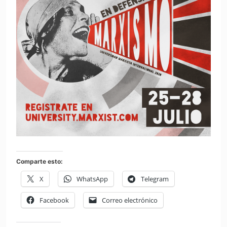
Comparte esto:
X
WhatsApp
Telegram
Facebook
Correo electrónico