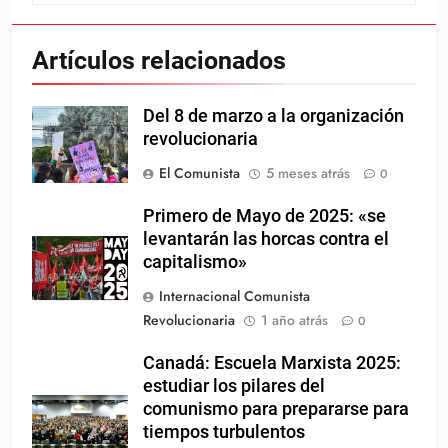
Artículos relacionados
Del 8 de marzo a la organización
revolucionaria
El Comunista
5 meses atrás
0
Primero de Mayo de 2025: «se
levantarán las horcas contra el
capitalismo»
Internacional Comunista
Revolucionaria
1 año atrás
0
Canadá: Escuela Marxista 2025:
estudiar los pilares del
comunismo para prepararse para
tiempos turbulentos