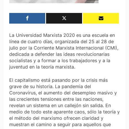
La Universidad Marxista 2020 es una escuela en
línea de cuatro días, organizada del 25 al 28 de
julio por la Corriente Marxista Internacional (CMI),
dedicada a defender las ideas revolucionarias
socialistas y a formar a los trabajadores y a la
juventud en la teoría marxista.
El capitalismo está pasando por la crisis más
grave de su historia. La pandemia del
Coronavirus, el aumento del desempleo masivo y
las crecientes tensiones entre las naciones,
revelan un sistema en un callejón sin salida. En
medio de todo este aparente caos, sólo la teoría y
el método del marxismo ofrecen claridad y
muestran el camino a seguir para aquellos que