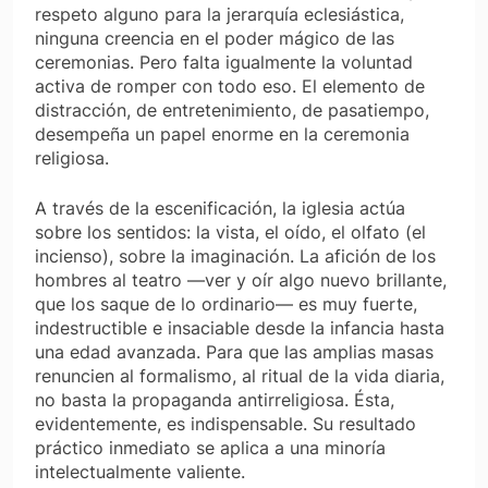
respeto alguno para la jerarquía eclesiástica,
ninguna creencia en el poder mágico de las
ceremonias. Pero falta igualmente la voluntad
activa de romper con todo eso. El elemento de
distracción, de entretenimiento, de pasatiempo,
desempeña un papel enorme en la ceremonia
religiosa.
A través de la escenificación, la iglesia actúa
sobre los sentidos: la vista, el oído, el olfato (el
incienso), sobre la imaginación. La afición de los
hombres al teatro —ver y oír algo nuevo brillante,
que los saque de lo ordinario— es muy fuerte,
indestructible e insaciable desde la infancia hasta
una edad avanzada. Para que las amplias masas
renuncien al formalismo, al ritual de la vida diaria,
no basta la propaganda antirreligiosa. Ésta,
evidentemente, es indispensable. Su resultado
práctico inmediato se aplica a una minoría
intelectualmente valiente.