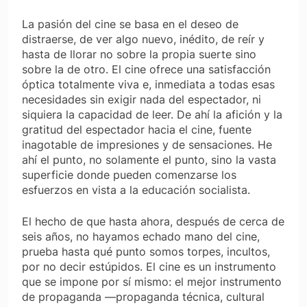
La pasión del cine se basa en el deseo de
distraerse, de ver algo nuevo, inédito, de reír y
hasta de llorar no sobre la propia suerte sino
sobre la de otro. El cine ofrece una satisfacción
óptica totalmente viva e, inmediata a todas esas
necesidades sin exigir nada del espectador, ni
siquiera la capacidad de leer. De ahí la afición y la
gratitud del espectador hacia el cine, fuente
inagotable de impresiones y de sensaciones. He
ahí el punto, no solamente el punto, sino la vasta
superficie donde pueden comenzarse los
esfuerzos en vista a la educación socialista.
El hecho de que hasta ahora, después de cerca de
seis años, no hayamos echado mano del cine,
prueba hasta qué punto somos torpes, incultos,
por no decir estúpidos. El cine es un instrumento
que se impone por sí mismo: el mejor instrumento
de propaganda —propaganda técnica, cultural