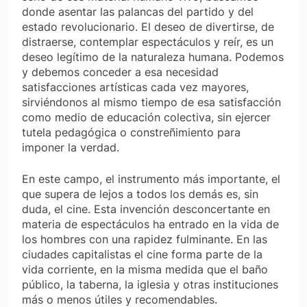
donde asentar las palancas del partido y del
estado revolucionario. El deseo de divertirse, de
distraerse, contemplar espectáculos y reír, es un
deseo legítimo de la naturaleza humana. Podemos
y debemos conceder a esa necesidad
satisfacciones artísticas cada vez mayores,
sirviéndonos al mismo tiempo de esa satisfacción
como medio de educación colectiva, sin ejercer
tutela pedagógica o constreñimiento para
imponer la verdad.
En este campo, el instrumento más importante, el
que supera de lejos a todos los demás es, sin
duda, el cine. Esta invención desconcertante en
materia de espectáculos ha entrado en la vida de
los hombres con una rapidez fulminante. En las
ciudades capitalistas el cine forma parte de la
vida corriente, en la misma medida que el baño
público, la taberna, la iglesia y otras instituciones
más o menos útiles y recomendables.