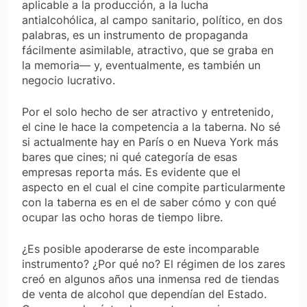
aplicable a la producción, a la lucha
antialcohólica, al campo sanitario, político, en dos
palabras, es un instrumento de propaganda
fácilmente asimilable, atractivo, que se graba en
la memoria— y, eventualmente, es también un
negocio lucrativo.
Por el solo hecho de ser atractivo y entretenido,
el cine le hace la competencia a la taberna. No sé
si actualmente hay en París o en Nueva York más
bares que cines; ni qué categoría de esas
empresas reporta más. Es evidente que el
aspecto en el cual el cine compite particularmente
con la taberna es en el de saber cómo y con qué
ocupar las ocho horas de tiempo libre.
¿Es posible apoderarse de este incomparable
instrumento? ¿Por qué no? El régimen de los zares
creó en algunos años una inmensa red de tiendas
de venta de alcohol que dependían del Estado.