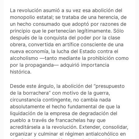
La revolución asumió a su vez esa abolición del
monopolio estatal; se trataba de una herencia, de
un hecho consumado que adoptó por razones de
principio que le pertenecían legítimamente. Sólo
después de la conquista del poder por la clase
obrera, convertida en artífice consciente de una
nueva economía, la lucha del Estado contra el
alcoholismo —tanto mediante la prohibición como
por la propaganda— adquirió importancia
histórica.
Desde este ángulo, la abolición del “presupuesto
de la borrachera” con motivo de la guerra,
circunstancia contingente, no cambia nada
absolutamente el hecho fundamental de que la
liquidación de la empresa de degradación del
pueblo a través de francachelas hay que
acreditársela a la revolución. Extender, consolidar,
organizar y culminar el régimen antialcohólico en