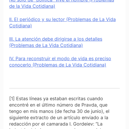
de la Vida Cotidiana)
II. El periódico y su lector (Problemas de La Vida
Cotidiana)
III. La atención debe dirigirse a los detalles
(Problemas de La Vida Cotidiana)
IV. Para reconstruir el modo de vida es preciso
conocerlo (Problemas de La Vida Cotidiana)
[1] Estas líneas ya estaban escritas cuando
encontré en el último número de Pravda, que
tengo en mis manos (de fecha 30 de junio), el
siguiente extracto de un artículo enviado a la
redacción por el camarada I. Gordeiev: “La