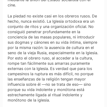
cine.
La piedad no existe casi en los obreros rusos. De
hecho, nunca existió. La Iglesia ortodoxa era un
conjunto de ritos y una organización oficial. No
consiguió penetrar profundamente en la
conciencia de las masas populares, ni introducir
sus dogmas y cánones en su vida íntima, siempre
por la misma razón: la ausencia de cultura en el
seno de la vieja Rusia, especialmente en la Iglesia.
Por esto el obrero ruso, al acceder a la cultura,
rompe tan fácilmente sus amarras puramente
externas con la Iglesia. Es verdad que para los
campesinos la ruptura es más difícil, no porque
las enseñanzas de la religión tengan mayor
influencia sobre él —no se trata de eso— sino
porque su vida indolente y monótona está
estrechamente ligada al ritual indolente y
monótono de la iglesia.