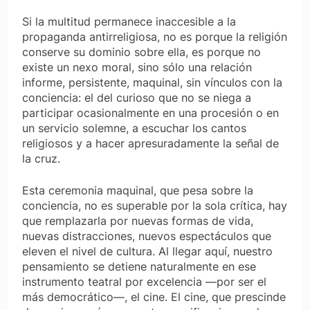
Si la multitud permanece inaccesible a la
propaganda antirreligiosa, no es porque la religión
conserve su dominio sobre ella, es porque no
existe un nexo moral, sino sólo una relación
informe, persistente, maquinal, sin vínculos con la
conciencia: el del curioso que no se niega a
participar ocasionalmente en una procesión o en
un servicio solemne, a escuchar los cantos
religiosos y a hacer apresuradamente la señal de
la cruz.
Esta ceremonia maquinal, que pesa sobre la
conciencia, no es superable por la sola crítica, hay
que remplazarla por nuevas formas de vida,
nuevas distracciones, nuevos espectáculos que
eleven el nivel de cultura. Al llegar aquí, nuestro
pensamiento se detiene naturalmente en ese
instrumento teatral por excelencia —por ser el
más democrático—, el cine. El cine, que prescinde