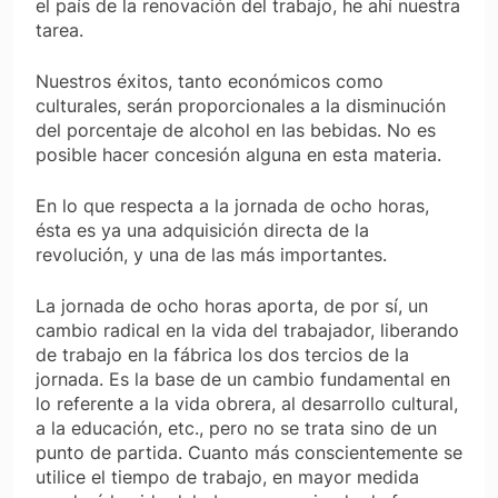
el país de la renovación del trabajo, he ahí nuestra
tarea.
Nuestros éxitos, tanto económicos como
culturales, serán proporcionales a la disminución
del porcentaje de alcohol en las bebidas. No es
posible hacer concesión alguna en esta materia.
En lo que respecta a la jornada de ocho horas,
ésta es ya una adquisición directa de la
revolución, y una de las más importantes.
La jornada de ocho horas aporta, de por sí, un
cambio radical en la vida del trabajador, liberando
de trabajo en la fábrica los dos tercios de la
jornada. Es la base de un cambio fundamental en
lo referente a la vida obrera, al desarrollo cultural,
a la educación, etc., pero no se trata sino de un
punto de partida. Cuanto más conscientemente se
utilice el tiempo de trabajo, en mayor medida