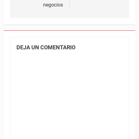
negocios
DEJA UN COMENTARIO