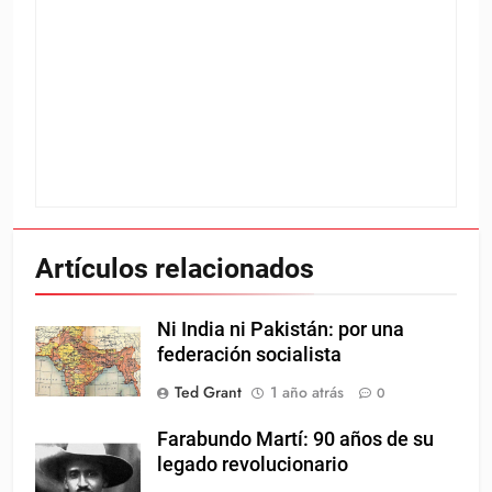
Artículos relacionados
Ni India ni Pakistán: por una
federación socialista
Ted Grant
1 año atrás
0
Farabundo Martí: 90 años de su
legado revolucionario