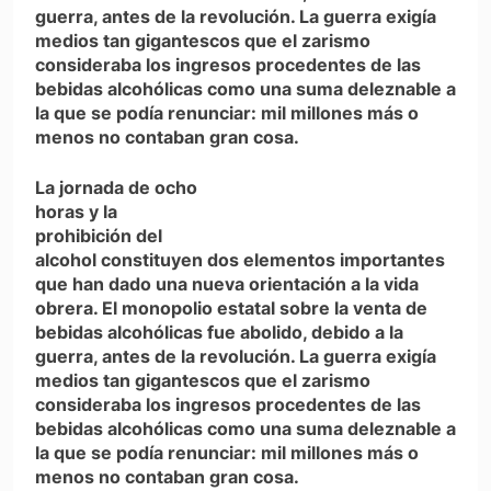
guerra, antes de la revolución. La guerra exigía
medios tan gigantescos que el zarismo
consideraba los ingresos procedentes de las
bebidas alcohólicas como una suma deleznable a
la que se podía renunciar: mil millones más o
menos no contaban gran cosa.
La jornada de ocho
horas y la
prohibición del
alcohol constituyen dos elementos importantes
que han dado una nueva orientación a la vida
obrera. El monopolio estatal sobre la venta de
bebidas alcohólicas fue abolido, debido a la
guerra, antes de la revolución. La guerra exigía
medios tan gigantescos que el zarismo
consideraba los ingresos procedentes de las
bebidas alcohólicas como una suma deleznable a
la que se podía renunciar: mil millones más o
menos no contaban gran cosa.