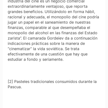
industria del cine es un negocio comercial
extraordinariamente ventajoso, que reporta
grandes beneficios. Utilizándolo en forma hábil,
racional y adecuada, el monopolio del cine podría
jugar un papel en el saneamiento de nuestras
finanzas, comparable al que desempeñaba el
monopolio del alcohol en las finanzas del Estado
zarista”. El camarada Gordeiev da a continuación
indicaciones prácticas sobre la manera de
“cinematizar” la vida soviética. Se trata
efectivamente de una cuestión que hay que
estudiar a fondo y seriamente.
[2] Pasteles tradicionales consumidos durante la
Pascua.