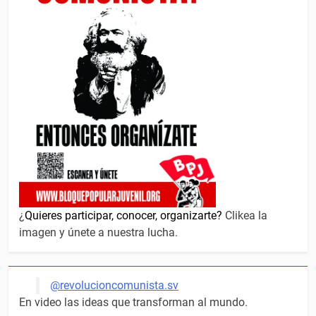
¿
Quieres participar, conocer, organizarte?
Clikea la
imagen y únete a nuestra lucha.
@revolucioncomunista.sv
En video las ideas que transforman al mundo.