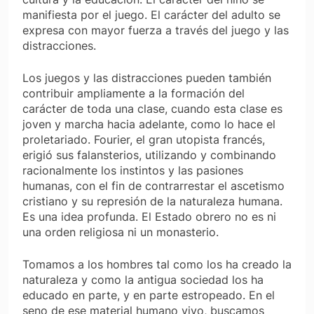
manifiesta por el juego. El carácter del adulto se
expresa con mayor fuerza a través del juego y las
distracciones.
Los juegos y las distracciones pueden también
contribuir ampliamente a la formación del
carácter de toda una clase, cuando esta clase es
joven y marcha hacia adelante, como lo hace el
proletariado. Fourier, el gran utopista francés,
erigió sus falansterios, utilizando y combinando
racionalmente los instintos y las pasiones
humanas, con el fin de contrarrestar el ascetismo
cristiano y su represión de la naturaleza humana.
Es una idea profunda. El Estado obrero no es ni
una orden religiosa ni un monasterio.
Tomamos a los hombres tal como los ha creado la
naturaleza y como la antigua sociedad los ha
educado en parte, y en parte estropeado. En el
seno de ese material humano vivo, buscamos