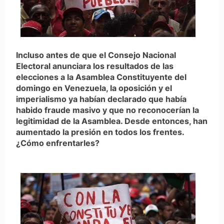
Incluso antes de que el Consejo Nacional
Electoral anunciara los resultados de las
elecciones a la Asamblea Constituyente del
domingo en Venezuela, la oposición y el
imperialismo ya habían declarado que había
habido fraude masivo y que no reconocerían la
legitimidad de la Asamblea. Desde entonces, han
aumentado la presión en todos los frentes.
¿Cómo enfrentarles?