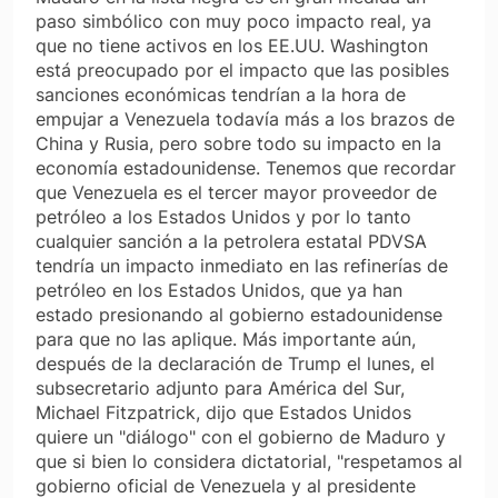
paso simbólico con muy poco impacto real, ya
que no tiene activos en los EE.UU. Washington
está preocupado por el impacto que las posibles
sanciones económicas tendrían a la hora de
empujar a Venezuela todavía más a los brazos de
China y Rusia, pero sobre todo su impacto en la
economía estadounidense. Tenemos que recordar
que Venezuela es el tercer mayor proveedor de
petróleo a los Estados Unidos y por lo tanto
cualquier sanción a la petrolera estatal PDVSA
tendría un impacto inmediato en las refinerías de
petróleo en los Estados Unidos, que ya han
estado presionando al gobierno estadounidense
para que no las aplique. Más importante aún,
después de la declaración de Trump el lunes, el
subsecretario adjunto para América del Sur,
Michael Fitzpatrick, dijo que Estados Unidos
quiere un "diálogo" con el gobierno de Maduro y
que si bien lo considera dictatorial, "respetamos al
gobierno oficial de Venezuela y al presidente