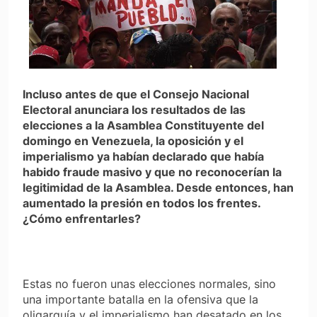
Incluso antes de que el Consejo Nacional
Electoral anunciara los resultados de las
elecciones a la Asamblea Constituyente del
domingo en Venezuela, la oposición y el
imperialismo ya habían declarado que había
habido fraude masivo y que no reconocerían la
legitimidad de la Asamblea. Desde entonces, han
aumentado la presión en todos los frentes.
¿Cómo enfrentarles?
Estas no fueron unas elecciones normales, sino
una importante batalla en la ofensiva que la
oligarquía y el imperialismo han desatado en los