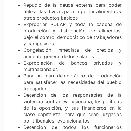
Repudio de la deuda externa para poder
utilizar las divisas para importar alimentos y
otros productos básicos
Expropriar POLAR y toda la cadena de
producción y distribución de alimentos,
bajo el control democrático de trabajadores
y campesinos
Congelación inmediata de precios y
aumento general de los salarios
Expropiación de bancos privados y
multinacionales
Para un plan democrático de producción
para satisfacer las necesidades del pueblo
trabajador
Detención de los responsables de la
violencia contrarrevolucionaria, los políticos
de la oposición, y sus financieros en la
clase capitalista, para que sean juzgados
por tribunales revolucionarios
Detención de todos los funcionarios