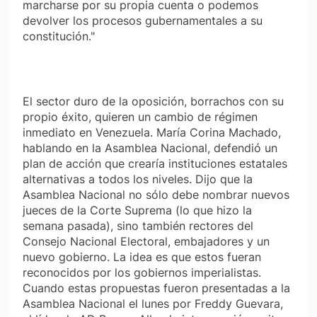
marcharse por su propia cuenta o podemos
devolver los procesos gubernamentales a su
constitución."
El sector duro de la oposición, borrachos con su
propio éxito, quieren un cambio de régimen
inmediato en Venezuela. María Corina Machado,
hablando en la Asamblea Nacional, defendió un
plan de acción que crearía instituciones estatales
alternativas a todos los niveles. Dijo que la
Asamblea Nacional no sólo debe nombrar nuevos
jueces de la Corte Suprema (lo que hizo la
semana pasada), sino también rectores del
Consejo Nacional Electoral, embajadores y un
nuevo gobierno. La idea es que estos fueran
reconocidos por los gobiernos imperialistas.
Cuando estas propuestas fueron presentadas a la
Asamblea Nacional el lunes por Freddy Guevara,