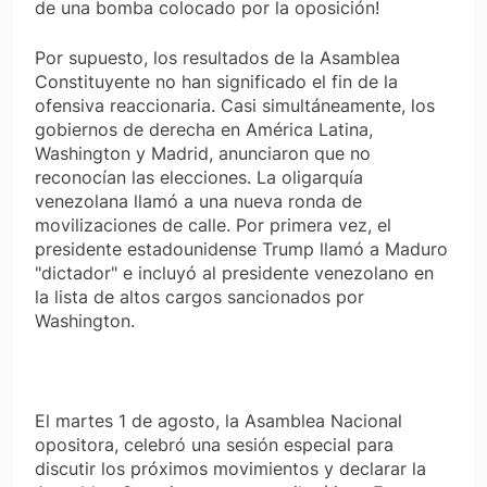
de una bomba colocado por la oposición!
Por supuesto, los resultados de la Asamblea
Constituyente no han significado el fin de la
ofensiva reaccionaria. Casi simultáneamente, los
gobiernos de derecha en América Latina,
Washington y Madrid, anunciaron que no
reconocían las elecciones. La oligarquía
venezolana llamó a una nueva ronda de
movilizaciones de calle. Por primera vez, el
presidente estadounidense Trump llamó a Maduro
"dictador" e incluyó al presidente venezolano en
la lista de altos cargos sancionados por
Washington.
El martes 1 de agosto, la Asamblea Nacional
opositora, celebró una sesión especial para
discutir los próximos movimientos y declarar la