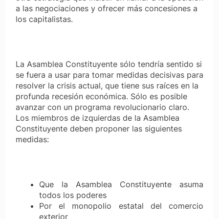
a las negociaciones y ofrecer más concesiones a
los capitalistas.
La Asamblea Constituyente sólo tendría sentido si
se fuera a usar para tomar medidas decisivas para
resolver la crisis actual, que tiene sus raíces en la
profunda recesión económica. Sólo es posible
avanzar con un programa revolucionario claro.
Los miembros de izquierdas de la Asamblea
Constituyente deben proponer las siguientes
medidas:
Que la Asamblea Constituyente asuma
todos los poderes
Por el monopolio estatal del comercio
exterior