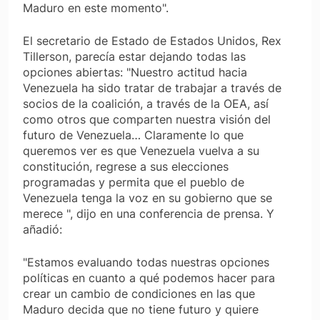
Maduro en este momento".
El secretario de Estado de Estados Unidos, Rex
Tillerson, parecía estar dejando todas las
opciones abiertas: "Nuestro actitud hacia
Venezuela ha sido tratar de trabajar a través de
socios de la coalición, a través de la OEA, así
como otros que comparten nuestra visión del
futuro de Venezuela… Claramente lo que
queremos ver es que Venezuela vuelva a su
constitución, regrese a sus elecciones
programadas y permita que el pueblo de
Venezuela tenga la voz en su gobierno que se
merece ", dijo en una conferencia de prensa. Y
añadió:
"Estamos evaluando todas nuestras opciones
políticas en cuanto a qué podemos hacer para
crear un cambio de condiciones en las que
Maduro decida que no tiene futuro y quiere