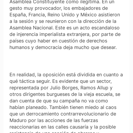
Asamblea Constituyente como ilegítima. En un
gesto muy provocador, los embajadores de
España, Francia, Reino Unido y México asistieron
a la sesión y se reunieron con la dirección de la
Asamblea Nacional. Este es un acto escandaloso
de injerencia imperialista extranjera, por parte de
países cuyo haber en cuestión de derechos
humanos y democracia deja mucho que desear.
En realidad, la oposición está dividida en cuanto a
qué táctica seguir. Es evidente que un sector,
representada por Julio Borges, Ramos Allup y
otros dirigentes burgueses de la vieja escuela, se
dan cuenta de que su campaña no va como
habían planeado. También tienen miedo al caos
que un derrocamiento contrarrevolucionario de
Maduro por las acciones de las fuerzas
reaccionarias en las calles causaría y la posible