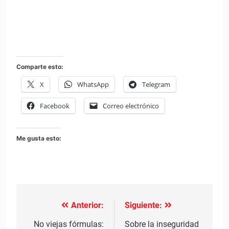
Comparte esto:
X
WhatsApp
Telegram
Facebook
Correo electrónico
Me gusta esto:
Anterior:
Siguiente:
Navegación
de
No viejas fórmulas:
Sobre la inseguridad