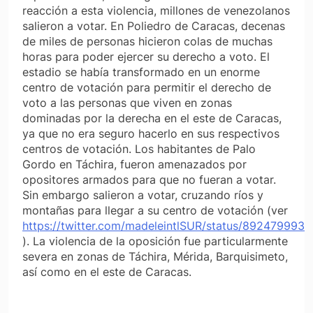
reacción a esta violencia, millones de venezolanos
salieron a votar. En Poliedro de Caracas, decenas
de miles de personas hicieron colas de muchas
horas para poder ejercer su derecho a voto. El
estadio se había transformado en un enorme
centro de votación para permitir el derecho de
voto a las personas que viven en zonas
dominadas por la derecha en el este de Caracas,
ya que no era seguro hacerlo en sus respectivos
centros de votación. Los habitantes de Palo
Gordo en Táchira, fueron amenazados por
opositores armados para que no fueran a votar.
Sin embargo salieron a votar, cruzando ríos y
montañas para llegar a su centro de votación (ver
https://twitter.com/madeleintlSUR/status/892479993
). La violencia de la oposición fue particularmente
severa en zonas de Táchira, Mérida, Barquisimeto,
así como en el este de Caracas.