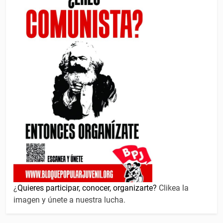
¿
Quieres participar, conocer, organizarte?
Clikea la
imagen y únete a nuestra lucha.