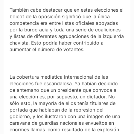
También cabe destacar que en estas elecciones el
boicot de la oposición significó que la única
competencia era entre listas oficiales apoyadas
por la burocracia y toda una serie de coaliciones
y listas de diferentes agrupaciones de la izquierda
chavista. Esto podría haber contribuido a
aumentar el número de votantes.
La cobertura mediática internacional de las
elecciones fue escandalosa. Ya habían decidido
de antemano que un presidente que convoca a
una elección es, por supuesto, un dictador. No
sólo esto, la mayoría de ellos tenía titulares de
portada que hablaban de la represión del
gobierno, y los ilustraron con una imagen de una
caravana de guardias nacionales envueltos en
enormes llamas ¡como resultado de la explosión