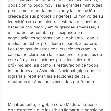
oposición no pudo movilizar a grandes multitudes
precisamente por la indecisión y las confusión
creada por sus propios dirigentes. El motivo de su
indecisión era que mientras estaban dispuestos a
hacer mucho ruido y emitir grandes amenazas, al
mismo tiempo estaban participando en
negociaciones secretas con el gobierno – con la
mediación del ex presidente español, Zapatero.
Los términos de estas conversaciones eran: un
calendario claro para las elecciones regionales de
este año y las elecciones presidenciales del
próximo año, así como la restauración de todos
los poderes a la Asamblea Nacional (algo que se
lograría si repitieran las elecciones de los 3
diputados de Amazonas anulados por fraude).
Mientras tanto, el gobierno de Maduro no tiene
otra estrategia que insistir en llamar a la oposición