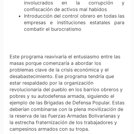
involucrados en la corrupción y
confiscación de activos mal habidos
Introducción del control obrero en todas las
empresas e instituciones estatales para
combatir el burocratismo
Este programa reavivaría el entusiasmo entre las
masas porque comenzaría a abordar los
problemas clave de la crisis económica y el
desabastecimiento. Ese programa tendría que
estar respaldado por la organización
revolucionaria del pueblo en los barrios obreros y
pobres y su autodefensa armada, siguiendo el
ejemplo de las Brigadas de Defensa Popular. Estas
deberían combinarse con la plena movilización de
la reserva de las Fuerzas Armadas Bolivarianas y
la estrecha fraternización de los trabajadores y
campesinos armados con su tropa.