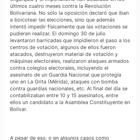
últimos cuatro meses contra la Revolución
Bolivariana. No sólo la oposición declaró que iban
a boicotear las elecciones, sino que además
intentó impedir físicamente que las votaciones se
pudieran realizar. El domingo 30 de julio
levantaron barricadas que impidieron el paso a los
centros de votación, algunos de ellos fueron
atacados, destruyeron material de votación y
máquinas electorales, realizaron ataques armados
contra colegios electorales, incluyendo el
asesinato de un Guardia Nacional que protegía
uno en La Grita (Mérida), ataques con bomba
contra guardias nacionales, etc. Al final del día se
contabilizaban entre 10 y 15 asesinatos, entre
ellos un candidato a la Asamblea Constituyente en
Bolívar.
A pesar de eso, o en algunos casos como