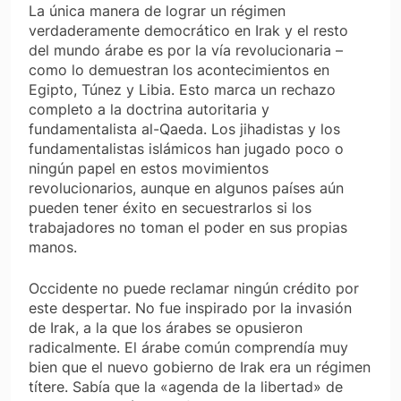
La única manera de lograr un régimen
verdaderamente democrático en Irak y el resto
del mundo árabe es por la vía revolucionaria –
como lo demuestran los acontecimientos en
Egipto, Túnez y Libia. Esto marca un rechazo
completo a la doctrina autoritaria y
fundamentalista al-Qaeda. Los jihadistas y los
fundamentalistas islámicos han jugado poco o
ningún papel en estos movimientos
revolucionarios, aunque en algunos países aún
pueden tener éxito en secuestrarlos si los
trabajadores no toman el poder en sus propias
manos.
Occidente no puede reclamar ningún crédito por
este despertar. No fue inspirado por la invasión
de Irak, a la que los árabes se opusieron
radicalmente. El árabe común comprendía muy
bien que el nuevo gobierno de Irak era un régimen
títere. Sabía que la «agenda de la libertad» de