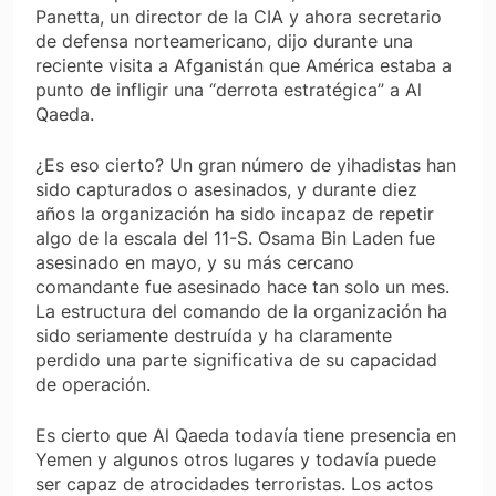
Panetta, un director de la CIA y ahora secretario
de defensa norteamericano, dijo durante una
reciente visita a Afganistán que América estaba a
punto de infligir una “derrota estratégica” a Al
Qaeda.
¿Es eso cierto? Un gran número de yihadistas han
sido capturados o asesinados, y durante diez
años la organización ha sido incapaz de repetir
algo de la escala del 11-S. Osama Bin Laden fue
asesinado en mayo, y su más cercano
comandante fue asesinado hace tan solo un mes.
La estructura del comando de la organización ha
sido seriamente destruída y ha claramente
perdido una parte significativa de su capacidad
de operación.
Es cierto que Al Qaeda todavía tiene presencia en
Yemen y algunos otros lugares y todavía puede
ser capaz de atrocidades terroristas. Los actos