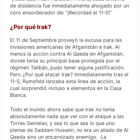
de disidencia fue inmediatamente ahogado por un
coro ensordecedor de: “¡Recordad el 11-S!”
¿Por qué Irak?
El 11 de Septiembre proveyó la excusa para las
invasiones americanas de Afganistán e Irak. Al
menos la acción contra Al Qaeda en Afganistán,
donde tenía su principal base protegida por el
régimen Talibán, pudo tener alguna justificación.
Pero ¿Por qué atacar Irak? Inmediatamente tras el
11-S, Rumsfeld lanzaba esta línea de acción, la
cual sorprendió incluso a elementos en la Casa
Blanca.
Todo el mundo ahora sabe que Irak no tenía
absolutamente nada que ver con el ataque a las
Torres Gemelas, y sea lo que sea lo que uno
piense de Saddam Hussein, no era un aliado de Al
Qaeda sino un encarnizado enemigo. La