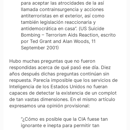
para aceptar las atrocidades de la así
llamada contrainsurgencia y acciones
antiterroristas en el exterior, así como
también legislación reaccionaria y
antidemocrática en casa”. (
US Suicide
Bombing – Terrorism Aids Reaction
, escrito
por Ted Grant and Alan Woods, 11
September 2001)
Hubo muchas preguntas que no fueron
respondidas acerca de qué pasó ese día. Diez
años después dichas preguntas continúan sin
respuesta. Parecía imposible que los servicios de
Inteligencia de los Estados Unidos no fueran
capaces de detectar la existencia de un complot
de tan vastas dimensiones. En el mismo artículo
expresamos una opinión provisional:
“¿Cómo es posible que la CIA fuese tan
ignorante e inepta para permitir tan