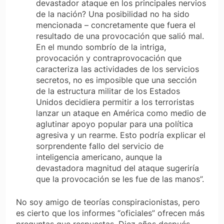
devastador ataque en los principales nervios
de la nación? Una posibilidad no ha sido
mencionada – concretamente que fuera el
resultado de una provocación que salió mal.
En el mundo sombrío de la intriga,
provocación y contraprovocación que
caracteriza las actividades de los servicios
secretos, no es imposible que una sección
de la estructura militar de los Estados
Unidos decidiera permitir a los terroristas
lanzar un ataque en América como medio de
aglutinar apoyo popular para una política
agresiva y un rearme. Esto podría explicar el
sorprendente fallo del servicio de
inteligencia americano, aunque la
devastadora magnitud del ataque sugeriría
que la provocación se les fue de las manos”.
No soy amigo de teorías conspiracionistas, pero
es cierto que los informes “oficiales” ofrecen más