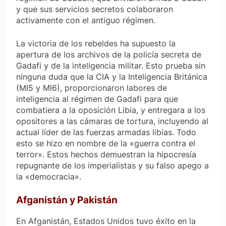
y que sus servicios secretos colaboraron
activamente con el antiguo régimen.
La victoria de los rebeldes ha supuesto la
apertura de los archivos de la policía secreta de
Gadafi y de la inteligencia militar. Esto prueba sin
ninguna duda que la CIA y la Inteligencia Británica
(MI5 y MI6), proporcionaron labores de
inteligencia al régimen de Gadafi para que
combatiera a la oposición Libia, y entregara a los
opositores a las cámaras de tortura, incluyendo al
actual líder de las fuerzas armadas libias. Todo
esto se hizo en nombre de la «guerra contra el
terror». Estos hechos demuestran la hipocresía
repugnante de los imperialistas y su falso apego a
la «democracia».
Afganistán y Pakistán
En Afganistán, Estados Unidos tuvo éxito en la