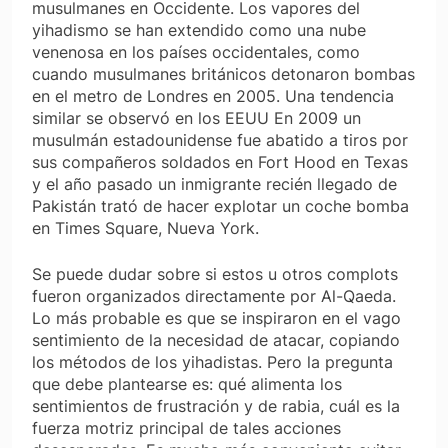
musulmanes en Occidente. Los vapores del
yihadismo se han extendido como una nube
venenosa en los países occidentales, como
cuando musulmanes británicos detonaron bombas
en el metro de Londres en 2005. Una tendencia
similar se observó en los EEUU En 2009 un
musulmán estadounidense fue abatido a tiros por
sus compañeros soldados en Fort Hood en Texas
y el año pasado un inmigrante recién llegado de
Pakistán trató de hacer explotar un coche bomba
en Times Square, Nueva York.
Se puede dudar sobre si estos u otros complots
fueron organizados directamente por Al-Qaeda.
Lo más probable es que se inspiraron en el vago
sentimiento de la necesidad de atacar, copiando
los métodos de los yihadistas. Pero la pregunta
que debe plantearse es: qué alimenta los
sentimientos de frustración y de rabia, cuál es la
fuerza motriz principal de tales acciones