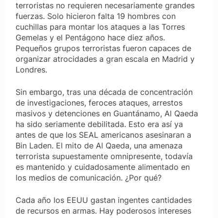
terroristas no requieren necesariamente grandes
fuerzas. Solo hicieron falta 19 hombres con
cuchillas para montar los ataques a las Torres
Gemelas y el Pentágono hace diez años.
Pequeños grupos terroristas fueron capaces de
organizar atrocidades a gran escala en Madrid y
Londres.
Sin embargo, tras una década de concentración
de investigaciones, feroces ataques, arrestos
masivos y detenciones en Guantánamo, Al Qaeda
ha sido seriamente debilitada. Esto era así ya
antes de que los SEAL americanos asesinaran a
Bin Laden. El mito de Al Qaeda, una amenaza
terrorista supuestamente omnipresente, todavía
es mantenido y cuidadosamente alimentado en
los medios de comunicación. ¿Por qué?
Cada año los EEUU gastan ingentes cantidades
de recursos en armas. Hay poderosos intereses