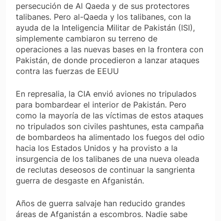
persecución de Al Qaeda y de sus protectores
talibanes. Pero al-Qaeda y los talibanes, con la
ayuda de la Inteligencia Militar de Pakistán (ISI),
simplemente cambiaron su terreno de
operaciones a las nuevas bases en la frontera con
Pakistán, de donde procedieron a lanzar ataques
contra las fuerzas de EEUU
En represalia, la CIA envió aviones no tripulados
para bombardear el interior de Pakistán. Pero
como la mayoría de las víctimas de estos ataques
no tripulados son civiles pashtunes, esta campaña
de bombardeos ha alimentado los fuegos del odio
hacia los Estados Unidos y ha provisto a la
insurgencia de los talibanes de una nueva oleada
de reclutas deseosos de continuar la sangrienta
guerra de desgaste en Afganistán.
Años de guerra salvaje han reducido grandes
áreas de Afganistán a escombros. Nadie sabe