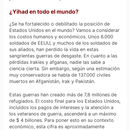
¿Yihad en todo el mundo?
¿Se ha fortalecido o debilitado la posición de
Estados Unidos en el mundo? Vamos a considerar
los costos humanos y económicos. Unos 6.000
soldados de EEUU, y muchos de los soldados de
sus aliados, han perdido la vida en estas
sangrientas guerras de desgaste. En cuanto a las
pérdidas Irakíes y afganas, nadie las sabe a
ciencia cierta. Sin embargo, según una estimación
muy conservadora se habla de 137.000 civiles
muertos en Afganistán, Irak y Pakistán.
Estas guerras han creado más de 7,8 millones de
refugiados. El costo final para los Estados Unidos,
incluidos los pagos de intereses y la atención a
los veteranos de guerra, ascenderá a un máximo
de $ 4 billones. Para poner esto en su contexto
económico, esta cifra es aproximadamente