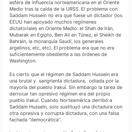
esfera de influencia norteamericana en el Oriente
Medio tras la caída de la URSS. El problema con
Saddam Hussein no era que fuese un dictador (los
EEUU han apoyado muchos regímenes
dictatoriales en Oriente Medio: el Shah de Irán,
Mubarak en Egipto, Ben Ali en Túnez, el Sheikh de
Bahrain, la monarquía Saudí, los generales
argelinos, etc, etc). El problema era que no era
suficientemente obediente a las órdenes de
Washington.
Es cierto que el régimen de Saddam Hussein era
una brutal y sangrienta dictadura, odiada por la
mayoría del pueblo Irakuí. Sin embargo la tarea de
derrocar tan opresivo régimen era del propio
pueblo Irakuí. Cuando Norteamérica derribó a
Saddam Hussein, solo sustituyó una dictadura con
otra opresiva y corrupta dictadura, con una falsa
fachada “democrática”.