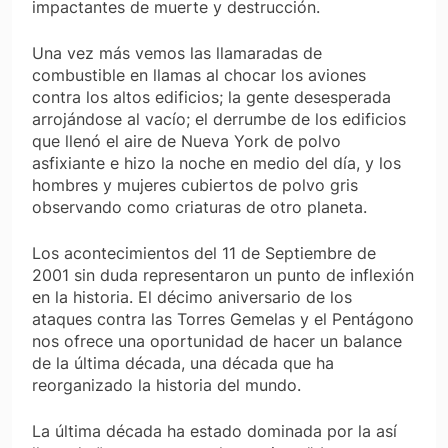
impactantes de muerte y destrucción.
Una vez más vemos las llamaradas de
combustible en llamas al chocar los aviones
contra los altos edificios; la gente desesperada
arrojándose al vacío; el derrumbe de los edificios
que llenó el aire de Nueva York de polvo
asfixiante e hizo la noche en medio del día, y los
hombres y mujeres cubiertos de polvo gris
observando como criaturas de otro planeta.
Los acontecimientos del 11 de Septiembre de
2001 sin duda representaron un punto de inflexión
en la historia. El décimo aniversario de los
ataques contra las Torres Gemelas y el Pentágono
nos ofrece una oportunidad de hacer un balance
de la última década, una década que ha
reorganizado la historia del mundo.
La última década ha estado dominada por la así