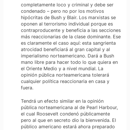
completamente loco y criminal y debe ser
condenado – pero no por los motivos
hipócritas de Bush y Blair. Los marxistas se
oponen al terrorismo individual porque es
contraproducente y beneficia a las secciones
más reaccionarias de la clase dominante. Ese
es claramente el caso aquí: esta sangrienta
atrocidad beneficiará al gran capital y al
imperialismo norteamericano. Dará a Bush
mano libre para hacer todo lo que quiera en
el Oriente Medio y a nivel mundial. La
opinión pública norteamericana tolerará
cualquier política reaccionaria en casa y
fuera.
Tendrá un efecto similar en la opinión
pública norteamericana al de Pearl Harbour,
el cual Roosevelt condenó públicamente
pero al que en secreto dio la bienvenida. El
público americano estará ahora preparado