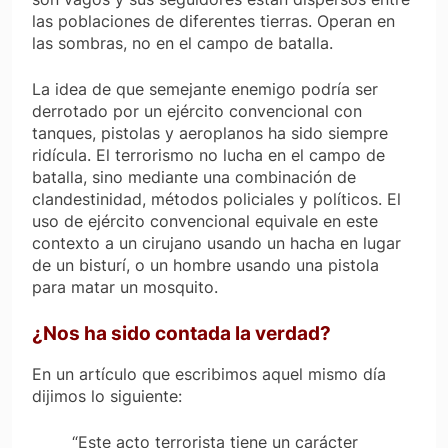
las poblaciones de diferentes tierras. Operan en
las sombras, no en el campo de batalla.
La idea de que semejante enemigo podría ser
derrotado por un ejército convencional con
tanques, pistolas y aeroplanos ha sido siempre
ridícula. El terrorismo no lucha en el campo de
batalla, sino mediante una combinación de
clandestinidad, métodos policiales y políticos. El
uso de ejército convencional equivale en este
contexto a un cirujano usando un hacha en lugar
de un bisturí, o un hombre usando una pistola
para matar un mosquito.
¿Nos ha sido contada la verdad?
En un artículo que escribimos aquel mismo día
dijimos lo siguiente:
“Este acto terrorista tiene un carácter