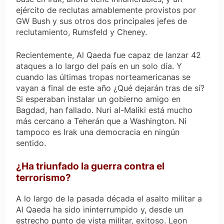
ejército de reclutas amablemente provistos por
GW Bush y sus otros dos principales jefes de
reclutamiento, Rumsfeld y Cheney.
Recientemente, Al Qaeda fue capaz de lanzar 42
ataques a lo largo del país en un solo día. Y
cuando las últimas tropas norteamericanas se
vayan a final de este año ¿Qué dejarán tras de sí?
Si esperaban instalar un gobierno amigo en
Bagdad, han fallado. Nuri al-Maliki está mucho
más cercano a Teherán que a Washington. Ni
tampoco es Irak una democracia en ningún
sentido.
¿Ha triunfado la guerra contra el
terrorismo?
A lo largo de la pasada década el asalto militar a
Al Qaeda ha sido ininterrumpido y, desde un
estrecho punto de vista militar, exitoso. Leon