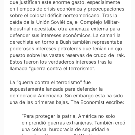
que justifican este enorme gasto, especialmente
en tiempos de crisis económica y preocupaciones
sobre el colosal déficit norteamericano. Tras la
caída de la Unión Soviética, el Complejo Militar-
Industrial necesitaba otra amenaza externa para
defender sus intereses económicos. La camarilla
derechista en torno a Bush también representaba
poderosos intereses petroleros que tenían un ojo
puesto sobre las vastas reservas de crudo de Irak.
Estos fueron los verdaderos intereses tras la
llamada “guerra contra el terrorismo”.
La “guerra contra el terrorismo” fue
supuestamente lanzada para defender la
democracia Americana. Sin embargo ésta ha sido
una de las primeras bajas.
The Economist
escribe:
“Para proteger la patria, América no solo
emprendió guerras extranjeras. También creó
una colosal burocracia de seguridad e