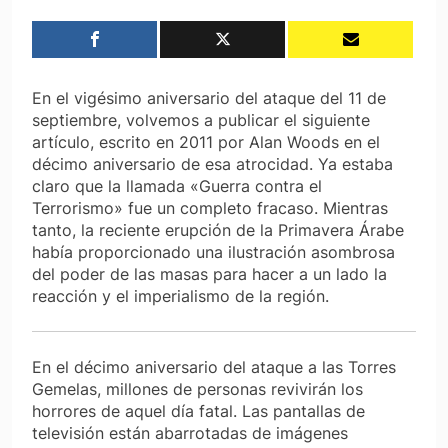
En el vigésimo aniversario del ataque del 11 de
septiembre, volvemos a publicar el siguiente
artículo, escrito en 2011 por Alan Woods en el
décimo aniversario de esa atrocidad. Ya estaba
claro que la llamada «Guerra contra el
Terrorismo» fue un completo fracaso. Mientras
tanto, la reciente erupción de la Primavera Árabe
había proporcionado una ilustración asombrosa
del poder de las masas para hacer a un lado la
reacción y el imperialismo de la región.
En el décimo aniversario del ataque a las Torres
Gemelas, millones de personas revivirán los
horrores de aquel día fatal. Las pantallas de
televisión están abarrotadas de imágenes