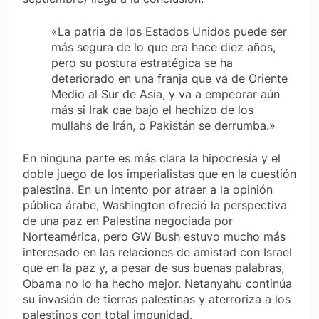
«La patria de los Estados Unidos puede ser
más segura de lo que era hace diez años,
pero su postura estratégica se ha
deteriorado en una franja que va de Oriente
Medio al Sur de Asia, y va a empeorar aún
más si Irak cae bajo el hechizo de los
mullahs de Irán, o Pakistán se derrumba.»
En ninguna parte es más clara la hipocresía y el
doble juego de los imperialistas que en la cuestión
palestina. En un intento por atraer a la opinión
pública árabe, Washington ofreció la perspectiva
de una paz en Palestina negociada por
Norteamérica, pero GW Bush estuvo mucho más
interesado en las relaciones de amistad con Israel
que en la paz y, a pesar de sus buenas palabras,
Obama no lo ha hecho mejor. Netanyahu continúa
su invasión de tierras palestinas y aterroriza a los
palestinos con total impunidad.