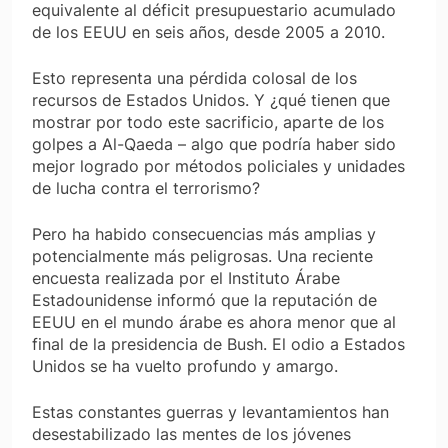
equivalente al déficit presupuestario acumulado
de los EEUU en seis años, desde 2005 a 2010.
Esto representa una pérdida colosal de los
recursos de Estados Unidos. Y ¿qué tienen que
mostrar por todo este sacrificio, aparte de los
golpes a Al-Qaeda – algo que podría haber sido
mejor logrado por métodos policiales y unidades
de lucha contra el terrorismo?
Pero ha habido consecuencias más amplias y
potencialmente más peligrosas. Una reciente
encuesta realizada por el
Instituto Árabe
Estadounidense
informó que la reputación de
EEUU en el mundo árabe es ahora menor que al
final de la presidencia de Bush. El odio a Estados
Unidos se ha vuelto profundo y amargo.
Estas constantes guerras y levantamientos han
desestabilizado las mentes de los jóvenes