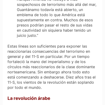
sospechosos de terrorismo más allá del mar,
Guantánamo todavía está abierto, un
emblema de todo lo que América está
supuestamente en contra. Muchos de esos
presos podrían pasar el resto de sus vidas
en cautividad sin siquiera haber tenido un
juicio justo.”
Estas líneas son suficientes para exponer las
reaccionarias consecuencias del terrorismo en
general y del 11-S en particular. Por un tiempo
fortaleció la mano del imperialismo y de los
círculos más reaccionarios de la clase dominante
norteamericana. Sin embargo ahora todo esto
está comenzando a deshacerse. Diez años tras el
11-S, los vientos de la revolución están soplando
por todo el mundo.
La revolución árabe