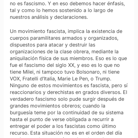
no es fascismo. Y en eso debemos hacer énfasis,
tal y como lo hemos sostenido a lo largo de
nuestros análisis y declaraciones.
Un movimiento fascista, implica la existencia de
cuerpos paramilitares armados y organizados,
dispuestos para atacar y destruir las
organizaciones de la clase obrera, mediante la
aniquilación física de sus miembros. Eso es lo que
fue el fascismo del siglo XX, y eso es lo que no
tiene Milei, ni tampoco tuvo Bolsonaro, ni tiene
VOX, Fratelli d’Italia, Marie Le Pen, o Trump.
Ninguno de estos movimientos es fascista, pero sí
reaccionarios y derechistas en grados diversos. El
verdadero fascismo solo pude surgir después de
grandes movimientos obreros; cuando la
burguesía teme por la continuidad de su sistema
hasta el punto de verse obligada a recurrir a
entregar el poder a los fascistas como último
recurso. Esta situación no es en el orden del día