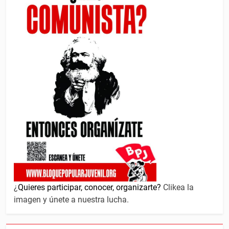
¿
Quieres participar, conocer, organizarte?
Clikea la
imagen y únete a nuestra lucha.