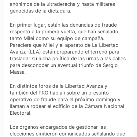
anónimos de la ultraderecha y hasta militares
genocidas de la dictadura.
En primer lugar, están las denuncias de fraude
respecto a la primera vuelta, que han señalado
tanto Milei como su equipo de campaña.
Pareciera que Milei y el aparato de La Libertad
Avanza (LLA) están preparando el terreno para
trasladar su lucha política de las urnas a las calles
para desconocer un eventual triunfo de Sergio
Massa.
En distintos foros de la Libertad Avanza y
también del PRO hablan sobre un presunto
operativo de fraude para el próximo domingo y
llaman a rodear el edificio de la Cámara Nacional
Electoral.
Los órganos encargados de gestionar las
elecciones emitieron comunicados señalando que