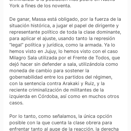
York a fines de los noventa.
De ganar, Massa está obligado, por la fuerza de la
situación histórica, a jugar el papel de dirigente y
representante político de toda la clase dominante,
para aplicar el ajuste, usando tanto la represión
“legal” política y jurídica, como la armada. Ya lo
hemos visto en Jujuy, lo hemos visto con el caso
Milagro Sala utilizada por el Frente de Todos, que
dejó hacer sin defender a sala, utilizándola como
moneda de cambio para sostener la
gobernabilidad entre los partidos del régimen,
con la sentencia contra Arakaki y Ruiz, y la
reciente criminalización de militantes de la
izquierda en Córdoba, así como en muchos otros
casos.
Por lo tanto, como señalamos, la única opción
posible con la que cuenta la clase obrera para
enfrentar tanto al auge de la reacción, la derecha