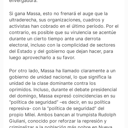
envergadura.
Si gana Massa, esto no frenará el auge que la
ultraderecha, sus organizaciones, cuadros y
activistas han cobrado en el último período. Por el
contrario, es posible que su virulencia se acentúe
durante un cierto tiempo ante una derrota
electoral, incluso con la complicidad de sectores
del Estado y del gobierno que dejan hacer, para
luego aprovecharlo a su favor.
Por otro lado, Massa ha llamado claramente a un
gobierno de unidad nacional, lo que significa la
unidad de la clase dominante contra los
oprimidos. Incluso, durante el debate presidencial
del domingo, Massa expresó coincidencias en su
“política de seguridad” –es decir, en su política
represiva- con la “política de seguridad” del
propio Milei. Ambos bancan al trumpista Rudolph
Giuliani, conocido por reforzar la represión y
criminalizar a la población más pobre en Nueva