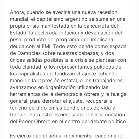
Ahora, cuando se avecina una nueva recesión
mundial, el capitalismo argentino se sume en una
propia crisis manifestada en la bancarrota del
Estado, la acelerada inflación y devaluación del
peso, producto del programa que implica la
deuda con el FMI. Todo esto pende como espada
de Damocles sobre nuestras cabezas, y dos
únicas salidas posibles a la crisis se plantean con
toda claridad: o los representantes políticos de
los capitalistas profundizan el ajuste echando
mano de la represión estatal, o los trabajadores
avanzamos en organización utilizando las
herramientas de la democracia obrera y la huelga
general, para derrotar el ajuste, recuperar el
terreno perdido en las condiciones de vida y
trabajo. Para esto es necesario poner la cuestión
del Poder Obrero en el centro del debate político.
Es cierto que el actual movimiento reaccionario