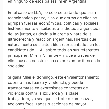
en ninguno de esos países, ni en Argentina.
En el caso de LLA, no sólo se trata de que sean
reaccionarios per se, sino que detrás de ellos se
agrupan fuerzas económicas, políticas y sociales
históricamente vinculadas a la dictadura genocida
de las juntas, es decir, a la crema y nata de la
ultraderecha y reacción argentinas. Fuerzas que
naturalmente se sienten bien representados en los
candidatos de LLA –sobre todo en sus referentes
principales, Milei y Villarroel– y que a través de
ellos buscan construir una expresión política en la
sociedad.
Si gana Milei el domingo, este envalentonamiento
cobrará más fuerza y virulencia, y puede
transformarse en expresiones concretas de
violencia contra la izquierda y la clase
trabajadora, ya sea que se trate de amenazas,
acciones focalizadas o acciones de mayor