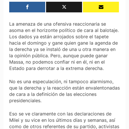
La amenaza de una ofensiva reaccionaria se
asoma en el horizonte político de cara al balotaje.
Los dados ya están arrojados sobre el tapete
hacia el domingo y gane quien gane la agenda de
la derecha ya se instaló de una u otra manera en
la opinión pública. Pero, aunque puede ganar
Massa, no podemos confiar ni en él, ni en el
Estado para derrotar a la extrema derecha.
No es una especulación, ni tampoco alarmismo,
que la derecha y la reacción están envalentonadas
de cara a la definición de las elecciones
presidenciales.
Eso se ve claramente con las declaraciones de
Milei y su vice en los últimos días y semanas, así
como de otros referentes de su partido, activistas