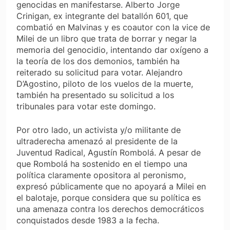
genocidas en manifestarse. Alberto Jorge
Crinigan, ex integrante del batallón 601, que
combatió en Malvinas y es coautor con la vice de
Milei de un libro que trata de borrar y negar la
memoria del genocidio, intentando dar oxígeno a
la teoría de los dos demonios, también ha
reiterado su solicitud para votar. Alejandro
D’Agostino, piloto de los vuelos de la muerte,
también ha presentado su solicitud a los
tribunales para votar este domingo.
Por otro lado, un activista y/o militante de
ultraderecha amenazó al presidente de la
Juventud Radical, Agustín Rombolá. A pesar de
que Rombolá ha sostenido en el tiempo una
política claramente opositora al peronismo,
expresó públicamente que no apoyará a Milei en
el balotaje, porque considera que su política es
una amenaza contra los derechos democráticos
conquistados desde 1983 a la fecha.