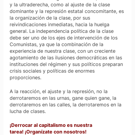
y la ultraderecha, como al ajuste de la clase
dominante y la represión estatal concomitante, es
la organización de la clase, por sus
reivindicaciones inmediatas, hacia la huelga
general. La independencia política de la clase
debe ser uno de los ejes de intervención de los
Comunistas, ya que la combinación de la
experiencia de nuestra clase, con un creciente
agotamiento de las ilusiones democráticas en las
instituciones del régimen y sus políticos preparan
crisis sociales y políticas de enormes
proporciones.
A la reacción, el ajuste y la represión, no la
derrotaremos en las urnas, gane quien gane, la
derrotaremos en las calles, la derrotaremos en la
lucha de clases.
¡Derrocar al capitalismo es nuestra
tarea! ¡Organízate con nosotros!