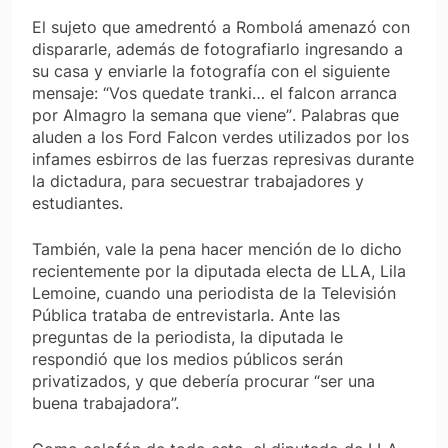
El sujeto que amedrentó a Rombolá amenazó con
dispararle, además de fotografiarlo ingresando a
su casa y enviarle la fotografía con el siguiente
mensaje:
“Vos quedate tranki… el falcon arranca
por Almagro la semana que viene”
. Palabras que
aluden a los Ford Falcon verdes utilizados por los
infames esbirros de las fuerzas represivas durante
la dictadura, para secuestrar trabajadores y
estudiantes.
También, vale la pena hacer mención de lo dicho
recientemente por la diputada electa de LLA, Lila
Lemoine, cuando una periodista de la Televisión
Pública trataba de entrevistarla. Ante las
preguntas de la periodista, la diputada le
respondió que los medios públicos serán
privatizados, y que debería procurar “ser una
buena trabajadora”.