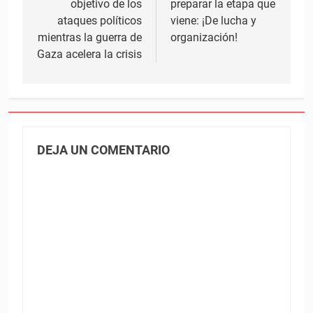
objetivo de los
preparar la etapa que
ataques políticos
viene: ¡De lucha y
mientras la guerra de
organización!
Gaza acelera la crisis
DEJA UN COMENTARIO