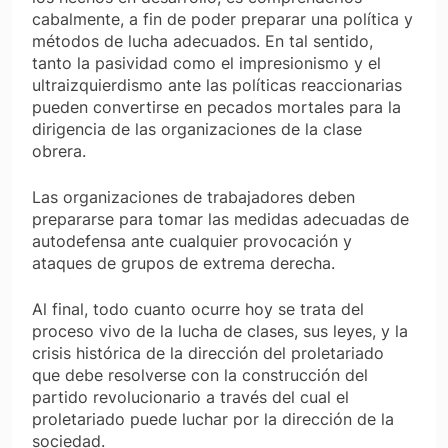
cabalmente, a fin de poder preparar una política y
métodos de lucha adecuados. En tal sentido,
tanto la pasividad como el impresionismo y el
ultraizquierdismo ante las políticas reaccionarias
pueden convertirse en pecados mortales para la
dirigencia de las organizaciones de la clase
obrera.
Las organizaciones de trabajadores deben
prepararse para tomar las medidas adecuadas de
autodefensa ante cualquier provocación y
ataques de grupos de extrema derecha.
Al final, todo cuanto ocurre hoy se trata del
proceso vivo de la lucha de clases, sus leyes, y la
crisis histórica de la dirección del proletariado
que debe resolverse con la construcción del
partido revolucionario a través del cual el
proletariado puede luchar por la dirección de la
sociedad.