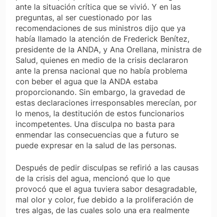
ante la situación crítica que se vivió. Y en las
preguntas, al ser cuestionado por las
recomendaciones de sus ministros dijo que ya
había llamado la atención de Frederick Benítez,
presidente de la ANDA, y Ana Orellana, ministra de
Salud, quienes en medio de la crisis declararon
ante la prensa nacional que no había problema
con beber el agua que la ANDA estaba
proporcionando. Sin embargo, la gravedad de
estas declaraciones irresponsables merecían, por
lo menos, la destitución de estos funcionarios
incompetentes. Una disculpa no basta para
enmendar las consecuencias que a futuro se
puede expresar en la salud de las personas.
Después de pedir disculpas se refirió a las causas
de la crisis del agua, mencionó que lo que
provocó que el agua tuviera sabor desagradable,
mal olor y color, fue debido a la proliferación de
tres algas, de las cuales solo una era realmente