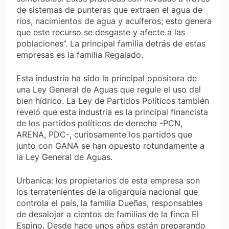
de sistemas de punteras que extraen el agua de
ríos, nacimientos de agua y acuíferos; esto genera
que este recurso se desgaste y afecte a las
poblaciones”. La principal familia detrás de estas
empresas es la familia Regalado.
Esta industria ha sido la principal opositora de
una Ley General de Aguas que regule el uso del
bien hídrico. La Ley de Partidos Políticos también
reveló que esta industria es la principal financista
de los partidos políticos de derecha -PCN,
ARENA, PDC-, curiosamente los partidos que
junto con GANA se han opuesto rotundamente a
la Ley General de Aguas.
Urbanica: los propietarios de esta empresa son
los terratenientes de la oligarquía nacional que
controla el país, la familia Dueñas, responsables
de desalojar a cientos de familias de la finca El
Espino. Desde hace unos años están preparando