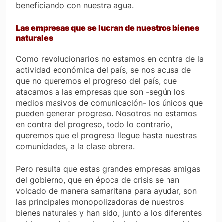
beneficiando con nuestra agua.
Las empresas que se lucran de nuestros bienes
naturales
Como revolucionarios no estamos en contra de la
actividad económica del país, se nos acusa de
que no queremos el progreso del país, que
atacamos a las empresas que son -según los
medios masivos de comunicación- los únicos que
pueden generar progreso. Nosotros no estamos
en contra del progreso, todo lo contrario,
queremos que el progreso llegue hasta nuestras
comunidades, a la clase obrera.
Pero resulta que estas grandes empresas amigas
del gobierno, que en época de crisis se han
volcado de manera samaritana para ayudar, son
las principales monopolizadoras de nuestros
bienes naturales y han sido, junto a los diferentes