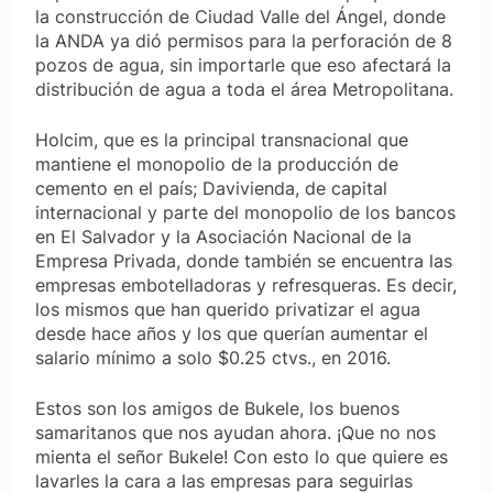
la construcción de Ciudad Valle del Ángel, donde
la ANDA ya dió permisos para la perforación de 8
pozos de agua, sin importarle que eso afectará la
distribución de agua a toda el área Metropolitana.
Holcim, que es la principal transnacional que
mantiene el monopolio de la producción de
cemento en el país; Davivienda, de capital
internacional y parte del monopolio de los bancos
en El Salvador y la Asociación Nacional de la
Empresa Privada, donde también se encuentra las
empresas embotelladoras y refresqueras. Es decir,
los mismos que han querido privatizar el agua
desde hace años y los que querían aumentar el
salario mínimo a solo $0.25 ctvs., en 2016.
Estos son los amigos de Bukele, los buenos
samaritanos que nos ayudan ahora. ¡Que no nos
mienta el señor Bukele! Con esto lo que quiere es
lavarles la cara a las empresas para seguirlas