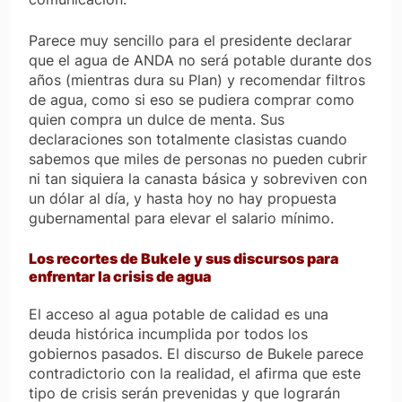
Parece muy sencillo para el presidente declarar
que el agua de ANDA no será potable durante dos
años (mientras dura su Plan) y recomendar filtros
de agua, como si eso se pudiera comprar como
quien compra un dulce de menta. Sus
declaraciones son totalmente clasistas cuando
sabemos que miles de personas no pueden cubrir
ni tan siquiera la canasta básica y sobreviven con
un dólar al día, y hasta hoy no hay propuesta
gubernamental para elevar el salario mínimo.
Los recortes de Bukele y sus discursos para
enfrentar la crisis de agua
El acceso al agua potable de calidad es una
deuda histórica incumplida por todos los
gobiernos pasados. El discurso de Bukele parece
contradictorio con la realidad, el afirma que este
tipo de crisis serán prevenidas y que lograrán