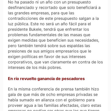
No ha pasado ni un año con un presupuesto
desfinanciado y recortado que solo beneficiará a
las grandes empresas, para que las
contradicciones de este presupuesto salgan a la
luz pública. Este no será un año fácil para el
presidente Bukele, tendrá que enfrentar los
problemas fundamentales de las masas que
exigen medidas que beneficien sus necesidades,
pero también tendrá sobre sus espaldas las
presiones de sus amigos empresarios que le
exigen políticas en favor de sus intereses
corporativos, que van claramente en contra de los
intereses de los más pobres.
En río revuelto ganancia de pescadores
En la misma conferencia de prensa también hizo
gala de que más de ocho empresas privadas se
había sumado en alianza con el gobierno para
proveer agua a las familias afectadas, claro estas
empresas no podían ser otras que las que tienen