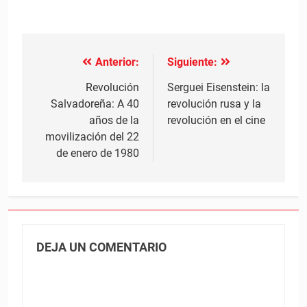
Anterior:
Siguiente:
Navegación
de
Revolución
Serguei Eisenstein: la
Salvadoreña: A 40
revolución rusa y la
entradas
años de la
revolución en el cine
movilización del 22
de enero de 1980
DEJA UN COMENTARIO