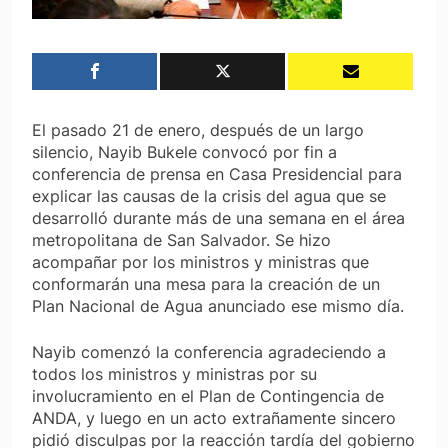
El pasado 21 de enero, después de un largo
silencio, Nayib Bukele convocó por fin a
conferencia de prensa en Casa Presidencial para
explicar las causas de la crisis del agua que se
desarrolló durante más de una semana en el área
metropolitana de San Salvador. Se hizo
acompañar por los ministros y ministras que
conformarán una mesa para la creación de un
Plan Nacional de Agua anunciado ese mismo día.
Nayib comenzó la conferencia agradeciendo a
todos los ministros y ministras por su
involucramiento en el Plan de Contingencia de
ANDA, y luego en un acto extrañamente sincero
pidió disculpas por la reacción tardía del gobierno