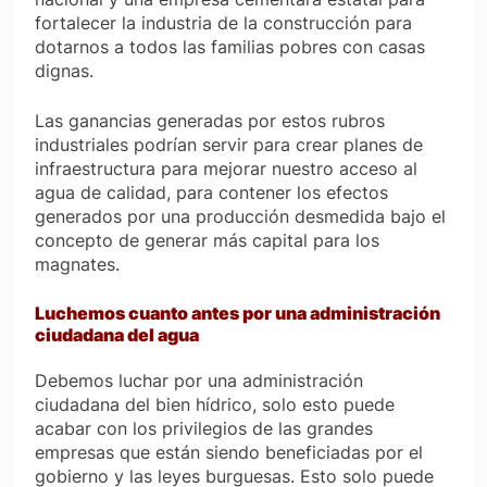
fortalecer la industria de la construcción para
dotarnos a todos las familias pobres con casas
dignas.
Las ganancias generadas por estos rubros
industriales podrían servir para crear planes de
infraestructura para mejorar nuestro acceso al
agua de calidad, para contener los efectos
generados por una producción desmedida bajo el
concepto de generar más capital para los
magnates.
Luchemos cuanto antes por una administración
ciudadana del agua
Debemos luchar por una administración
ciudadana del bien hídrico, solo esto puede
acabar con los privilegios de las grandes
empresas que están siendo beneficiadas por el
gobierno y las leyes burguesas. Esto solo puede