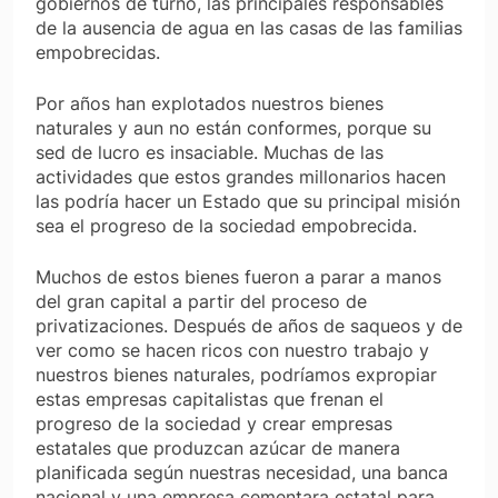
gobiernos de turno, las principales responsables
de la ausencia de agua en las casas de las familias
empobrecidas.
Por años han explotados nuestros bienes
naturales y aun no están conformes, porque su
sed de lucro es insaciable. Muchas de las
actividades que estos grandes millonarios hacen
las podría hacer un Estado que su principal misión
sea el progreso de la sociedad empobrecida.
Muchos de estos bienes fueron a parar a manos
del gran capital a partir del proceso de
privatizaciones. Después de años de saqueos y de
ver como se hacen ricos con nuestro trabajo y
nuestros bienes naturales, podríamos expropiar
estas empresas capitalistas que frenan el
progreso de la sociedad y crear empresas
estatales que produzcan azúcar de manera
planificada según nuestras necesidad, una banca
nacional y una empresa cementara estatal para