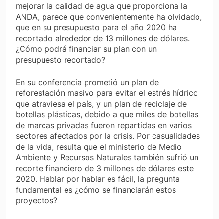
mejorar la calidad de agua que proporciona la
ANDA, parece que convenientemente ha olvidado,
que en su presupuesto para el año 2020 ha
recortado alrededor de 13 millones de dólares.
¿Cómo podrá financiar su plan con un
presupuesto recortado?
En su conferencia prometió un plan de
reforestación masivo para evitar el estrés hídrico
que atraviesa el país, y un plan de reciclaje de
botellas plásticas, debido a que miles de botellas
de marcas privadas fueron repartidas en varios
sectores afectados por la crisis. Por casualidades
de la vida, resulta que el ministerio de Medio
Ambiente y Recursos Naturales también sufrió un
recorte financiero de 3 millones de dólares este
2020. Hablar por hablar es fácil, la pregunta
fundamental es ¿cómo se financiarán estos
proyectos?