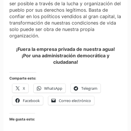
ser posible a través de la lucha y organización del
pueblo por sus derechos legítimos. Basta de
confiar en los políticos vendidos al gran capital, la
transformación de nuestras condiciones de vida
solo puede ser obra de nuestra propia
organización.
¡Fuera la empresa privada de nuestra agua!
¡Por una administración democrática y
ciudadana!
Comparte esto:
X
WhatsApp
Telegram
Facebook
Correo electrónico
Me gusta esto: