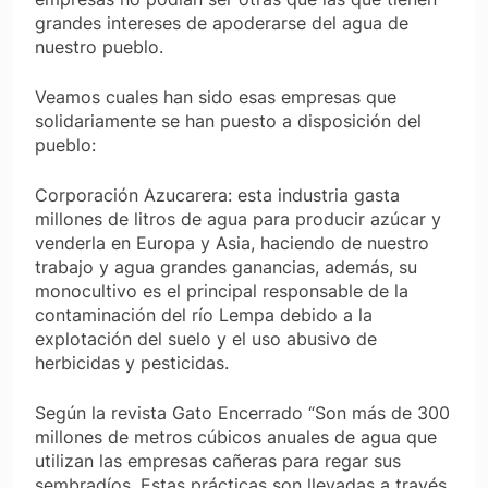
grandes intereses de apoderarse del agua de
nuestro pueblo.
Veamos cuales han sido esas empresas que
solidariamente se han puesto a disposición del
pueblo:
Corporación Azucarera: esta industria gasta
millones de litros de agua para producir azúcar y
venderla en Europa y Asia, haciendo de nuestro
trabajo y agua grandes ganancias, además, su
monocultivo es el principal responsable de la
contaminación del río Lempa debido a la
explotación del suelo y el uso abusivo de
herbicidas y pesticidas.
Según la revista Gato Encerrado “Son más de 300
millones de metros cúbicos anuales de agua que
utilizan las empresas cañeras para regar sus
sembradíos. Estas prácticas son llevadas a través