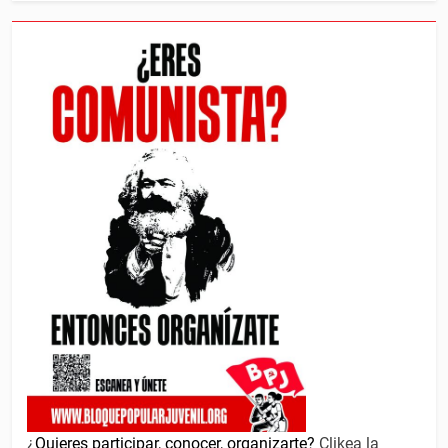
¿
Quieres participar, conocer, organizarte?
Clikea la