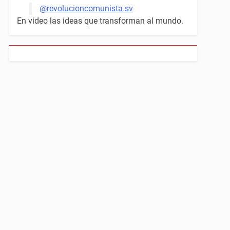
@revolucioncomunista.sv
En video las ideas que transforman al mundo.