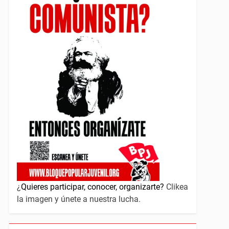
¿
Quieres participar, conocer, organizarte?
Clikea
la imagen y únete a nuestra lucha.