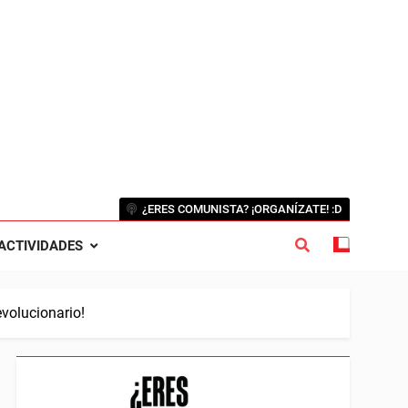
¿ERES COMUNISTA? ¡ORGANÍZATE! :D
ACTIVIDADES
evolucionario!