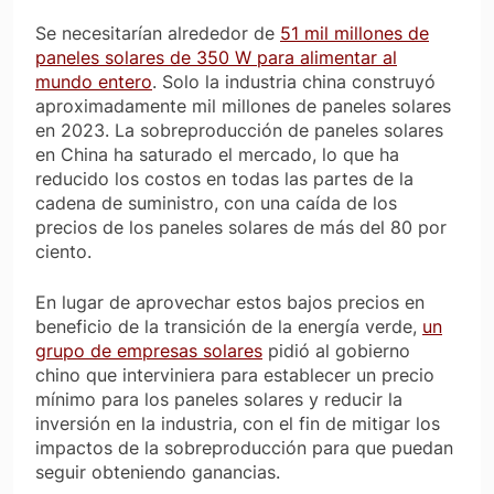
Se necesitarían alrededor de
51 mil millones de
paneles solares de 350 W para alimentar al
mundo entero
. Solo la industria china construyó
aproximadamente mil millones de paneles solares
en 2023. La sobreproducción de paneles solares
en China ha saturado el mercado, lo que ha
reducido los costos en todas las partes de la
cadena de suministro, con una caída de los
precios de los paneles solares de más del 80 por
ciento.
En lugar de aprovechar estos bajos precios en
beneficio de la transición de la energía verde,
un
grupo de empresas solares
pidió al gobierno
chino que interviniera para establecer un precio
mínimo para los paneles solares y reducir la
inversión en la industria, con el fin de mitigar los
impactos de la sobreproducción para que puedan
seguir obteniendo ganancias.