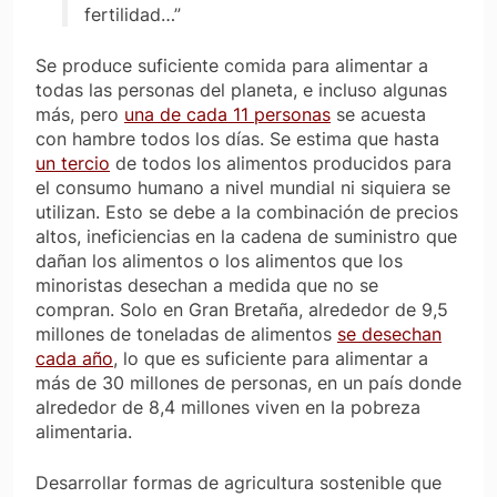
fertilidad…”
Se produce suficiente comida para alimentar a
todas las personas del planeta, e incluso algunas
más, pero
una de cada 11 personas
se acuesta
con hambre todos los días. Se estima que hasta
un tercio
de todos los alimentos producidos para
el consumo humano a nivel mundial ni siquiera se
utilizan. Esto se debe a la combinación de precios
altos, ineficiencias en la cadena de suministro que
dañan los alimentos o los alimentos que los
minoristas desechan a medida que no se
compran. Solo en Gran Bretaña, alrededor de 9,5
millones de toneladas de alimentos
se desechan
cada año
, lo que es suficiente para alimentar a
más de 30 millones de personas, en un país donde
alrededor de 8,4 millones viven en la pobreza
alimentaria.
Desarrollar formas de agricultura sostenible que