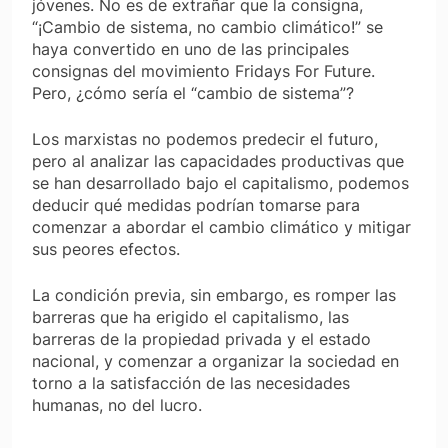
jóvenes. No es de extrañar que la consigna,
“¡Cambio de sistema, no cambio climático!”
se
haya convertido en uno de las principales
consignas del movimiento
Fridays For Future
.
Pero, ¿cómo sería el
“cambio de sistema”
?
Los marxistas no podemos predecir el futuro,
pero al analizar las capacidades productivas que
se han desarrollado bajo el capitalismo, podemos
deducir qué medidas podrían tomarse para
comenzar a abordar el cambio climático y mitigar
sus peores efectos.
La condición previa, sin embargo, es romper las
barreras que ha erigido el capitalismo, las
barreras de la propiedad privada y el estado
nacional, y comenzar a organizar la sociedad en
torno a la satisfacción de las necesidades
humanas, no del lucro.