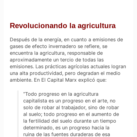
Revolucionando la agricultura
Después de la energía, en cuanto a emisiones de
gases de efecto invernadero se refiere, se
encuentra la agricultura, responsable de
aproximadamente un tercio de todas las
emisiones. Las prácticas agrícolas actuales logran
una alta productividad, pero degradan el medio
ambiente. En
El Capital
Marx explicó que:
“Todo progreso en la agricultura
capitalista es un progreso en el arte, no
solo de robar al trabajador, sino de robar
al suelo; todo progreso en el aumento de
la fertilidad del suelo durante un tiempo
determinado, es un progreso hacia la
ruina de las fuentes duraderas de esa