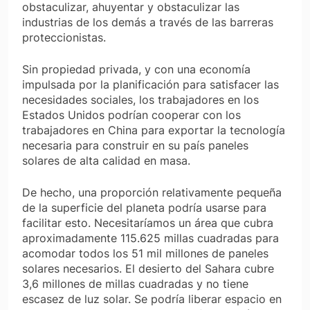
obstaculizar, ahuyentar y obstaculizar las
industrias de los demás a través de las barreras
proteccionistas.
Sin propiedad privada, y con una economía
impulsada por la planificación para satisfacer las
necesidades sociales, los trabajadores en los
Estados Unidos podrían cooperar con los
trabajadores en China para exportar la tecnología
necesaria para construir en su país paneles
solares de alta calidad
en masa
.
De hecho, una proporción relativamente pequeña
de la superficie del planeta podría usarse para
facilitar esto. Necesitaríamos un área que cubra
aproximadamente 115.625 millas cuadradas para
acomodar todos los 51 mil millones de paneles
solares necesarios. El desierto del Sahara cubre
3,6 millones de millas cuadradas y no tiene
escasez de luz solar. Se podría liberar espacio en