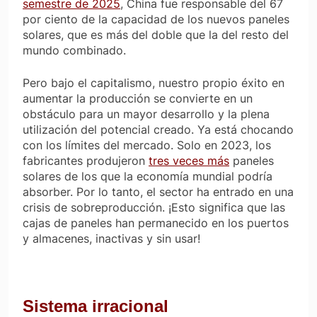
semestre de 2025
, China fue responsable del 67
por ciento de la capacidad de los nuevos paneles
solares, que es más del doble que la del resto del
mundo combinado.
Pero bajo el capitalismo, nuestro propio éxito en
aumentar la producción se convierte en un
obstáculo para un mayor desarrollo y la plena
utilización del potencial creado. Ya está chocando
con los límites del mercado. Solo en 2023, los
fabricantes produjeron
tres veces más
paneles
solares de los que la economía mundial podría
absorber. Por lo tanto, el sector ha entrado en una
crisis de sobreproducción. ¡Esto significa que las
cajas de paneles han permanecido en los puertos
y almacenes, inactivas y sin usar!
Sistema irracional