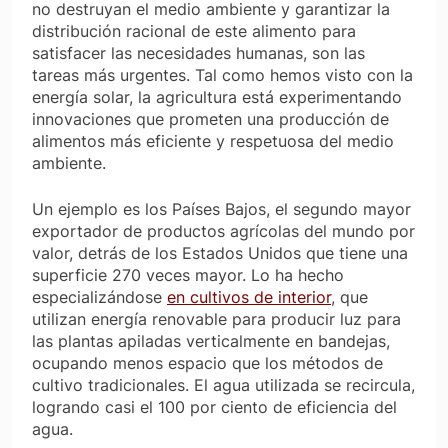
no destruyan el medio ambiente y garantizar la
distribución racional de este alimento para
satisfacer las necesidades humanas, son las
tareas más urgentes. Tal como hemos visto con la
energía solar, la agricultura está experimentando
innovaciones que prometen una producción de
alimentos más eficiente y respetuosa del medio
ambiente.
Un ejemplo es los Países Bajos, el segundo mayor
exportador de productos agrícolas del mundo por
valor, detrás de los Estados Unidos que tiene una
superficie 270 veces mayor. Lo ha hecho
especializándose
en cultivos de interior
, que
utilizan energía renovable para producir luz para
las plantas apiladas verticalmente en bandejas,
ocupando menos espacio que los métodos de
cultivo tradicionales. El agua utilizada se recircula,
logrando casi el 100 por ciento de eficiencia del
agua.