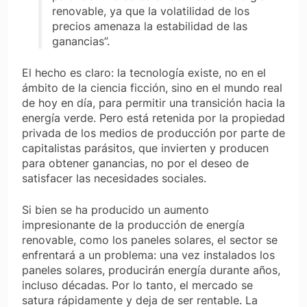
renovable, ya que la volatilidad de los
precios amenaza la estabilidad de las
ganancias”.
El hecho es claro: la tecnología existe, no en el
ámbito de la ciencia ficción, sino en el mundo real
de hoy en día
, para permitir una transición hacia la
energía verde. Pero está retenida por la propiedad
privada de los medios de producción por parte de
capitalistas parásitos, que invierten y producen
para obtener ganancias, no por el deseo de
satisfacer las necesidades sociales.
Si bien se ha producido un aumento
impresionante de la producción de energía
renovable, como los paneles solares, el sector se
enfrentará a un problema: una vez instalados los
paneles solares, producirán energía durante años,
incluso décadas. Por lo tanto, el mercado se
satura rápidamente y deja de ser rentable. La