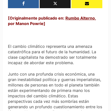
[Originalmente publicado en:
Rumbo Alterno
,
por
Manon Powrie
]
El cambio climático representa una amenaza
catastrófica para el futuro de la humanidad. La
clase capitalista ha demostrado ser totalmente
incapaz de abordar este problema.
Junto con una profunda crisis económica, una
gran inestabilidad política y guerras imperialistas,
millones de personas en todo el planeta también
están experimentando de primera mano los
impactos del cambio climático. Estas
perspectivas cada vez más sombrías están
generando un profundo cuestionamiento entre los