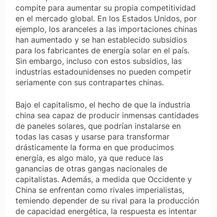
compite para aumentar su propia competitividad
en el mercado global. En los Estados Unidos, por
ejemplo, los aranceles a las importaciones chinas
han aumentado y se han establecido subsidios
para los fabricantes de energía solar en el país.
Sin embargo, incluso con estos subsidios, las
industrias estadounidenses no pueden competir
seriamente con sus contrapartes chinas.
Bajo el capitalismo, el hecho de que la industria
china sea capaz de producir inmensas cantidades
de paneles solares, que podrían instalarse en
todas las casas y usarse para transformar
drásticamente la forma en que producimos
energía, es algo
malo
, ya que reduce las
ganancias de otras gangas nacionales de
capitalistas. Además, a medida que Occidente y
China se enfrentan como rivales imperialistas,
temiendo depender de su rival para la producción
de capacidad energética, la respuesta es intentar