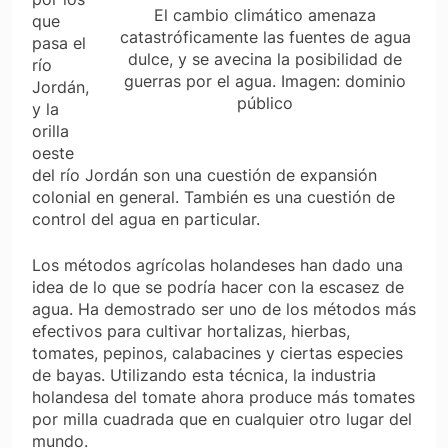
El cambio climático amenaza
que
catastróficamente las fuentes de agua
pasa el
dulce, y se avecina la posibilidad de
río
guerras por el agua.
Imagen: dominio
Jordán,
público
y la
orilla
oeste
del río Jordán son una cuestión de expansión
colonial en general. También es una cuestión de
control del agua en particular.
Los métodos agrícolas holandeses han dado una
idea de lo que se podría hacer con la escasez de
agua. Ha demostrado ser uno de los métodos más
efectivos para cultivar hortalizas, hierbas,
tomates, pepinos, calabacines y ciertas especies
de bayas. Utilizando esta técnica, la industria
holandesa del tomate ahora produce más tomates
por milla cuadrada que en cualquier otro lugar del
mundo.