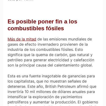
Es posible poner fin a los
combustibles fósiles
Más de la mitad
de las emisiones mundiales de
gases de efecto invernadero provienen de la
industria de los combustibles fósiles. Esto
significa que la quema de carbón, gas natural y
petróleo para generar electricidad y calefacción
son la principal causa del calentamiento global.
Esta es una fuente inagotable de ganancias para
los capitalistas, que no muestran señales de
detenerse. Este año, British Petroleum afirmó que
invertiría 10 mil millones de dólares anuales para
intensificar la exploración de yacimientos
petrolíferos y aumentar la producción. El gobierno