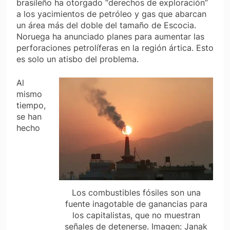
brasileño ha otorgado
“derechos de exploración”
a los yacimientos de petróleo y gas que abarcan
un área más del doble del tamaño de Escocia.
Noruega ha anunciado planes para aumentar las
perforaciones petrolíferas en la región ártica. Esto
es solo un atisbo del problema.
Al
mismo
tiempo,
se han
hecho
Los combustibles fósiles son una
fuente inagotable de ganancias para
los capitalistas, que no muestran
señales de detenerse.
Imagen: Janak