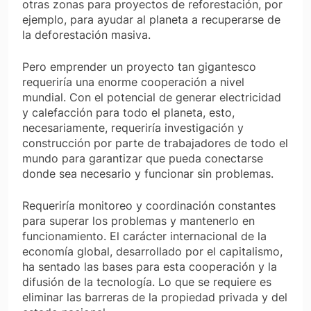
otras zonas para proyectos de reforestación, por
ejemplo, para ayudar al planeta a recuperarse de
la deforestación masiva.
Pero emprender un proyecto tan gigantesco
requeriría una enorme cooperación a nivel
mundial. Con el potencial de generar electricidad
y calefacción para todo el planeta, esto,
necesariamente, requeriría investigación y
construcción por parte de trabajadores de todo el
mundo para garantizar que pueda conectarse
donde sea necesario y funcionar sin problemas.
Requeriría monitoreo y coordinación constantes
para superar los problemas y mantenerlo en
funcionamiento. El carácter internacional de la
economía global, desarrollado por el capitalismo,
ha sentado las bases para esta cooperación y la
difusión de la tecnología. Lo que se requiere es
eliminar las barreras de la propiedad privada y del