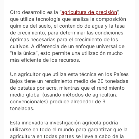
Otro desarrollo es la “
agricultura de precisión
”,
que utiliza tecnología que analiza la composición
química del suelo, el contenido de agua y la tasa
de crecimiento, para determinar las condiciones
óptimas necesarias para el crecimiento de los
cultivos. A diferencia de un enfoque universal de
“talla única”
, esto permite una utilización mucho
más eficiente de los recursos.
Un agricultor que utiliza esta técnica en los Países
Bajos tiene un rendimiento medio de 20 toneladas
de patatas por acre, mientras que el rendimiento
medio global (usando métodos de agricultura
convencionales) produce alrededor de 9
toneladas.
Esta innovadora investigación agrícola podría
utilizarse en todo el mundo para garantizar que la
agricultura en todas partes se lleve a cabo de la