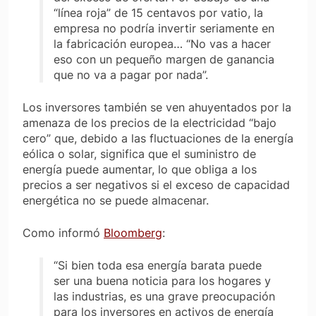
“línea roja” de 15 centavos por vatio, la
empresa no podría invertir seriamente en
la fabricación europea… “No vas a hacer
eso con un pequeño margen de ganancia
que no va a pagar por nada”.
Los inversores también se ven ahuyentados por la
amenaza de los precios de la electricidad
“bajo
cero”
que, debido a las fluctuaciones de la energía
eólica o solar, significa que el suministro de
energía puede aumentar, lo que obliga a los
precios a ser negativos si el exceso de capacidad
energética no se puede almacenar.
Como informó
Bloomberg
:
“Si bien toda esa energía barata puede
ser una buena noticia para los hogares y
las industrias, es una grave preocupación
para los inversores en activos de energía