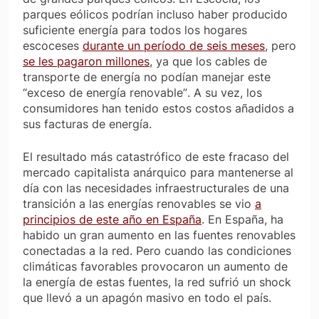
parques eólicos podrían incluso haber producido
suficiente energía para todos los hogares
escoceses
durante un período de seis meses
, pero
se les pagaron millones
, ya que los cables de
transporte de energía no podían manejar este
“exceso de energía renovable”
. A su vez, los
consumidores han tenido estos costos añadidos a
sus facturas de energía.
El resultado más catastrófico de este fracaso del
mercado capitalista anárquico para mantenerse al
día con las necesidades infraestructurales de una
transición a las energías renovables se vio
a
principios de este año en España
. En España, ha
habido un gran aumento en las fuentes renovables
conectadas a la red. Pero cuando las condiciones
climáticas favorables provocaron un aumento de
la energía de estas fuentes, la red sufrió un shock
que llevó a un apagón masivo en todo el país.