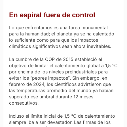
En espiral fuera de control
Lo que enfrentamos es una tarea monumental
para la humanidad; el planeta ya se ha calentado
lo suficiente como para que los impactos
climáticos significativos sean ahora inevitables.
La cumbre de la COP de 2015 estableció el
objetivo de limitar el calentamiento global a 1,5 °C
por encima de los niveles preindustriales para
evitar los
“peores impactos”
. Sin embargo, en
febrero de 2024, los científicos advirtieron que
las temperaturas promedio del mundo ya habían
superado ese umbral durante 12 meses
consecutivos.
Incluso el límite inicial de 1,5 °C de calentamiento
siempre iba a ser devastador. Las firmas de los