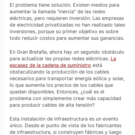
El problema tiene solución. Existen medios para
aumentar la llamada
“inercia”
de las redes
eléctricas, pero requieren inversión. Las empresas
de electricidad privatizadas no han realizado tales
inversiones, porque su primer objetivo es sobre
todo reducir costos para aumentar sus ganancias.
En Gran Bretaña, ahora hay un segundo obstáculo
para actualizar las propias redes eléctricas.
La
escasez de la cadena de suministro
está
obstaculizando la producción de los cables
necesarios para transportar energía eólica y solar,
lo que aumenta los precios de los cables que
quedan disponibles. Entonces, ¿cuál es el
problema con simplemente crear más capacidad
para producir cables de alta tensión?
Esta instalación de infraestructura es un evento
único. Desde el punto de vista de los fabricantes
de infraestructura, si construyen fábricas y luego