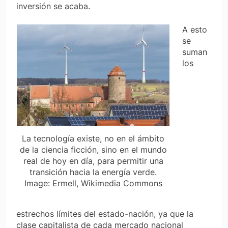
inversión se acaba.
A esto
se
suman
los
La tecnología existe, no en el ámbito
de la ciencia ficción, sino en el mundo
real de hoy en día, para permitir una
transición hacia la energía verde.
Image: Ermell, Wikimedia Commons
estrechos límites del estado-nación, ya que la
clase capitalista de cada mercado nacional