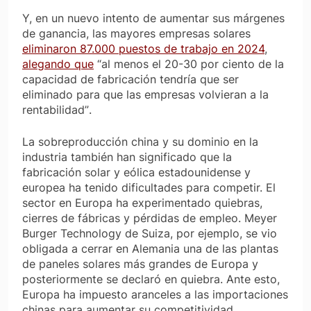
Y, en un nuevo intento de aumentar sus márgenes
de ganancia, las mayores empresas solares
eliminaron 87.000 puestos de trabajo en 2024
,
alegando que
“al menos el 20-30 por ciento de la
capacidad de fabricación tendría que ser
eliminado para que las empresas volvieran a la
rentabilidad”
.
La sobreproducción china y su dominio en la
industria también han significado que la
fabricación solar y eólica estadounidense y
europea ha tenido dificultades para competir. El
sector en Europa ha experimentado quiebras,
cierres de fábricas y pérdidas de empleo. Meyer
Burger Technology de Suiza, por ejemplo, se vio
obligada a cerrar en Alemania una de las plantas
de paneles solares más grandes de Europa y
posteriormente se declaró en quiebra. Ante esto,
Europa ha impuesto aranceles a las importaciones
chinas para aumentar su competitividad.