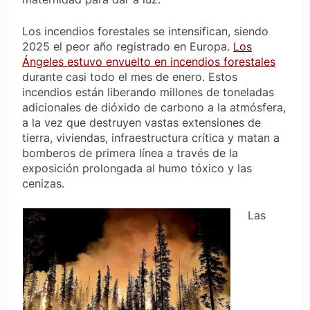
Los incendios forestales se intensifican, siendo
2025 el peor año registrado en Europa.
Los
Ángeles estuvo envuelto en incendios forestales
durante casi todo el mes de enero. Estos
incendios están liberando millones de toneladas
adicionales de dióxido de carbono a la atmósfera,
a la vez que destruyen vastas extensiones de
tierra, viviendas, infraestructura crítica y matan a
bomberos de primera línea a través de la
exposición prolongada al humo tóxico y las
cenizas.
Las