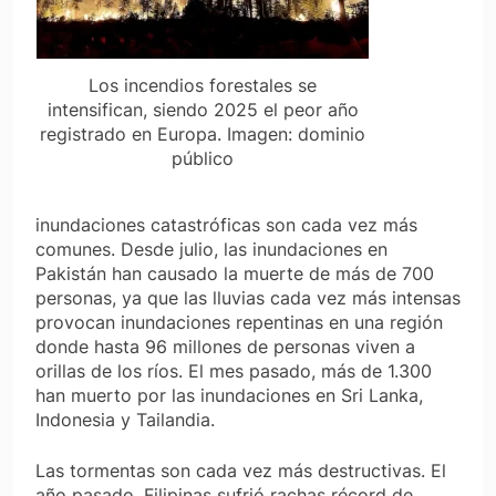
Los incendios forestales se
intensifican, siendo 2025 el peor año
registrado en Europa.
Imagen: dominio
público
inundaciones catastróficas son cada vez más
comunes. Desde julio, las inundaciones en
Pakistán han causado la muerte de más de 700
personas, ya que las lluvias cada vez más intensas
provocan inundaciones repentinas en una región
donde hasta 96 millones de personas viven a
orillas de los ríos. El mes pasado, más de 1.300
han muerto por las inundaciones en Sri Lanka,
Indonesia y Tailandia.
Las tormentas son cada vez más destructivas. El
año pasado, Filipinas sufrió rachas récord de