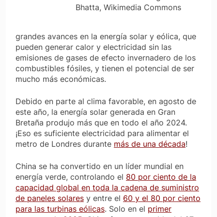
Bhatta, Wikimedia Commons
grandes avances en la energía solar y eólica, que
pueden generar calor y electricidad sin las
emisiones de gases de efecto invernadero de los
combustibles fósiles, y tienen el potencial de ser
mucho más económicas.
Debido en parte al clima favorable, en agosto de
este año, la energía solar generada en Gran
Bretaña produjo más que en todo el año 2024.
¡Eso es suficiente electricidad para alimentar el
metro de Londres durante
más de una década
!
China se ha convertido en un líder mundial en
energía verde, controlando el
80 por ciento de la
capacidad global en toda la cadena de suministro
de paneles solares
y entre el
60 y el 80 por ciento
para las turbinas eólicas
. Solo en el
primer