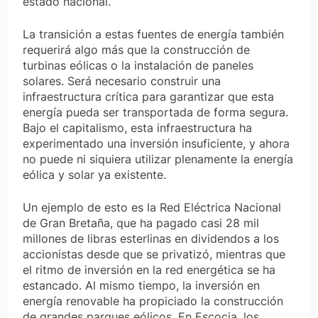
estado nacional.
La transición a estas fuentes de energía también
requerirá algo más que la construcción de
turbinas eólicas o la instalación de paneles
solares. Será necesario construir una
infraestructura crítica para garantizar que esta
energía pueda ser transportada de forma segura.
Bajo el capitalismo, esta infraestructura ha
experimentado una inversión insuficiente, y ahora
no puede ni siquiera utilizar plenamente la energía
eólica y solar
ya existente
.
Un ejemplo de esto es la Red Eléctrica Nacional
de Gran Bretaña, que ha pagado casi 28 mil
millones de libras esterlinas en dividendos a los
accionistas desde que se privatizó, mientras que
el ritmo de inversión en la red energética se ha
estancado. Al mismo tiempo, la inversión en
energía renovable ha propiciado la construcción
de grandes parques eólicos. En Escocia, los