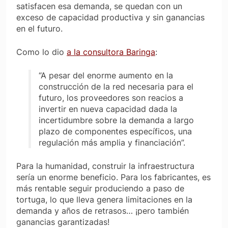
satisfacen esa demanda, se quedan con un
exceso de capacidad productiva y sin ganancias
en el futuro.
Como lo dio
a la consultora
Baringa
:
“A pesar del enorme aumento en la
construcción de la red necesaria para el
futuro, los proveedores son reacios a
invertir en nueva capacidad dada la
incertidumbre sobre la demanda a largo
plazo de componentes específicos, una
regulación más amplia y financiación”.
Para la humanidad, construir la infraestructura
sería un enorme beneficio. Para los fabricantes, es
más rentable seguir produciendo a paso de
tortuga, lo que lleva genera limitaciones en la
demanda y años de retrasos… ¡pero también
ganancias garantizadas!