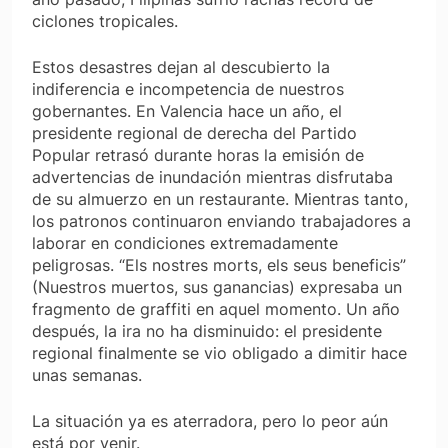
ciclones tropicales.
Estos desastres dejan al descubierto la
indiferencia e incompetencia de nuestros
gobernantes. En Valencia hace un año, el
presidente regional de derecha del Partido
Popular retrasó durante horas la emisión de
advertencias de inundación mientras disfrutaba
de su almuerzo en un restaurante. Mientras tanto,
los patronos continuaron enviando trabajadores a
laborar en condiciones extremadamente
peligrosas.
“Els nostres morts, els seus beneficis”
(Nuestros muertos, sus ganancias) expresaba un
fragmento de graffiti en aquel momento. Un año
después, la ira no ha disminuido: el presidente
regional finalmente se vio obligado a dimitir hace
unas semanas.
La situación ya es aterradora, pero lo peor aún
está por venir.