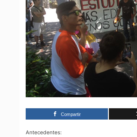
Compartir
Antecedentes: