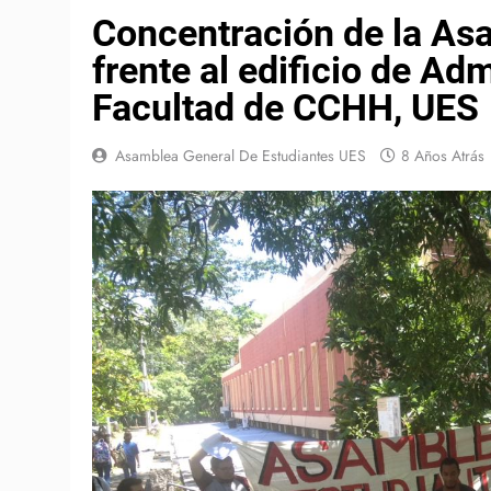
Concentración de la Asa
frente al edificio de Ad
Facultad de CCHH, UES
Asamblea General De Estudiantes UES
8 Años Atrás