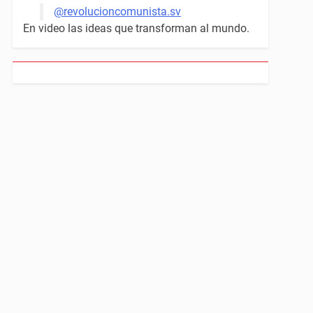
@revolucioncomunista.sv
En video las ideas que transforman al mundo.