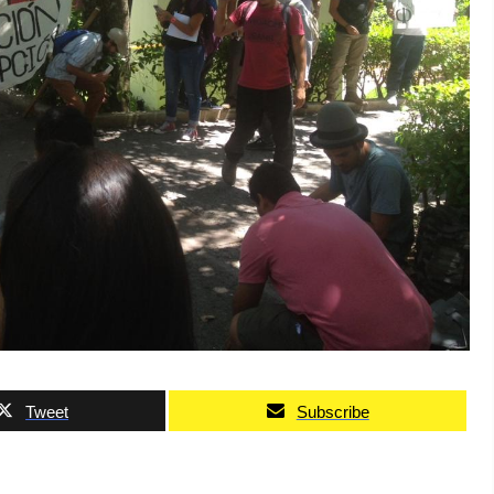
Tweet
Subscribe