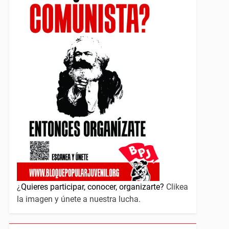
¿
Quieres participar, conocer, organizarte?
Clikea
la imagen y únete a nuestra lucha.