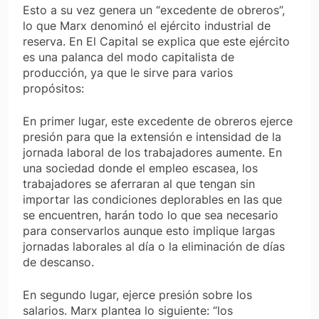
Esto a su vez genera un “excedente de obreros”,
lo que Marx denominó el ejército industrial de
reserva. En El Capital se explica que este ejército
es una palanca del modo capitalista de
producción, ya que le sirve para varios
propósitos:
En primer lugar, este excedente de obreros ejerce
presión para que la extensión e intensidad de la
jornada laboral de los trabajadores aumente. En
una sociedad donde el empleo escasea, los
trabajadores se aferraran al que tengan sin
importar las condiciones deplorables en las que
se encuentren, harán todo lo que sea necesario
para conservarlos aunque esto implique largas
jornadas laborales al día o la eliminación de días
de descanso.
En segundo lugar, ejerce presión sobre los
salarios. Marx plantea lo siguiente: “los