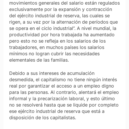
movimientos generales del salario están regulados
exclusivamente por la expansión y contracción
del ejército industrial de reserva, las cuales se
rigen, a su vez por la alternación de períodos que
se opera en el ciclo industrial”. A nivel mundial, la
productividad por hora trabajada ha aumentado
pero esto no se refleja en los salarios de los
trabajadores, en muchos países los salarios
mínimos no logran cubrir las necesidades
elementales de las familias.
Debido a sus intereses de acumulación
desmedida, el capitalismo no tiene ningún interés
real por garantizar el acceso a un empleo digno
para las personas. Al contrario, alentará el empleo
informal y la precarización laboral, y esto último
no se resolverá hasta que se liquide por completo
ese ejército industrial de reserva que está a
disposición de los capitalistas.