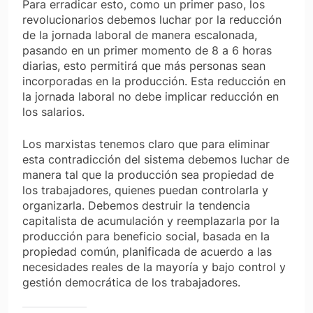
Para erradicar esto, como un primer paso, los
revolucionarios debemos luchar por la reducción
de la jornada laboral de manera escalonada,
pasando en un primer momento de 8 a 6 horas
diarias, esto permitirá que más personas sean
incorporadas en la producción. Esta reducción en
la jornada laboral no debe implicar reducción en
los salarios.
Los marxistas tenemos claro que para eliminar
esta contradicción del sistema debemos luchar de
manera tal que la producción sea propiedad de
los trabajadores, quienes puedan controlarla y
organizarla. Debemos destruir la tendencia
capitalista de acumulación y reemplazarla por la
producción para beneficio social, basada en la
propiedad común, planificada de acuerdo a las
necesidades reales de la mayoría y bajo control y
gestión democrática de los trabajadores.