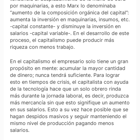
por maquinarias, a esto Marx lo denominaba
“aumento de la composición orgánica del capital”:
aumenta la inversión en maquinarias, insumos, etc.
-capital constante- y disminuye la inversión en
salarios -capital variable-. En el desarrollo de este
proceso, el capitalismo puede producir más
riqueza con menos trabajo.
En el capitalismo el empresario solo tiene un gran
propósito en mente: acumular la mayor cantidad
de dinero; nunca tendrá suficiente. Para lograr
esto en tiempos de crisis, el capitalista con ayuda
de la tecnología hace que un solo obrero rinda
más durante la jornada laboral, es decir, produzca
más mercancía sin que esto signifique un aumento
en sus salarios. Esto a su vez hace posible que se
hagan despidos masivos y seguir manteniendo el
mismo nivel de producción pagando menos
salarios.