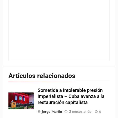
Artículos relacionados
Sometida a intolerable presión
imperialista – Cuba avanza a la
restauración capitalista
Jorge Martin
2 meses atrás
0