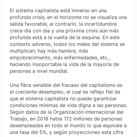
El sistema capitalista está inmerso en una
profunda crisis, en el horizonte no se visualiza una
salida favorable, al contrario, la incertidumbre
crece día con día y una próxima crisis aún más
profunda está a la vuelta de la esquina. En este
contexto adverso, todos los males del sistema se
multiplican; hay más hambre, más
empobrecimiento, más enfermedades, etc.,
haciendo insoportable la vida de la mayoría de
personas a nivel mundial.
Una fibra sensible del fracaso del capitalismo es
el creciente desempleo, el cual es reflejo fiel de
que el sistema capitalista no puede garantizar
condiciones mínimas de vida digna a las personas.
Según datos de la Organización Internacional del
Trabajo, en 2018 había 172 millones de personas
desempleadas en todo el mundo lo que equivale a
una tasa del 5%, y según proyecciones esta cifra