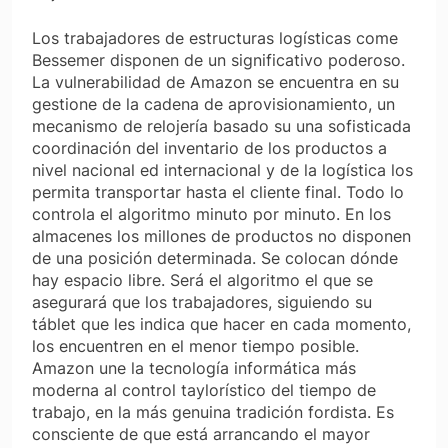
Los trabajadores de estructuras logísticas come
Bessemer disponen de un significativo poderoso.
La vulnerabilidad de Amazon se encuentra en su
gestione de la cadena de aprovisionamiento, un
mecanismo de relojería basado su una sofisticada
coordinación del inventario de los productos a
nivel nacional ed internacional y de la logística los
permita transportar hasta el cliente final. Todo lo
controla el algoritmo minuto por minuto. En los
almacenes los millones de productos no disponen
de una posición determinada. Se colocan dónde
hay espacio libre. Será el algoritmo el que se
asegurará que los trabajadores, siguiendo su
táblet que les indica que hacer en cada momento,
los encuentren en el menor tiempo posible.
Amazon une la tecnología informática más
moderna al control taylorístico del tiempo de
trabajo, en la más genuina tradición fordista. Es
consciente de que está arrancando el mayor