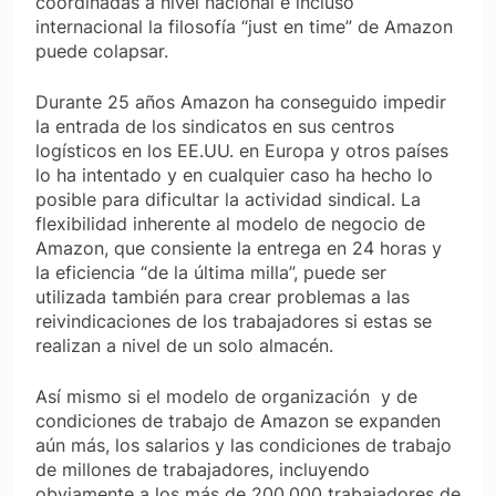
coordinadas a nivel nacional e incluso
internacional la filosofía “just en time” de Amazon
puede colapsar.
Durante 25 años Amazon ha conseguido impedir
la entrada de los sindicatos en sus centros
logísticos en los EE.UU. en Europa y otros países
lo ha intentado y en cualquier caso ha hecho lo
posible para dificultar la actividad sindical. La
flexibilidad inherente al modelo de negocio de
Amazon, que consiente la entrega en 24 horas y
la eficiencia “de la última milla”, puede ser
utilizada también para crear problemas a las
reivindicaciones de los trabajadores si estas se
realizan a nivel de un solo almacén.
Así mismo si el modelo de organización y de
condiciones de trabajo de Amazon se expanden
aún más, los salarios y las condiciones de trabajo
de millones de trabajadores, incluyendo
obviamente a los más de 200.000 trabajadores de