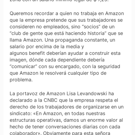
Queremos recordar a quien no trabaja en Amazon
que la empresa pretende que sus trabajadores se
consideren no empleados, sino “socios” de un
“club de gente que está haciendo historia” que se
llama Amazon. Una propaganda constante, un
salario por encima de la media y
algunos
benefit
deberían ayudar a construir esta
imagen, dónde cada dependiente debería
“comunicar” con su encargado, con la seguridad
que Amazon le resolverá cualquier tipo de
problema.
La portavoz de Amazon Lisa Levandowski ha
declarado a la CNBC que la empresa respeta el
derecho de los trabajadores de organizarse en un
sindicato: «En Amazon, en todas nuestras
estructuras operativas, damos un enorme valor al
hecho de tener conversaciones diarias con cada
colaborador». Obviamente para esta señora