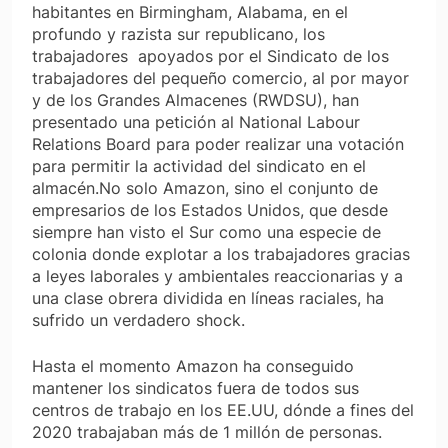
habitantes en Birmingham, Alabama, en el
profundo y razista sur republicano, los
trabajadores apoyados por el Sindicato de los
trabajadores del pequeño comercio, al por mayor
y de los Grandes Almacenes (RWDSU), han
presentado una petición al National Labour
Relations Board para poder realizar una votación
para permitir la actividad del sindicato en el
almacén.No solo Amazon, sino el conjunto de
empresarios de los Estados Unidos, que desde
siempre han visto el Sur como una especie de
colonia donde explotar a los trabajadores gracias
a leyes laborales y ambientales reaccionarias y a
una clase obrera dividida en líneas raciales, ha
sufrido un verdadero shock.
Hasta el momento Amazon ha conseguido
mantener los sindicatos fuera de todos sus
centros de trabajo en los EE.UU, dónde a fines del
2020 trabajaban más de 1 millón de personas.