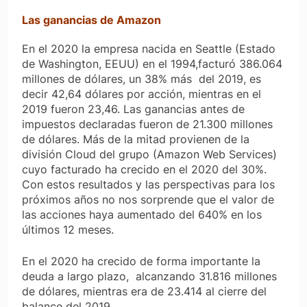
Las ganancias de Amazon
En el 2020 la empresa nacida en Seattle (Estado
de Washington, EEUU) en el 1994,facturó 386.064
millones de dólares, un 38% más del 2019, es
decir 42,64 dólares por acción, mientras en el
2019 fueron 23,46. Las ganancias antes de
impuestos declaradas fueron de 21.300 millones
de dólares. Más de la mitad provienen de la
división Cloud del grupo (Amazon Web Services)
cuyo facturado ha crecido en el 2020 del 30%.
Con estos resultados y las perspectivas para los
próximos años no nos sorprende que el valor de
las acciones haya aumentado del 640% en los
últimos 12 meses.
En el 2020 ha crecido de forma importante la
deuda a largo plazo, alcanzando 31.816 millones
de dólares, mientras era de 23.414 al cierre del
balance del 2019.