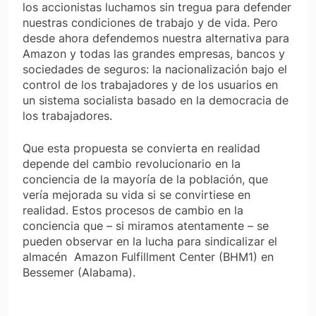
los accionistas luchamos sin tregua para defender
nuestras condiciones de trabajo y de vida. Pero
desde ahora defendemos nuestra alternativa para
Amazon y todas las grandes empresas, bancos y
sociedades de seguros: la nacionalización bajo el
control de los trabajadores y de los usuarios en
un sistema socialista basado en la democracia de
los trabajadores.
Que esta propuesta se convierta en realidad
depende del cambio revolucionario en la
conciencia de la mayoría de la población, que
vería mejorada su vida si se convirtiese en
realidad. Estos procesos de cambio en la
conciencia que – si miramos atentamente – se
pueden observar en la lucha para sindicalizar el
almacén Amazon Fulfillment Center (BHM1) en
Bessemer (Alabama).