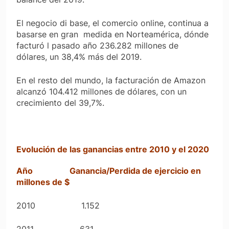
El negocio di base, el comercio online, continua a
basarse en gran medida en Norteamérica, dónde
facturó l pasado año 236.282 millones de
dólares, un 38,4% más del 2019.
En el resto del mundo, la facturación de Amazon
alcanzó 104.412 millones de dólares, con un
crecimiento del 39,7%.
Evolución de las ganancias entre 2010 y el 2020
Año Ganancia/Perdida de ejercicio en
millones de $
2010 1.152