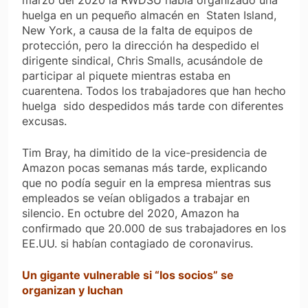
huelga en un pequeño almacén en Staten Island,
New York, a causa de la falta de equipos de
protección, pero la dirección ha despedido el
dirigente sindical, Chris Smalls, acusándole de
participar al piquete mientras estaba en
cuarentena. Todos los trabajadores que han hecho
huelga sido despedidos más tarde con diferentes
excusas.
Tim Bray, ha dimitido de la vice-presidencia de
Amazon pocas semanas más tarde, explicando
que no podía seguir en la empresa mientras sus
empleados se veían obligados a trabajar en
silencio. En octubre del 2020, Amazon ha
confirmado que 20.000 de sus trabajadores en los
EE.UU. si habían contagiado de coronavirus.
Un gigante vulnerable si “los socios” se
organizan y luchan