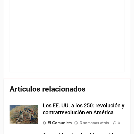
Artículos relacionados
Los EE. UU. a los 250: revolución y
contrarrevolución en América
El Comunista
3 semanas atrás
0