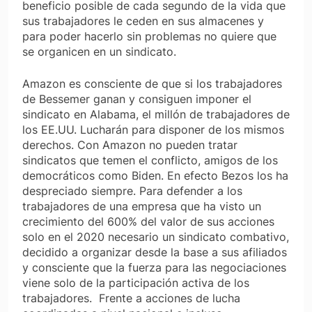
beneficio posible de cada segundo de la vida que
sus trabajadores le ceden en sus almacenes y
para poder hacerlo sin problemas no quiere que
se organicen en un sindicato.
Amazon es consciente de que si los trabajadores
de Bessemer ganan y consiguen imponer el
sindicato en Alabama, el millón de trabajadores de
los EE.UU. Lucharán para disponer de los mismos
derechos. Con Amazon no pueden tratar
sindicatos que temen el conflicto, amigos de los
democráticos como Biden. En efecto Bezos los ha
despreciado siempre. Para defender a los
trabajadores de una empresa que ha visto un
crecimiento del 600% del valor de sus acciones
solo en el 2020 necesario un sindicato combativo,
decidido a organizar desde la base a sus afiliados
y consciente que la fuerza para las negociaciones
viene solo de la participación activa de los
trabajadores. Frente a acciones de lucha