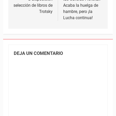
entradas
selección de libros de
Acaba la huelga de
Trotsky
hambre, pero ¡la
Lucha continua!
DEJA UN COMENTARIO