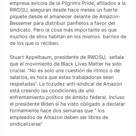
empresa avícola de la Pilgrim’s Pride, afiliados a la
RWDSU, aseguran desde hace meses un fuerte
piquete desde el amanecer delante de Amazon-
Bessemer para distribuir panfletos a favor del
sindicato. Pero la cosa más importante es que
muchos de ellos habitan en los mismos barrios de
de los que lo reciben.
Stuart Appelbaum, presidente de RWDSU, señala
que el movimiento de Black Lives Matter ha sido
crucial. “No es solo una cuestión de ritmos o de
salarios, es hora que estas trabajadoras sean
respetadas”. La tozudez anti-sindical de Amazon
está creando las condiciones de uno
enfrentamiento político de ámbito federal. Incluso
el presidente Biden si ha visto obligado a declarar
formalmente hace dos semanas que “ los
empleados de Amazon deben ser libres de
sindicalizarse”