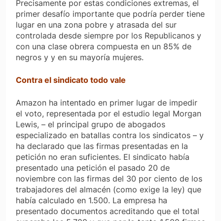
Precisamente por estas condiciones extremas, el
primer desafío importante que podría perder tiene
lugar en una zona pobre y atrasada del sur
controlada desde siempre por los Republicanos y
con una clase obrera compuesta en un 85% de
negros y y en su mayoría mujeres.
Contra el sindicato todo vale
Amazon ha intentado en primer lugar de impedir
el voto, representada por el estudio legal Morgan
Lewis, – el principal grupo de abogados
especializado en batallas contra los sindicatos – y
ha declarado que las firmas presentadas en la
petición no eran suficientes. El sindicato había
presentado una petición el pasado 20 de
noviembre con las firmas del 30 por ciento de los
trabajadores del almacén (como exige la ley) que
había calculado en 1.500. La empresa ha
presentado documentos acreditando que el total