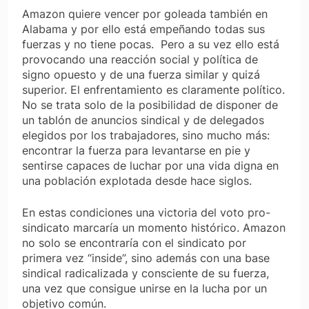
Amazon quiere vencer por goleada también en
Alabama y por ello está empeñando todas sus
fuerzas y no tiene pocas. Pero a su vez ello está
provocando una reacción social y política de
signo opuesto y de una fuerza similar y quizá
superior. El enfrentamiento es claramente político.
No se trata solo de la posibilidad de disponer de
un tablón de anuncios sindical y de delegados
elegidos por los trabajadores, sino mucho más:
encontrar la fuerza para levantarse en pie y
sentirse capaces de luchar por una vida digna en
una población explotada desde hace siglos.
En estas condiciones una victoria del voto pro-
sindicato marcaría un momento histórico. Amazon
no solo se encontraría con el sindicato por
primera vez “
inside
”, sino además con una base
sindical radicalizada y consciente de su fuerza,
una vez que consigue unirse en la lucha por un
objetivo común.