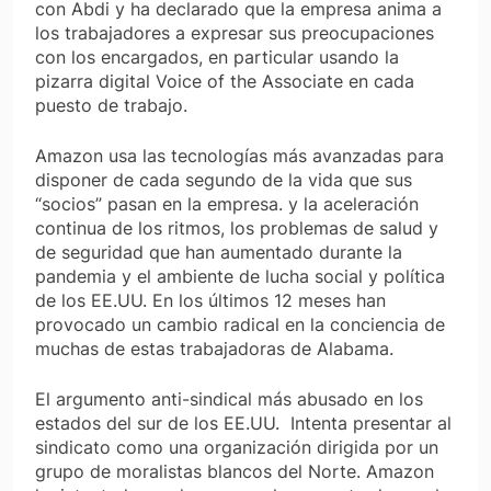
con Abdi y ha declarado que la empresa anima a
los trabajadores a expresar sus preocupaciones
con los encargados, en particular usando la
pizarra digital
Voice of the Associate
en cada
puesto de trabajo.
Amazon usa las tecnologías más avanzadas para
disponer de cada segundo de la vida que sus
“socios” pasan en la empresa. y la aceleración
continua de los ritmos, los problemas de salud y
de seguridad que han aumentado durante la
pandemia y el ambiente de lucha social y política
de los EE.UU. En los últimos 12 meses han
provocado un cambio radical en la conciencia de
muchas de estas trabajadoras de Alabama.
El argumento anti-sindical más abusado en los
estados del sur de los EE.UU. Intenta presentar al
sindicato como una organización dirigida por un
grupo de moralistas blancos del Norte. Amazon