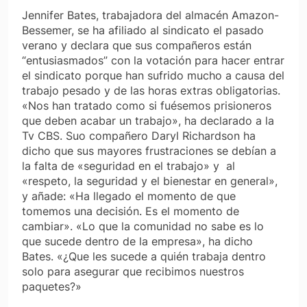
Jennifer Bates, trabajadora del almacén Amazon-
Bessemer, se ha afiliado al sindicato el pasado
verano y declara que sus compañeros están
“entusiasmados” con la votación para hacer entrar
el sindicato porque han sufrido mucho a causa del
trabajo pesado y de las horas extras obligatorias.
«Nos han tratado como si fuésemos prisioneros
que deben acabar un trabajo», ha declarado a la
Tv CBS. Suo compañero Daryl Richardson ha
dicho que sus mayores frustraciones se debían a
la falta de «seguridad en el trabajo» y al
«respeto, la seguridad y el bienestar en general»,
y añade: «Ha llegado el momento de que
tomemos una decisión. Es el momento de
cambiar». «Lo que la comunidad no sabe es lo
que sucede dentro de la empresa», ha dicho
Bates. «¿Que les sucede a quién trabaja dentro
solo para asegurar que recibimos nuestros
paquetes?»