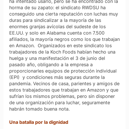
ha intentado usarlo, pero se ha encontrado con la
horma de su zapato: el sindicato RWDSU ha
conseguido una cierta reputación con luchas muy
duras para sindicalizar a la mayoría de las
enormes granjas avícolas del sudeste de los
EE.UU. y solo en Alabama cuenta con 7.500
afiliados, la mayoría negros como los que trabajan
en Amazon. Organizados en este sindicato los
trabajadores de la Koch Foods habían hecho una
huelga y una manifestación el 3 de junio del
pasado año, obligando a la empresa a
proporcionarles equipos de protección individual
(EPI) y condiciones más seguras durante la
pandemia. Vecinos de casa, parientes y amigos de
estos trabajadores que trabajan en Amazon y que
sufrían los mismos problemas, pero sin disponer
de una organización para luchar, seguramente
habrán tomado buena nota.
Una batalla por la dignidad