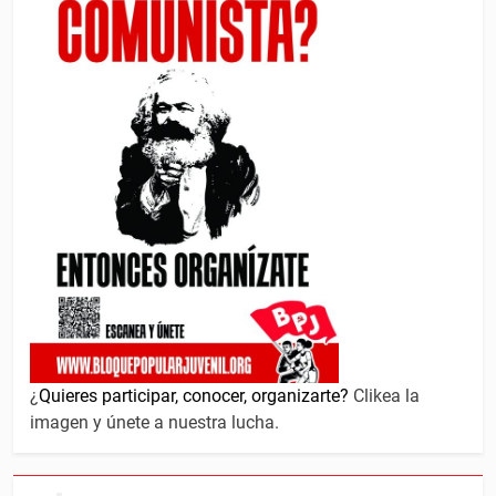
¿
Quieres participar, conocer, organizarte?
Clikea la
imagen y únete a nuestra lucha.