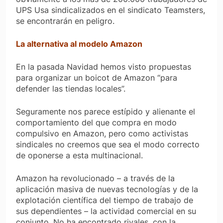
UPS Usa sindicalizados en el sindicato Teamsters,
se encontrarán en peligro.
La alternativa al modelo Amazon
En la pasada Navidad hemos visto propuestas
para organizar un boicot de Amazon “para
defender las tiendas locales”.
Seguramente nos parece estípido y alienante el
comportamiento del que compra en modo
compulsivo en Amazon, pero como activistas
sindicales no creemos que sea el modo correcto
de oponerse a esta multinacional.
Amazon ha revolucionado – a través de la
aplicación masiva de nuevas tecnologías y de la
explotación científica del tiempo de trabajo de
sus dependientes – la actividad comercial en su
conjunto. No ha encontrado rivales, con la