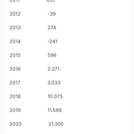
2011 631
2012 -39
2013 274
2014 -241
2015 596
2016 2.371
2017 3.033
2018 10.073
2019 11.588
2020 21.300