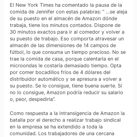
El
New York Times
ha comentado la pausa de la
comida de Jennifer con estas palabras: “ …se aleja
de su puesto en el almacén de Amazon dónde
trabaja, tiene los minutos contados. Dispone de
30 minutos exactos para ir al comedor y volver a
su puesto de trabajo. Eso comporta atravesar un
almacén de las dimensiones de 14 campos de
fútbol, lo que consuma un tiempo precioso. No se
trae la comida de casa, porque calentarla en el
microondas le costaría demasiado tiempo. Opta
por comer bocadillos fríos de 4 dólares del
distribuidor automático y se apresura a volver a
su puesto. Se lo consigue, tiene buena suerte. Si
no lo consigue, Amazon podría reducir su salario
o, peor, despedirla”.
Como respuesta a la intransigencia de Amazon la
batalla por el derecho a realizar trabajo sindical
en la empresa se ha extendido a toda la
comunidad. Los trabajadores de una cercana