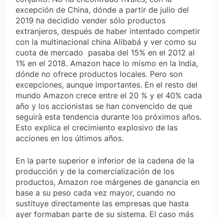
excepción de China, dónde a partir de julio del
2019 ha decidido vender sólo productos
extranjeros, después de haber intentado competir
con la multinacional china Alibabá y ver como su
cuota de mercado pasaba del 15% en el 2012 al
1% en el 2018. Amazon hace lo mismo en la India,
dónde no ofrece productos locales. Pero son
excepciones, aunque importantes. En el resto del
mundo Amazon crece entre el 20 % y el 40% cada
año y los accionistas se han convencido de que
seguirà esta tendencia durante los próximos años.
Esto explica el crecimiento explosivo de las
acciones en los últimos años.
En la parte superior e inferior de la cadena de la
producción y de la comercialización de los
productos, Amazon roe márgenes de ganancia en
base a su peso cada vez mayor, cuando no
sustituye directamente las empresas que hasta
ayer formaban parte de su sistema. El caso más