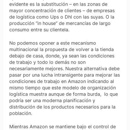
evidente es la substitución – en las zonas de
mayor concentración de clientes – de empresas
de logística como Ups o Dhl con las suyas. O la
producción “in house” de mercancías de largo
consumo entre su clientela.
No podemos oponer a este mecanismo
multinacional la propuesta de volver a la tienda
debajo de casa, donde, ya sean las condiciones
de trabajo y todo lo demás no son
necesariamente mejores. Nuestra alternativa debe
pasar por una lucha intransigente para mejorar las
condiciones de trabajo en Amazon indicando al
mismo tiempo que este modelo de organización
logística muestra aunque de forma burda, lo que
podría ser una moderna planificación y
distribución de los productos necesarios para la
población.
Mientras Amazon se mantiene bajo el control de