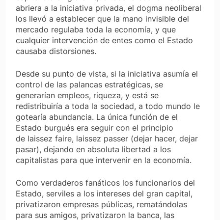
abriera a la iniciativa privada, el dogma neoliberal
los llevó a establecer que la mano invisible del
mercado regulaba toda la economía, y que
cualquier intervención de entes como el Estado
causaba distorsiones.
Desde su punto de vista, si la iniciativa asumía el
control de las palancas estratégicas, se
generarían empleos, riqueza, y está se
redistribuiría a toda la sociedad, a todo mundo le
gotearía abundancia. La única función de el
Estado burgués era seguir con el principio
de
laissez faire, laissez passer
(dejar hacer, dejar
pasar), dejando en absoluta libertad a los
capitalistas para que intervenir en la economía.
Como verdaderos fanáticos los funcionarios del
Estado, serviles a los intereses del gran capital,
privatizaron empresas públicas, rematándolas
para sus amigos, privatizaron la banca, las