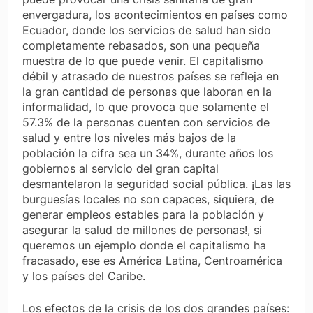
envergadura, los acontecimientos en países como
Ecuador, donde los servicios de salud han sido
completamente rebasados, son una pequeña
muestra de lo que puede venir. El capitalismo
débil y atrasado de nuestros países se refleja en
la gran cantidad de personas que laboran en la
informalidad, lo que provoca que solamente el
57.3% de la personas cuenten con servicios de
salud y entre los niveles más bajos de la
población la cifra sea un 34%, durante años los
gobiernos al servicio del gran capital
desmantelaron la seguridad social pública. ¡Las las
burguesías locales no son capaces, siquiera, de
generar empleos estables para la población y
asegurar la salud de millones de personas!, si
queremos un ejemplo donde el capitalismo ha
fracasado, ese es América Latina, Centroamérica
y los países del Caribe.
Los efectos de la crisis de los dos grandes países: