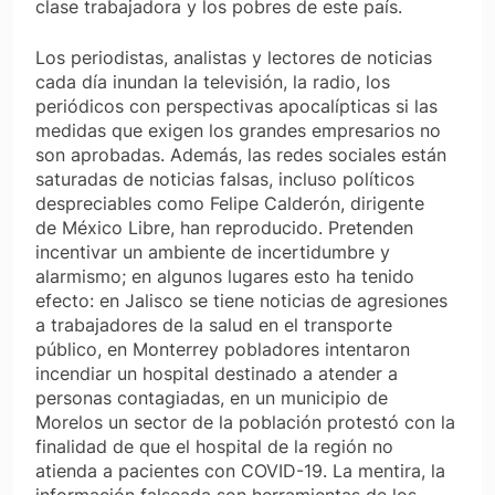
clase trabajadora y los pobres de este país.
Los periodistas, analistas y lectores de noticias
cada día inundan la televisión, la radio, los
periódicos con perspectivas apocalípticas si las
medidas que exigen los grandes empresarios no
son aprobadas. Además, las redes sociales están
saturadas de noticias falsas, incluso políticos
despreciables como Felipe Calderón, dirigente
de
México Libre
, han reproducido. Pretenden
incentivar un ambiente de incertidumbre y
alarmismo; en algunos lugares esto ha tenido
efecto: en Jalisco se tiene noticias de agresiones
a trabajadores de la salud en el transporte
público, en Monterrey pobladores intentaron
incendiar un hospital destinado a atender a
personas contagiadas, en un municipio de
Morelos un sector de la población protestó con la
finalidad de que el hospital de la región no
atienda a pacientes con COVID-19. La mentira, la
información falseada son herramientas de los