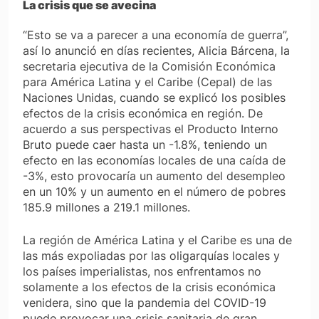
La crisis que se avecina
“Esto se va a parecer a una economía de guerra”,
así lo anunció en días recientes, Alicia Bárcena, la
secretaria ejecutiva de la Comisión Económica
para América Latina y el Caribe (Cepal) de las
Naciones Unidas, cuando se explicó los posibles
efectos de la crisis económica en región. De
acuerdo a sus perspectivas el Producto Interno
Bruto puede caer hasta un -1.8%, teniendo un
efecto en las economías locales de una caída de
-3%, esto provocaría un aumento del desempleo
en un 10% y un aumento en el número de pobres
185.9 millones a 219.1 millones.
La región de América Latina y el Caribe es una de
las más expoliadas por las oligarquías locales y
los países imperialistas, nos enfrentamos no
solamente a los efectos de la crisis económica
venidera, sino que la pandemia del COVID-19
puede provocar una crisis sanitaria de gran