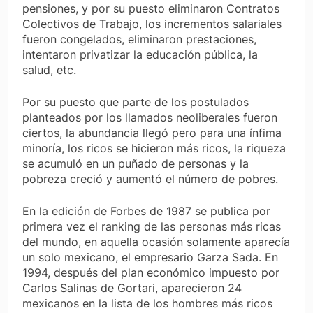
pensiones, y por su puesto eliminaron Contratos
Colectivos de Trabajo, los incrementos salariales
fueron congelados, eliminaron prestaciones,
intentaron privatizar la educación pública, la
salud, etc.
Por su puesto que parte de los postulados
planteados por los llamados neoliberales fueron
ciertos, la abundancia llegó pero para una ínfima
minoría, los ricos se hicieron más ricos, la riqueza
se acumuló en un puñado de personas y la
pobreza creció y aumentó el número de pobres.
En la edición de Forbes de 1987 se publica por
primera vez el ranking de las personas más ricas
del mundo, en aquella ocasión solamente aparecía
un solo mexicano, el empresario Garza Sada. En
1994, después del plan económico impuesto por
Carlos Salinas de Gortari, aparecieron 24
mexicanos en la lista de los hombres más ricos