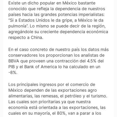
Existe un dicho popular en México bastante
conocido que refleja la dependencia de nuestros
países hacia las grandes potencias imperialistas:
“Si a Estados Unidos le da gripe, a México le da
pulmonía”. Lo mismo se puede decir de la región,
agregándole su creciente dependencia económica
respecto a China.
En el caso concreto de nuestro país los datos más
conservadores los proporcionan los analistas de
BBVA que proveen una contracción del 4.5% del
PIB y el Bank of America lo ha calculado en un
-8%.
Los principales ingresos por el comercio de
México dependen de las exportaciones agro
alimentarias, las remesas, el petróleo y el turismo.
Las cuales son prioritarias ya que nuestra
economía está orientada a las exportaciones, las
cuales en su mayoría, el 80%, van a parar a los