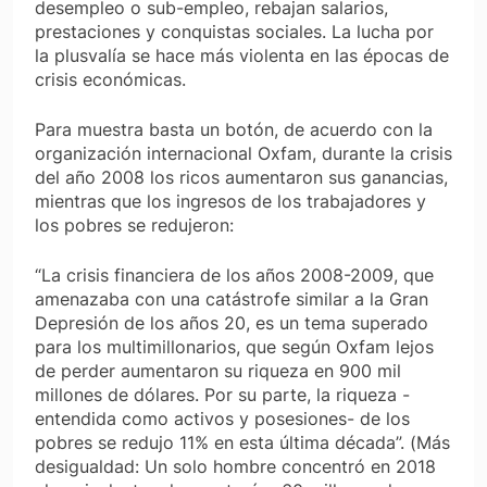
desempleo o sub-empleo, rebajan salarios,
prestaciones y conquistas sociales. La lucha por
la plusvalía se hace más violenta en las épocas de
crisis económicas.
Para muestra basta un botón, de acuerdo con la
organización internacional Oxfam, durante la crisis
del año 2008 los ricos aumentaron sus ganancias,
mientras que los ingresos de los trabajadores y
los pobres se redujeron:
“La crisis financiera de los años 2008-2009, que
amenazaba con una catástrofe similar a la Gran
Depresión de los años 20, es un tema superado
para los multimillonarios, que según Oxfam lejos
de perder aumentaron su riqueza en 900 mil
millones de dólares. Por su parte, la riqueza -
entendida como activos y posesiones- de los
pobres se redujo 11% en esta última década”. (
Más
desigualdad: Un solo hombre concentró en 2018