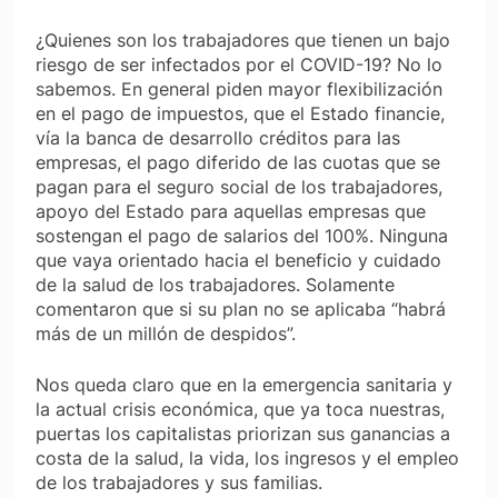
¿Quienes son los trabajadores que tienen un bajo
riesgo de ser infectados por el COVID-19? No lo
sabemos. En general piden mayor flexibilización
en el pago de impuestos, que el Estado financie,
vía la banca de desarrollo créditos para las
empresas, el pago diferido de las cuotas que se
pagan para el seguro social de los trabajadores,
apoyo del Estado para aquellas empresas que
sostengan el pago de salarios del 100%. Ninguna
que vaya orientado hacia el beneficio y cuidado
de la salud de los trabajadores. Solamente
comentaron que si su plan no se aplicaba “habrá
más de un millón de despidos”.
Nos queda claro que en la emergencia sanitaria y
la actual crisis económica, que ya toca nuestras,
puertas los capitalistas priorizan sus ganancias a
costa de la salud, la vida, los ingresos y el empleo
de los trabajadores y sus familias.