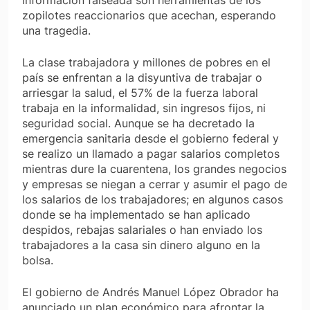
zopilotes reaccionarios que acechan, esperando
una tragedia.
La clase trabajadora y millones de pobres en el
país se enfrentan a la disyuntiva de trabajar o
arriesgar la salud, el 57% de la fuerza laboral
trabaja en la informalidad, sin ingresos fijos, ni
seguridad social. Aunque se ha decretado la
emergencia sanitaria desde el gobierno federal y
se realizo un llamado a pagar salarios completos
mientras dure la cuarentena, los grandes negocios
y empresas se niegan a cerrar y asumir el pago de
los salarios de los trabajadores; en algunos casos
donde se ha implementado se han aplicado
despidos, rebajas salariales o han enviado los
trabajadores a la casa sin dinero alguno en la
bolsa.
El gobierno de Andrés Manuel López Obrador ha
anunciado un plan económico para afrontar la