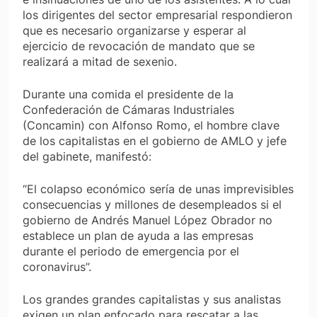
los dirigentes del sector empresarial respondieron
que es necesario organizarse y esperar al
ejercicio de revocación de mandato que se
realizará a mitad de sexenio.
Durante una comida el presidente de la
Confederación de Cámaras Industriales
(Concamin) con Alfonso Romo, el hombre clave
de los capitalistas en el gobierno de AMLO y jefe
del gabinete, manifestó:
“El colapso económico sería de unas imprevisibles
consecuencias y millones de desempleados si el
gobierno de Andrés Manuel López Obrador no
establece un plan de ayuda a las empresas
durante el periodo de emergencia por el
coronavirus”.
Los grandes grandes capitalistas y sus analistas
exigen un plan enfocado para rescatar a las