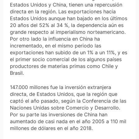
Estados Unidos y China, tienen una repercusión
directa en la región. Las exportaciones hacia
Estados Unidos aunque han bajado en los últimos
20 años del 52% al 34 %, la dependencia aún es
grande respecto al imperialismo norteamericano.
Por otro lado la influencia en China ha
incrementado, en el mismo periodo las
exportaciones han subido de un 1% a un 11%, y es
el primer socio comercial de los algunos países
productores de materias primas como Chile y
Brasil.
147.000 millones fue la inversión extranjera
directa, de Estados Unidos, que la región que
captó el año pasado, según la Conferencia de las
Naciones Unidas sobre Comercio y Desarrollo.
Por su parte las inversiones de China han
aumentado de casi nada en el año 2005 a 110 mil
millones de dólares en el año 2018.