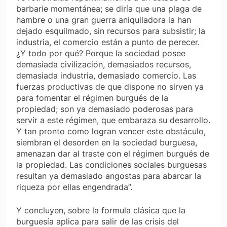
barbarie momentánea; se diría que una plaga de
hambre o una gran guerra aniquiladora la han
dejado esquilmado, sin recursos para subsistir; la
industria, el comercio están a punto de perecer.
¿Y todo por qué? Porque la sociedad posee
demasiada civilización, demasiados recursos,
demasiada industria, demasiado comercio. Las
fuerzas productivas de que dispone no sirven ya
para fomentar el régimen burgués de la
propiedad; son ya demasiado poderosas para
servir a este régimen, que embaraza su desarrollo.
Y tan pronto como logran vencer este obstáculo,
siembran el desorden en la sociedad burguesa,
amenazan dar al traste con el régimen burgués de
la propiedad. Las condiciones sociales burguesas
resultan ya demasiado angostas para abarcar la
riqueza por ellas engendrada”.
Y concluyen, sobre la formula clásica que la
burguesía aplica para salir de las crisis del