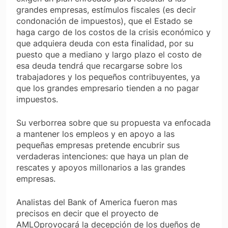
grandes empresas, estímulos fiscales (es decir
condonación de impuestos), que el Estado se
haga cargo de los costos de la crisis económico y
que adquiera deuda con esta finalidad, por su
puesto que a mediano y largo plazo el costo de
esa deuda tendrá que recargarse sobre los
trabajadores y los pequeños contribuyentes, ya
que los grandes empresario tienden a no pagar
impuestos.
Su verborrea sobre que su propuesta va enfocada
a mantener los empleos y en apoyo a las
pequeñas empresas pretende encubrir sus
verdaderas intenciones: que haya un plan de
rescates y apoyos millonarios a las grandes
empresas.
Analistas del
Bank of America
fueron mas
precisos en decir que el proyecto de
AMLOprovocará la decepción de los dueños de