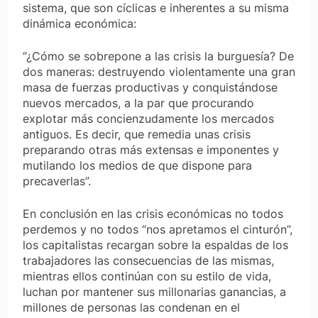
sistema, que son cíclicas e inherentes a su misma
dinámica económica:
“¿Cómo se sobrepone a las crisis la burguesía? De
dos maneras: destruyendo violentamente una gran
masa de fuerzas productivas y conquistándose
nuevos mercados, a la par que procurando
explotar más concienzudamente los mercados
antiguos. Es decir, que remedia unas crisis
preparando otras más extensas e imponentes y
mutilando los medios de que dispone para
precaverlas”.
En conclusión en las crisis económicas no todos
perdemos y no todos “nos apretamos el cinturón”,
los capitalistas recargan sobre la espaldas de los
trabajadores las consecuencias de las mismas,
mientras ellos continúan con su estilo de vida,
luchan por mantener sus millonarias ganancias, a
millones de personas las condenan en el