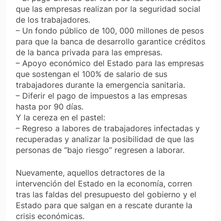
que las empresas realizan por la seguridad social
de los trabajadores.
– Un fondo público de 100, 000 millones de pesos
para que la banca de desarrollo garantice créditos
de la banca privada para las empresas.
– Apoyo económico del Estado para las empresas
que sostengan el 100% de salario de sus
trabajadores durante la emergencia sanitaria.
– Diferir el pago de impuestos a las empresas
hasta por 90 días.
Y la cereza en el pastel:
– Regreso a labores de trabajadores infectadas y
recuperadas y analizar la posibilidad de que las
personas de “bajo riesgo” regresen a laborar.
Nuevamente, aquellos detractores de la
intervención del Estado en la economía, corren
tras las faldas del presupuesto del gobierno y el
Estado para que salgan en a rescate durante la
crisis económicas.