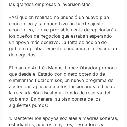
las grandes empresas e inversionistas:
«Así que en realidad no anunció un nuevo plan
económico y tampoco hizo un fuerte ajuste
económico, lo que probablemente decepcionará a
los dueños de negocios que estaban esperando
un apoyo más decisivo. La falta de acción del
gobierno probablemente conducirá a la reducción
de negocios”
El plan de Andrés Manuel López Obrador propone
que desde el Estado con dinero obtenido de
eliminar los fideicomisos, un nuevo programa de
austeridad aplicada a altos funcionarios públicos,
la recaudación fiscal y un fondo de reserva del
gobierno. En general su plan consta de los
siguientes puntos:
1. Mantener los apoyos sociales a madres solteras,
estudiantes, adultos mayores, pescadores y