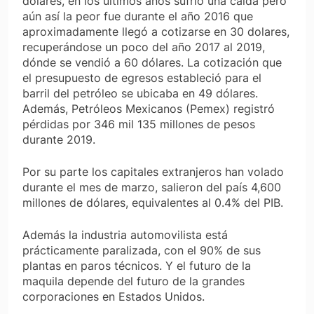
dólares, en los últimos años sufrió una caída pero
aún así la peor fue durante el año 2016 que
aproximadamente llegó a cotizarse en 30 dolares,
recuperándose un poco del año 2017 al 2019,
dónde se vendió a 60 dólares. La cotización que
el presupuesto de egresos estableció para el
barril del petróleo se ubicaba en 49 dólares.
Además, Petróleos Mexicanos (Pemex) registró
pérdidas por 346 mil 135 millones de pesos
durante 2019.
Por su parte los capitales extranjeros han volado
durante el mes de marzo, salieron del país 4,600
millones de dólares, equivalentes al 0.4% del PIB.
Además la industria automovilista está
prácticamente paralizada, con el 90% de sus
plantas en paros técnicos. Y el futuro de la
maquila depende del futuro de la grandes
corporaciones en Estados Unidos.