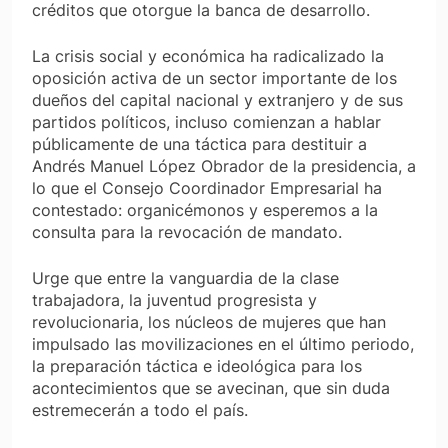
créditos que otorgue la banca de desarrollo.
La crisis social y económica ha radicalizado la
oposición activa de un sector importante de los
dueños del capital nacional y extranjero y de sus
partidos políticos, incluso comienzan a hablar
públicamente de una táctica para destituir a
Andrés Manuel López Obrador de la presidencia, a
lo que el Consejo Coordinador Empresarial ha
contestado: organicémonos y esperemos a la
consulta para la revocación de mandato.
Urge que entre la vanguardia de la clase
trabajadora, la juventud progresista y
revolucionaria, los núcleos de mujeres que han
impulsado las movilizaciones en el último periodo,
la preparación táctica e ideológica para los
acontecimientos que se avecinan, que sin duda
estremecerán a todo el país.