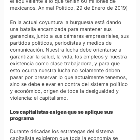
el equivalente a lo que tenían 60 millones de
mexicanos. Animal Político, 29 de Enero de 2019
)
En la actual coyuntura la burguesía está dando
una batalla encarnizada para mantener sus
ganancias, junto a sus cámaras empresariales, sus
partidos políticos, periodistas y medios de
comunicación. Nuestra lucha debe orientarse a
garantizar la salud, la vida, los empleos y nuestra
existencia como clase trabajadora, y para que
esto ocurra nuestra lucha no solamente deben
pasar por preservar lo que actualmente tenemos,
sino se debe elevar en contra del sistema político
y económico, origen de toda la desigualdad y
violencia: el capitalismo.
Los capitalistas exigen que se aplique sus
programa
Durante décadas los estrategas del sistema
capitalista exigieron que toda la economía se