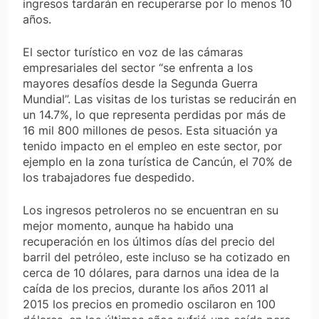
ingresos tardarán en recuperarse por lo menos 10
años.
El sector turístico en voz de las cámaras
empresariales del sector “se enfrenta a los
mayores desafíos desde la Segunda Guerra
Mundial”. Las visitas de los turistas se reducirán en
un 14.7%, lo que representa perdidas por más de
16 mil 800 millones de pesos. Esta situación ya
tenido impacto en el empleo en este sector, por
ejemplo en la zona turística de Cancún, el 70% de
los trabajadores fue despedido.
Los ingresos petroleros no se encuentran en su
mejor momento, aunque ha habido una
recuperación en los últimos días del precio del
barril del petróleo, este incluso se ha cotizado en
cerca de 10 dólares, para darnos una idea de la
caída de los precios, durante los años 2011 al
2015 los precios en promedio oscilaron en 100