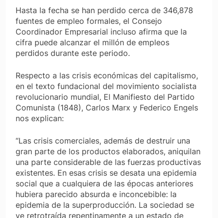
Hasta la fecha se han perdido cerca de 346,878
fuentes de empleo formales, el Consejo
Coordinador Empresarial incluso afirma que la
cifra puede alcanzar el millón de empleos
perdidos durante este periodo.
Respecto a las crisis económicas del capitalismo,
en el texto fundacional del movimiento socialista
revolucionario mundial,
El Manifiesto del Partido
Comunista (1848),
Carlos Marx y Federico Engels
nos explican:
“Las crisis comerciales, además de destruir una
gran parte de los productos elaborados, aniquilan
una parte considerable de las fuerzas productivas
existentes. En esas crisis se desata una epidemia
social que a cualquiera de las épocas anteriores
hubiera parecido absurda e inconcebible: la
epidemia de la superproducción. La sociedad se
ve retrotraída repentinamente a un estado de