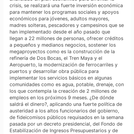
crisis, se realizará una fuerte inversión económica
para mantener los programas sociales y apoyos
económicos para jóvenes, adultos mayores,
madres solteras, pescadores y campesinos que se
han implementado desde el año pasado que
llegan a 22 millones de personas, ofrecer créditos
a pequeños y medianos negocios, sostener los
megaproyectos como es la construcción de la
refinería de Dos Bocas, el Tren Maya y el
Aeropuerto, la modernización de ferrocarriles y
puertos y desarrollar obra pública para
implementar los servicios básicos en algunas
comunidades como es agua, potable, drenaje, con
los que contempla la creación de 2 millones de
empleos en los próximos 9 meses. ¿De dónde
saldrá el dinero?, aplicando una fuerte política de
austeridad a los altos funcionarios del gobierno,
de fideicomisos públicos requisados en la semana
pasada por un decreto presidencial, del Fondo de
Estabilización de Ingresos Presupuestarios y de