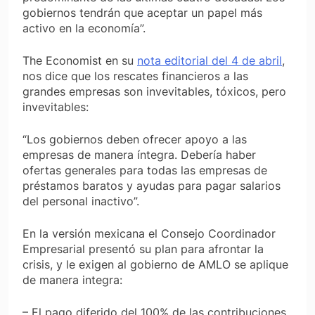
gobiernos tendrán que aceptar un papel más
activo en la economía”.
The Economist
en su
nota editorial del 4 de abril
,
nos dice que los rescates financieros a las
grandes empresas son invevitables, tóxicos, pero
invevitables:
“Los gobiernos deben ofrecer apoyo a las
empresas de manera íntegra. Debería haber
ofertas generales para todas las empresas de
préstamos baratos y ayudas para pagar salarios
del personal inactivo”.
En la versión mexicana el Consejo Coordinador
Empresarial presentó su plan para afrontar la
crisis, y le exigen al gobierno de AMLO se aplique
de manera integra:
– El pago diferido del 100% de las contribuciones