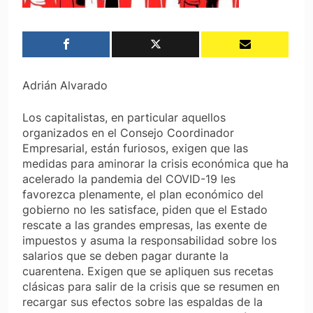
Adrián Alvarado
Los capitalistas, en particular aquellos
organizados en el Consejo Coordinador
Empresarial, están furiosos, exigen que las
medidas para aminorar la crisis económica que ha
acelerado la pandemia del COVID-19 les
favorezca plenamente, el plan económico del
gobierno no les satisface, piden que el Estado
rescate a las grandes empresas, las exente de
impuestos y asuma la responsabilidad sobre los
salarios que se deben pagar durante la
cuarentena. Exigen que se apliquen sus recetas
clásicas para salir de la crisis que se resumen en
recargar sus efectos sobre las espaldas de la