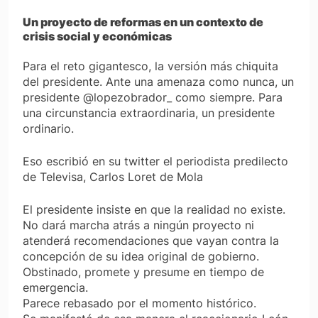
Un proyecto de reformas en un contexto de
crisis social y económicas
Para el reto gigantesco, la versión más chiquita
del presidente. Ante una amenaza como nunca, un
presidente @lopezobrador_ como siempre. Para
una circunstancia extraordinaria, un presidente
ordinario.
Eso escribió en su twitter el periodista predilecto
de Televisa, Carlos Loret de Mola
El presidente insiste en que la realidad no existe.
No dará marcha atrás a ningún proyecto ni
atenderá recomendaciones que vayan contra la
concepción de su idea original de gobierno.
Obstinado, promete y presume en tiempo de
emergencia.
Parece rebasado por el momento histórico.