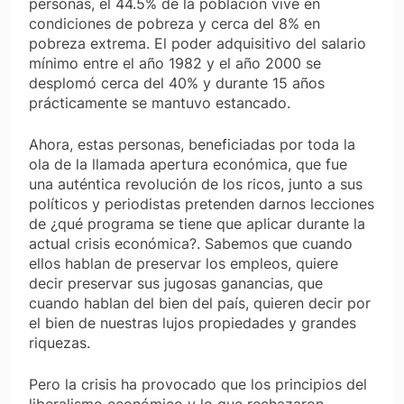
personas, el 44.5% de la población vive en
condiciones de pobreza y cerca del 8% en
pobreza extrema. El poder adquisitivo del salario
mínimo entre el año 1982 y el año 2000 se
desplomó cerca del 40% y durante 15 años
prácticamente se mantuvo estancado.
Ahora, estas personas, beneficiadas por toda la
ola de la llamada apertura económica, que fue
una auténtica
revolución de los ricos
, junto a sus
políticos y periodistas pretenden darnos lecciones
de ¿qué programa se tiene que aplicar durante la
actual crisis económica?. Sabemos que cuando
ellos hablan de preservar los empleos, quiere
decir preservar sus jugosas ganancias, que
cuando hablan del bien del país, quieren decir por
el bien de nuestras lujos propiedades y grandes
riquezas.
Pero la crisis ha provocado que los principios del