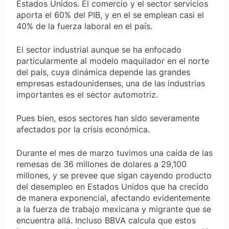
Estados Unidos. El comercio y el sector servicios
aporta el 60% del PIB, y en el se emplean casi el
40% de la fuerza laboral en el país.
El sector industrial aunque se ha enfocado
particularmente al modelo maquilador en el norte
del país, cuya dinámica depende las grandes
empresas estadounidenses, una de las industrias
importantes es el sector automotriz.
Pues bien, esos sectores han sido severamente
afectados por la crisis económica.
Durante el mes de marzo tuvimos una caída de las
remesas de 36 millones de dolares a 29,100
millones, y se prevee que sigan cayendo producto
del desempleo en Estados Unidos que ha crecido
de manera exponencial, afectando evidentemente
a la fuerza de trabajo mexicana y migrante que se
encuentra allá. Incluso BBVA calcula que estos