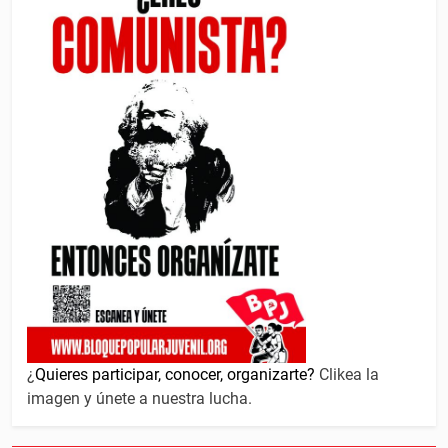
¿
Quieres participar, conocer, organizarte?
Clikea la
imagen y únete a nuestra lucha.