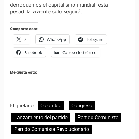
derroquemos el capitalismo mundial, esta
pesadilla viviente solo seguirá.
Comparte esto:
X
WhatsApp
Telegram
Facebook
Correo electrónico
Me gusta esto:
Etiquetado:
Colombia
Congreso
Lanzamiento del partido
Partido Comunista
Partido Comunista Revolucionario