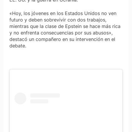
«Hoy, los jóvenes en los Estados Unidos no ven
futuro y deben sobrevivir con dos trabajos,
mientras que la clase de Epstein se hace más rica
y no enfrenta consecuencias por sus abusos»,
destacó un compañero en su intervención en el
debate.