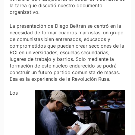
la tarea que discutió nuestro documento
organizativo.
La presentación de Diego Beltrán se centró en la
necesidad de formar cuadros marxistas: un grupo
de comunistas bien entrenados, educados y
comprometidos que puedan crear secciones de la
RCI en universidades, escuelas secundarias,
lugares de trabajo y barrios. Solo mediante la
formación de este núcleo endurecido se podrá
construir un futuro partido comunista de masas.
Esa es la experiencia de la Revolución Rusa.
Los