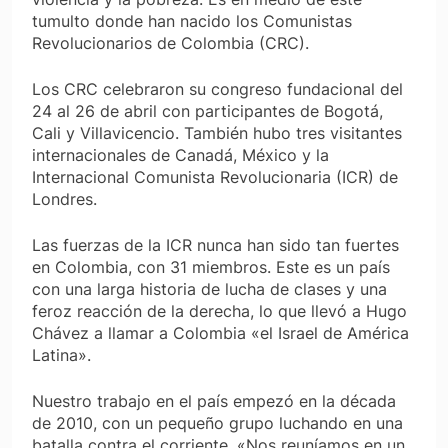
tumulto donde han nacido los Comunistas
Revolucionarios de Colombia (CRC).
Los CRC celebraron su congreso fundacional del
24 al 26 de abril con participantes de Bogotá,
Cali y Villavicencio. También hubo tres visitantes
internacionales de Canadá, México y la
Internacional Comunista Revolucionaria (ICR) de
Londres.
Las fuerzas de la ICR nunca han sido tan fuertes
en Colombia, con 31 miembros. Este es un país
con una larga historia de lucha de clases y una
feroz reacción de la derecha, lo que llevó a Hugo
Chávez a llamar a Colombia «el Israel de América
Latina».
Nuestro trabajo en el país empezó en la década
de 2010, con un pequeño grupo luchando en una
batalla contra el corriente. «Nos reuníamos en un