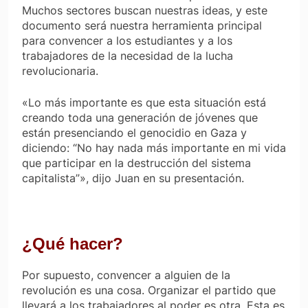
Muchos sectores buscan nuestras ideas, y este
documento será nuestra herramienta principal
para convencer a los estudiantes y a los
trabajadores de la necesidad de la lucha
revolucionaria.
«Lo más importante es que esta situación está
creando toda una generación de jóvenes que
están presenciando el genocidio en Gaza y
diciendo: “No hay nada más importante en mi vida
que participar en la destrucción del sistema
capitalista”», dijo Juan en su presentación.
¿Qué hacer?
Por supuesto, convencer a alguien de la
revolución es una cosa. Organizar el partido que
llevará a los trabajadores al poder es otra. Esta es