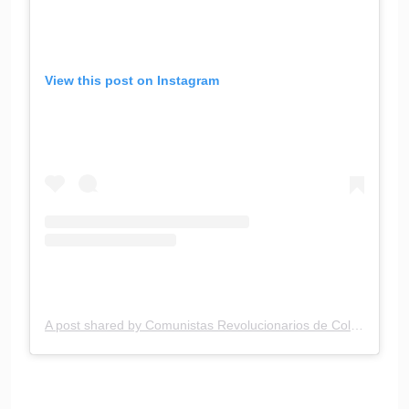
View this post on Instagram
A post shared by Comunistas Revolucionarios de Colombia (@comrevcolombia)