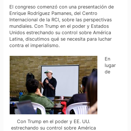
El congreso comenzó con una presentación de
Enrique Rodríguez Pamanes, del Centro
Internacional de la RCI, sobre las perspectivas
mundiales. Con Trump en el poder y Estados
Unidos estrechando su control sobre América
Latina, discutimos qué se necesita para luchar
contra el imperialismo.
En
lugar
de
Con Trump en el poder y EE. UU.
estrechando su control sobre América