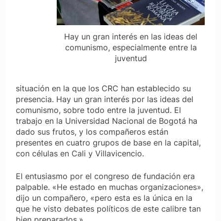
Hay un gran interés en las ideas del
comunismo, especialmente entre la
juventud
situación en la que los CRC han establecido su
presencia. Hay un gran interés por las ideas del
comunismo, sobre todo entre la juventud. El
trabajo en la Universidad Nacional de Bogotá ha
dado sus frutos, y los compañeros están
presentes en cuatro grupos de base en la capital,
con células en Cali y Villavicencio.
El entusiasmo por el congreso de fundación era
palpable. «He estado en muchas organizaciones»,
dijo un compañero, «pero esta es la única en la
que he visto debates políticos de este calibre tan
bien preparados.»