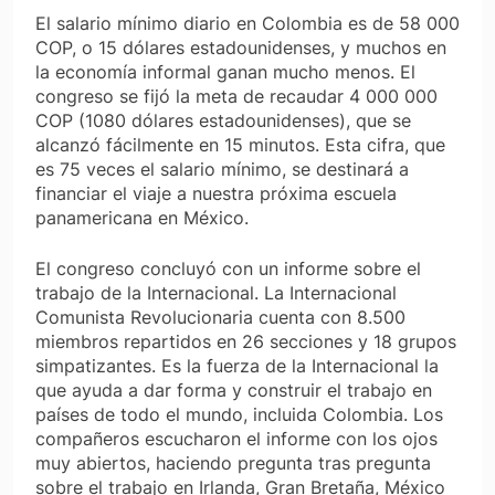
El salario mínimo diario en Colombia es de 58 000
COP, o 15 dólares estadounidenses, y muchos en
la economía informal ganan mucho menos. El
congreso se fijó la meta de recaudar 4 000 000
COP (1080 dólares estadounidenses), que se
alcanzó fácilmente en 15 minutos. Esta cifra, que
es 75 veces el salario mínimo, se destinará a
financiar el viaje a nuestra próxima escuela
panamericana en México.
El congreso concluyó con un informe sobre el
trabajo de la Internacional. La Internacional
Comunista Revolucionaria cuenta con 8.500
miembros repartidos en 26 secciones y 18 grupos
simpatizantes. Es la fuerza de la Internacional la
que ayuda a dar forma y construir el trabajo en
países de todo el mundo, incluida Colombia. Los
compañeros escucharon el informe con los ojos
muy abiertos, haciendo pregunta tras pregunta
sobre el trabajo en Irlanda, Gran Bretaña, México