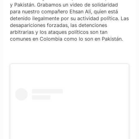
y Pakistán. Grabamos un video de solidaridad
para nuestro compañero Ehsan Ali, quien está
detenido ilegalmente por su actividad política. Las
desapariciones forzadas, las detenciones
arbitrarias y los ataques políticos son tan
comunes en Colombia como lo son en Pakistán.