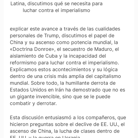
Latina, discutimos qué se necesita para
luchar contra el imperialismo
explicar este avance a través de las cualidades
personales de Trump, discutimos el papel de
China y su ascenso como potencia mundial, la
«Doctrina Donroe», el secuestro de Maduro, el
aislamiento de Cuba y la incapacidad del
reformismo para luchar contra el imperialismo.
Explicamos estos acontecimientos y su lógica
dentro de una crisis más amplia del capitalismo
mundial. Sobre todo, la humillante derrota de
Estados Unidos en Irán ha demostrado que no es
un gigante invencible, sino que se le puede
combatir y derrotar.
Esta discusión entusiasmó a los compañeros, que
hicieron preguntas sobre el declive de EE. UU., el
ascenso de China, la lucha de clases dentro de
EE. UU. y la guerra en Ucrania.