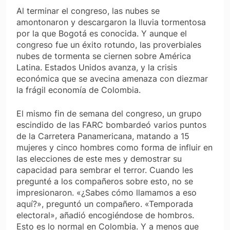
Al terminar el congreso, las nubes se
amontonaron y descargaron la lluvia tormentosa
por la que Bogotá es conocida. Y aunque el
congreso fue un éxito rotundo, las proverbiales
nubes de tormenta se ciernen sobre América
Latina. Estados Unidos avanza, y la crisis
económica que se avecina amenaza con diezmar
la frágil economía de Colombia.
El mismo fin de semana del congreso, un grupo
escindido de las FARC bombardeó varios puntos
de la Carretera Panamericana, matando a 15
mujeres y cinco hombres como forma de influir en
las elecciones de este mes y demostrar su
capacidad para sembrar el terror. Cuando les
pregunté a los compañeros sobre esto, no se
impresionaron. «¿Sabes cómo llamamos a eso
aquí?», preguntó un compañero. «Temporada
electoral», añadió encogiéndose de hombros.
Esto es lo normal en Colombia. Y a menos que