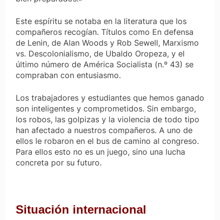
Este espíritu se notaba en la literatura que los
compañeros recogían. Títulos como
En defensa
de Lenin
, de Alan Woods y Rob Sewell,
Marxismo
vs. Descolonialismo
, de Ubaldo Oropeza, y el
último número de
América Socialista
(n.º 43) se
compraban con entusiasmo.
Los trabajadores y estudiantes que hemos ganado
son inteligentes y comprometidos. Sin embargo,
los robos, las golpizas y la violencia de todo tipo
han afectado a nuestros compañeros. A uno de
ellos le robaron en el bus
de camino
al congreso.
Para ellos esto no es un juego, sino una lucha
concreta por su futuro.
Situación internacional