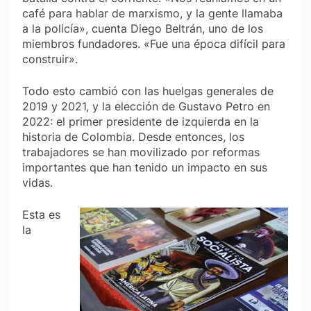
café para hablar de marxismo, y la gente llamaba
a la policía», cuenta Diego Beltrán, uno de los
miembros fundadores. «Fue una época difícil para
construir».
Todo esto cambió con las huelgas generales de
2019 y 2021, y la elección de Gustavo Petro en
2022: el primer presidente de izquierda en la
historia de Colombia. Desde entonces, los
trabajadores se han movilizado por reformas
importantes que han tenido un impacto en sus
vidas.
Esta es
la