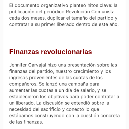
El documento organizativo planteó hitos clave: la
publicación del periódico
Revolución Comunista
cada dos meses, duplicar el tamaño del partido y
contratar a su primer liberado dentro de este año.
Finanzas revolucionarias
Jennifer Carvajal hizo una presentación sobre las
finanzas del partido, nuestro crecimiento y los
ingresos provenientes de las cuotas de los
compañeros. Se lanzó una campaña para
aumentar las cuotas a un día de salario, y se
establecieron los objetivos para poder contratar a
un liberado. La discusión se extendió sobre la
necesidad del sacrificio y conectó lo que
estábamos construyendo con la cuestión concreta
de las finanzas.