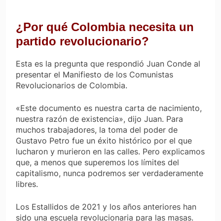
¿Por qué Colombia necesita un
partido revolucionario?
Esta es la pregunta que respondió Juan Conde al
presentar el
Manifiesto de los Comunistas
Revolucionarios de Colombia
.
«Este documento es nuestra carta de nacimiento,
nuestra razón de existencia», dijo Juan. Para
muchos trabajadores, la toma del poder de
Gustavo Petro fue un éxito histórico por el que
lucharon y murieron en las calles. Pero explicamos
que, a menos que superemos los límites del
capitalismo, nunca podremos ser verdaderamente
libres.
Los Estallidos de 2021 y los años anteriores han
sido una escuela revolucionaria para las masas.