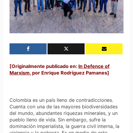
[Originalmente publicado en:
In Defence of
Marxism
, por
Enrique Rodríguez Pamanes
]
Colombia es un país lleno de contradicciones.
Cuenta con una de las mayores biodiversidades
del mundo, abundantes riquezas minerales, y un
pueblo lleno de vida. Sin embargo, sufre la
dominación imperialista, la guerra civil interna, la
violencia y la pobreza. Es en medio de este