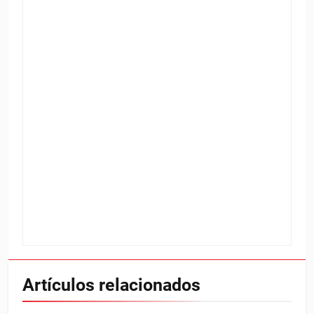
Artículos relacionados