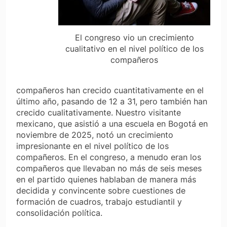
El congreso vio un crecimiento
cualitativo en el nivel político de los
compañeros
compañeros han crecido cuantitativamente en el
último año, pasando de 12 a 31, pero también han
crecido cualitativamente. Nuestro visitante
mexicano, que asistió a una escuela en Bogotá en
noviembre de 2025, notó un crecimiento
impresionante en el nivel político de los
compañeros. En el congreso, a menudo eran los
compañeros que llevaban no más de seis meses
en el partido quienes hablaban de manera más
decidida y convincente sobre cuestiones de
formación de cuadros, trabajo estudiantil y
consolidación política.