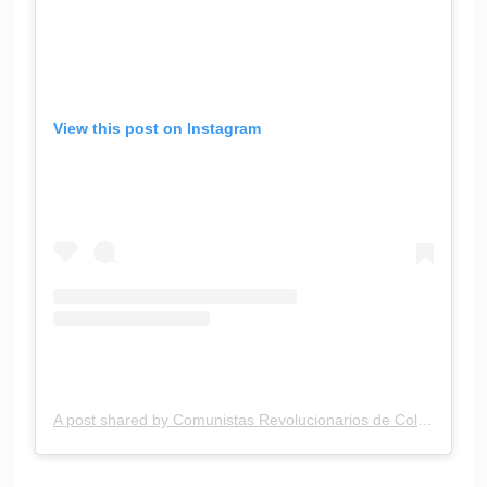
View this post on Instagram
A post shared by Comunistas Revolucionarios de Colombia (@comrevcolombia)