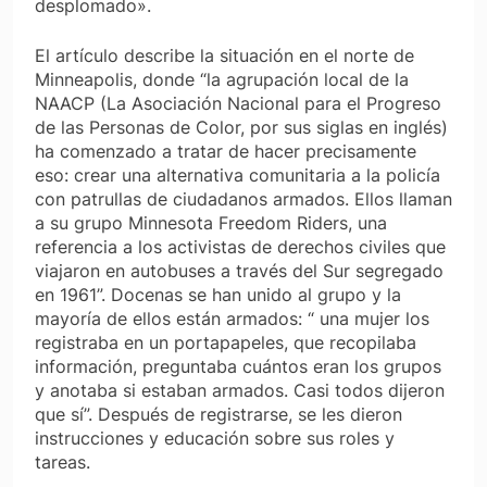
desplomado».
El artículo describe la situación en el norte de
Minneapolis, donde “la agrupación local de la
NAACP (La Asociación Nacional para el Progreso
de las Personas de Color, por sus siglas en inglés)
ha comenzado a tratar de hacer precisamente
eso: crear una alternativa comunitaria a la policía
con patrullas de ciudadanos armados. Ellos llaman
a su grupo Minnesota Freedom Riders, una
referencia a los activistas de derechos civiles que
viajaron en autobuses a través del Sur segregado
en 1961”. Docenas se han unido al grupo y la
mayoría de ellos están armados: “ una mujer los
registraba en un portapapeles, que recopilaba
información, preguntaba cuántos eran los grupos
y anotaba si estaban armados. Casi todos dijeron
que sí”. Después de registrarse, se les dieron
instrucciones y educación sobre sus roles y
tareas.