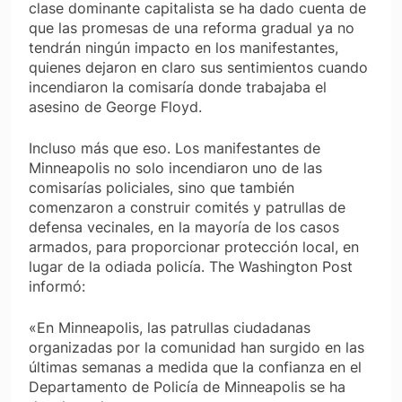
clase dominante capitalista se ha dado cuenta de
que las promesas de una reforma gradual ya no
tendrán ningún impacto en los manifestantes,
quienes dejaron en claro sus sentimientos cuando
incendiaron la comisaría donde trabajaba el
asesino de George Floyd.
Incluso más que eso. Los manifestantes de
Minneapolis no solo incendiaron uno de las
comisarías policiales, sino que también
comenzaron a construir comités y patrullas de
defensa vecinales, en la mayoría de los casos
armados, para proporcionar protección local, en
lugar de la odiada policía. The Washington Post
informó:
«En Minneapolis, las patrullas ciudadanas
organizadas por la comunidad han surgido en las
últimas semanas a medida que la confianza en el
Departamento de Policía de Minneapolis se ha