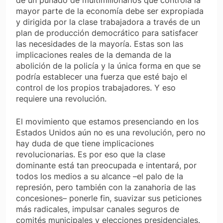
de un puñado de multimillonarios que controla la
mayor parte de la economía debe ser expropiada
y dirigida por la clase trabajadora a través de un
plan de producción democrático para satisfacer
las necesidades de la mayoría. Estas son las
implicaciones reales de la demanda de la
abolición de la policía y la única forma en que se
podría establecer una fuerza que esté bajo el
control de los propios trabajadores. Y eso
requiere una revolución.
El movimiento que estamos presenciando en los
Estados Unidos aún no es una revolución, pero no
hay duda de que tiene implicaciones
revolucionarias. Es por eso que la clase
dominante está tan preocupada e intentará, por
todos los medios a su alcance –el palo de la
represión, pero también con la zanahoria de las
concesiones– ponerle fin, suavizar sus peticiones
más radicales, impulsar canales seguros de
comités municipales y elecciones presidenciales.