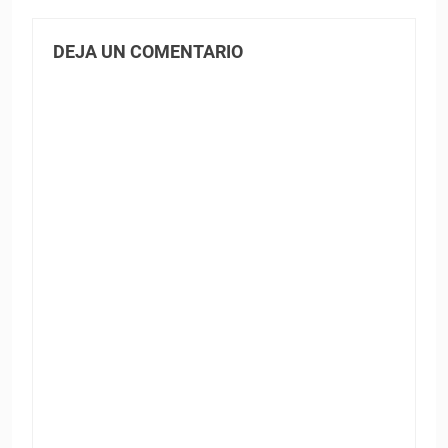
DEJA UN COMENTARIO