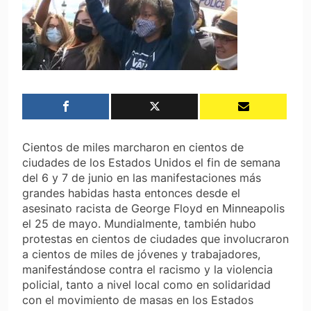
Cientos de miles marcharon en cientos de
ciudades de los Estados Unidos el fin de semana
del 6 y 7 de junio en las manifestaciones más
grandes habidas hasta entonces desde el
asesinato racista de George Floyd en Minneapolis
el 25 de mayo. Mundialmente, también hubo
protestas en cientos de ciudades que involucraron
a cientos de miles de jóvenes y trabajadores,
manifestándose contra el racismo y la violencia
policial, tanto a nivel local como en solidaridad
con el movimiento de masas en los Estados