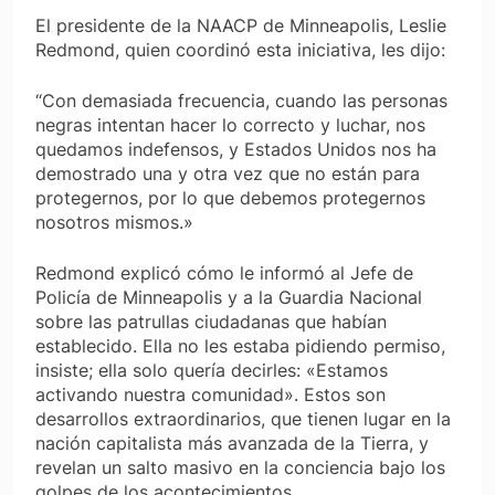
El presidente de la NAACP de Minneapolis, Leslie
Redmond, quien coordinó esta iniciativa, les dijo:
“Con demasiada frecuencia, cuando las personas
negras intentan hacer lo correcto y luchar, nos
quedamos indefensos, y Estados Unidos nos ha
demostrado una y otra vez que no están para
protegernos, por lo que debemos protegernos
nosotros mismos.»
Redmond explicó cómo le informó al Jefe de
Policía de Minneapolis y a la Guardia Nacional
sobre las patrullas ciudadanas que habían
establecido. Ella no les estaba pidiendo permiso,
insiste; ella solo quería decirles: «Estamos
activando nuestra comunidad». Estos son
desarrollos extraordinarios, que tienen lugar en la
nación capitalista más avanzada de la Tierra, y
revelan un salto masivo en la conciencia bajo los
golpes de los acontecimientos.