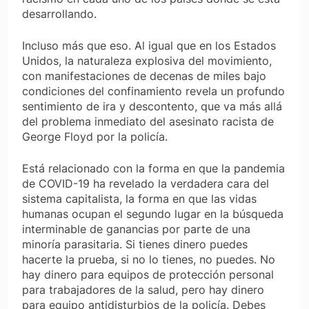
desarrollando.
Incluso más que eso. Al igual que en los Estados
Unidos, la naturaleza explosiva del movimiento,
con manifestaciones de decenas de miles bajo
condiciones del confinamiento revela un profundo
sentimiento de ira y descontento, que va más allá
del problema inmediato del asesinato racista de
George Floyd por la policía.
Está relacionado con la forma en que la pandemia
de COVID-19 ha revelado la verdadera cara del
sistema capitalista, la forma en que las vidas
humanas ocupan el segundo lugar en la búsqueda
interminable de ganancias por parte de una
minoría parasitaria. Si tienes dinero puedes
hacerte la prueba, si no lo tienes, no puedes. No
hay dinero para equipos de protección personal
para trabajadores de la salud, pero hay dinero
para equipo antidisturbios de la policía. Debes