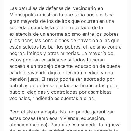
Las patrullas de defensa del vecindario en
Minneapolis muestran lo que sería posible. Una
gran mayoría de los delitos que ocurren en una
sociedad capitalista son el resultado de la
existencia de un enorme abismo entre los pobres
y los ricos; las condiciones de privación a las que
están sujetos los barrios pobres; el racismo contra
negros, latinos y otras minorías. La mayoría de
estos podrían erradicarse si todos tuvieran
acceso a un trabajo decente, educación de buena
calidad, vivienda digna, atención médica y una
pensión justa. El resto podría ser abordado por
patrullas de defensa ciudadana financiadas por el
pueblo, elegidas y controladas por asambleas
vecinales, rindiéndoles cuentas a ellas.
Pero el sistema capitalista no puede garantizar
estas cosas (empleos, vivienda, educación,
atención médica). Para que eso suceda, la riqueza