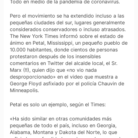
Todo en medio de la pandemia de coronavirus.
Pero el movimiento se ha extendido incluso a las
pequeñas ciudades del sur, lugares generalmente
considerados conservadores o incluso atrasados.
The New York Times informó sobre el estado de
ánimo en Petal, Mississippi, un pequeño pueblo de
10.000 habitantes, donde cientos de personas
protestaron después de los insensibles
comentarios en Twitter del alcalde local, el Sr.
Marx (!!), quien dijo que «no vio nada
desproporcionado» en el video que muestra a
George Floyd asfixiado por el policía Chauvin de
Minneapolis.
Petal es solo un ejemplo, según el Times:
«Ha sido similar en otras comunidades más
pequeñas de todo el país, incluso en Georgia,
Alabama, Montana y Dakota del Norte, lo que