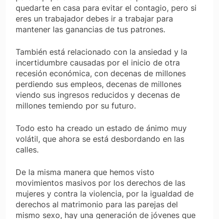
quedarte en casa para evitar el contagio, pero si
eres un trabajador debes ir a trabajar para
mantener las ganancias de tus patrones.
También está relacionado con la ansiedad y la
incertidumbre causadas por el inicio de otra
recesión económica, con decenas de millones
perdiendo sus empleos, decenas de millones
viendo sus ingresos reducidos y decenas de
millones temiendo por su futuro.
Todo esto ha creado un estado de ánimo muy
volátil, que ahora se está desbordando en las
calles.
De la misma manera que hemos visto
movimientos masivos por los derechos de las
mujeres y contra la violencia, por la igualdad de
derechos al matrimonio para las parejas del
mismo sexo, hay una generación de jóvenes que