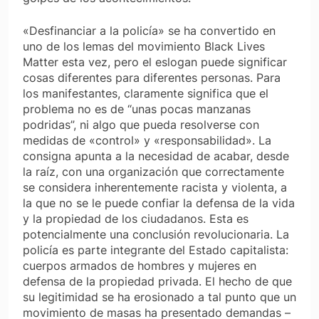
«Desfinanciar a la policía» se ha convertido en
uno de los lemas del movimiento Black Lives
Matter esta vez, pero el eslogan puede significar
cosas diferentes para diferentes personas. Para
los manifestantes, claramente significa que el
problema no es de “unas pocas manzanas
podridas”, ni algo que pueda resolverse con
medidas de «control» y «responsabilidad». La
consigna apunta a la necesidad de acabar, desde
la raíz, con una organización que correctamente
se considera inherentemente racista y violenta, a
la que no se le puede confiar la defensa de la vida
y la propiedad de los ciudadanos. Esta es
potencialmente una conclusión revolucionaria. La
policía es parte integrante del Estado capitalista:
cuerpos armados de hombres y mujeres en
defensa de la propiedad privada. El hecho de que
su legitimidad se ha erosionado a tal punto que un
movimiento de masas ha presentado demandas –