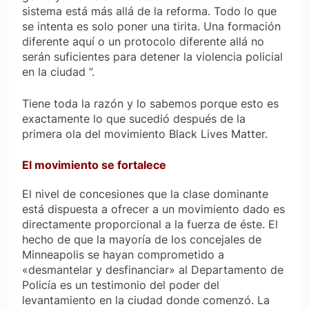
sistema está más allá de la reforma. Todo lo que
se intenta es solo poner una tirita. Una formación
diferente aquí o un protocolo diferente allá no
serán suficientes para detener la violencia policial
en la ciudad ”.
Tiene toda la razón y lo sabemos porque esto es
exactamente lo que sucedió después de la
primera ola del movimiento Black Lives Matter.
El movimiento se fortalece
El nivel de concesiones que la clase dominante
está dispuesta a ofrecer a un movimiento dado es
directamente proporcional a la fuerza de éste. El
hecho de que la mayoría de los concejales de
Minneapolis se hayan comprometido a
«desmantelar y desfinanciar» al Departamento de
Policía es un testimonio del poder del
levantamiento en la ciudad donde comenzó. La