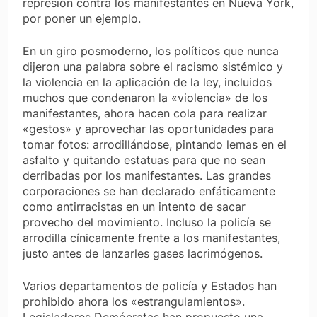
represión contra los manifestantes en Nueva York,
por poner un ejemplo.
En un giro posmoderno, los políticos que nunca
dijeron una palabra sobre el racismo sistémico y
la violencia en la aplicación de la ley, incluidos
muchos que condenaron la «violencia» de los
manifestantes, ahora hacen cola para realizar
«gestos» y aprovechar las oportunidades para
tomar fotos: arrodillándose, pintando lemas en el
asfalto y quitando estatuas para que no sean
derribadas por los manifestantes. Las grandes
corporaciones se han declarado enfáticamente
como antirracistas en un intento de sacar
provecho del movimiento. Incluso la policía se
arrodilla cínicamente frente a los manifestantes,
justo antes de lanzarles gases lacrimógenos.
Varios departamentos de policía y Estados han
prohibido ahora los «estrangulamientos».
Legisladores Demócratas han propuesto una