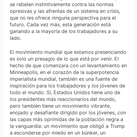
se rebelan instintivamente contra las normas
opresivas y las afrentas de un sistema en crisis,
que no les ofrece ninguna perspectiva para el
futuro. Cada vez más, esta generación está
ganando a la mayoría de los trabajadores a su
lado.
El movimiento mundial que estamos presenciando
es solo un presagio de lo que está por venir. El
hecho de que comenzara con un levantamiento en
Minneapolis, en el corazón de la superpotencia
imperialista mundial, también es una fuente de
inspiración para los trabajadores y los jóvenes de
todo el mundo. Sí, Estados Unidos tiene uno de
los presidentes más reaccionarios del mundo,
pero también tiene un movimiento vibrante,
enojado y desafiante dirigido por los jóvenes, con
las capas más oprimidas de la población negra a
la vanguardia: un movimiento que obligó a Trump
a esconderse por miedo en un búnker, un