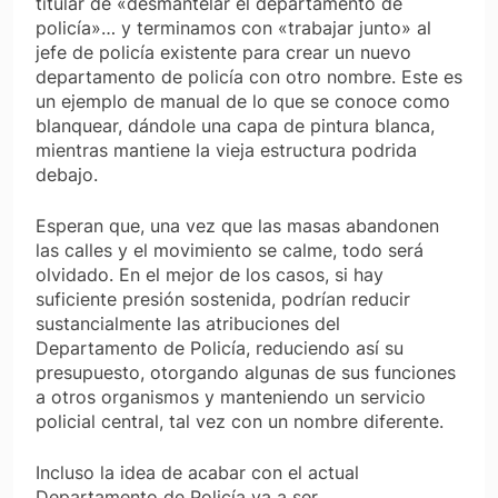
titular de «desmantelar el departamento de
policía»… y terminamos con «trabajar junto» al
jefe de policía existente para crear un nuevo
departamento de policía con otro nombre. Este es
un ejemplo de manual de lo que se conoce como
blanquear, dándole una capa de pintura blanca,
mientras mantiene la vieja estructura podrida
debajo.
Esperan que, una vez que las masas abandonen
las calles y el movimiento se calme, todo será
olvidado. En el mejor de los casos, si hay
suficiente presión sostenida, podrían reducir
sustancialmente las atribuciones del
Departamento de Policía, reduciendo así su
presupuesto, otorgando algunas de sus funciones
a otros organismos y manteniendo un servicio
policial central, tal vez con un nombre diferente.
Incluso la idea de acabar con el actual
Departamento de Policía va a ser