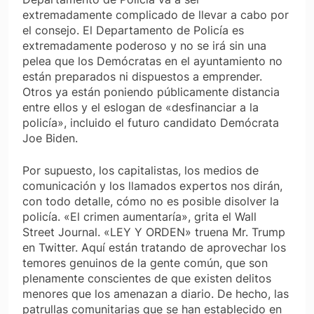
extremadamente complicado de llevar a cabo por
el consejo. El Departamento de Policía es
extremadamente poderoso y no se irá sin una
pelea que los Demócratas en el ayuntamiento no
están preparados ni dispuestos a emprender.
Otros ya están poniendo públicamente distancia
entre ellos y el eslogan de «desfinanciar a la
policía», incluido el futuro candidato Demócrata
Joe Biden.
Por supuesto, los capitalistas, los medios de
comunicación y los llamados expertos nos dirán,
con todo detalle, cómo no es posible disolver la
policía. «El crimen aumentaría», grita el Wall
Street Journal. «LEY Y ORDEN» truena Mr. Trump
en Twitter. Aquí están tratando de aprovechar los
temores genuinos de la gente común, que son
plenamente conscientes de que existen delitos
menores que los amenazan a diario. De hecho, las
patrullas comunitarias que se han establecido en