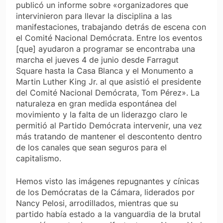
publicó un informe sobre «organizadores que
intervinieron para llevar la disciplina a las
manifestaciones, trabajando detrás de escena con
el Comité Nacional Demócrata. Entre los eventos
[que] ayudaron a programar se encontraba una
marcha el jueves 4 de junio desde Farragut
Square hasta la Casa Blanca y el Monumento a
Martin Luther King Jr. al que asistió el presidente
del Comité Nacional Demócrata, Tom Pérez». La
naturaleza en gran medida espontánea del
movimiento y la falta de un liderazgo claro le
permitió al Partido Demócrata intervenir, una vez
más tratando de mantener el descontento dentro
de los canales que sean seguros para el
capitalismo.
Hemos visto las imágenes repugnantes y cínicas
de los Demócratas de la Cámara, liderados por
Nancy Pelosi, arrodillados, mientras que su
partido había estado a la vanguardia de la brutal