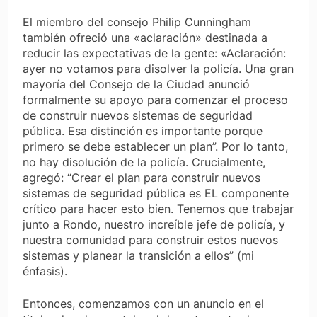
El miembro del consejo Philip Cunningham
también ofreció una «aclaración» destinada a
reducir las expectativas de la gente: «Aclaración:
ayer no votamos para disolver la policía. Una gran
mayoría del Consejo de la Ciudad anunció
formalmente su apoyo para comenzar el proceso
de construir nuevos sistemas de seguridad
pública. Esa distinción es importante porque
primero se debe establecer un plan”. Por lo tanto,
no hay disolución de la policía. Crucialmente,
agregó: “Crear el plan para construir nuevos
sistemas de seguridad pública es EL componente
crítico para hacer esto bien. Tenemos que trabajar
junto a Rondo, nuestro increíble jefe de policía, y
nuestra comunidad para construir estos nuevos
sistemas y planear la transición a ellos” (mi
énfasis).
Entonces, comenzamos con un anuncio en el