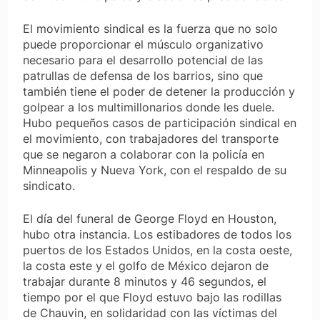
El movimiento sindical es la fuerza que no solo
puede proporcionar el músculo organizativo
necesario para el desarrollo potencial de las
patrullas de defensa de los barrios, sino que
también tiene el poder de detener la producción y
golpear a los multimillonarios donde les duele.
Hubo pequeños casos de participación sindical en
el movimiento, con trabajadores del transporte
que se negaron a colaborar con la policía en
Minneapolis y Nueva York, con el respaldo de su
sindicato.
El día del funeral de George Floyd en Houston,
hubo otra instancia. Los estibadores de todos los
puertos de los Estados Unidos, en la costa oeste,
la costa este y el golfo de México dejaron de
trabajar durante 8 minutos y 46 segundos, el
tiempo por el que Floyd estuvo bajo las rodillas
de Chauvin, en solidaridad con las víctimas del