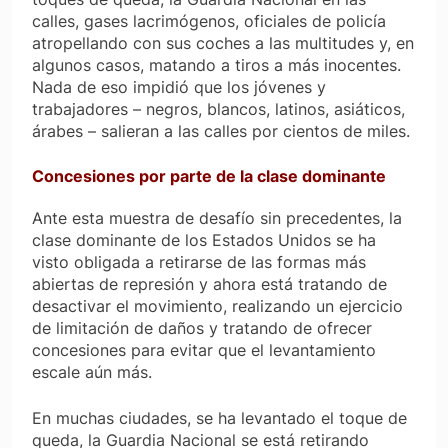
calles, gases lacrimógenos, oficiales de policía
atropellando con sus coches a las multitudes y, en
algunos casos, matando a tiros a más inocentes.
Nada de eso impidió que los jóvenes y
trabajadores – negros, blancos, latinos, asiáticos,
árabes – salieran a las calles por cientos de miles.
Concesiones por parte de la clase dominante
Ante esta muestra de desafío sin precedentes, la
clase dominante de los Estados Unidos se ha
visto obligada a retirarse de las formas más
abiertas de represión y ahora está tratando de
desactivar el movimiento, realizando un ejercicio
de limitación de daños y tratando de ofrecer
concesiones para evitar que el levantamiento
escale aún más.
En muchas ciudades, se ha levantado el toque de
queda, la Guardia Nacional se está retirando