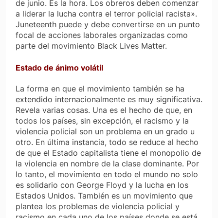
de junio. Es la hora. Los obreros deben comenzar
a liderar la lucha contra el terror policial racista».
Juneteenth puede y debe convertirse en un punto
focal de acciones laborales organizadas como
parte del movimiento Black Lives Matter.
Estado de ánimo volátil
La forma en que el movimiento también se ha
extendido internacionalmente es muy significativa.
Revela varias cosas. Una es el hecho de que, en
todos los países, sin excepción, el racismo y la
violencia policial son un problema en un grado u
otro. En última instancia, todo se reduce al hecho
de que el Estado capitalista tiene el monopolio de
la violencia en nombre de la clase dominante. Por
lo tanto, el movimiento en todo el mundo no solo
es solidario con George Floyd y la lucha en los
Estados Unidos. También es un movimiento que
plantea los problemas de violencia policial y
racismo en cada uno de los países donde se está