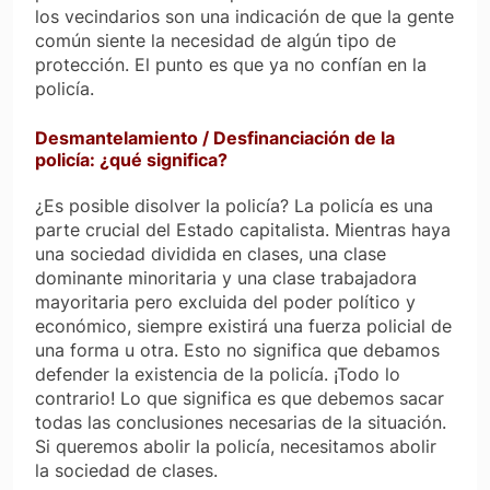
los vecindarios son una indicación de que la gente
común siente la necesidad de algún tipo de
protección. El punto es que ya no confían en la
policía.
Desmantelamiento / Desfinanciación de la
policía: ¿qué significa?
¿Es posible disolver la policía? La policía es una
parte crucial del Estado capitalista. Mientras haya
una sociedad dividida en clases, una clase
dominante minoritaria y una clase trabajadora
mayoritaria pero excluida del poder político y
económico, siempre existirá una fuerza policial de
una forma u otra. Esto no significa que debamos
defender la existencia de la policía. ¡Todo lo
contrario! Lo que significa es que debemos sacar
todas las conclusiones necesarias de la situación.
Si queremos abolir la policía, necesitamos abolir
la sociedad de clases.