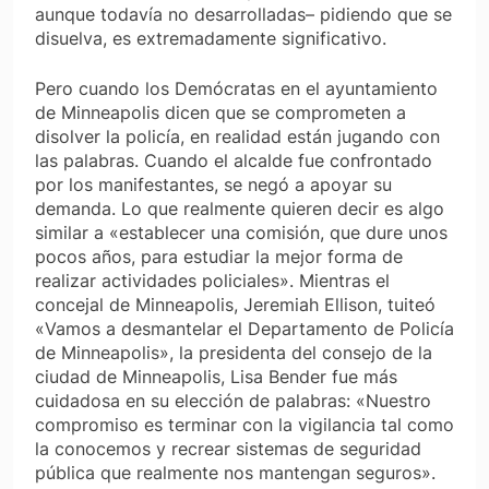
aunque todavía no desarrolladas– pidiendo que se
disuelva, es extremadamente significativo.
Pero cuando los Demócratas en el ayuntamiento
de Minneapolis dicen que se comprometen a
disolver la policía, en realidad están jugando con
las palabras. Cuando el alcalde fue confrontado
por los manifestantes, se negó a apoyar su
demanda. Lo que realmente quieren decir es algo
similar a «establecer una comisión, que dure unos
pocos años, para estudiar la mejor forma de
realizar actividades policiales». Mientras el
concejal de Minneapolis, Jeremiah Ellison, tuiteó
«Vamos a desmantelar el Departamento de Policía
de Minneapolis», la presidenta del consejo de la
ciudad de Minneapolis, Lisa Bender fue más
cuidadosa en su elección de palabras: «Nuestro
compromiso es terminar con la vigilancia tal como
la conocemos y recrear sistemas de seguridad
pública que realmente nos mantengan seguros».