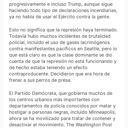
progresivamente e incluso Trump, aunque sigue
haciendo todo tipo de declaraciones incendiarias,
ya no habla de usar el Ejército contra la gente.
Esto no significa que la represión haya terminado.
Todavía hubo muchos incidentes de brutalidad
policial, incluido el uso de gases lacrimógenos
contra manifestantes pacíficos en Seattle, pero lo
que está claro es que la clase dominante se dio
cuenta de que la represión no está funcionando y
de hecho estaba teniendo un efecto
contraproducente. Decidieron que era hora de
frenar a sus perros de presa.
El Partido Demócrata, que gobierna muchos de
los centros urbanos más importantes con
departamentos de policía conocidos por matar y
hostigar a personas negras, incluido Minneapolis,
ahora se ha movilizado para tratar de contener y
desactivar el movimiento. The Washington Post