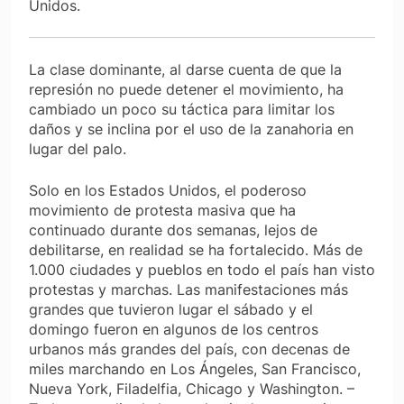
Unidos.
La clase dominante, al darse cuenta de que la
represión no puede detener el movimiento, ha
cambiado un poco su táctica para limitar los
daños y se inclina por el uso de la zanahoria en
lugar del palo.
Solo en los Estados Unidos, el poderoso
movimiento de protesta masiva que ha
continuado durante dos semanas, lejos de
debilitarse, en realidad se ha fortalecido. Más de
1.000 ciudades y pueblos en todo el país han visto
protestas y marchas. Las manifestaciones más
grandes que tuvieron lugar el sábado y el
domingo fueron en algunos de los centros
urbanos más grandes del país, con decenas de
miles marchando en Los Ángeles, San Francisco,
Nueva York, Filadelfia, Chicago y Washington. –