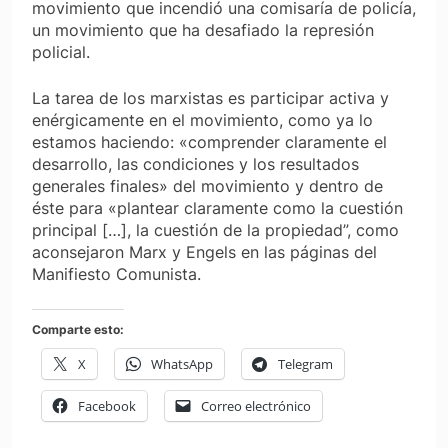
movimiento que incendió una comisaría de policía,
un movimiento que ha desafiado la represión
policial.
La tarea de los marxistas es participar activa y
enérgicamente en el movimiento, como ya lo
estamos haciendo: «comprender claramente el
desarrollo, las condiciones y los resultados
generales finales» del movimiento y dentro de
éste para «plantear claramente como la cuestión
principal […], la cuestión de la propiedad”, como
aconsejaron Marx y Engels en las páginas del
Manifiesto Comunista.
Comparte esto:
X
WhatsApp
Telegram
Facebook
Correo electrónico