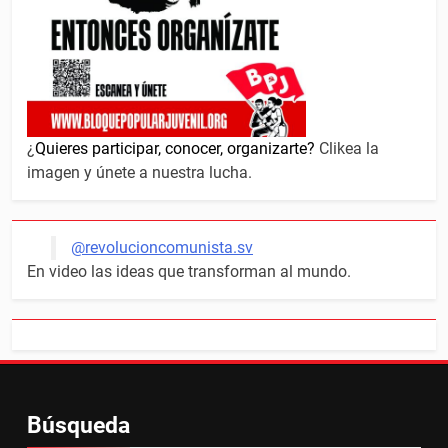
¿
Quieres participar, conocer, organizarte?
Clikea la
imagen y únete a nuestra lucha.
@revolucioncomunista.sv
En video las ideas que transforman al mundo.
Búsqueda