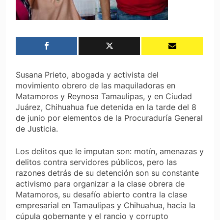
Susana Prieto, abogada y activista del
movimiento obrero de las maquiladoras en
Matamoros y Reynosa Tamaulipas, y en Ciudad
Juárez, Chihuahua fue detenida en la tarde del 8
de junio por elementos de la Procuraduría General
de Justicia.
Los delitos que le imputan son: motín, amenazas y
delitos contra servidores públicos, pero las
razones detrás de su detención son su constante
activismo para organizar a la clase obrera de
Matamoros, su desafío abierto contra la clase
empresarial en Tamaulipas y Chihuahua, hacia la
cúpula gobernante y el rancio y corrupto