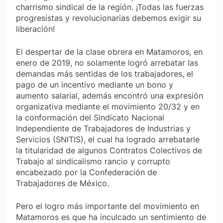
charrismo sindical de la región. ¡Todas las fuerzas
progresistas y revolucionarias debemos exigir su
liberación!
El despertar de la clase obrera en Matamoros, en
enero de 2019, no solamente logró arrebatar las
demandas más sentidas de los trabajadores, el
pago de un incentivo mediante un bono y
aumento salarial, además encontró una expresión
organizativa mediante el movimiento 20/32 y en
la conformación del Sindicato Nacional
Independiente de Trabajadores de Industrias y
Servicios (SNITIS), el cual ha logrado arrebatarle
la titularidad de algunos Contratos Colectivos de
Trabajo al sindicalismo rancio y corrupto
encabezado por la Confederación de
Trabajadores de México.
Pero el logro más importante del movimiento en
Matamoros es que ha inculcado un sentimiento de