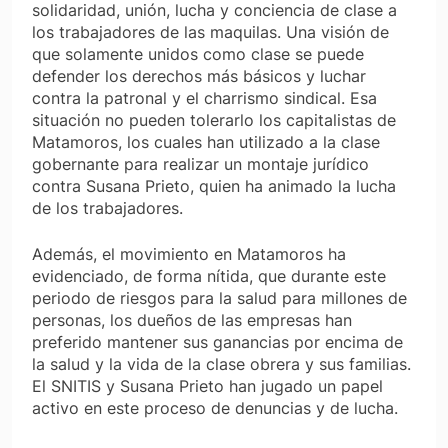
solidaridad, unión, lucha y conciencia de clase a
los trabajadores de las maquilas. Una visión de
que solamente unidos como clase se puede
defender los derechos más básicos y luchar
contra la patronal y el charrismo sindical. Esa
situación no pueden tolerarlo los capitalistas de
Matamoros, los cuales han utilizado a la clase
gobernante para realizar un montaje jurídico
contra Susana Prieto, quien ha animado la lucha
de los trabajadores.
Además, el movimiento en Matamoros ha
evidenciado, de forma nítida, que durante este
periodo de riesgos para la salud para millones de
personas, los dueños de las empresas han
preferido mantener sus ganancias por encima de
la salud y la vida de la clase obrera y sus familias.
El SNITIS y Susana Prieto han jugado un papel
activo en este proceso de denuncias y de lucha.