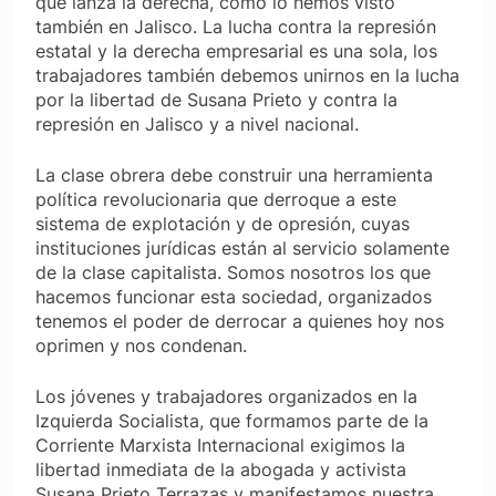
que lanza la derecha, como lo hemos visto
también en Jalisco. La lucha contra la represión
estatal y la derecha empresarial es una sola, los
trabajadores también debemos unirnos en la lucha
por la libertad de Susana Prieto y contra la
represión en Jalisco y a nivel nacional.
La clase obrera debe construir una herramienta
política revolucionaria que derroque a este
sistema de explotación y de opresión, cuyas
instituciones jurídicas están al servicio solamente
de la clase capitalista. Somos nosotros los que
hacemos funcionar esta sociedad, organizados
tenemos el poder de derrocar a quienes hoy nos
oprimen y nos condenan.
Los jóvenes y trabajadores organizados en la
Izquierda Socialista, que formamos parte de la
Corriente Marxista Internacional exigimos la
libertad inmediata de la abogada y activista
Susana Prieto Terrazas y manifestamos nuestra