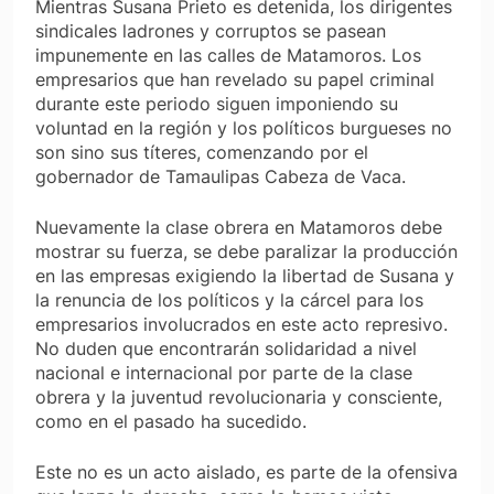
Mientras Susana Prieto es detenida, los dirigentes
sindicales ladrones y corruptos se pasean
impunemente en las calles de Matamoros. Los
empresarios que han revelado su papel criminal
durante este periodo siguen imponiendo su
voluntad en la región y los políticos burgueses no
son sino sus títeres, comenzando por el
gobernador de Tamaulipas Cabeza de Vaca.
Nuevamente la clase obrera en Matamoros debe
mostrar su fuerza, se debe paralizar la producción
en las empresas exigiendo la libertad de Susana y
la renuncia de los políticos y la cárcel para los
empresarios involucrados en este acto represivo.
No duden que encontrarán solidaridad a nivel
nacional e internacional por parte de la clase
obrera y la juventud revolucionaria y consciente,
como en el pasado ha sucedido.
Este no es un acto aislado, es parte de la ofensiva