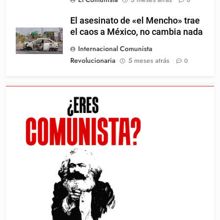
El asesinato de «el Mencho» trae
el caos a México, no cambia nada
Internacional Comunista
Revolucionaria
5 meses atrás
0