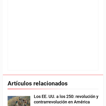
Artículos relacionados
Los EE. UU. a los 250: revolución y
contrarrevolución en América