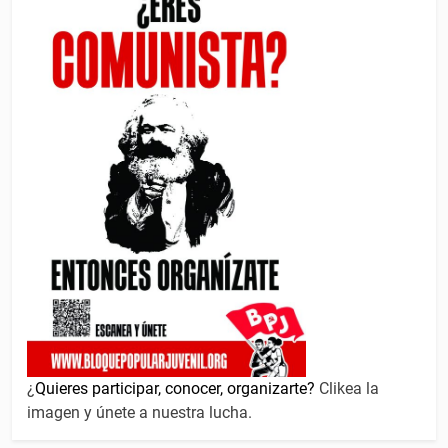
¿
Quieres participar, conocer, organizarte?
Clikea la
imagen y únete a nuestra lucha.