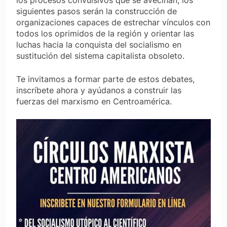
siguientes pasos serán la construcción de
organizaciones capaces de estrechar vínculos con
todos los oprimidos de la región y orientar las
luchas hacia la conquista del socialismo en
sustitución del sistema capitalista obsoleto.
Te invitamos a formar parte de estos debates,
inscríbete ahora y ayúdanos a construir las
fuerzas del marxismo en Centroamérica.