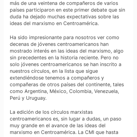
más de una veintena de compañeros de varios
países participaron en este primer debate que sin
duda ha dejado muchas expectativas sobre las
ideas del marxismo en Centroamérica.
Ha sido impresionante para nosotros ver como
decenas de jóvenes centroamericanos han
mostrado interés en las ideas del marxismo, algo
sin precedentes en la historia reciente. Pero no
solo jóvenes centroamericanos se han inscrito a
nuestros círculos, en la lista que sigue
extendiéndose tenemos a compañeros y
compañeras de otros países del continente, tales
como Argentina, México, Colombia, Venezuela,
Perú y Uruguay.
La edición de los círculos marxistas
centroamericanos es, sin lugar a dudas, un paso
muy grande en el avance de las ideas del
marxismo en Centroamérica. La CMI que hasta