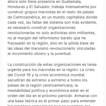
ahora solo tiene presencia en Guatemala,
Honduras y El Salvador, trabaja intensamente por
construir grupos marxistas en el resto de países
de Centroamérica, en un mundo capitalista donde
cada vez, las fallas del sistema son más evidente,
es necesario construir organizaciones
revolucionarias no solo activistas sino militantes,
no al margen del reformismo barato que ha
fracasado en la región, sino en la sólida base de
las ideas del marxismo revolucionario vinculadas
al movimiento obrero y la juventud.
La construcción de estas organizaciones es tarea
urgente para los marxistas en la región. La crisis
del Covid-19 y la crisis económica mundial
sacudirán de extremo a extremo a todos los
países de la región centroamericana, la
inestabilidad política y económica estar en el
orden del día en el próximo periodo. Armarse con
una base teórica es el primer paso para entender
los procesos convulsivos que se avecinan, los