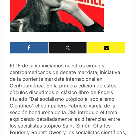
El 16 de junio iniciamos nuestros círculos
centroamericanos de debate marxista, iniciativa
de la corriente marxista internacional en
Centroamérica. En la primera edición de estos
círculos discutimos el clásico libro de Engels
titulado “Del socialismo utópico al socialismo
Científico” el compañero Fabricio Varela de la
sección hondureña de la CMI introdujo el tema
explicando detalladamente las diferencias entre
los socialistas utópico Saint-Simón, Charles
Fourier y Robert Owen y los socialistas científicos,