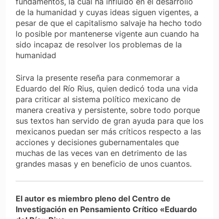
fundamentos, la cual ha influido en el desarrollo
de la humanidad y cuyas ideas siguen vigentes, a
pesar de que el capitalismo salvaje ha hecho todo
lo posible por mantenerse vigente aun cuando ha
sido incapaz de resolver los problemas de la
humanidad
Sirva la presente reseña para conmemorar a
Eduardo del Río Rius, quien dedicó toda una vida
para criticar al sistema político mexicano de
manera creativa y persistente, sobre todo porque
sus textos han servido de gran ayuda para que los
mexicanos puedan ser más críticos respecto a las
acciones y decisiones gubernamentales que
muchas de las veces van en detrimento de las
grandes masas y en beneficio de unos cuantos.
El autor es miembro pleno del Centro de
Investigación en Pensamiento Crítico «Eduardo