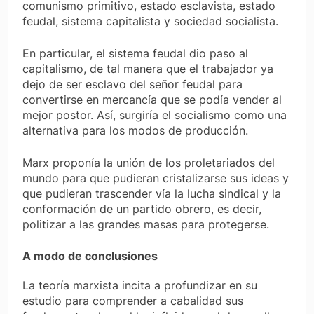
comunismo primitivo, estado esclavista, estado
feudal, sistema capitalista y sociedad socialista.
En particular, el sistema feudal dio paso al
capitalismo, de tal manera que el trabajador ya
dejo de ser esclavo del señor feudal para
convertirse en mercancía que se podía vender al
mejor postor. Así, surgiría el socialismo como una
alternativa para los modos de producción.
Marx proponía la unión de los proletariados del
mundo para que pudieran cristalizarse sus ideas y
que pudieran trascender vía la lucha sindical y la
conformación de un partido obrero, es decir,
politizar a las grandes masas para protegerse.
A modo de conclusiones
La teoría marxista incita a profundizar en su
estudio para comprender a cabalidad sus