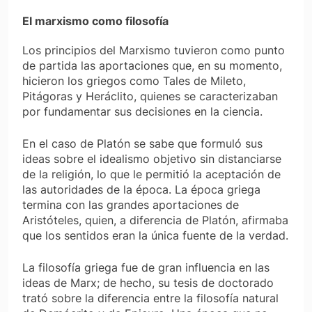
El marxismo como filosofía
Los principios del Marxismo tuvieron como punto
de partida las aportaciones que, en su momento,
hicieron los griegos como Tales de Mileto,
Pitágoras y Heráclito, quienes se caracterizaban
por fundamentar sus decisiones en la ciencia.
En el caso de Platón se sabe que formuló sus
ideas sobre el idealismo objetivo sin distanciarse
de la religión, lo que le permitió la aceptación de
las autoridades de la época. La época griega
termina con las grandes aportaciones de
Aristóteles, quien, a diferencia de Platón, afirmaba
que los sentidos eran la única fuente de la verdad.
La filosofía griega fue de gran influencia en las
ideas de Marx; de hecho, su tesis de doctorado
trató sobre la diferencia entre la filosofía natural