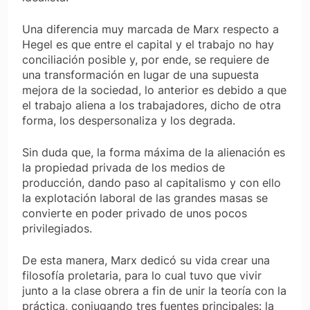
Una diferencia muy marcada de Marx respecto a
Hegel es que entre el capital y el trabajo no hay
conciliación posible y, por ende, se requiere de
una transformación en lugar de una supuesta
mejora de la sociedad, lo anterior es debido a que
el trabajo aliena a los trabajadores, dicho de otra
forma, los despersonaliza y los degrada.
Sin duda que, la forma máxima de la alienación es
la propiedad privada de los medios de
producción, dando paso al capitalismo y con ello
la explotación laboral de las grandes masas se
convierte en poder privado de unos pocos
privilegiados.
De esta manera, Marx dedicó su vida crear una
filosofía proletaria, para lo cual tuvo que vivir
junto a la clase obrera a fin de unir la teoría con la
práctica, conjugando tres fuentes principales: la