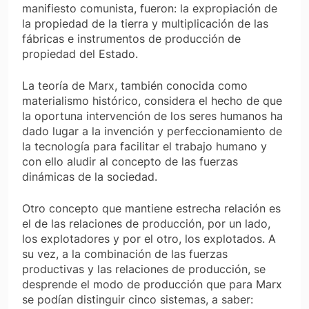
manifiesto comunista, fueron: la expropiación de
la propiedad de la tierra y multiplicación de las
fábricas e instrumentos de producción de
propiedad del Estado.
La teoría de Marx, también conocida como
materialismo histórico, considera el hecho de que
la oportuna intervención de los seres humanos ha
dado lugar a la invención y perfeccionamiento de
la tecnología para facilitar el trabajo humano y
con ello aludir al concepto de las fuerzas
dinámicas de la sociedad.
Otro concepto que mantiene estrecha relación es
el de las relaciones de producción, por un lado,
los explotadores y por el otro, los explotados. A
su vez, a la combinación de las fuerzas
productivas y las relaciones de producción, se
desprende el modo de producción que para Marx
se podían distinguir cinco sistemas, a saber: