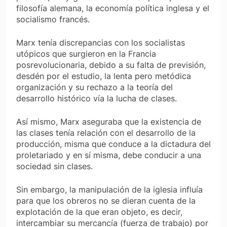
filosofía alemana, la economía política inglesa y el
socialismo francés.
Marx tenía discrepancias con los socialistas
utópicos que surgieron en la Francia
posrevolucionaria, debido a su falta de previsión,
desdén por el estudio, la lenta pero metódica
organización y su rechazo a la teoría del
desarrollo histórico vía la lucha de clases.
Así mismo, Marx aseguraba que la existencia de
las clases tenía relación con el desarrollo de la
producción, misma que conduce a la dictadura del
proletariado y en sí misma, debe conducir a una
sociedad sin clases.
Sin embargo, la manipulación de la iglesia influía
para que los obreros no se dieran cuenta de la
explotación de la que eran objeto, es decir,
intercambiar su mercancía (fuerza de trabajo) por