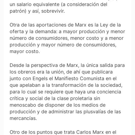
un salario equivalente (a consideración del
patrón) y así, sobrevivir.
Otra de las aportaciones de Marx es la Ley de la
oferta y la demanda: a mayor producción y menor
número de consumidores, menor costo y a menor
producción y mayor número de consumidores,
mayor costo.
Desde la perspectiva de Marx, la única salida para
los obreros era la unión, de ahí que publicara
junto con Engels el Manifiesto Comunista en el
que apelaban a la transformación de la sociedad,
para lo cual se requiere que haya una conciencia
crítica y social de la clase proletaria sin
menoscabo de disponer de los medios de
producción y de administrar las plusvalías de las
mercancías.
Otro de los puntos que trata Carlos Marx en el