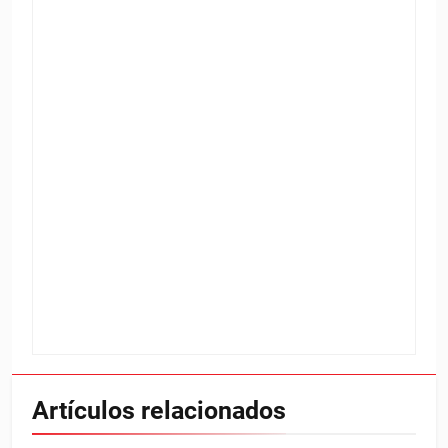
Artículos relacionados