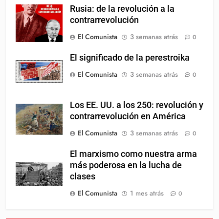
Rusia: de la revolución a la
contrarrevolución
El Comunista
3 semanas atrás
0
El significado de la perestroika
El Comunista
3 semanas atrás
0
Los EE. UU. a los 250: revolución y
contrarrevolución en América
El Comunista
3 semanas atrás
0
El marxismo como nuestra arma
más poderosa en la lucha de
clases
El Comunista
1 mes atrás
0