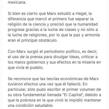
mexicana.
Si bien es cierto que Marx estudió a Hegel, la
diferencia que marcó el primero fue separar la
religión de la ciencia y precisó que la humanidad
progresa gracias a la lucha de clases y no sólo a
la lucha de religiones, por lo que la paz y armonía
eran el principal obstáculo.
Con Marx surgió el periodismo político, es decir,
el uso de la prensa para divulgar ideas, criticar a
los malos gobiernos y sus efectos en la miseria en
que vivía el pueblo.
Se reconoce que las teorías económicas de Marx
tuvieron efectos una vez que él falleció. En
particular, sólo pudo escribir el primer volumen de
su obra fundamental llamada “El Capital”, debido a
que la pobreza en la que vivió le impidió mantener
una condición saludable.