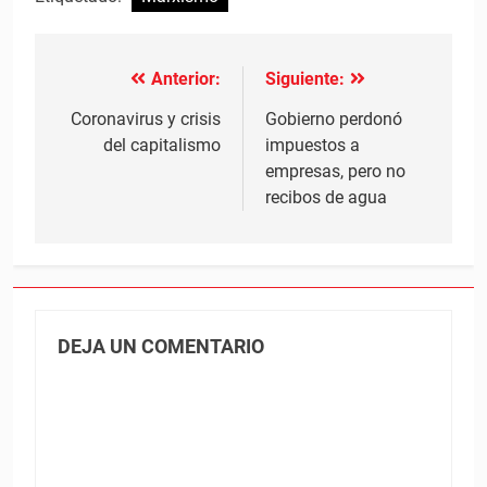
Anterior:
Siguiente:
Navegación
de
Coronavirus y crisis
Gobierno perdonó
del capitalismo
impuestos a
entradas
empresas, pero no
recibos de agua
DEJA UN COMENTARIO