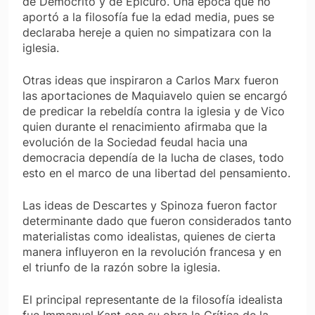
de Demócrito y de Epicuro. Una época que no
aportó a la filosofía fue la edad media, pues se
declaraba hereje a quien no simpatizara con la
iglesia.
Otras ideas que inspiraron a Carlos Marx fueron
las aportaciones de Maquiavelo quien se encargó
de predicar la rebeldía contra la iglesia y de Vico
quien durante el renacimiento afirmaba que la
evolución de la Sociedad feudal hacia una
democracia dependía de la lucha de clases, todo
esto en el marco de una libertad del pensamiento.
Las ideas de Descartes y Spinoza fueron factor
determinante dado que fueron considerados tanto
materialistas como idealistas, quienes de cierta
manera influyeron en la revolución francesa y en
el triunfo de la razón sobre la iglesia.
El principal representante de la filosofía idealista