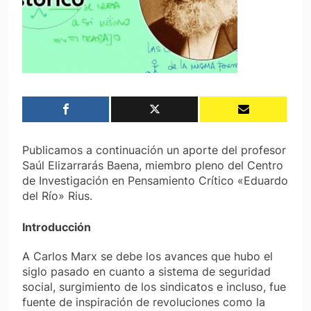
Publicamos a continuación un aporte del profesor
Saúl Elizarrarás Baena, miembro pleno del Centro
de Investigación en Pensamiento Crítico «Eduardo
del Río» Rius.
Introducción
A Carlos Marx se debe los avances que hubo el
siglo pasado en cuanto a sistema de seguridad
social, surgimiento de los sindicatos e incluso, fue
fuente de inspiración de revoluciones como la