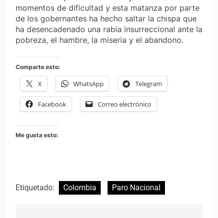
momentos de dificultad y esta matanza por parte
de los gobernantes ha hecho saltar la chispa que
ha desencadenado una rabia insurreccional ante la
pobreza, el hambre, la miseria y el abandono.
Comparte esto:
X
WhatsApp
Telegram
Facebook
Correo electrónico
Me gusta esto:
Etiquetado:
Colombia
Paro Nacional