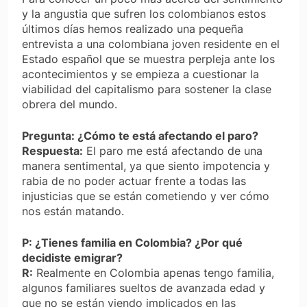
y la angustia que sufren los colombianos estos
últimos días hemos realizado una pequeña
entrevista a una colombiana joven residente en el
Estado español que se muestra perpleja ante los
acontecimientos y se empieza a cuestionar la
viabilidad del capitalismo para sostener la clase
obrera del mundo.
Pregunta: ¿Cómo te está afectando el paro?
Respuesta:
El paro me está afectando de una
manera sentimental, ya que siento impotencia y
rabia de no poder actuar frente a todas las
injusticias que se están cometiendo y ver cómo
nos están matando.
P: ¿Tienes familia en Colombia? ¿Por qué
decidiste emigrar?
R:
Realmente en Colombia apenas tengo familia,
algunos familiares sueltos de avanzada edad y
que no se están viendo implicados en las