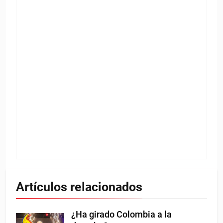
Artículos relacionados
¿Ha girado Colombia a la