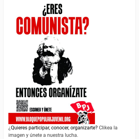
¿
Quieres participar, conocer, organizarte?
Clikea la
imagen y únete a nuestra lucha.