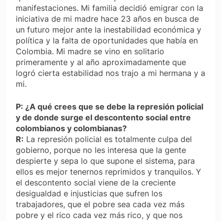
manifestaciones. Mi familia decidió emigrar con la
iniciativa de mi madre hace 23 años en busca de
un futuro mejor ante la inestabilidad económica y
política y la falta de oportunidades que había en
Colombia. Mi madre se vino en solitario
primeramente y al año aproximadamente que
logró cierta estabilidad nos trajo a mi hermana y a
mi.
P: ¿A qué crees que se debe la represión policial
y de donde surge el descontento social entre
colombianos y colombianas?
R:
La represión policial es totalmente culpa del
gobierno, porque no les interesa que la gente
despierte y sepa lo que supone el sistema, para
ellos es mejor tenernos reprimidos y tranquilos. Y
el descontento social viene de la creciente
desigualdad e injusticias que sufren los
trabajadores, que el pobre sea cada vez más
pobre y el rico cada vez más rico, y que nos