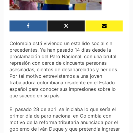
Colombia está viviendo un estallido social sin
precedentes. Ya han pasado 14 días desde la
proclamación del Paro Nacional, con una brutal
represión con cerca de cincuenta personas
asesinadas, cientos de desaparecidos y heridos.
Por tal motivo entrevistamos a una joven
trabajadora colombiana residente en el Estado
español para conocer sus impresiones sobre lo
que sucede en su país.
El pasado 28 de abril se iniciaba lo que sería el
primer día de paro nacional en Colombia con
motivo de la reforma tributaria anunciada por el
gobierno de Iván Duque y que pretendía ingresar