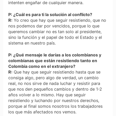
intenten engañar de cualquier manera.
P: ¿Cuál es para ti la solución al conflicto?
R:
Yo creo que hay que seguir resistiendo, que no
nos podemos dar por vencidos, porque lo que
queremos cambiar no es tan solo al presidente,
sino la función y el papel de todo el Estado y el
sistema en nuestro país.
P: ¿Qué mensaje le darías a los colombianos y
colombianas que están resistiendo tanto en
Colombia como en el extranjero?
R:
Que hay que seguir resistiendo hasta que se
consiga algo, pero algo de verdad, un cambio
real, no nos sirve de nada luchar y resistir para
que nos den pequeños cambios y dentro de 1-2
años volver a lo mismo. Hay que seguir
resistiendo y luchando por nuestros derechos,
porque al final somos nosotros los trabajadores
los que más afectados nos vemos.