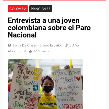
COLOMBIA
PRINCIPALES
Entrevista a una joven
colombiana sobre el Paro
Nacional
Lucha De Clases - Estado Español
5 Años
0
Atrás
12 Minutos