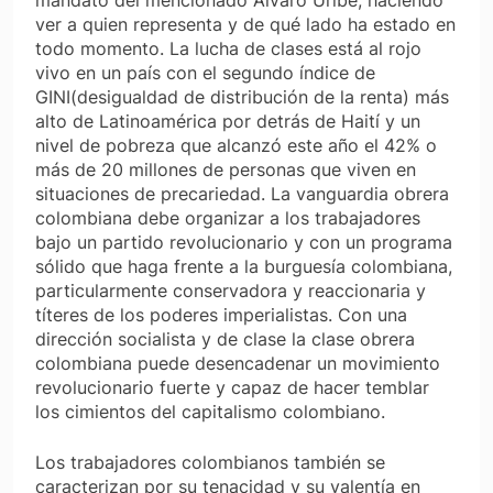
ver a quien representa y de qué lado ha estado en
todo momento. La lucha de clases está al rojo
vivo en un país con el segundo índice de
GINI(desigualdad de distribución de la renta) más
alto de Latinoamérica por detrás de Haití y un
nivel de pobreza que alcanzó este año el 42% o
más de 20 millones de personas que viven en
situaciones de precariedad. La vanguardia obrera
colombiana debe organizar a los trabajadores
bajo un partido revolucionario y con un programa
sólido que haga frente a la burguesía colombiana,
particularmente conservadora y reaccionaria y
títeres de los poderes imperialistas. Con una
dirección socialista y de clase la clase obrera
colombiana puede desencadenar un movimiento
revolucionario fuerte y capaz de hacer temblar
los cimientos del capitalismo colombiano.
Los trabajadores colombianos también se
caracterizan por su tenacidad y su valentía en