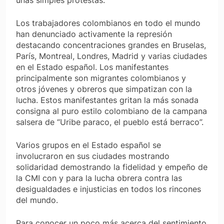
Los trabajadores colombianos en todo el mundo
han denunciado activamente la represión
destacando concentraciones grandes en Bruselas,
París, Montreal, Londres, Madrid y varias ciudades
en el Estado español. Los manifestantes
principalmente son migrantes colombianos y
otros jóvenes y obreros que simpatizan con la
lucha. Estos manifestantes gritan la más sonada
consigna al puro estilo colombiano de la campana
salsera de “Uribe paraco, el pueblo está berraco”.
Varios grupos en el Estado español se
involucraron en sus ciudades mostrando
solidaridad demostrando la fidelidad y empeño de
la CMI con y para la lucha obrera contra las
desigualdades e injusticias en todos los rincones
del mundo.
Para conocer un poco más acerca del sentimiento