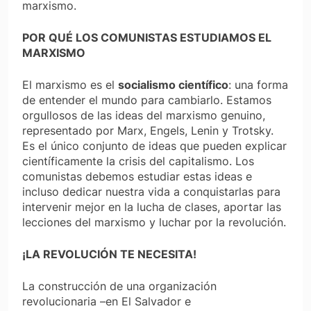
marxismo.
POR QUÉ LOS COMUNISTAS ESTUDIAMOS EL
MARXISMO
El marxismo es el
socialismo científico
: una forma
de entender el mundo para cambiarlo. Estamos
orgullosos de las ideas del marxismo genuino,
representado por Marx, Engels, Lenin y Trotsky.
Es el único conjunto de ideas que pueden explicar
científicamente la crisis del capitalismo. Los
comunistas debemos estudiar estas ideas e
incluso dedicar nuestra vida a conquistarlas para
intervenir mejor en la lucha de clases, aportar las
lecciones del marxismo y luchar por la revolución.
¡LA REVOLUCIÓN TE NECESITA!
La construcción de una organización
revolucionaria –en El Salvador e