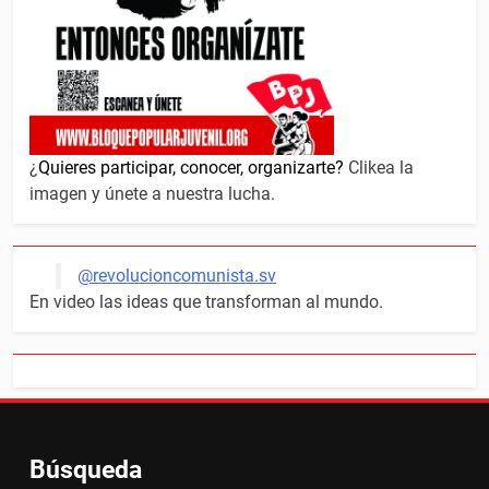
¿
Quieres participar, conocer, organizarte?
Clikea la
imagen y únete a nuestra lucha.
@revolucioncomunista.sv
En video las ideas que transforman al mundo.
Búsqueda