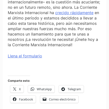
internacionalmente– es la cuestión más acuciante;
no en un futuro remoto, sino ahora. La Corriente
Marxista Internacional ha
crecido rápidamente
en
el último período y estamos decididos a llevar a
cabo esta tarea histórica, pero aún necesitamos
ampliar nuestras fuerzas mucho más. Por eso
hacemos un llamamiento para que te unas a
nosotros ¡La revolución te necesita! ¡Únete hoy a
la Corriente Marxista Internacional!
Llena el formulario
Comparte esto:
X
WhatsApp
Telegram
Facebook
Correo electrónico