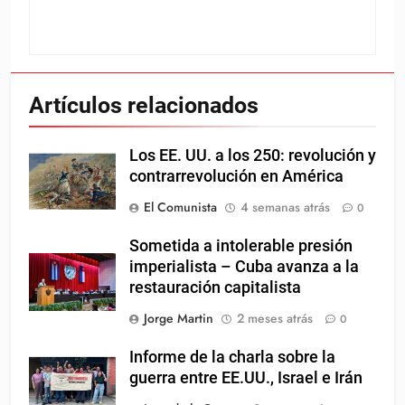
Artículos relacionados
Los EE. UU. a los 250: revolución y
contrarrevolución en América
El Comunista
4 semanas atrás
0
Sometida a intolerable presión
imperialista – Cuba avanza a la
restauración capitalista
Jorge Martin
2 meses atrás
0
Informe de la charla sobre la
guerra entre EE.UU., Israel e Irán