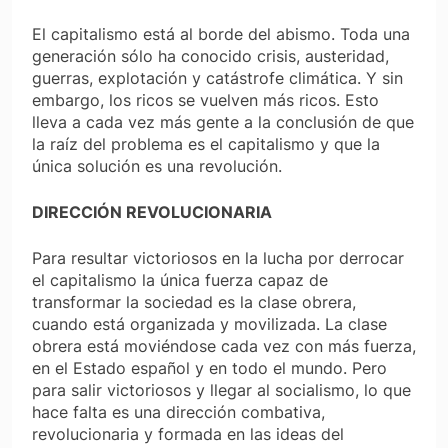
El capitalismo está al borde del abismo. Toda una
generación sólo ha conocido crisis, austeridad,
guerras, explotación y catástrofe climática. Y sin
embargo, los ricos se vuelven más ricos. Esto
lleva a cada vez más gente a la conclusión de que
la raíz del problema es el capitalismo y que la
única solución es una revolución.
DIRECCIÓN REVOLUCIONARIA
Para resultar victoriosos en la lucha por derrocar
el capitalismo la única fuerza capaz de
transformar la sociedad es la clase obrera,
cuando está organizada y movilizada. La clase
obrera está moviéndose cada vez con más fuerza,
en el Estado español y en todo el mundo. Pero
para salir victoriosos y llegar al socialismo, lo que
hace falta es una dirección combativa,
revolucionaria y formada en las ideas del