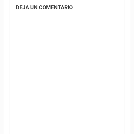
DEJA UN COMENTARIO