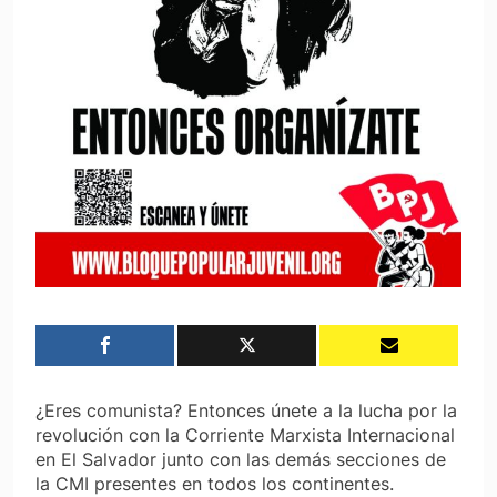
¿Eres comunista? Entonces únete a la lucha por la
revolución con la Corriente Marxista Internacional
en El Salvador junto con las demás secciones de
la CMI presentes en todos los continentes.