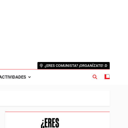
¿ERES COMUNISTA? ¡ORGANÍZATE! :D
ACTIVIDADES