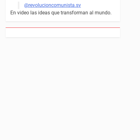
@revolucioncomunista.sv
En video las ideas que transforman al mundo.