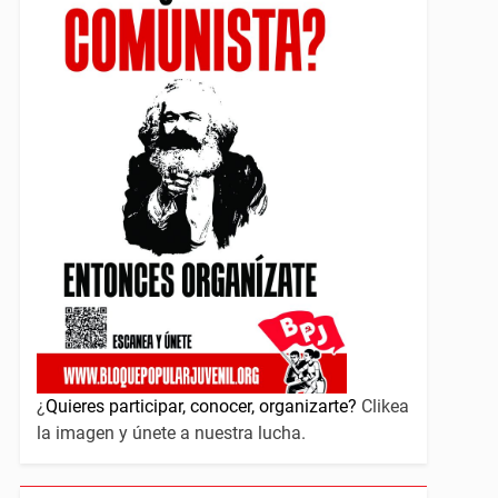
¿
Quieres participar, conocer, organizarte?
Clikea
la imagen y únete a nuestra lucha.