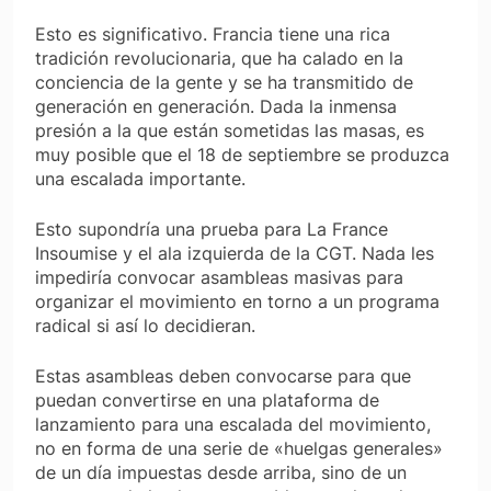
Esto es significativo. Francia tiene una rica
tradición revolucionaria, que ha calado en la
conciencia de la gente y se ha transmitido de
generación en generación. Dada la inmensa
presión a la que están sometidas las masas, es
muy posible que el 18 de septiembre se produzca
una escalada importante.
Esto supondría una prueba para
La France
Insoumise
y el ala izquierda de la CGT. Nada les
impediría convocar asambleas masivas para
organizar el movimiento en torno a un programa
radical si así lo decidieran.
Estas asambleas deben convocarse para que
puedan convertirse en una plataforma de
lanzamiento para una escalada del movimiento,
no en forma de una serie de «huelgas generales»
de un día impuestas desde arriba, sino de un