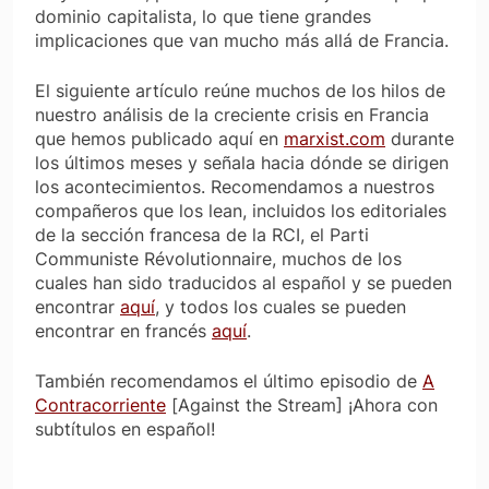
dominio capitalista, lo que tiene grandes
implicaciones que van mucho más allá de Francia.
El siguiente artículo reúne muchos de los hilos de
nuestro análisis de la creciente crisis en Francia
que hemos publicado aquí en
marxist.com
durante
los últimos meses y señala hacia dónde se dirigen
los acontecimientos. Recomendamos a nuestros
compañeros que los lean, incluidos los editoriales
de la sección francesa de la RCI, el
Parti
Communiste Révolutionnaire
, muchos de los
cuales han sido traducidos al español y se pueden
encontrar
aquí
, y todos los cuales se pueden
encontrar en francés
aquí
.
También recomendamos el último episodio de
A
Contracorriente
[
Against the Stream
] ¡Ahora con
subtítulos en español!