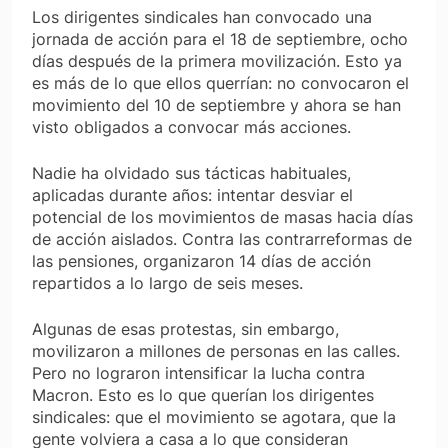
Los dirigentes sindicales han convocado una
jornada de acción para el 18 de septiembre, ocho
días después de la primera movilización. Esto ya
es más de lo que ellos querrían: no convocaron el
movimiento del 10 de septiembre y ahora se han
visto obligados a convocar más acciones.
Nadie ha olvidado sus tácticas habituales,
aplicadas durante años: intentar desviar el
potencial de los movimientos de masas hacia días
de acción aislados. Contra las contrarreformas de
las pensiones, organizaron 14 días de acción
repartidos a lo largo de seis meses.
Algunas de esas protestas, sin embargo,
movilizaron a millones de personas en las calles.
Pero no lograron intensificar la lucha contra
Macron. Esto es lo que querían los dirigentes
sindicales: que el movimiento se agotara, que la
gente volviera a casa a lo que consideran