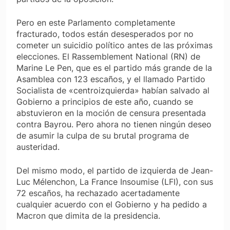
Pero en este Parlamento completamente
fracturado, todos están desesperados por no
cometer un suicidio político antes de las próximas
elecciones. El
Rassemblement National
(RN) de
Marine Le Pen, que es el partido más grande de la
Asamblea con 123 escaños, y el llamado Partido
Socialista de «centroizquierda» habían salvado al
Gobierno a principios de este año, cuando se
abstuvieron en la moción de censura presentada
contra Bayrou. Pero ahora no tienen ningún deseo
de asumir la culpa de su brutal programa de
austeridad.
Del mismo modo, el partido de izquierda de Jean-
Luc Mélenchon, La France Insoumise (LFI), con sus
72 escaños, ha rechazado acertadamente
cualquier acuerdo con el Gobierno y ha pedido a
Macron que dimita de la presidencia.