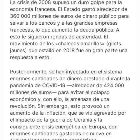
La crisis de 2008 supuso un duro golpe para la
economía francesa. El Estado gastó alrededor de
360 000 millones de euros de dinero público para
salvar a los bancos y a las grandes empresas
francesas, lo que aumentó la deuda pública. A
esto le siguieron rondas de austeridad. El
movimiento de los «chalecos amarillos» (
gilets
jaunes
) que estalló en 2018 fue en gran parte una
respuesta a esto.
Posteriormente, se han inyectado en el sistema
enormes cantidades de dinero prestado durante la
pandemia de COVID-19 —alrededor de 424 000
millones de euros— para evitar el colapso
económico y, con ello, la amenaza de una
revolución. Sin embargo, esto provocó un
aumento de la inflación, que se vio agravado por
el impacto de la guerra de Ucrania y la
consiguiente crisis energética en Europa, con
enormes cantidades gastadas de nuevo en