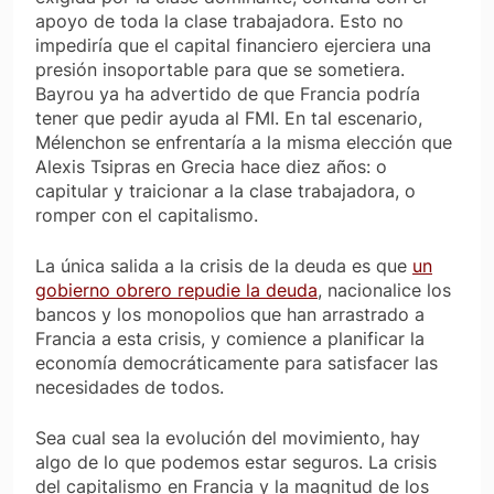
apoyo de toda la clase trabajadora. Esto no
impediría que el capital financiero ejerciera una
presión insoportable para que se sometiera.
Bayrou ya ha advertido de que Francia podría
tener que pedir ayuda al FMI. En tal escenario,
Mélenchon se enfrentaría a la misma elección que
Alexis Tsipras en Grecia hace diez años: o
capitular y traicionar a la clase trabajadora, o
romper con el capitalismo.
La única salida a la crisis de la deuda es que
un
gobierno obrero repudie la deuda
, nacionalice los
bancos y los monopolios que han arrastrado a
Francia a esta crisis, y comience a planificar la
economía democráticamente para satisfacer las
necesidades de todos.
Sea cual sea la evolución del movimiento, hay
algo de lo que podemos estar seguros. La crisis
del capitalismo en Francia y la magnitud de los