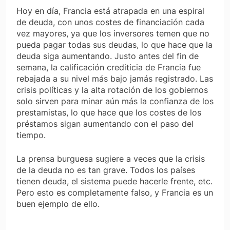
Hoy en día, Francia está atrapada en una espiral
de deuda, con unos costes de financiación cada
vez mayores, ya que los inversores temen que no
pueda pagar todas sus deudas, lo que hace que la
deuda siga aumentando. Justo antes del fin de
semana, la calificación crediticia de Francia fue
rebajada a su nivel más bajo jamás registrado. Las
crisis políticas y la alta rotación de los gobiernos
solo sirven para minar aún más la confianza de los
prestamistas, lo que hace que los costes de los
préstamos sigan aumentando con el paso del
tiempo.
La prensa burguesa sugiere a veces que la crisis
de la deuda no es tan grave. Todos los países
tienen deuda, el sistema puede hacerle frente, etc.
Pero esto es completamente falso, y Francia es un
buen ejemplo de ello.