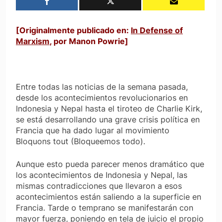
[Originalmente publicado en:
In Defense of
Marxism
, por
Manon Powrie
]
Entre todas las noticias de la semana pasada,
desde los acontecimientos revolucionarios en
Indonesia y Nepal hasta el tiroteo de Charlie Kirk,
se está desarrollando una grave crisis política en
Francia que ha dado lugar al movimiento
Bloquons tout
(Bloqueemos todo).
Aunque esto pueda parecer menos dramático que
los acontecimientos de Indonesia y Nepal, las
mismas contradicciones que llevaron a esos
acontecimientos están saliendo a la superficie en
Francia. Tarde o temprano se manifestarán con
mayor fuerza, poniendo en tela de juicio el propio