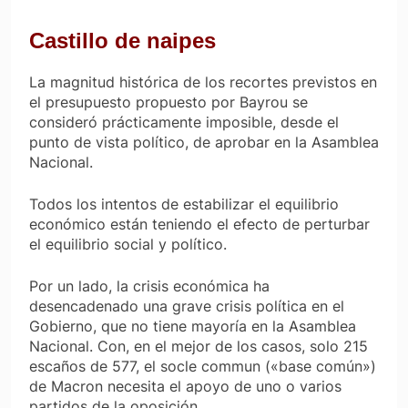
Castillo de naipes
La magnitud histórica de los recortes previstos en
el presupuesto propuesto por Bayrou se
consideró prácticamente imposible, desde el
punto de vista político, de aprobar en la Asamblea
Nacional.
Todos los intentos de estabilizar el equilibrio
económico están teniendo el efecto de perturbar
el equilibrio social y político.
Por un lado, la crisis económica ha
desencadenado una grave crisis política en el
Gobierno, que no tiene mayoría en la Asamblea
Nacional. Con, en el mejor de los casos, solo 215
escaños de 577, el
socle commun
(«base común»)
de Macron necesita el apoyo de uno o varios
partidos de la oposición.