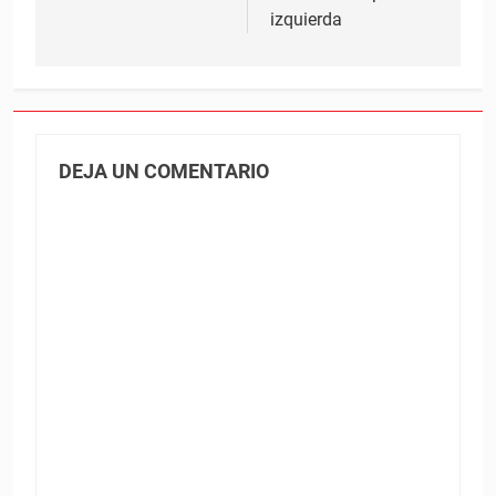
izquierda
DEJA UN COMENTARIO