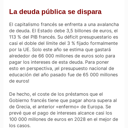
La deuda pública se dispara
El capitalismo francés se enfrenta a una avalancha
de deuda. El Estado debe 3,5 billones de euros, el
113 % del PIB francés. Su déficit presupuestario es
casi el doble del límite del 3 % fijado formalmente
por la UE. Solo este año se estima que gastará
alrededor de 66 000 millones de euros solo para
pagar los intereses de esta deuda. Para poner
esto en perspectiva, ¡el presupuesto nacional de
educación del año pasado fue de 65 000 millones
de euros!
De hecho, el coste de los préstamos que el
Gobierno francés tiene que pagar ahora supera al
de Grecia, el anterior «enfermo» de Europa. Se
prevé que el pago de intereses alcance casi los
100 000 millones de euros en 2028 en el mejor de
los casos.