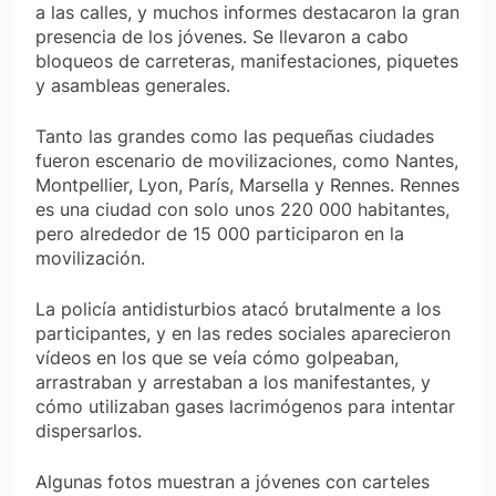
a las calles, y muchos informes destacaron la gran
presencia de los jóvenes. Se llevaron a cabo
bloqueos de carreteras, manifestaciones, piquetes
y asambleas generales.
Tanto las grandes como las pequeñas ciudades
fueron escenario de movilizaciones, como Nantes,
Montpellier, Lyon, París, Marsella y Rennes. Rennes
es una ciudad con solo unos 220 000 habitantes,
pero alrededor de 15 000 participaron en la
movilización.
La policía antidisturbios atacó brutalmente a los
participantes, y en las redes sociales aparecieron
vídeos en los que se veía cómo golpeaban,
arrastraban y arrestaban a los manifestantes, y
cómo utilizaban gases lacrimógenos para intentar
dispersarlos.
Algunas fotos muestran a jóvenes con carteles