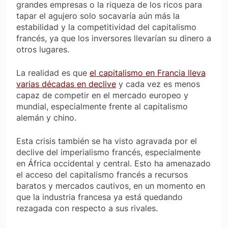
grandes empresas o la riqueza de los ricos para
tapar el agujero solo socavaría aún más la
estabilidad y la competitividad del capitalismo
francés, ya que los inversores llevarían su dinero a
otros lugares.
La realidad es que
el capitalismo en Francia lleva
varias décadas en declive
y cada vez es menos
capaz de competir en el mercado europeo y
mundial, especialmente frente al capitalismo
alemán y chino.
Esta crisis también se ha visto agravada por el
declive del imperialismo francés, especialmente
en África occidental y central. Esto ha amenazado
el acceso del capitalismo francés a recursos
baratos y mercados cautivos, en un momento en
que la industria francesa ya está quedando
rezagada con respecto a sus rivales.