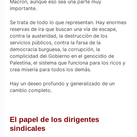
Macron, aunque eso sea una parte muy
importante.
Se trata de
todo
lo que representan. Hay enormes
reservas de ira que buscan una vía de escape,
contra la austeridad, la destrucción de los
servicios públicos, contra la farsa de la
democracia burguesa, la corrupción, la
complicidad del Gobierno en el genocidio de
Palestina, el sistema que funciona para los ricos y
crea miseria para todos los demás.
Hay un deseo profundo y generalizado de un
cambio completo.
El papel de los dirigentes
sindicales