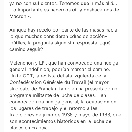
ya no son suficientes. Tenemos que ir más allá…
¡Lo importante es hacernos oír y deshacernos de
Macron!».
Aunque hay recelo por parte de las masas hacia
lo que muchos consideran «días de acción»
inútiles, la pregunta sigue sin respuesta: ¿qué
camino seguir?
Mélenchon y LFI, que han convocado una huelga
general indefinida, podrían marcar el camino.
Unité CGT
, la revista del ala izquierda de la
Confédération Générale du Travail (el mayor
sindicato de Francia), también ha presentado un
programa militante de lucha de clases. Han
convocado una huelga general, la ocupación de
los lugares de trabajo y el retorno a las
tradiciones de junio de 1936 y mayo de 1968, que
son acontecimientos históricos en la lucha de
clases en Francia.