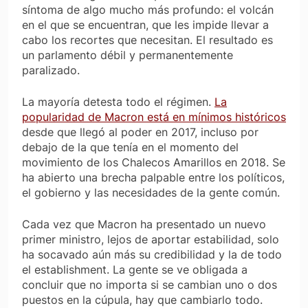
síntoma de algo mucho más profundo: el volcán
en el que se encuentran, que les impide llevar a
cabo los recortes que necesitan. El resultado es
un parlamento débil y permanentemente
paralizado.
La mayoría detesta todo el régimen.
La
popularidad de Macron está en mínimos históricos
desde que llegó al poder en 2017, incluso por
debajo de la que tenía en el momento del
movimiento de los Chalecos Amarillos en 2018. Se
ha abierto una brecha palpable entre los políticos,
el gobierno y las necesidades de la gente común.
Cada vez que Macron ha presentado un nuevo
primer ministro, lejos de aportar estabilidad, solo
ha socavado aún más su credibilidad y la de todo
el establishment. La gente se ve obligada a
concluir que no importa si se cambian uno o dos
puestos en la cúpula, hay que cambiarlo todo.