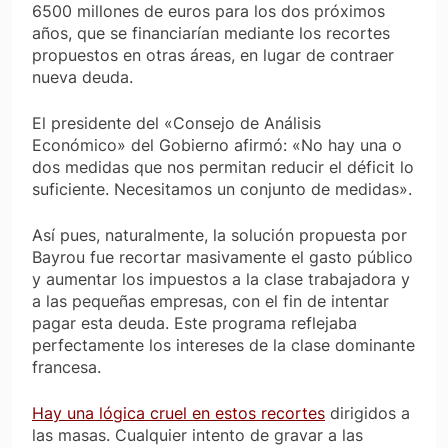
6500 millones de euros para los dos próximos
años, que se financiarían mediante los recortes
propuestos en otras áreas, en lugar de contraer
nueva deuda.
El presidente del «Consejo de Análisis
Económico» del Gobierno afirmó: «No hay una o
dos medidas que nos permitan reducir el déficit lo
suficiente. Necesitamos un conjunto de medidas».
Así pues, naturalmente, la solución propuesta por
Bayrou fue recortar masivamente el gasto público
y aumentar los impuestos a la clase trabajadora y
a las pequeñas empresas, con el fin de intentar
pagar esta deuda. Este programa reflejaba
perfectamente los intereses de la clase dominante
francesa.
Hay una lógica cruel en estos recortes
dirigidos a
las masas. Cualquier intento de gravar a las