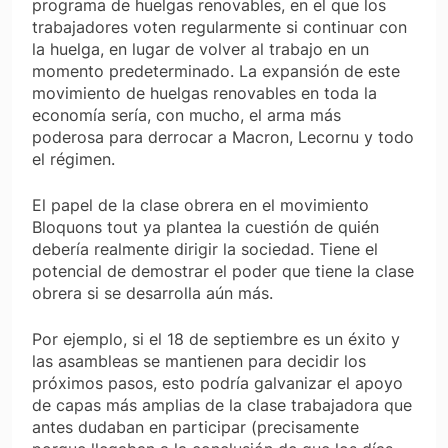
programa de huelgas renovables, en el que los
trabajadores voten regularmente si continuar con
la huelga, en lugar de volver al trabajo en un
momento predeterminado. La expansión de este
movimiento de huelgas renovables en toda la
economía sería,
con mucho
, el arma más
poderosa para derrocar a Macron, Lecornu y todo
el régimen.
El papel de la clase obrera en el movimiento
Bloquons tout
ya plantea la cuestión de quién
debería realmente dirigir la sociedad. Tiene el
potencial de demostrar el poder que tiene la clase
obrera si se desarrolla aún más.
Por ejemplo, si el 18 de septiembre es un éxito y
las asambleas se mantienen para decidir los
próximos pasos, esto podría galvanizar el apoyo
de capas más amplias de la clase trabajadora que
antes dudaban en participar (precisamente