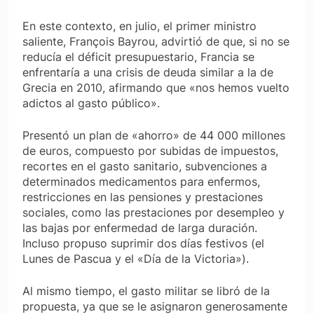
En este contexto, en julio, el primer ministro
saliente, François Bayrou, advirtió de que, si no se
reducía el déficit presupuestario, Francia se
enfrentaría a una crisis de deuda similar a la de
Grecia en 2010, afirmando que «nos hemos vuelto
adictos al gasto público».
Presentó un plan de «ahorro» de 44 000 millones
de euros, compuesto por subidas de impuestos,
recortes en el gasto sanitario, subvenciones a
determinados medicamentos para enfermos,
restricciones en las pensiones y prestaciones
sociales, como las prestaciones por desempleo y
las bajas por enfermedad de larga duración.
Incluso propuso suprimir dos días festivos (el
Lunes de Pascua y el «Día de la Victoria»).
Al mismo tiempo, el gasto militar se libró de la
propuesta, ya que se le asignaron generosamente