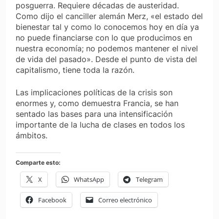
posguerra. Requiere décadas de austeridad.
Como dijo el canciller alemán Merz, «el estado del
bienestar tal y como lo conocemos hoy en día ya
no puede financiarse con lo que producimos en
nuestra economía; no podemos mantener el nivel
de vida del pasado». Desde el punto de vista del
capitalismo, tiene toda la razón.
Las implicaciones políticas de la crisis son
enormes y, como demuestra Francia, se han
sentado las bases para una intensificación
importante de la lucha de clases en todos los
ámbitos.
Comparte esto:
X
WhatsApp
Telegram
Facebook
Correo electrónico