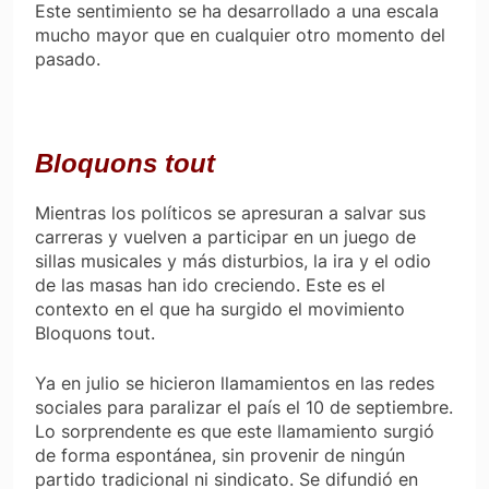
Este sentimiento se ha desarrollado a una escala
mucho mayor que en cualquier otro momento del
pasado.
Bloquons tout
Mientras los políticos se apresuran a salvar sus
carreras y vuelven a participar en un juego de
sillas musicales y más disturbios, la ira y el odio
de las masas han ido creciendo. Este es el
contexto en el que ha surgido el movimiento
Bloquons tout
.
Ya en julio se hicieron llamamientos en las redes
sociales para paralizar el país el 10 de septiembre.
Lo sorprendente es que este llamamiento surgió
de forma espontánea, sin provenir de ningún
partido tradicional ni sindicato. Se difundió en