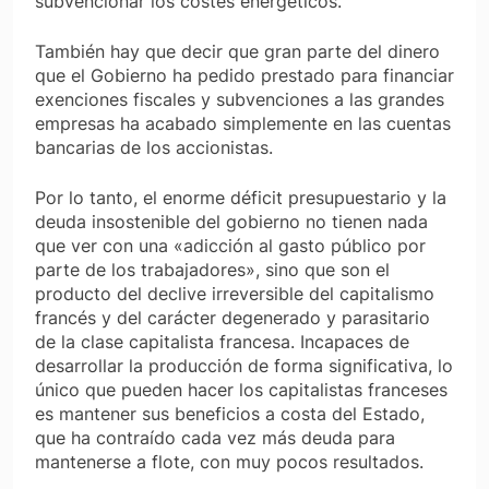
subvencionar los costes energéticos.
También hay que decir que gran parte del dinero
que el Gobierno ha pedido prestado para financiar
exenciones fiscales y subvenciones a las grandes
empresas ha acabado simplemente en las cuentas
bancarias de los accionistas.
Por lo tanto, el enorme déficit presupuestario y la
deuda insostenible del gobierno no tienen nada
que ver con una «adicción al gasto público por
parte de los trabajadores», sino que son el
producto del declive irreversible del capitalismo
francés y del carácter degenerado y parasitario
de la clase capitalista francesa. Incapaces de
desarrollar la producción de forma significativa, lo
único que pueden hacer los capitalistas franceses
es mantener sus beneficios a costa del Estado,
que ha contraído cada vez más deuda para
mantenerse a flote, con muy pocos resultados.