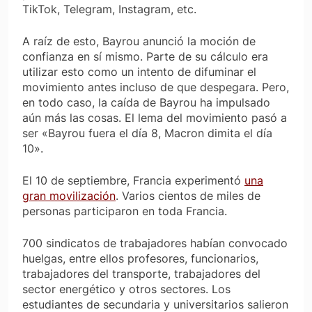
TikTok, Telegram, Instagram, etc.
A raíz de esto, Bayrou anunció la moción de
confianza en sí mismo. Parte de su cálculo era
utilizar esto como un intento de difuminar el
movimiento antes incluso de que despegara. Pero,
en todo caso, la caída de Bayrou ha impulsado
aún más las cosas. El lema del movimiento pasó a
ser «Bayrou fuera el día 8, Macron dimita el día
10».
El 10 de septiembre, Francia experimentó
una
gran movilización
. Varios cientos de miles de
personas participaron en toda Francia.
700 sindicatos de trabajadores habían convocado
huelgas, entre ellos profesores, funcionarios,
trabajadores del transporte, trabajadores del
sector energético y otros sectores. Los
estudiantes de secundaria y universitarios salieron