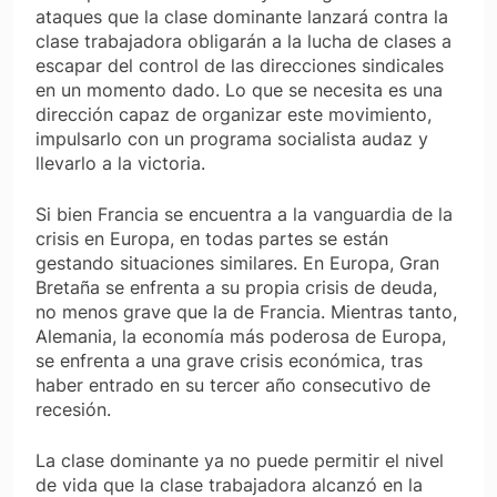
ataques que la clase dominante lanzará contra la
clase trabajadora obligarán a la lucha de clases a
escapar del control de las direcciones sindicales
en un momento dado. Lo que se necesita es una
dirección capaz de organizar este movimiento,
impulsarlo con un programa socialista audaz y
llevarlo a la victoria.
Si bien Francia se encuentra a la vanguardia de la
crisis en Europa, en todas partes se están
gestando situaciones similares. En Europa, Gran
Bretaña se enfrenta a su propia crisis de deuda,
no menos grave que la de Francia. Mientras tanto,
Alemania, la economía más poderosa de Europa,
se enfrenta a una grave crisis económica, tras
haber entrado en su tercer año consecutivo de
recesión.
La clase dominante ya no puede permitir el nivel
de vida que la clase trabajadora alcanzó en la