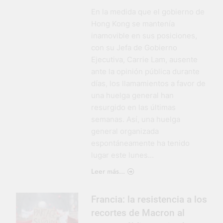
En la medida que el gobierno de
Hong Kong se mantenía
inamovible en sus posiciones,
con su Jefa de Gobierno
Ejecutiva, Carrie Lam, ausente
ante la opinión pública durante
días, los llamamientos a favor de
una huelga general han
resurgido en las últimas
semanas. Así, una huelga
general organizada
espontáneamente ha tenido
lugar este lunes…
Leer más...
Francia: la resistencia a los
recortes de Macron al