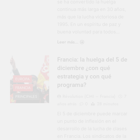
se ha convertido la huelga
continua más larga en 30 años,
más que la lucha victoriosa de
1995. En un espíritu de paz y
buena voluntad para todos…
Leer más...
Francia: la huelga del 5 de
diciembre ¿con qué
estrategia y con qué
EUROPA
programa?
FRANCIA
Révolution (CMI – Francia)
7
PRINCIPALES
años atrás
0
28 minutos
El 5 de diciembre puede marcar
un punto de inflexión en el
desarrollo de la lucha de clases
en Francia. Los sindicatos de la