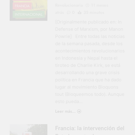
Revolucionaria
11 meses
FRANCIA
atrás
0
35 minutos
INTERNACIONAL
[Originalmente publicado en: In
Defense of Marxism, por Manon
Powrie] Entre todas las noticias
de la semana pasada, desde los
acontecimientos revolucionarios
en Indonesia y Nepal hasta el
tiroteo de Charlie Kirk, se está
desarrollando una grave crisis
política en Francia que ha dado
lugar al movimiento Bloquons
tout (Bloqueemos todo). Aunque
esto pueda…
Leer más...
Francia: la intervención del