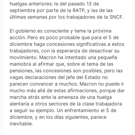
huelgas anteriores: la del pasado 13 de
septiembre por parte de la RATP, y las de las
últimas semanas por los trabajadores de la SNCF.
El gobierno es consciente y teme la próxima
acción. Pero es poco probable que para el 5 de
diciembre haga concesiones significativas a estos
trabajadores, con la esperanza de desactivar su
movimiento. Macron ha intentado una pequeña
maniobra al afirmar que, sobre el tema de las
pensiones, las concesiones son posibles, pero las
vagas declaraciones del jefe del Estado no
parecen convencer a muchos. Macron no puede ir
mucho más allá de estas afirmaciones, porque dar
marcha atrás ante la amenaza de una huelga
alentaría a otros sectores de la clase trabajadora
a seguir su ejemplo. Un enfrentamiento el 5 de
diciembre, y en los días siguientes, parece
inevitable.