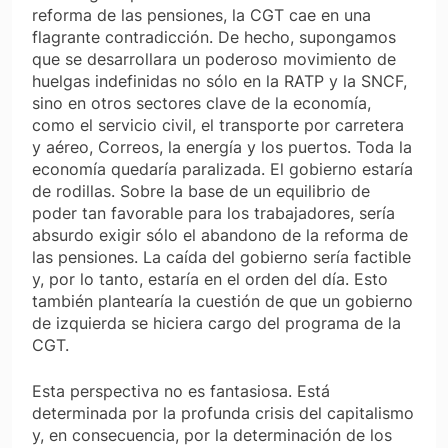
reforma de las pensiones, la CGT cae en una
flagrante contradicción. De hecho, supongamos
que se desarrollara un poderoso movimiento de
huelgas indefinidas no sólo en la RATP y la SNCF,
sino en otros sectores clave de la economía,
como el servicio civil, el transporte por carretera
y aéreo, Correos, la energía y los puertos. Toda la
economía quedaría paralizada. El gobierno estaría
de rodillas. Sobre la base de un equilibrio de
poder tan favorable para los trabajadores, sería
absurdo exigir sólo el abandono de la reforma de
las pensiones. La caída del gobierno sería factible
y, por lo tanto, estaría en el orden del día. Esto
también plantearía la cuestión de que un gobierno
de izquierda se hiciera cargo del programa de la
CGT.
Esta perspectiva no es fantasiosa. Está
determinada por la profunda crisis del capitalismo
y, en consecuencia, por la determinación de los