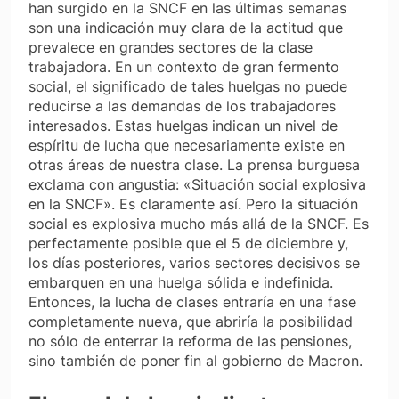
han surgido en la SNCF en las últimas semanas
son una indicación muy clara de la actitud que
prevalece en grandes sectores de la clase
trabajadora. En un contexto de gran fermento
social, el significado de tales huelgas no puede
reducirse a las demandas de los trabajadores
interesados. Estas huelgas indican un nivel de
espíritu de lucha que necesariamente existe en
otras áreas de nuestra clase. La prensa burguesa
exclama con angustia: «Situación social explosiva
en la SNCF». Es claramente así. Pero la situación
social es explosiva mucho más allá de la SNCF. Es
perfectamente posible que el 5 de diciembre y,
los días posteriores, varios sectores decisivos se
embarquen en una huelga sólida e indefinida.
Entonces, la lucha de clases entraría en una fase
completamente nueva, que abriría la posibilidad
no sólo de enterrar la reforma de las pensiones,
sino también de poner fin al gobierno de Macron.