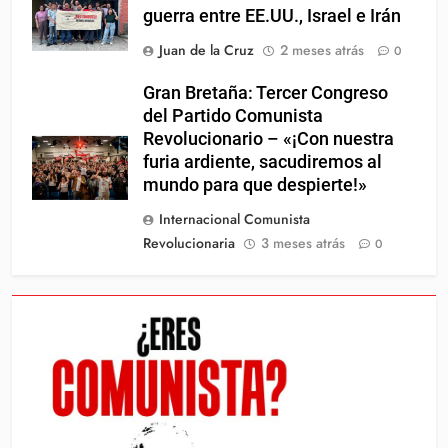
guerra entre EE.UU., Israel e Irán
Juan de la Cruz
2 meses atrás
0
Gran Bretaña: Tercer Congreso
del Partido Comunista
Revolucionario – «¡Con nuestra
furia ardiente, sacudiremos al
mundo para que despierte!»
Internacional Comunista
Revolucionaria
3 meses atrás
0