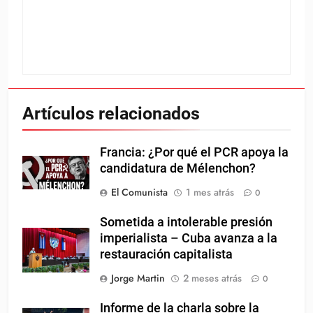
Artículos relacionados
Francia: ¿Por qué el PCR apoya la
candidatura de Mélenchon?
El Comunista
1 mes atrás
0
Sometida a intolerable presión
imperialista – Cuba avanza a la
restauración capitalista
Jorge Martin
2 meses atrás
0
Informe de la charla sobre la