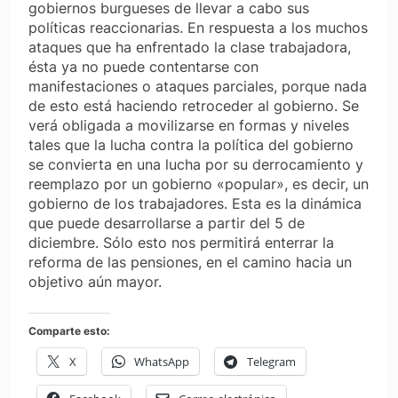
gobiernos burgueses de llevar a cabo sus
políticas reaccionarias. En respuesta a los muchos
ataques que ha enfrentado la clase trabajadora,
ésta ya no puede contentarse con
manifestaciones o ataques parciales, porque nada
de esto está haciendo retroceder al gobierno. Se
verá obligada a movilizarse en formas y niveles
tales que la lucha contra la política del gobierno
se convierta en una lucha por su derrocamiento y
reemplazo por un gobierno «popular», es decir, un
gobierno de los trabajadores. Esta es la dinámica
que puede desarrollarse a partir del 5 de
diciembre. Sólo esto nos permitirá enterrar la
reforma de las pensiones, en el camino hacia un
objetivo aún mayor.
Comparte esto:
X
WhatsApp
Telegram