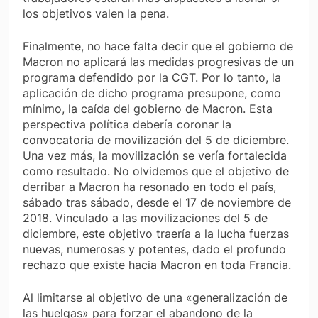
los objetivos valen la pena.
Finalmente, no hace falta decir que el gobierno de
Macron no aplicará las medidas progresivas de un
programa defendido por la CGT. Por lo tanto, la
aplicación de dicho programa presupone, como
mínimo, la caída del gobierno de Macron. Esta
perspectiva política debería coronar la
convocatoria de movilización del 5 de diciembre.
Una vez más, la movilización se vería fortalecida
como resultado. No olvidemos que el objetivo de
derribar a Macron ha resonado en todo el país,
sábado tras sábado, desde el 17 de noviembre de
2018. Vinculado a las movilizaciones del 5 de
diciembre, este objetivo traería a la lucha fuerzas
nuevas, numerosas y potentes, dado el profundo
rechazo que existe hacia Macron en toda Francia.
Al limitarse al objetivo de una «generalización de
las huelgas» para forzar el abandono de la