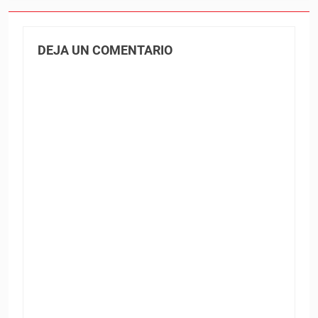
DEJA UN COMENTARIO