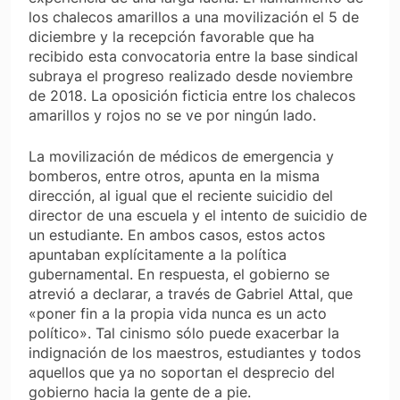
los chalecos amarillos a una movilización el 5 de
diciembre y la recepción favorable que ha
recibido esta convocatoria entre la base sindical
subraya el progreso realizado desde noviembre
de 2018. La oposición ficticia entre los chalecos
amarillos y rojos no se ve por ningún lado.
La movilización de médicos de emergencia y
bomberos, entre otros, apunta en la misma
dirección, al igual que el reciente suicidio del
director de una escuela y el intento de suicidio de
un estudiante. En ambos casos, estos actos
apuntaban explícitamente a la política
gubernamental. En respuesta, el gobierno se
atrevió a declarar, a través de Gabriel Attal, que
«poner fin a la propia vida nunca es un acto
político». Tal cinismo sólo puede exacerbar la
indignación de los maestros, estudiantes y todos
aquellos que ya no soportan el desprecio del
gobierno hacia la gente de a pie.