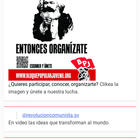
¿
Quieres participar, conocer, organizarte?
Clikea la
imagen y únete a nuestra lucha.
@revolucioncomunista.sv
En video las ideas que transforman al mundo.