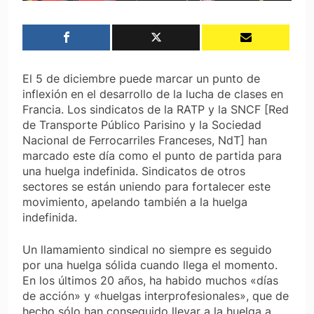
El 5 de diciembre puede marcar un punto de
inflexión en el desarrollo de la lucha de clases en
Francia. Los sindicatos de la RATP y la SNCF [Red
de Transporte Público Parisino y la Sociedad
Nacional de Ferrocarriles Franceses, NdT] han
marcado este día como el punto de partida para
una huelga indefinida. Sindicatos de otros
sectores se están uniendo para fortalecer este
movimiento, apelando también a la huelga
indefinida.
Un llamamiento sindical no siempre es seguido
por una huelga sólida cuando llega el momento.
En los últimos 20 años, ha habido muchos «días
de acción» y «huelgas interprofesionales», que de
hecho sólo han conseguido llevar a la huelga a