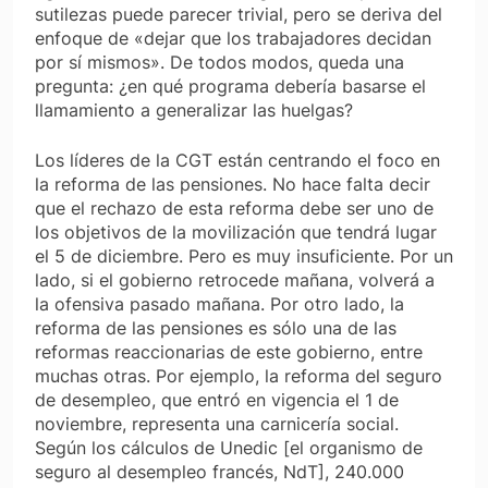
sutilezas puede parecer trivial, pero se deriva del
enfoque de «dejar que los trabajadores decidan
por sí mismos». De todos modos, queda una
pregunta: ¿en qué programa debería basarse el
llamamiento a generalizar las huelgas?
Los líderes de la CGT están centrando el foco en
la reforma de las pensiones. No hace falta decir
que el rechazo de esta reforma debe ser uno de
los objetivos de la movilización que tendrá lugar
el 5 de diciembre. Pero es muy insuficiente. Por un
lado, si el gobierno retrocede mañana, volverá a
la ofensiva pasado mañana. Por otro lado, la
reforma de las pensiones es sólo una de las
reformas reaccionarias de este gobierno, entre
muchas otras. Por ejemplo, la reforma del seguro
de desempleo, que entró en vigencia el 1 de
noviembre, representa una carnicería social.
Según los cálculos de Unedic [el organismo de
seguro al desempleo francés, NdT], 240.000