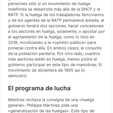
pensiones sólo si un movimiento de huelga
indefinida se desarrolla más allá de la SNCF y la
RATP. Si la huelga de los trabajadores ferroviarios
y de los agentes de la RATP permanece aislada, el
gobierno tendrá dos opciones: hacer concesiones
a los sectores en huelga, solamente, o apostar por
el agotamiento de la huelga, como lo hizo en
2018, movilizando a la «opinión pública» para
ponerse contra ella. En ambos casos, el conjunto
de la población perdería. Por otro lado, cuantos
más sectores estén en huelga, menos podrá el
gobierno participar en este tipo de maniobras. El
movimiento de diciembre de 1995 así lo
demostró.
El programa de lucha
Mientras rechaza la consigna de una «huelga
general», Philippe Martínez pide una
«generalización de las huelgas». Este tipo de