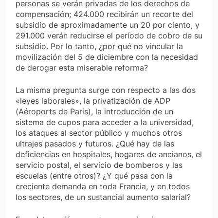
personas se verán privadas de los derechos de
compensación; 424.000 recibirán un recorte del
subsidio de aproximadamente un 20 por ciento, y
291.000 verán reducirse el período de cobro de su
subsidio. Por lo tanto, ¿por qué no vincular la
movilización del 5 de diciembre con la necesidad
de derogar esta miserable reforma?
La misma pregunta surge con respecto a las dos
«leyes laborales», la privatización de ADP
(Aéroports de Paris), la introducción de un
sistema de cupos para acceder a la universidad,
los ataques al sector público y muchos otros
ultrajes pasados ​​y futuros. ¿Qué hay de las
deficiencias en hospitales, hogares de ancianos, el
servicio postal, el servicio de bomberos y las
escuelas (entre otros)? ¿Y qué pasa con la
creciente demanda en toda Francia, y en todos
los sectores, de un sustancial aumento salarial?