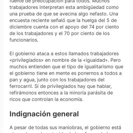
fuente de preocupación para todos. Muchos
trabajadores interpretan esta ambigüedad como
una prueba de que se avecina algo nefasto. Una
encuesta reciente señaló que la huelga del 5 de
diciembre cuenta con el apoyo del 74 por ciento
de los trabajadores y el 70 por ciento de los
funcionarios.
El gobierno ataca a estos llamados trabajadores
«privilegiados» en nombre de la «igualdad». Pero
muchos entienden que el tipo de igualitarismo que
el gobierno tiene en mente es ponernos a todos a
pan y agua, junto con los trabajadores del
ferrocarril. Si de privilegiados hay que hablar,
refirámonos entonces a la minoría parásita de
ricos que controlan la economía.
Indignación general
A pesar de todas sus maniobras, el gobierno está