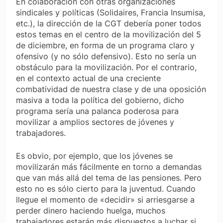
En colaboración con otras organizaciones
sindicales y políticas (Solidaires, Francia Insumisa,
etc.), la dirección de la CGT debería poner todos
estos temas en el centro de la movilización del 5
de diciembre, en forma de un programa claro y
ofensivo (y no sólo defensivo). Esto no sería un
obstáculo para la movilización. Por el contrario,
en el contexto actual de una creciente
combatividad de nuestra clase y de una oposición
masiva a toda la política del gobierno, dicho
programa sería una palanca poderosa para
movilizar a amplios sectores de jóvenes y
trabajadores.
Es obvio, por ejemplo, que los jóvenes se
movilizarán más fácilmente en torno a demandas
que van más allá del tema de las pensiones. Pero
esto no es sólo cierto para la juventud. Cuando
llegue el momento de «decidir» si arriesgarse a
perder dinero haciendo huelga, muchos
trabajadores estarán más dispuestos a luchar si