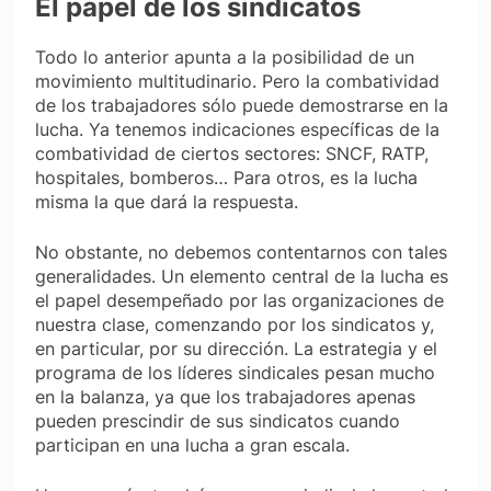
El papel de los sindicatos
Todo lo anterior apunta a la posibilidad de un
movimiento multitudinario. Pero la combatividad
de los trabajadores sólo puede demostrarse en la
lucha. Ya tenemos indicaciones específicas de la
combatividad de ciertos sectores: SNCF, RATP,
hospitales, bomberos… Para otros, es la lucha
misma la que dará la respuesta.
No obstante, no debemos contentarnos con tales
generalidades. Un elemento central de la lucha es
el papel desempeñado por las organizaciones de
nuestra clase, comenzando por los sindicatos y,
en particular, por su dirección. La estrategia y el
programa de los líderes sindicales pesan mucho
en la balanza, ya que los trabajadores apenas
pueden prescindir de sus sindicatos cuando
participan en una lucha a gran escala.