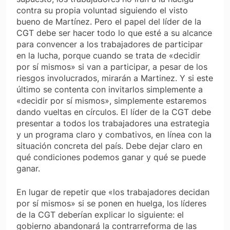
contra su propia voluntad siguiendo el visto
bueno de Martínez. Pero el papel del líder de la
CGT debe ser hacer todo lo que esté a su alcance
para convencer a los trabajadores de participar
en la lucha, porque cuando se trata de «decidir
por sí mismos» si van a participar, a pesar de los
riesgos involucrados, mirarán a Martinez. Y si este
último se contenta con invitarlos simplemente a
«decidir por sí mismos», simplemente estaremos
dando vueltas en círculos. El líder de la CGT debe
presentar a todos los trabajadores una estrategia
y un programa claro y combativos, en línea con la
situación concreta del país. Debe dejar claro en
qué condiciones podemos ganar y qué se puede
ganar.
En lugar de repetir que «los trabajadores decidan
por sí mismos» si se ponen en huelga, los líderes
de la CGT deberían explicar lo siguiente: el
gobierno abandonará la contrarreforma de las