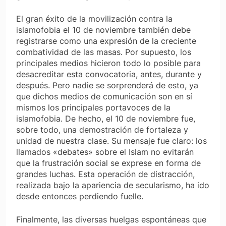
El gran éxito de la movilización contra la
islamofobia el 10 de noviembre también debe
registrarse como una expresión de la creciente
combatividad de las masas. Por supuesto, los
principales medios hicieron todo lo posible para
desacreditar esta convocatoria, antes, durante y
después. Pero nadie se sorprenderá de esto, ya
que dichos medios de comunicación son en sí
mismos los principales portavoces de la
islamofobia. De hecho, el 10 de noviembre fue,
sobre todo, una demostración de fortaleza y
unidad de nuestra clase. Su mensaje fue claro: los
llamados «debates» sobre el Islam no evitarán
que la frustración social se exprese en forma de
grandes luchas. Esta operación de distracción,
realizada bajo la apariencia de secularismo, ha ido
desde entonces perdiendo fuelle.
Finalmente, las diversas huelgas espontáneas que