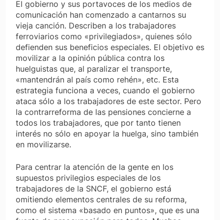
El gobierno y sus portavoces de los medios de
comunicación han comenzado a cantarnos su
vieja canción. Describen a los trabajadores
ferroviarios como «privilegiados», quienes sólo
defienden sus beneficios especiales. El objetivo es
movilizar a la opinión pública contra los
huelguistas que, al paralizar el transporte,
«mantendrán al país como rehén», etc. Esta
estrategia funciona a veces, cuando el gobierno
ataca sólo a los trabajadores de este sector. Pero
la contrarreforma de las pensiones concierne a
todos los trabajadores, que por tanto tienen
interés no sólo en apoyar la huelga, sino también
en movilizarse.
Para centrar la atención de la gente en los
supuestos privilegios especiales de los
trabajadores de la SNCF, el gobierno está
omitiendo elementos centrales de su reforma,
como el sistema «basado en puntos», que es una