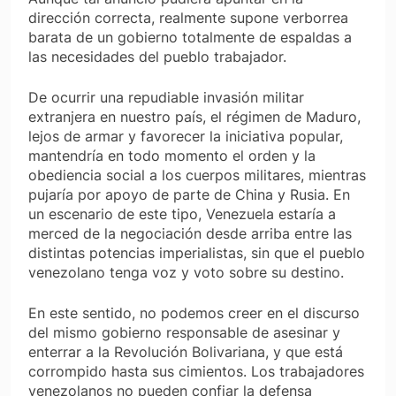
dirección correcta, realmente supone verborrea
barata de un gobierno totalmente de espaldas a
las necesidades del pueblo trabajador.
De ocurrir una repudiable invasión militar
extranjera en nuestro país, el régimen de Maduro,
lejos de armar y favorecer la iniciativa popular,
mantendría en todo momento el orden y la
obediencia social a los cuerpos militares, mientras
pujaría por apoyo de parte de China y Rusia. En
un escenario de este tipo, Venezuela estaría a
merced de la negociación desde arriba entre las
distintas potencias imperialistas, sin que el pueblo
venezolano tenga voz y voto sobre su destino.
En este sentido, no podemos creer en el discurso
del mismo gobierno responsable de asesinar y
enterrar a la Revolución Bolivariana, y que está
corrompido hasta sus cimientos. Los trabajadores
venezolanos no pueden confiar la defensa