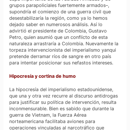
grupos parapoliciales fuertemente armados–,
supondría el comienzo de una guerra civil que
desestabilizaría la región, como ya lo hemos
dejado saber en numerosos análisis. Así lo
advirtió el presidente de Colombia, Gustavo
Petro, quien asumió que un conflicto de esta
naturaleza arrastraría a Colombia. Nuevamente la
torpeza intervencionista del imperialismo yanqui
pretende derramar ríos de sangre en otro país
para intentar posicionar sus nefastos intereses.
Hipocresía y cortina de humo
La hipocresía del imperialismo estadounidense,
que una y otra vez recurre al discurso antidrogas
para justificar su política de intervención, resulta
inconmensurable. Bien es sabido que durante la
guerra de Vietnam, la Fuerza Aérea
norteamericana facilitaba aviones para
operaciones vinculadas al narcotráfico que