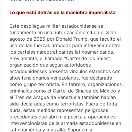
Lo que está detrás de la maniobra imperialista
Este despliegue militar estadounidense se
fundamenta en una autorización emitida el 8 de
agosto de 2025 por Donald Trump, que facultó el
uso de las fuerzas armadas para intervenir contra
los carteles narcotraficantes latinoamericanos.
Previamente, el llamado “Cartel de los Soles”,
organización que según autoridades
estadounidenses presenta vínculos estrechos con
altos funcionarios venezolanos, fue declarado
como grupo terrorista. En febrero, organizaciones
criminales como el Cartel de Sinaloa de México y
el Tren de Aragua de Venezuela también habían
sido declaradas como terroristas. Fuera de toda
duda, estas medidas representan peligrosos
precedentes que abren la puerta a operaciones
intervencionistas de la armada estadounidense en
Latinoamérica y más allá. Suponen la