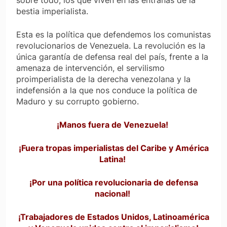
sobre todo, los que viven en las entrañas de la
bestia imperialista.
Esta es la política que defendemos los comunistas
revolucionarios de Venezuela. La revolución es la
única garantía de defensa real del país, frente a la
amenaza de intervención, el servilismo
proimperialista de la derecha venezolana y la
indefensión a la que nos conduce la política de
Maduro y su corrupto gobierno.
¡Manos fuera de Venezuela!
¡Fuera tropas imperialistas del Caribe y América
Latina!
¡Por una política revolucionaria de defensa
nacional!
¡Trabajadores de Estados Unidos, Latinoamérica