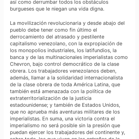
así como derrumbar todos los obstáculos
burgueses que le niegan una vida digna.
La movilización revolucionaria y desde abajo del
pueblo debe tener como fin último el
derrocamiento del atrasado y pestilente
capitalismo venezolano, con la expropiación de
los monopolios industriales, los latifundios, la
banca y de las multinacionales imperialistas como
Chevron, bajo control democrático de la clase
obrera. Los trabajadores venezolanos deben,
además, llamar a la solidaridad internacionalista
de la clase obrera de toda América Latina, que
también está amenazada con la política de
extraterritorialización de la justicia
estadounidense; y también de Estados Unidos,
que no aprueba más aventuras militares de los
imperialistas. En suma, una victoria contra el
imperialismo no será posible sin la presión que
puedan ejercer los trabajadores del continente y,