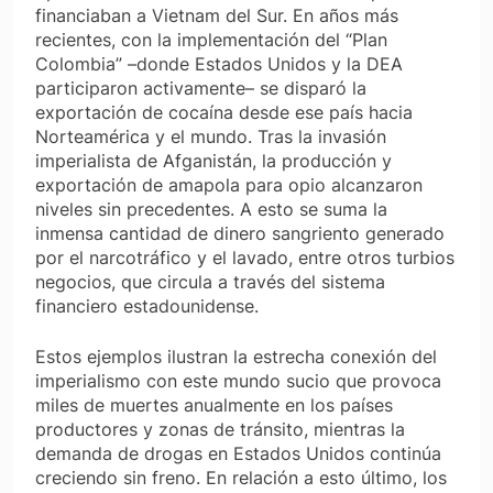
financiaban a Vietnam del Sur. En años más
recientes, con la implementación del “Plan
Colombia” –donde Estados Unidos y la DEA
participaron activamente– se disparó la
exportación de cocaína desde ese país hacia
Norteamérica y el mundo. Tras la invasión
imperialista de Afganistán, la producción y
exportación de amapola para opio alcanzaron
niveles sin precedentes. A esto se suma la
inmensa cantidad de dinero sangriento generado
por el narcotráfico y el lavado, entre otros turbios
negocios, que circula a través del sistema
financiero estadounidense.
Estos ejemplos ilustran la estrecha conexión del
imperialismo con este mundo sucio que provoca
miles de muertes anualmente en los países
productores y zonas de tránsito, mientras la
demanda de drogas en Estados Unidos continúa
creciendo sin freno. En relación a esto último, los