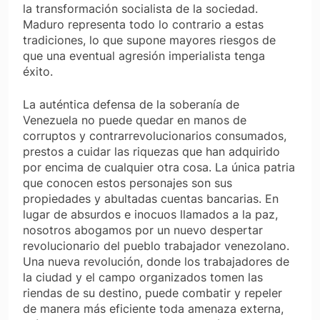
la transformación socialista de la sociedad.
Maduro representa todo lo contrario a estas
tradiciones, lo que supone mayores riesgos de
que una eventual agresión imperialista tenga
éxito.
La auténtica defensa de la soberanía de
Venezuela no puede quedar en manos de
corruptos y contrarrevolucionarios consumados,
prestos a cuidar las riquezas que han adquirido
por encima de cualquier otra cosa. La única patria
que conocen estos personajes son sus
propiedades y abultadas cuentas bancarias. En
lugar de absurdos e inocuos llamados a la paz,
nosotros abogamos por un nuevo despertar
revolucionario del pueblo trabajador venezolano.
Una nueva revolución, donde los trabajadores de
la ciudad y el campo organizados tomen las
riendas de su destino, puede combatir y repeler
de manera más eficiente toda amenaza externa,