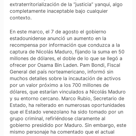
extraterritorialización de la “justicia” yanqui, algo
completamente inaceptable bajo cualquier
contexto.
En este marco, el 7 de agosto el gobierno
estadounidense anunció un aumento en la
recompensa por información que conduzca a la
captura de Nicolás Maduro, fijando la suma en 50
millones de dólares, el doble de lo que se llegó a
ofrecer por Osama Bin Laden. Pam Bondi, Fiscal
General del país norteamericano, informó sin
muchos detalles sobre la incautación de activos
por un valor próximo a los 700 millones de
dólares, que estarían vinculados a Nicolás Maduro
y su entorno cercano. Marco Rubio, Secretario de
Estado, ha reiterado en numerosas oportunidades
que el Estado venezolano ha sido tomado por un
grupo criminal, refiriéndose claramente al
gobierno presidido por Maduro. Sin embargo, este
mismo personaje ha comentado que el actual