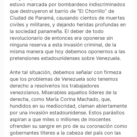
estuvo marcada por bombardeos indiscriminados
que destruyeron el barrio de “El Chorrillo” de
Ciudad de Panamá, causando cientos de muertes
civiles y militares, y dejando heridas profundas en
la sociedad panameña. El deber de todo
revolucionario de entonces era oponerse sin
ninguna reserva a esta invasión criminal, de la
misma manera que hoy debemos oponernos a las
pretensiones estadounidenses sobre Venezuela.
Ante tal situación, debemos señalar con firmeza
que los problemas de Venezuela solo tenemos
derecho a resolverlos los trabajadores
venezolanos. Miserables aquellos líderes de la
derecha, como María Corina Machado, que,
hundidos en su mediocridad, claman abiertamente
por una invasión estadounidense. Estos parásitos
aspiran a que miles o millones de inocentes
ofrenden su sangre en pro de su coronación como
gobernantes títeres a la cabeza del país con las