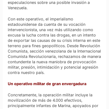
especulaciones sobre una posible invasión a
Venezuela.
Con este operativo, el imperialismo
estadounidense da cuenta de su vocación
intervencionista, una vez más utilizando como
excusa la lucha contra las drogas, en un intento
de exportar las causas de su crisis interna en este
terreno para fines geopolíticos. Desde Revolución
Comunista, sección venezolana de la Internacional
Comunista Revolucionaria, rechazamos de manera
contundente la nueva maniobra de provocación
militar, presión, intimidación y potencial agresión
contra nuestro país.
Un operativo militar de gran envergadura
Concretamente, la operación militar incluye la
movilización de más de 4.000 efectivos,
principalmente infantes de Marina, apoyados por