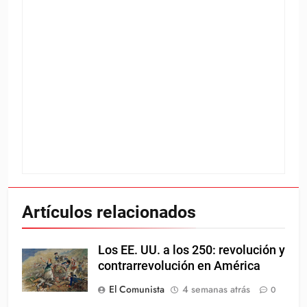
Artículos relacionados
Los EE. UU. a los 250: revolución y
contrarrevolución en América
El Comunista
4 semanas atrás
0