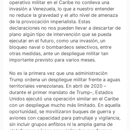
operativo militar en el Caribe no conlleva una
invasión a Venezuela, lo que a nuestro entender
no reduce la gravedad y el alto nivel de amenaza
de la provocación imperialista. Estas
declaraciones no nos pueden llevar a descartar de
plano algún tipo de intervención que se pueda
ejecutar en el futuro, como una invasión, un
bloqueo naval o bombardeos selectivos, entre
otras medidas, ante un despliegue militar tan
importante previsto para varios meses.
No es la primera vez que una administración
Trump ordena un despliegue militar frente a aguas
territoriales venezolanas. En abril de 2020 –
durante el primer mandato de Trump–, Estados
Unidos ejecutó una operación similar en el Caribe
con un despliegue mucho más limitado. En aquella
oportunidad, se movilizaron buques de guerra y
aviones con capacidad para patrullaje y vigilancia,
sin incluir grupos anfibios ni la amplia gama de