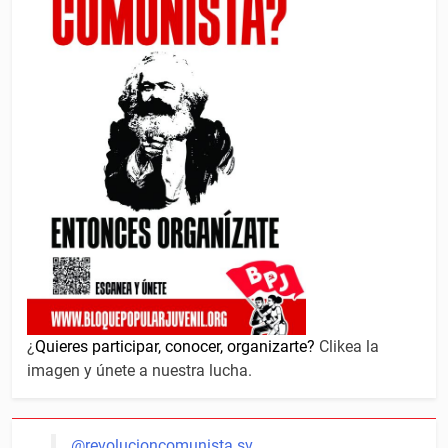
¿
Quieres participar, conocer, organizarte?
Clikea la
imagen y únete a nuestra lucha.
@revolucioncomunista.sv