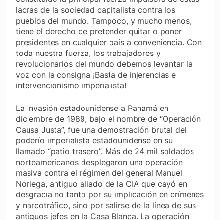
lacras de la sociedad capitalista contra los
pueblos del mundo. Tampoco, y mucho menos,
tiene el derecho de pretender quitar o poner
presidentes en cualquier país a conveniencia. Con
toda nuestra fuerza, los trabajadores y
revolucionarios del mundo debemos levantar la
voz con la consigna ¡Basta de injerencias e
intervencionismo imperialista!
La invasión estadounidense a Panamá en
diciembre de 1989, bajo el nombre de “Operación
Causa Justa”, fue una demostración brutal del
poderío imperialista estadounidense en su
llamado “patio trasero”. Más de 24 mil soldados
norteamericanos desplegaron una operación
masiva contra el régimen del general Manuel
Noriega, antiguo aliado de la CIA que cayó en
desgracia no tanto por su implicación en crímenes
y narcotráfico, sino por salirse de la línea de sus
antiguos jefes en la Casa Blanca. La operación