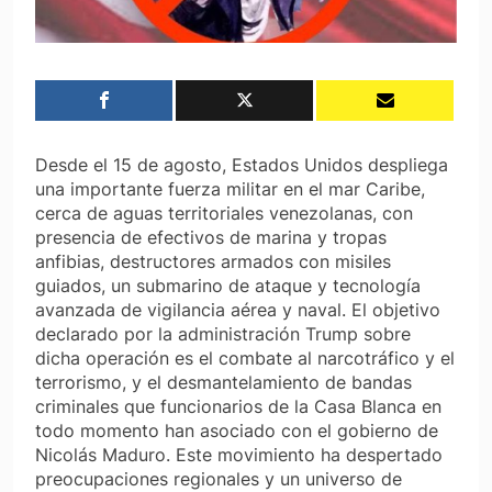
Desde el 15 de agosto, Estados Unidos despliega
una importante fuerza militar en el mar Caribe,
cerca de aguas territoriales venezolanas, con
presencia de efectivos de marina y tropas
anfibias, destructores armados con misiles
guiados, un submarino de ataque y tecnología
avanzada de vigilancia aérea y naval. El objetivo
declarado por la administración Trump sobre
dicha operación es el combate al narcotráfico y el
terrorismo, y el desmantelamiento de bandas
criminales que funcionarios de la Casa Blanca en
todo momento han asociado con el gobierno de
Nicolás Maduro. Este movimiento ha despertado
preocupaciones regionales y un universo de