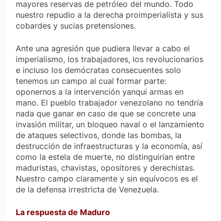
mayores reservas de petróleo del mundo. Todo
nuestro repudio a la derecha proimperialista y sus
cobardes y sucias pretensiones.
Ante una agresión que pudiera llevar a cabo el
imperialismo, los trabajadores, los revolucionarios
e incluso los demócratas consecuentes solo
tenemos un campo al cual formar parte:
oponernos a la intervención yanqui armas en
mano. El pueblo trabajador venezolano no tendría
nada que ganar en caso de que se concrete una
invasión militar, un bloqueo naval o el lanzamiento
de ataques selectivos, donde las bombas, la
destrucción de infraestructuras y la economía, así
como la estela de muerte, no distinguirían entre
maduristas, chavistas, opositores y derechistas.
Nuestro campo claramente y sin equívocos es el
de la defensa irrestricta de Venezuela.
La respuesta de Maduro