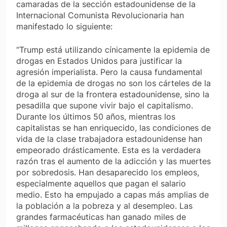
camaradas de la sección estadounidense de la
Internacional Comunista Revolucionaria han
manifestado lo siguiente:
“Trump está utilizando cínicamente la epidemia de
drogas en Estados Unidos para justificar la
agresión imperialista. Pero la causa fundamental
de la epidemia de drogas no son los cárteles de la
droga al sur de la frontera estadounidense, sino la
pesadilla que supone vivir bajo el capitalismo.
Durante los últimos 50 años, mientras los
capitalistas se han enriquecido, las condiciones de
vida de la clase trabajadora estadounidense han
empeorado drásticamente. Esta es la verdadera
razón tras el aumento de la adicción y las muertes
por sobredosis. Han desaparecido los empleos,
especialmente aquellos que pagan el salario
medio. Esto ha empujado a capas más amplias de
la población a la pobreza y al desempleo. Las
grandes farmacéuticas han ganado miles de