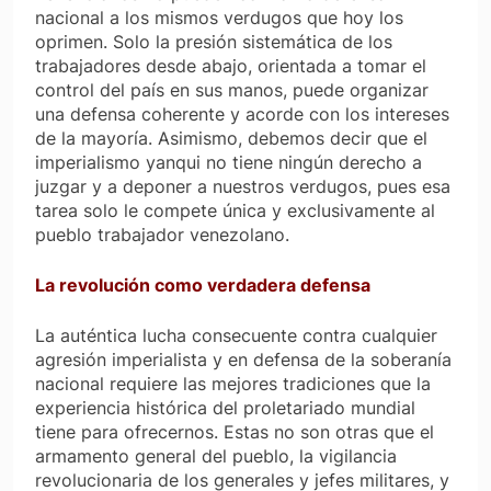
nacional a los mismos verdugos que hoy los
oprimen. Solo la presión sistemática de los
trabajadores desde abajo, orientada a tomar el
control del país en sus manos, puede organizar
una defensa coherente y acorde con los intereses
de la mayoría. Asimismo, debemos decir que el
imperialismo yanqui no tiene ningún derecho a
juzgar y a deponer a nuestros verdugos, pues esa
tarea solo le compete única y exclusivamente al
pueblo trabajador venezolano.
La revolución como verdadera defensa
La auténtica lucha consecuente contra cualquier
agresión imperialista y en defensa de la soberanía
nacional requiere las mejores tradiciones que la
experiencia histórica del proletariado mundial
tiene para ofrecernos. Estas no son otras que el
armamento general del pueblo, la vigilancia
revolucionaria de los generales y jefes militares, y