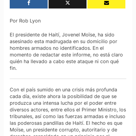
Por Rob Lyon
El presidente de Haití, Jovenel Moïse, ha sido
asesinado esta madrugada en su domicilio por
hombres armados no identificados. En el
momento de redactar este informe, no está claro
quién ha llevado a cabo este ataque ni con qué
fin.
Con el país sumido en una crisis más profunda
cada día, existe ahora la posibilidad de que se
produzca una intensa lucha por el poder entre
diversos actores, entre ellos el Primer Ministro, los
tribunales, así como las fuerzas armadas e incluso
las poderosas pandillas de Haití. El hecho es que
Moïse, un presidente corrupto, autoritario y de