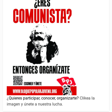
¿
Quieres participar, conocer, organizarte?
Clikea la
imagen y únete a nuestra lucha.