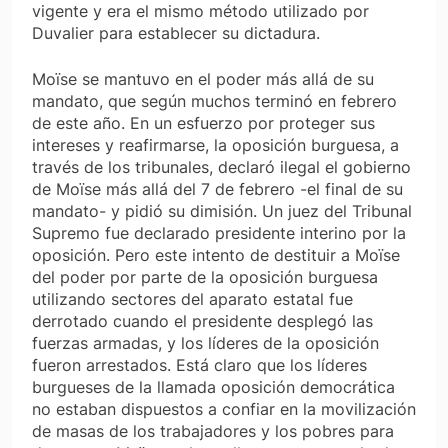
vigente y era el mismo método utilizado por
Duvalier para establecer su dictadura.
Moïse se mantuvo en el poder más allá de su
mandato, que según muchos terminó en febrero
de este año. En un esfuerzo por proteger sus
intereses y reafirmarse, la oposición burguesa, a
través de los tribunales, declaró ilegal el gobierno
de Moïse más allá del 7 de febrero -el final de su
mandato- y pidió su dimisión. Un juez del Tribunal
Supremo fue declarado presidente interino por la
oposición. Pero este intento de destituir a Moïse
del poder por parte de la oposición burguesa
utilizando sectores del aparato estatal fue
derrotado cuando el presidente desplegó las
fuerzas armadas, y los líderes de la oposición
fueron arrestados. Está claro que los líderes
burgueses de la llamada oposición democrática
no estaban dispuestos a confiar en la movilización
de masas de los trabajadores y los pobres para