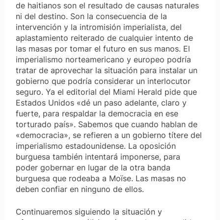
de haitianos son el resultado de causas naturales
ni del destino. Son la consecuencia de la
intervención y la intromisión imperialista, del
aplastamiento reiterado de cualquier intento de
las masas por tomar el futuro en sus manos. El
imperialismo norteamericano y europeo podría
tratar de aprovechar la situación para instalar un
gobierno que podría considerar un interlocutor
seguro. Ya el editorial del Miami Herald pide que
Estados Unidos «dé un paso adelante, claro y
fuerte, para respaldar la democracia en ese
torturado país». Sabemos que cuando hablan de
«democracia», se refieren a un gobierno títere del
imperialismo estadounidense. La oposición
burguesa también intentará imponerse, para
poder gobernar en lugar de la otra banda
burguesa que rodeaba a Moïse. Las masas no
deben confiar en ninguno de ellos.
Continuaremos siguiendo la situación y