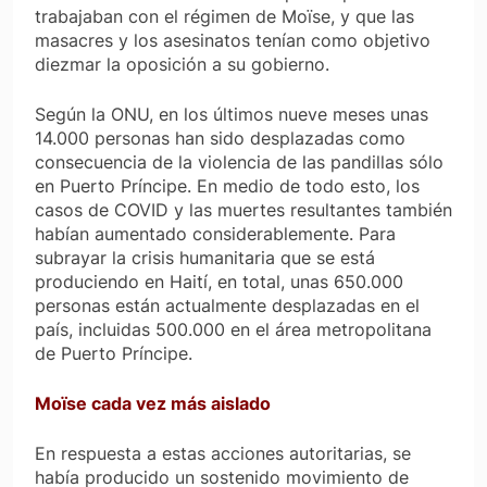
trabajaban con el régimen de Moïse, y que las
masacres y los asesinatos tenían como objetivo
diezmar la oposición a su gobierno.
Según la ONU, en los últimos nueve meses unas
14.000 personas han sido desplazadas como
consecuencia de la violencia de las pandillas sólo
en Puerto Príncipe. En medio de todo esto, los
casos de COVID y las muertes resultantes también
habían aumentado considerablemente. Para
subrayar la crisis humanitaria que se está
produciendo en Haití, en total, unas 650.000
personas están actualmente desplazadas en el
país, incluidas 500.000 en el área metropolitana
de Puerto Príncipe.
Moïse cada vez más aislado
En respuesta a estas acciones autoritarias, se
había producido un sostenido movimiento de