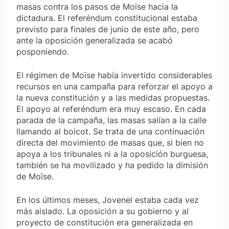
masas contra los pasos de Moïse hacia la
dictadura. El referéndum constitucional estaba
previsto para finales de junio de este año, pero
ante la oposición generalizada se acabó
posponiendo.
El régimen de Moïse había invertido considerables
recursos en una campaña para reforzar el apoyo a
la nueva constitución y a las medidas propuestas.
El apoyo al referéndum era muy escaso. En cada
parada de la campaña, las masas salían a la calle
llamando al boicot. Se trata de una continuación
directa del movimiento de masas que, si bien no
apoya a los tribunales ni a la oposición burguesa,
también se ha movilizado y ha pedido la dimisión
de Moïse.
En los últimos meses, Jovenel estaba cada vez
más aislado. La oposición a su gobierno y al
proyecto de constitución era generalizada en