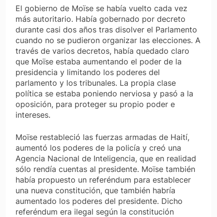
El gobierno de Moïse se había vuelto cada vez
más autoritario. Había gobernado por decreto
durante casi dos años tras disolver el Parlamento
cuando no se pudieron organizar las elecciones. A
través de varios decretos, había quedado claro
que Moïse estaba aumentando el poder de la
presidencia y limitando los poderes del
parlamento y los tribunales. La propia clase
política se estaba poniendo nerviosa y pasó a la
oposición, para proteger su propio poder e
intereses.
Moïse restableció las fuerzas armadas de Haití,
aumentó los poderes de la policía y creó una
Agencia Nacional de Inteligencia, que en realidad
sólo rendía cuentas al presidente. Moïse también
había propuesto un referéndum para establecer
una nueva constitución, que también habría
aumentado los poderes del presidente. Dicho
referéndum era ilegal según la constitución