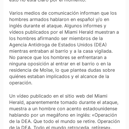
Varios medios de comunicación informan que los
hombres armados hablaron en español y/o en
inglés durante el ataque. Algunos informes y
vídeos publicados por el
Miami Herald
muestran a
los hombres afirmando ser miembros de la
Agencia Antidroga de Estados Unidos (DEA)
mientras entraban al barrio y a la casa vigilada.
No parece que los hombres se enfrentaran a
ninguna oposición al entrar en el barrio o en la
residencia de Moïse, lo que plantea dudas sobre
quiénes estaban implicados y el alcance de la
operación.
Un vídeo publicado en el sitio web del
Miami
Herald
, aparentemente tomado durante el ataque,
muestra a un hombre con acento estadounidense
hablando por un megáfono en inglés: «Operación
de la DEA. Que todo el mundo se retire. Operación
de la DEA. Todo el mundo retroceda, retírese».