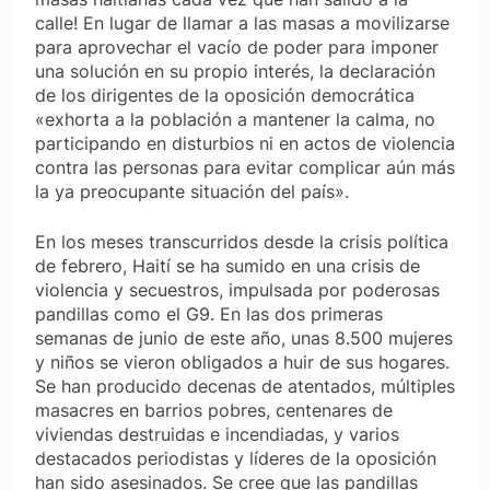
calle! En lugar de llamar a las masas a movilizarse
para aprovechar el vacío de poder para imponer
una solución en su propio interés, la declaración
de los dirigentes de la oposición democrática
«exhorta a la población a mantener la calma, no
participando en disturbios ni en actos de violencia
contra las personas para evitar complicar aún más
la ya preocupante situación del país».
En los meses transcurridos desde la crisis política
de febrero, Haití se ha sumido en una crisis de
violencia y secuestros, impulsada por poderosas
pandillas como el G9. En las dos primeras
semanas de junio de este año, unas 8.500 mujeres
y niños se vieron obligados a huir de sus hogares.
Se han producido decenas de atentados, múltiples
masacres en barrios pobres, centenares de
viviendas destruidas e incendiadas, y varios
destacados periodistas y líderes de la oposición
han sido asesinados. Se cree que las pandillas