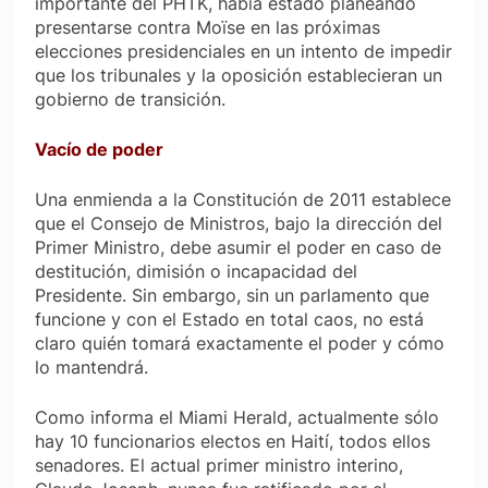
importante del PHTK, había estado planeando
presentarse contra Moïse en las próximas
elecciones presidenciales en un intento de impedir
que los tribunales y la oposición establecieran un
gobierno de transición.
Vacío de poder
Una enmienda a la Constitución de 2011 establece
que el Consejo de Ministros, bajo la dirección del
Primer Ministro, debe asumir el poder en caso de
destitución, dimisión o incapacidad del
Presidente. Sin embargo, sin un parlamento que
funcione y con el Estado en total caos, no está
claro quién tomará exactamente el poder y cómo
lo mantendrá.
Como informa el
Miami Herald
, actualmente sólo
hay 10 funcionarios electos en Haití, todos ellos
senadores. El actual primer ministro interino,