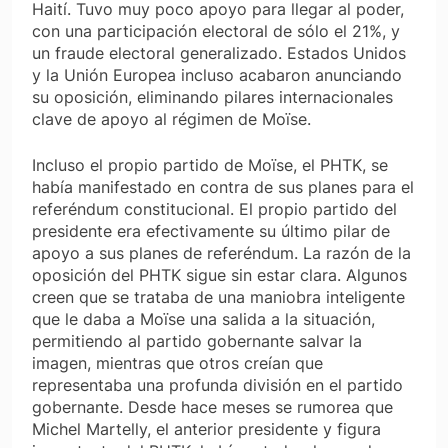
Haití. Tuvo muy poco apoyo para llegar al poder,
con una participación electoral de sólo el 21%, y
un fraude electoral generalizado. Estados Unidos
y la Unión Europea incluso acabaron anunciando
su oposición, eliminando pilares internacionales
clave de apoyo al régimen de Moïse.
Incluso el propio partido de Moïse, el PHTK, se
había manifestado en contra de sus planes para el
referéndum constitucional. El propio partido del
presidente era efectivamente su último pilar de
apoyo a sus planes de referéndum. La razón de la
oposición del PHTK sigue sin estar clara. Algunos
creen que se trataba de una maniobra inteligente
que le daba a Moïse una salida a la situación,
permitiendo al partido gobernante salvar la
imagen, mientras que otros creían que
representaba una profunda división en el partido
gobernante. Desde hace meses se rumorea que
Michel Martelly, el anterior presidente y figura