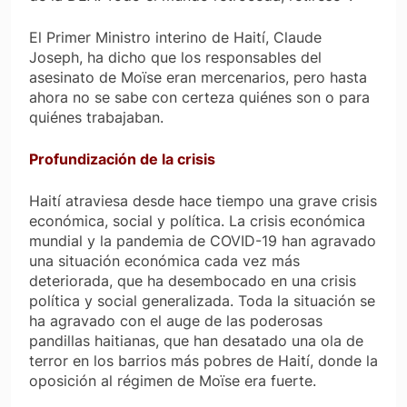
El Primer Ministro interino de Haití, Claude
Joseph, ha dicho que los responsables del
asesinato de Moïse eran mercenarios, pero hasta
ahora no se sabe con certeza quiénes son o para
quiénes trabajaban.
Profundización de la crisis
Haití atraviesa desde hace tiempo una grave crisis
económica, social y política. La crisis económica
mundial y la pandemia de COVID-19 han agravado
una situación económica cada vez más
deteriorada, que ha desembocado en una crisis
política y social generalizada. Toda la situación se
ha agravado con el auge de las poderosas
pandillas haitianas, que han desatado una ola de
terror en los barrios más pobres de Haití, donde la
oposición al régimen de Moïse era fuerte.