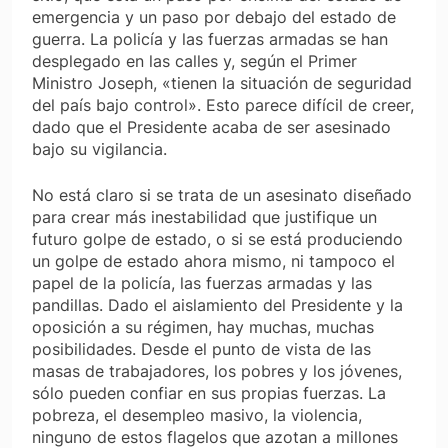
emergencia y un paso por debajo del estado de
guerra. La policía y las fuerzas armadas se han
desplegado en las calles y, según el Primer
Ministro Joseph, «tienen la situación de seguridad
del país bajo control». Esto parece difícil de creer,
dado que el Presidente acaba de ser asesinado
bajo su vigilancia.
No está claro si se trata de un asesinato diseñado
para crear más inestabilidad que justifique un
futuro golpe de estado, o si se está produciendo
un golpe de estado ahora mismo, ni tampoco el
papel de la policía, las fuerzas armadas y las
pandillas. Dado el aislamiento del Presidente y la
oposición a su régimen, hay muchas, muchas
posibilidades. Desde el punto de vista de las
masas de trabajadores, los pobres y los jóvenes,
sólo pueden confiar en sus propias fuerzas. La
pobreza, el desempleo masivo, la violencia,
ninguno de estos flagelos que azotan a millones