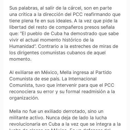
Sus palabras, al salir de la cárcel, son en parte
una crítica a la dirección del PCC reafirmando que
tiene plena fe en sus ideales. A la vez que pide la
libertad del resto de compañeros presos señala
que: “El pueblo de Cuba ha demostrado que sabe
vivir el actual momento histórico de la
Humanidad”. Contrario a la estreches de miras de
los dirigentes comunistas cubanos de aquel
momento.
Al exiliarse en México, Mella ingresa al Partido
Comunista de ese país. La Internacional
Comunista, tuvo que intervenir para que el PCC
reconociera su error y su formal readmisión a la
organización.
Mella no fue un exiliado derrotado, sino un
militante activo. Nunca deja de lado la lucha
revolucionaria en Cuba a la vez que se integra a la