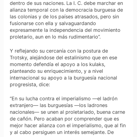
dentro de sus naciones. La I. C. debe marchar en
alianza temporal con la democracia burguesa de
las colonias y de los países atrasados, pero sin
fusionarse con ella y salvaguardando
expresamente la independencia del movimiento
proletario, aun en lo más rudimentario”.
Y reflejando su cercanía con la postura de
Trotsky, alejándose del estalinismo que en ese
momento defendía el apoyo a los kulaks,
planteando su enriquecimiento, y a nivel
internacional su apoyo a la burguesía nacional
progresista, dice:
“En su lucha contra el imperialismo —el ladrón
extranjero— las burguesías —los ladrones
nacionales— se unen al proletariado, buena carne
de cañón. Pero acaban por comprender que es
mejor hacer alianza con el imperialismo, que al fin
y al cabo persiguen un interés semejante. De