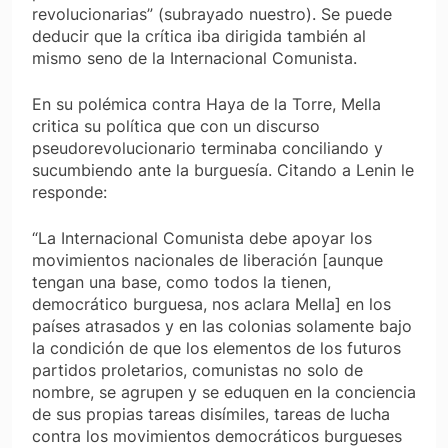
revolucionarias” (subrayado nuestro). Se puede
deducir que la crítica iba dirigida también al
mismo seno de la Internacional Comunista.
En su polémica contra Haya de la Torre, Mella
critica su política que con un discurso
pseudorevolucionario terminaba conciliando y
sucumbiendo ante la burguesía. Citando a Lenin le
responde:
“La Internacional Comunista debe apoyar los
movimientos nacionales de liberación [aunque
tengan una base, como todos la tienen,
democrático burguesa, nos aclara Mella] en los
países atrasados y en las colonias solamente bajo
la condición de que los elementos de los futuros
partidos proletarios, comunistas no solo de
nombre, se agrupen y se eduquen en la conciencia
de sus propias tareas disímiles, tareas de lucha
contra los movimientos democráticos burgueses