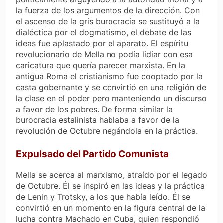
la fuerza de los argumentos de la dirección. Con
el ascenso de la gris burocracia se sustituyó a la
dialéctica por el dogmatismo, el debate de las
ideas fue aplastado por el aparato. El espíritu
revolucionario de Mella no podía lidiar con esa
caricatura que quería parecer marxista. En la
antigua Roma el cristianismo fue cooptado por la
casta gobernante y se convirtió en una religión de
la clase en el poder pero manteniendo un discurso
a favor de los pobres. De forma similar la
burocracia estalinista hablaba a favor de la
revolución de Octubre negándola en la práctica.
Expulsado del Partido Comunista
Mella se acerca al marxismo, atraído por el legado
de Octubre. Él se inspiró en las ideas y la práctica
de Lenin y Trotsky, a los que había leído. Él se
convirtió en un momento en la figura central de la
lucha contra Machado en Cuba, quien respondió