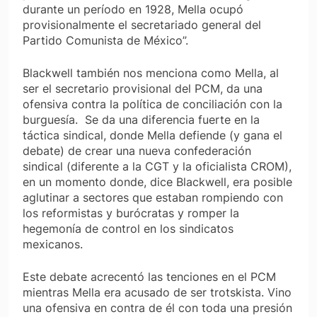
durante un período en 1928, Mella ocupó
provisionalmente el secretariado general del
Partido Comunista de México”.
Blackwell también nos menciona como Mella, al
ser el secretario provisional del PCM, da una
ofensiva contra la política de conciliación con la
burguesía. Se da una diferencia fuerte en la
táctica sindical, donde Mella defiende (y gana el
debate) de crear una nueva confederación
sindical (diferente a la CGT y la oficialista CROM),
en un momento donde, dice Blackwell, era posible
aglutinar a sectores que estaban rompiendo con
los reformistas y burócratas y romper la
hegemonía de control en los sindicatos
mexicanos.
Este debate acrecentó las tenciones en el PCM
mientras Mella era acusado de ser trotskista. Vino
una ofensiva en contra de él con toda una presión