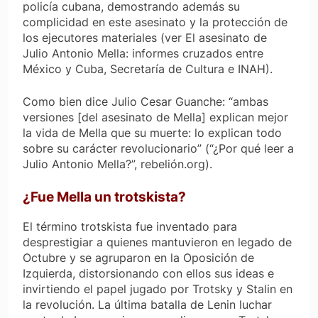
policía cubana, demostrando además su
complicidad en este asesinato y la protección de
los ejecutores materiales (ver El asesinato de
Julio Antonio Mella: informes cruzados entre
México y Cuba, Secretaría de Cultura e INAH).
Como bien dice Julio Cesar Guanche: “ambas
versiones [del asesinato de Mella] explican mejor
la vida de Mella que su muerte: lo explican todo
sobre su carácter revolucionario” (“¿Por qué leer a
Julio Antonio Mella?”, rebelión.org).
¿Fue Mella un trotskista?
El término trotskista fue inventado para
desprestigiar a quienes mantuvieron en legado de
Octubre y se agruparon en la Oposición de
Izquierda, distorsionando con ellos sus ideas e
invirtiendo el papel jugado por Trotsky y Stalin en
la revolución. La última batalla de Lenin luchar