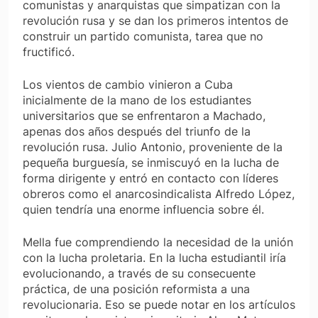
comunistas y anarquistas que simpatizan con la
revolución rusa y se dan los primeros intentos de
construir un partido comunista, tarea que no
fructificó.
Los vientos de cambio vinieron a Cuba
inicialmente de la mano de los estudiantes
universitarios que se enfrentaron a Machado,
apenas dos años después del triunfo de la
revolución rusa. Julio Antonio, proveniente de la
pequeña burguesía, se inmiscuyó en la lucha de
forma dirigente y entró en contacto con líderes
obreros como el anarcosindicalista Alfredo López,
quien tendría una enorme influencia sobre él.
Mella fue comprendiendo la necesidad de la unión
con la lucha proletaria. En la lucha estudiantil iría
evolucionando, a través de su consecuente
práctica, de una posición reformista a una
revolucionaria. Eso se puede notar en los artículos