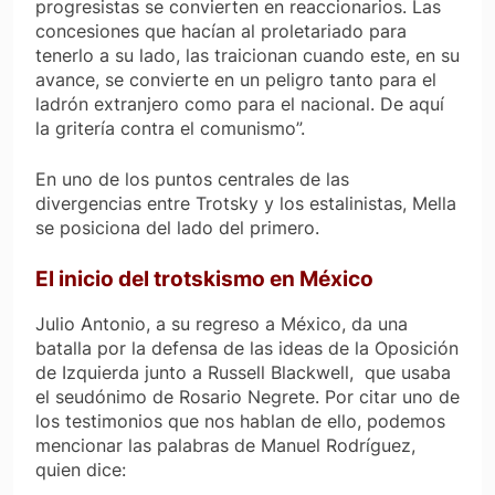
progresistas se convierten en reaccionarios. Las
concesiones que hacían al proletariado para
tenerlo a su lado, las traicionan cuando este, en su
avance, se convierte en un peligro tanto para el
ladrón extranjero como para el nacional. De aquí
la gritería contra el comunismo”.
En uno de los puntos centrales de las
divergencias entre Trotsky y los estalinistas, Mella
se posiciona del lado del primero.
El inicio del trotskismo en México
Julio Antonio, a su regreso a México, da una
batalla por la defensa de las ideas de la Oposición
de Izquierda junto a Russell Blackwell, que usaba
el seudónimo de Rosario Negrete. Por citar uno de
los testimonios que nos hablan de ello, podemos
mencionar las palabras de Manuel Rodríguez,
quien dice: