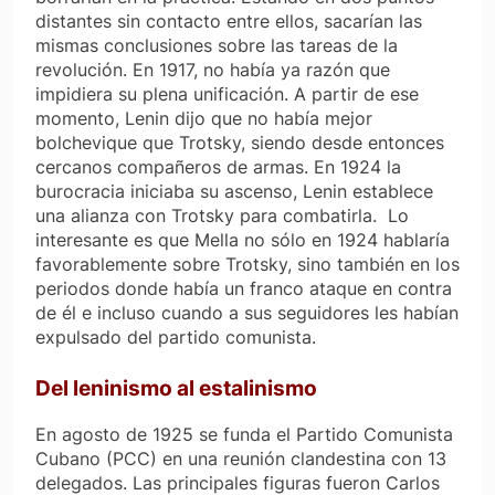
distantes sin contacto entre ellos, sacarían las
mismas conclusiones sobre las tareas de la
revolución. En 1917, no había ya razón que
impidiera su plena unificación. A partir de ese
momento, Lenin dijo que no había mejor
bolchevique que Trotsky, siendo desde entonces
cercanos compañeros de armas. En 1924 la
burocracia iniciaba su ascenso, Lenin establece
una alianza con Trotsky para combatirla. Lo
interesante es que Mella no sólo en 1924 hablaría
favorablemente sobre Trotsky, sino también en los
periodos donde había un franco ataque en contra
de él e incluso cuando a sus seguidores les habían
expulsado del partido comunista.
Del leninismo al estalinismo
En agosto de 1925 se funda el Partido Comunista
Cubano (PCC) en una reunión clandestina con 13
delegados. Las principales figuras fueron Carlos