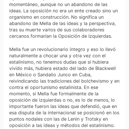
momentáneo, aunque no un abandono de las
ideas. La oposición no era un ente creado sino un
organismo en construcción. No significa un
abandono de Mella de las ideas y la perspectiva,
tras su muerte varios de sus colaboradores
cercanos formarían la Oposición de Izquierdas.
Mella fue un revolucionario íntegro y eso lo llevó
naturalmente a chocar una y otra vez con el
estalinismo, no tenemos dudas que si hubiera
vivido más, hubiera estado del lado de Blackwell
en México o Sandalio Junco en Cuba,
reivindicando las tradiciones del bolchevismo y en
contra el oportunismo estalinista. En ese
momento, si Mella fue formalmente de la
oposición de izquierdas o no, es lo de menos, lo
importante fueron las ideas que defendió, que en
esa disputa de la internacional se posicionó en los
puntos nodales con las de Lenin y Trotsky en
oposición a las ideas y métodos del estalinismo.