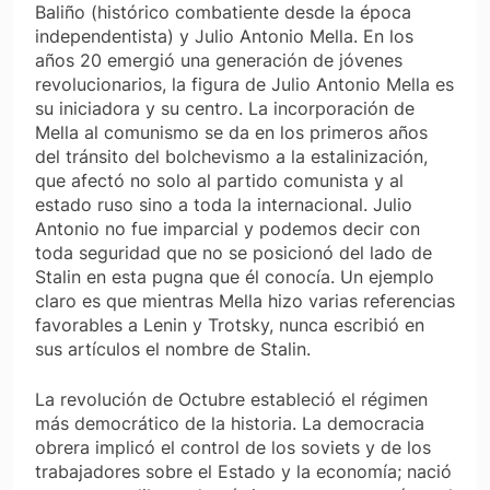
Baliño (histórico combatiente desde la época
independentista) y Julio Antonio Mella. En los
años 20 emergió una generación de jóvenes
revolucionarios, la figura de Julio Antonio Mella es
su iniciadora y su centro. La incorporación de
Mella al comunismo se da en los primeros años
del tránsito del bolchevismo a la estalinización,
que afectó no solo al partido comunista y al
estado ruso sino a toda la internacional. Julio
Antonio no fue imparcial y podemos decir con
toda seguridad que no se posicionó del lado de
Stalin en esta pugna que él conocía. Un ejemplo
claro es que mientras Mella hizo varias referencias
favorables a Lenin y Trotsky, nunca escribió en
sus artículos el nombre de Stalin.
La revolución de Octubre estableció el régimen
más democrático de la historia. La democracia
obrera implicó el control de los soviets y de los
trabajadores sobre el Estado y la economía; nació