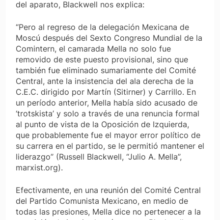
del aparato, Blackwell nos explica:
“Pero al regreso de la delegación Mexicana de
Moscú después del Sexto Congreso Mundial de la
Comintern, el camarada Mella no solo fue
removido de este puesto provisional, sino que
también fue eliminado sumariamente del Comité
Central, ante la insistencia del ala derecha de la
C.E.C. dirigido por Martín (Sitirner) y Carrillo. En
un período anterior, Mella había sido acusado de
‘trotskista’ y solo a través de una renuncia formal
al punto de vista de la Oposición de Izquierda,
que probablemente fue el mayor error político de
su carrera en el partido, se le permitió mantener el
liderazgo” (Russell Blackwell, “Julio A. Mella”,
marxist.org).
Efectivamente, en una reunión del Comité Central
del Partido Comunista Mexicano, en medio de
todas las presiones, Mella dice no pertenecer a la