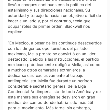
llevó a choques continuos con la política del
estalinismo y sus direcciones nacionales. Su
autoridad y trabajo lo hacían un objetivo difícil de
hacer a un lado y, por el contrario, tenía que
ocupar roles de primer orden. Blackwell nos
explica:
“En México, a pesar de los continuos desacuerdos
con los dirigentes oportunistas del partido
mexicano, Mella pronto se convirtió en un líder
destacado. Debido a las instrucciones, el partido
mexicano prácticamente obligó a Mella, así como
a muchos otros camaradas extranjeros, a
dedicarse casi exclusivamente al trabajo
antiimperialista. Mella fue durante un período
considerable secretario general de la Liga
Continental Antiimperialista de toda América y de
esta manera sus energías se desviaron en gran
medida del campo donde habría sido más útil
para el movimiento. Más tarde, sin embargo,