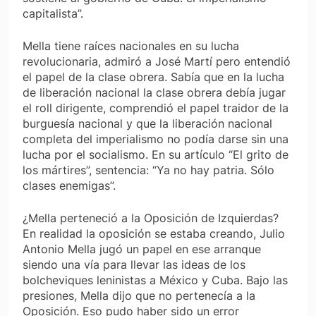
capitalista”.
Mella tiene raíces nacionales en su lucha
revolucionaria, admiró a José Martí pero entendió
el papel de la clase obrera. Sabía que en la lucha
de liberación nacional la clase obrera debía jugar
el roll dirigente, comprendió el papel traidor de la
burguesía nacional y que la liberación nacional
completa del imperialismo no podía darse sin una
lucha por el socialismo. En su artículo “El grito de
los mártires”, sentencia: “Ya no hay patria. Sólo
clases enemigas”.
¿Mella perteneció a la Oposición de Izquierdas?
En realidad la oposición se estaba creando, Julio
Antonio Mella jugó un papel en ese arranque
siendo una vía para llevar las ideas de los
bolcheviques leninistas a México y Cuba. Bajo las
presiones, Mella dijo que no pertenecía a la
Oposición. Eso pudo haber sido un error