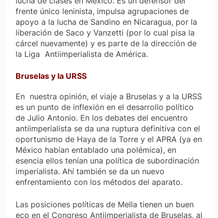
lucha de clases en México. Es un defensor del
frente único leninista, impulsa agrupaciones de
apoyo a la lucha de Sandino en Nicaragua, por la
liberación de Saco y Vanzetti (por lo cual pisa la
cárcel nuevamente) y es parte de la dirección de
la Liga Antiimperialista de América.
Bruselas y la URSS
En nuestra opinión, el viaje a Bruselas y a la URSS
es un punto de inflexión en el desarrollo político
de Julio Antonio. En los debates del encuentro
antiimperialista se da una ruptura definitiva con el
oportunismo de Haya de la Torre y el APRA (ya en
México habían entablado una polémica), en
esencia ellos tenían una política de subordinación
imperialista. Ahí también se da un nuevo
enfrentamiento con los métodos del aparato.
Las posiciones políticas de Mella tienen un buen
eco en el Congreso Antiimperialista de Bruselas, al