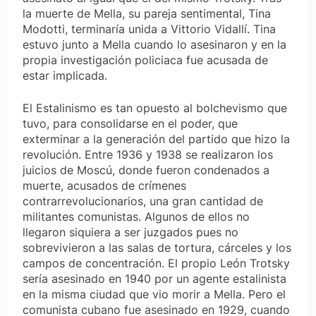
la muerte de Mella, su pareja sentimental, Tina
Modotti, terminaría unida a Vittorio Vidallí. Tina
estuvo junto a Mella cuando lo asesinaron y en la
propia investigación policiaca fue acusada de
estar implicada.
El Estalinismo es tan opuesto al bolchevismo que
tuvo, para consolidarse en el poder, que
exterminar a la generación del partido que hizo la
revolución. Entre 1936 y 1938 se realizaron los
juicios de Moscú, donde fueron condenados a
muerte, acusados de crímenes
contrarrevolucionarios, una gran cantidad de
militantes comunistas. Algunos de ellos no
llegaron siquiera a ser juzgados pues no
sobrevivieron a las salas de tortura, cárceles y los
campos de concentración. El propio León Trotsky
sería asesinado en 1940 por un agente estalinista
en la misma ciudad que vio morir a Mella. Pero el
comunista cubano fue asesinado en 1929, cuando