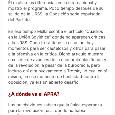
Él explicó las diferencias en la internacional y
mostró el programa. Poco tiempo después de su
salida de la URSS, la Oposición sería expulsada
del Partido.
En ese tiempo Mella escribe el artículo “Cuadros
en la Unión Soviética” donde no aparecen críticas
a la URSS. Cada fruta tiene su estación, hay
momentos para ser cautelosos y otros para pasar
a la ofensiva en la crítica. Dicho artículo muestra
una serie de avances de la economía planificada y
de la revolución, a pesar de la burocracia, pero
incluso ahí cita nuevamente a Trotsky, lo cual en sí
mismo, en ese momento de hostilidad contra la
oposición, ya era un abierto desafío.
¿A dónde va el APRA?
Los bolcheviques sabían que la única esperanza
para la revolución rusa, donde no había