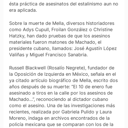
ésta práctica de asesinatos del estalinismo aun no
era aplicada.
Sobre la muerte de Mella, diversos historiadores
como Adys Cupull, Froilan González o Christine
Hatzky, han dado pruebas de que los asesinos
materiales fueron matones de Machado, el
presidente cubano, llamados: José Agustín López
Valiñas y Miguel Francisco Sanabria.
Russell Blackwell (Rosalío Negrete), fundador de
la Oposición de Izquierda en México, señala en el
ya citado artículo biográfico de Mella, escrito dos
años después de su muerte: “El 10 de enero fue
asesinado a tiros en la calle por los asesinos de
Machado…”, reconociendo al dictador cubano
como el asesino. Una de las investigaciones más
recientes, realizada por Gabriela Pulido y Laura
Moreno, indaga en archivos encontrados de la
policía mexicana que se comparan con los de la