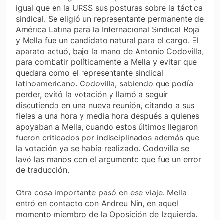
igual que en la URSS sus posturas sobre la táctica
sindical. Se eligió un representante permanente de
América Latina para la Internacional Sindical Roja
y Mella fue un candidato natural para el cargo. El
aparato actuó, bajo la mano de Antonio Codovilla,
para combatir políticamente a Mella y evitar que
quedara como el representante sindical
latinoamericano. Codovilla, sabiendo que podía
perder, evitó la votación y llamó a seguir
discutiendo en una nueva reunión, citando a sus
fieles a una hora y media hora después a quienes
apoyaban a Mella, cuando estos últimos llegaron
fueron criticados por indisciplinados además que
la votación ya se había realizado. Codovilla se
lavó las manos con el argumento que fue un error
de traducción.
Otra cosa importante pasó en ese viaje. Mella
entró en contacto con Andreu Nin, en aquel
momento miembro de la Oposición de Izquierda.