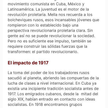
movimiento comunista en Cuba, México y
Latinoamérica. La juventud es el motor de la
revolución proletaria. Mella nos recuerda a los
bolcheviques rusos, esos incansables jóvenes que
rompieron con lo establecido bajo una
perspectiva revolucionaria proletaria clara. Sin
gente así no se puede revolucionar la sociedad.
Pero no es suficiente ese impulso, también se
requiere construir las sólidas fuerzas que la
transformen: el partido revolucionario.
El impacto de 1917
La toma del poder de los trabajadores rusos
sacudió al planeta, abriendo las compuertas de la
lucha de clases a nivel internacional. En Cuba ya
existía una incipiente tradición socialista antes de
1917. Los emigrados cubanos, desde la mitad del
siglo XIX, habían entrado en contacto con ideas
socialistas. En 1918 encontramos grupos