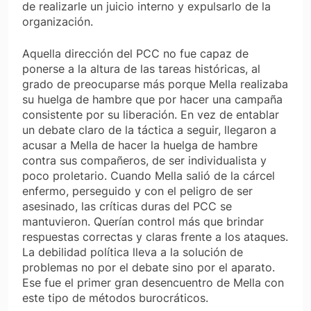
de realizarle un juicio interno y expulsarlo de la
organización.
Aquella dirección del PCC no fue capaz de
ponerse a la altura de las tareas históricas, al
grado de preocuparse más porque Mella realizaba
su huelga de hambre que por hacer una campaña
consistente por su liberación. En vez de entablar
un debate claro de la táctica a seguir, llegaron a
acusar a Mella de hacer la huelga de hambre
contra sus compañeros, de ser individualista y
poco proletario. Cuando Mella salió de la cárcel
enfermo, perseguido y con el peligro de ser
asesinado, las críticas duras del PCC se
mantuvieron. Querían control más que brindar
respuestas correctas y claras frente a los ataques.
La debilidad política lleva a la solución de
problemas no por el debate sino por el aparato.
Ese fue el primer gran desencuentro de Mella con
este tipo de métodos burocráticos.