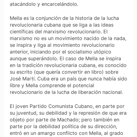
atacándolo y encarcelándolo.
Mella es la conjunción de la historia de la lucha
revolucionaria cubana que se liga a las ideas
científicas del marxismo revolucionario. El
marxismo no es un movimiento nacido de la nada,
se inspira y liga al movimiento revolucionario
anterior, iniciando por el socialismo utópico
aunque superándolo. El caso de Mella se inspira
en la tradición revolucionaria cubana, es conocido
su escrito (que quería convertir en libro) sobre
José Martí. Cuba era un país que nunca había sido
libre y Mella comprende el potencial
revolucionario de la lucha de liberación nacional.
El joven Partido Comunista Cubano, en parte por
su juventud, su debilidad y la represión de que era
objeto por parte de Machado; pero también en
parte por la debilidad política de su dirección,
entró en un amargo conflicto con Mella, al grado