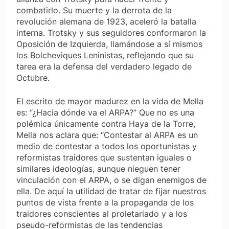
combatirlo. Su muerte y la derrota de la
revolución alemana de 1923, aceleró la batalla
interna. Trotsky y sus seguidores conformaron la
Oposición de Izquierda, llamándose a sí mismos
los Bolcheviques Leninistas, reflejando que su
tarea era la defensa del verdadero legado de
Octubre.
El escrito de mayor madurez en la vida de Mella
es: “¿Hacia dónde va el ARPA?” Que no es una
polémica únicamente contra Haya de la Torre,
Mella nos aclara que: “Contestar al ARPA es un
medio de contestar a todos los oportunistas y
reformistas traidores que sustentan iguales o
similares ideologías, aunque nieguen tener
vinculación con el ARPA, o se digan enemigos de
ella. De aquí la utilidad de tratar de fijar nuestros
puntos de vista frente a la propaganda de los
traidores conscientes al proletariado y a los
pseudo-reformistas de las tendencias