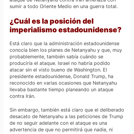
sumir a todo Oriente Medio en una guerra total.
¿Cuál es la posición del
imperialismo estadounidense?
Está claro que la administración estadounidense
conocía bien los planes de Netanyahu y que, muy
probablemente, también sabía cuándo se
produciría el ataque. Israel no habría podido
atacar sin el visto bueno de Washington. El
presidente estadounidense, Donald Trump, ha
reconocido en varias ocasiones que Netanyahu
llevaba bastante tiempo planeando un ataque
contra Irán.
Sin embargo, también está claro que el deliberado
desacato de Netanyahu a las peticiones de Trump
de no seguir adelante con el ataque es una
advertencia de que no permitirá que nadie, ni