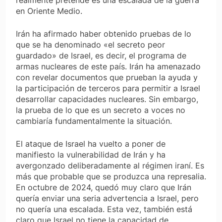
en Oriente Medio.
Irán ha afirmado haber obtenido pruebas de lo
que se ha denominado «el secreto peor
guardado» de Israel, es decir, el programa de
armas nucleares de este país. Irán ha amenazado
con revelar documentos que prueban la ayuda y
la participación de terceros para permitir a Israel
desarrollar capacidades nucleares. Sin embargo,
la prueba de lo que es un secreto a voces no
cambiaría fundamentalmente la situación.
El ataque de Israel ha vuelto a poner de
manifiesto la vulnerabilidad de Irán y ha
avergonzado deliberadamente al régimen iraní. Es
más que probable que se produzca una represalia.
En octubre de 2024, quedó muy claro que Irán
quería enviar una seria advertencia a Israel, pero
no quería una escalada. Esta vez, también está
claro que Israel no tiene la capacidad de