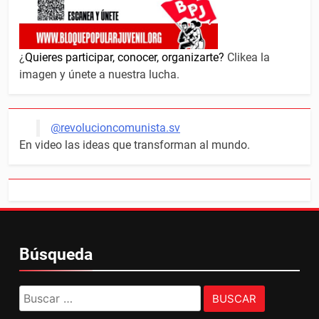
¿
Quieres participar, conocer, organizarte?
Clikea la
imagen y únete a nuestra lucha.
@revolucioncomunista.sv
En video las ideas que transforman al mundo.
Búsqueda
Buscar: