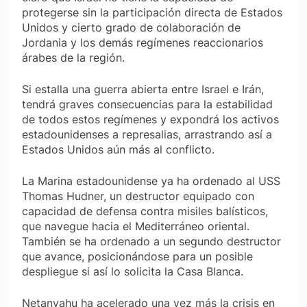
protegerse sin la participación directa de Estados
Unidos y cierto grado de colaboración de
Jordania y los demás regímenes reaccionarios
árabes de la región.
Si estalla una guerra abierta entre Israel e Irán,
tendrá graves consecuencias para la estabilidad
de todos estos regímenes y expondrá los activos
estadounidenses a represalias, arrastrando así a
Estados Unidos aún más al conflicto.
La Marina estadounidense ya ha ordenado al USS
Thomas Hudner, un destructor equipado con
capacidad de defensa contra misiles balísticos,
que navegue hacia el Mediterráneo oriental.
También se ha ordenado a un segundo destructor
que avance, posicionándose para un posible
despliegue si así lo solicita la Casa Blanca.
Netanyahu ha acelerado una vez más la crisis en