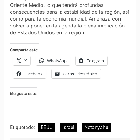
Oriente Medio, lo que tendrá profundas
consecuencias para la estabilidad de la región, así
como para la economía mundial. Amenaza con
volver a poner en la agenda la plena implicación
de Estados Unidos en la región.
Comparte esto:
X
WhatsApp
Telegram
Facebook
Correo electrónico
Me gusta esto:
Etiquetado:
EEUU
Israel
Netanyahu