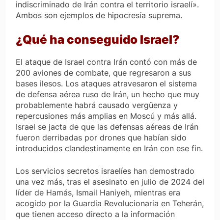
indiscriminado de Irán contra el territorio israelí».
Ambos son ejemplos de hipocresía suprema.
¿Qué ha conseguido Israel?
El ataque de Israel contra Irán contó con más de
200 aviones de combate, que regresaron a sus
bases ilesos. Los ataques atravesaron el sistema
de defensa aérea ruso de Irán, un hecho que muy
probablemente habrá causado vergüenza y
repercusiones más amplias en Moscú y más allá.
Israel se jacta de que las defensas aéreas de Irán
fueron derribadas por drones que habían sido
introducidos clandestinamente en Irán con ese fin.
Los servicios secretos israelíes han demostrado
una vez más, tras el asesinato en julio de 2024 del
líder de Hamás, Ismail Haniyeh, mientras era
acogido por la Guardia Revolucionaria en Teherán,
que tienen acceso directo a la información