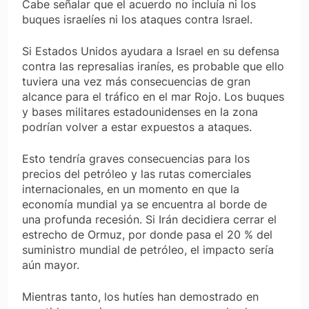
Cabe señalar que el acuerdo no incluía ni los
buques israelíes ni los ataques contra Israel.
Si Estados Unidos ayudara a Israel en su defensa
contra las represalias iraníes, es probable que ello
tuviera una vez más consecuencias de gran
alcance para el tráfico en el mar Rojo. Los buques
y bases militares estadounidenses en la zona
podrían volver a estar expuestos a ataques.
Esto tendría graves consecuencias para los
precios del petróleo y las rutas comerciales
internacionales, en un momento en que la
economía mundial ya se encuentra al borde de
una profunda recesión. Si Irán decidiera cerrar el
estrecho de Ormuz, por donde pasa el 20 % del
suministro mundial de petróleo, el impacto sería
aún mayor.
Mientras tanto, los hutíes han demostrado en