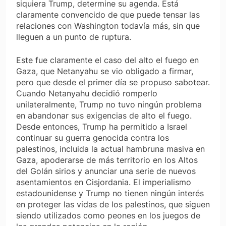
siquiera Trump, determine su agenda. Está
claramente convencido de que puede tensar las
relaciones con Washington todavía más, sin que
lleguen a un punto de ruptura.
Este fue claramente el caso del alto el fuego en
Gaza, que Netanyahu se vio obligado a firmar,
pero que desde el primer día se propuso sabotear.
Cuando Netanyahu decidió romperlo
unilateralmente, Trump no tuvo ningún problema
en abandonar sus exigencias de alto el fuego.
Desde entonces, Trump ha permitido a Israel
continuar su guerra genocida contra los
palestinos, incluida la actual hambruna masiva en
Gaza, apoderarse de más territorio en los Altos
del Golán sirios y anunciar una serie de nuevos
asentamientos en Cisjordania. El imperialismo
estadounidense y Trump no tienen ningún interés
en proteger las vidas de los palestinos, que siguen
siendo utilizados como peones en los juegos de