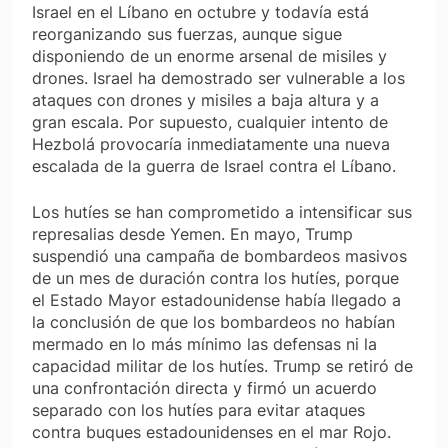
Israel en el Líbano en octubre y todavía está
reorganizando sus fuerzas, aunque sigue
disponiendo de un enorme arsenal de misiles y
drones. Israel ha demostrado ser vulnerable a los
ataques con drones y misiles a baja altura y a
gran escala. Por supuesto, cualquier intento de
Hezbolá provocaría inmediatamente una nueva
escalada de la guerra de Israel contra el Líbano.
Los hutíes se han comprometido a intensificar sus
represalias desde Yemen. En mayo, Trump
suspendió una campaña de bombardeos masivos
de un mes de duración contra los hutíes, porque
el Estado Mayor estadounidense había llegado a
la conclusión de que los bombardeos no habían
mermado en lo más mínimo las defensas ni la
capacidad militar de los hutíes. Trump se retiró de
una confrontación directa y firmó un acuerdo
separado con los hutíes para evitar ataques
contra buques estadounidenses en el mar Rojo.