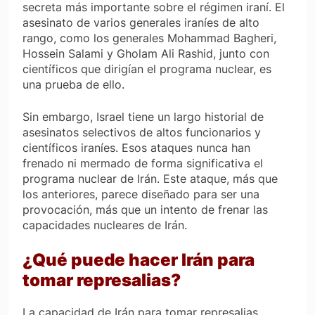
secreta más importante sobre el régimen iraní. El
asesinato de varios generales iraníes de alto
rango, como los generales Mohammad Bagheri,
Hossein Salami y Gholam Ali Rashid, junto con
científicos que dirigían el programa nuclear, es
una prueba de ello.
Sin embargo, Israel tiene un largo historial de
asesinatos selectivos de altos funcionarios y
científicos iraníes. Esos ataques nunca han
frenado ni mermado de forma significativa el
programa nuclear de Irán. Este ataque, más que
los anteriores, parece diseñado para ser una
provocación, más que un intento de frenar las
capacidades nucleares de Irán.
¿Qué puede hacer Irán para
tomar represalias?
La capacidad de Irán para tomar represalias