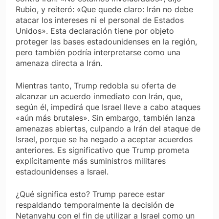
Rubio, y reiteró: «Que quede claro: Irán no debe
atacar los intereses ni el personal de Estados
Unidos». Esta declaración tiene por objeto
proteger las bases estadounidenses en la región,
pero también podría interpretarse como una
amenaza directa a Irán.
Mientras tanto, Trump redobla su oferta de
alcanzar un acuerdo inmediato con Irán, que,
según él, impedirá que Israel lleve a cabo ataques
«aún más brutales». Sin embargo, también lanza
amenazas abiertas, culpando a Irán del ataque de
Israel, porque se ha negado a aceptar acuerdos
anteriores. Es significativo que Trump prometa
explícitamente más suministros militares
estadounidenses a Israel.
¿Qué significa esto? Trump parece estar
respaldando temporalmente la decisión de
Netanyahu con el fin de utilizar a Israel como un