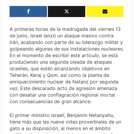
A primeras horas de la madrugada del viernes 13
de junio, Israel lanzó un ataque masivo contra
Irán, acabando con parte de su liderazgo militar y
golpeando algunas de sus instalaciones nucleares.
En el momento de escribir este artículo, se está
produciendo una segunda oleada de ataques
israelíes, que están alcanzando objetivos en
Teherán, Keraj y Qom, así como la planta de
enriquecimiento nuclear de Natanz por segunda
vez. Este descarado acto de agresión amenaza
con desatar una conflagración regional mortal
con consecuencias de gran alcance.
El primer ministro israelí, Benjamin Netanyahu,
tiene más que las nueve vidas proverbiales de un
gato a su disposición, al menos en el ámbito