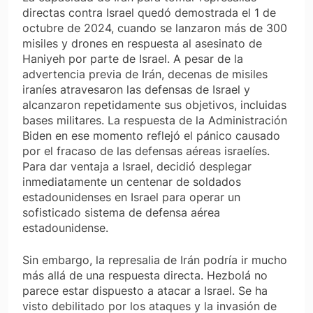
directas contra Israel quedó demostrada el 1 de
octubre de 2024, cuando se lanzaron más de 300
misiles y drones en respuesta al asesinato de
Haniyeh por parte de Israel. A pesar de la
advertencia previa de Irán, decenas de misiles
iraníes atravesaron las defensas de Israel y
alcanzaron repetidamente sus objetivos, incluidas
bases militares. La respuesta de la Administración
Biden en ese momento reflejó el pánico causado
por el fracaso de las defensas aéreas israelíes.
Para dar ventaja a Israel, decidió desplegar
inmediatamente un centenar de soldados
estadounidenses en Israel para operar un
sofisticado sistema de defensa aérea
estadounidense.
Sin embargo, la represalia de Irán podría ir mucho
más allá de una respuesta directa. Hezbolá no
parece estar dispuesto a atacar a Israel. Se ha
visto debilitado por los ataques y la invasión de