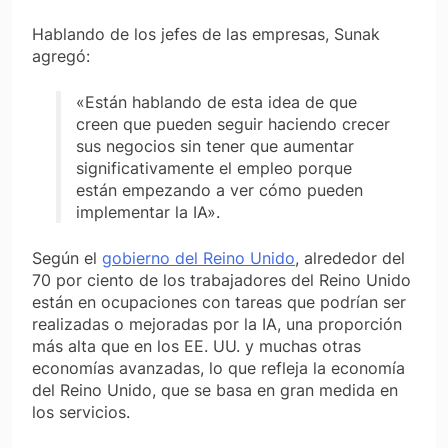
Hablando de los jefes de las empresas, Sunak
agregó:
«Están hablando de esta idea de que
creen que pueden seguir haciendo crecer
sus negocios sin tener que aumentar
significativamente el empleo porque
están empezando a ver cómo pueden
implementar la IA».
Según el
gobierno del Reino Unido
, alrededor del
70 por ciento de los trabajadores del Reino Unido
están en ocupaciones con tareas que podrían ser
realizadas o mejoradas por la IA, una proporción
más alta que en los EE. UU. y muchas otras
economías avanzadas, lo que refleja la economía
del Reino Unido, que se basa en gran medida en
los servicios.