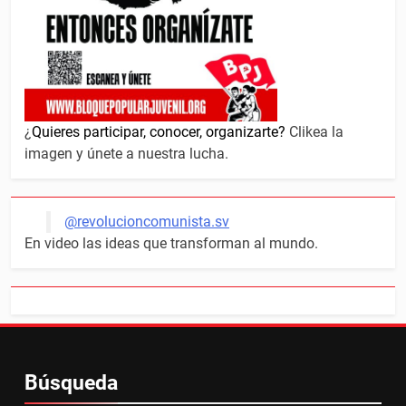
¿
Quieres participar, conocer, organizarte?
Clikea la
imagen y únete a nuestra lucha.
@revolucioncomunista.sv
En video las ideas que transforman al mundo.
Búsqueda