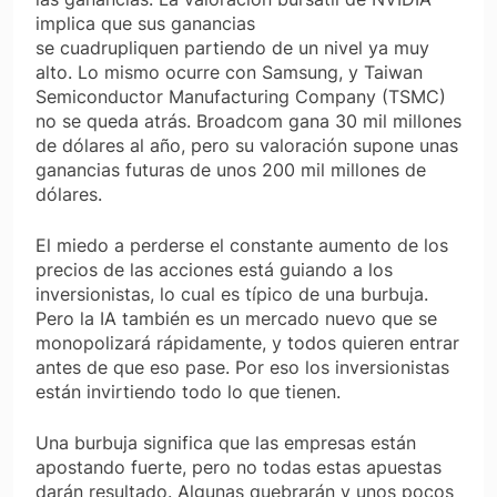
implica que sus ganancias
se
cuadrupliquen
partiendo de un nivel ya muy
alto. Lo mismo ocurre con Samsung, y Taiwan
Semiconductor Manufacturing Company (TSMC)
no se queda atrás. Broadcom gana 30 mil millones
de dólares al año, pero su valoración supone unas
ganancias futuras de unos 200 mil millones de
dólares.
El miedo a perderse el constante aumento de los
precios de las acciones está guiando a los
inversionistas, lo cual es típico de una burbuja.
Pero la IA también es un mercado nuevo que se
monopolizará rápidamente, y todos quieren entrar
antes de que eso pase. Por eso los inversionistas
están invirtiendo todo lo que tienen.
Una burbuja significa que las empresas están
apostando fuerte, pero no todas estas apuestas
darán resultado. Algunas quebrarán y unos pocos