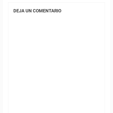
DEJA UN COMENTARIO