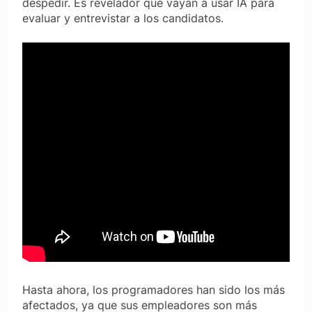
despedir. Es revelador que vayan a usar IA para
evaluar y entrevistar a los candidatos.
Hasta ahora, los programadores han sido los más
afectados, ya que sus empleadores son más