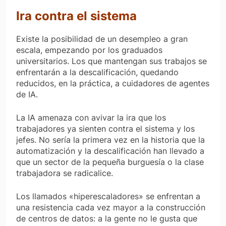
Ira contra el sistema
Existe la posibilidad de un desempleo a gran
escala, empezando por los graduados
universitarios. Los que mantengan sus trabajos se
enfrentarán a la descalificación, quedando
reducidos, en la práctica, a cuidadores de agentes
de IA.
La IA amenaza con avivar la ira que los
trabajadores ya sienten contra el sistema y los
jefes. No sería la primera vez en la historia que la
automatización y la descalificación han llevado a
que un sector de la pequeña burguesía o la clase
trabajadora se radicalice.
Los llamados «hiperescaladores» se enfrentan a
una resistencia cada vez mayor a la construcción
de centros de datos: a la gente no le gusta que