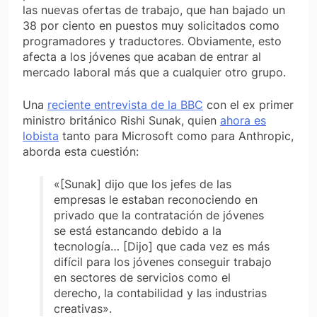
las nuevas ofertas de trabajo, que han bajado un
38 por ciento en puestos muy solicitados como
programadores y traductores. Obviamente, esto
afecta a los jóvenes que acaban de entrar al
mercado laboral más que a cualquier otro grupo.
Una
reciente entrevista de la BBC
con el ex primer
ministro británico Rishi Sunak, quien
ahora es
lobista
tanto para Microsoft como para Anthropic,
aborda esta cuestión:
«[Sunak] dijo que los jefes de las
empresas le estaban reconociendo en
privado que la contratación de jóvenes
se está estancando debido a la
tecnología… [Dijo] que cada vez es más
difícil para los jóvenes conseguir trabajo
en sectores de servicios como el
derecho, la contabilidad y las industrias
creativas».