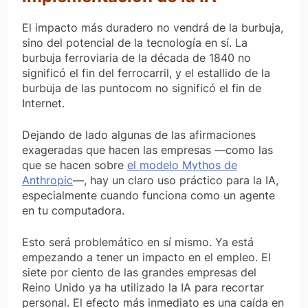
El impacto más duradero no vendrá de la burbuja,
sino del potencial de la tecnología en sí. La
burbuja ferroviaria de la década de 1840 no
significó el fin del ferrocarril, y el estallido de la
burbuja de las puntocom no significó el fin de
Internet.
Dejando de lado algunas de las afirmaciones
exageradas que hacen las empresas —como las
que se hacen sobre
el modelo Mythos de
Anthropic
—, hay un claro uso práctico para la IA,
especialmente cuando funciona como un agente
en tu computadora.
Esto será problemático en sí mismo. Ya está
empezando a tener un impacto en el empleo. El
siete por ciento de las grandes empresas del
Reino Unido ya ha utilizado la IA para recortar
personal. El efecto más inmediato es una caída en