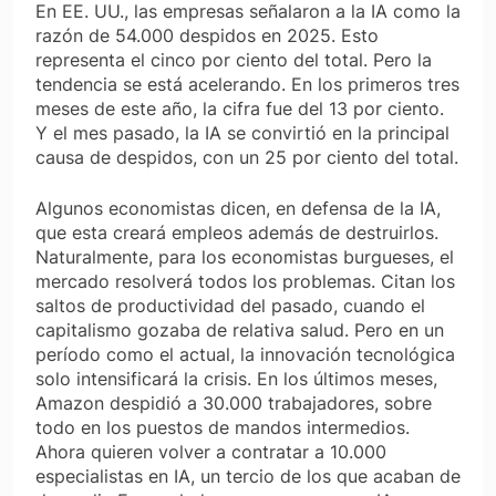
En EE. UU., las empresas señalaron a la IA como la
razón de 54.000 despidos en 2025. Esto
representa el cinco por ciento del total. Pero la
tendencia se está acelerando. En los primeros tres
meses de este año, la cifra fue del 13 por ciento.
Y el mes pasado, la IA se convirtió en la principal
causa de despidos, con un 25 por ciento del total.
Algunos economistas dicen, en defensa de la IA,
que esta creará empleos además de destruirlos.
Naturalmente, para los economistas burgueses, el
mercado resolverá todos los problemas. Citan los
saltos de productividad del pasado, cuando el
capitalismo gozaba de relativa salud. Pero en un
período como el actual, la innovación tecnológica
solo intensificará la crisis. En los últimos meses,
Amazon despidió a 30.000 trabajadores, sobre
todo en los puestos de mandos intermedios.
Ahora quieren volver a contratar a 10.000
especialistas en IA, un tercio de los que acaban de