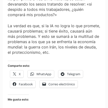
devanando los sesos tratando de resolver: «si
despido a todos mis trabajadores, ¿quién
comprará mis productos?»
La verdad es que, si la IA no logra lo que promete,
causará problemas; si tiene éxito, causará aún
más problemas. Y esto se sumará a la multitud de
problemas a los que ya se enfrenta la economía
mundial: la guerra con Irán, los niveles de deuda,
el proteccionismo, etc.
Comparte esto:
X
WhatsApp
Telegram
Facebook
Correo electrónico
Me gusta esto: