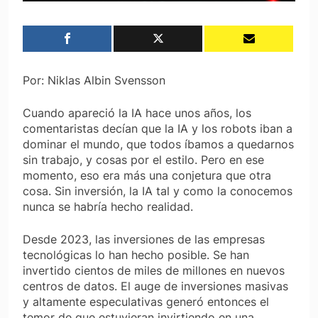
Por: Niklas Albin Svensson
Cuando apareció la IA hace unos años, los
comentaristas decían que la IA y los robots iban a
dominar el mundo, que todos íbamos a quedarnos
sin trabajo, y cosas por el estilo. Pero en ese
momento, eso era más una conjetura que otra
cosa. Sin inversión, la IA tal y como la conocemos
nunca se habría hecho realidad.
Desde 2023, las inversiones de las empresas
tecnológicas lo han hecho posible. Se han
invertido cientos de miles de millones en nuevos
centros de datos. El auge de inversiones masivas
y altamente especulativas generó entonces el
temor de que estuvieran invirtiendo en una