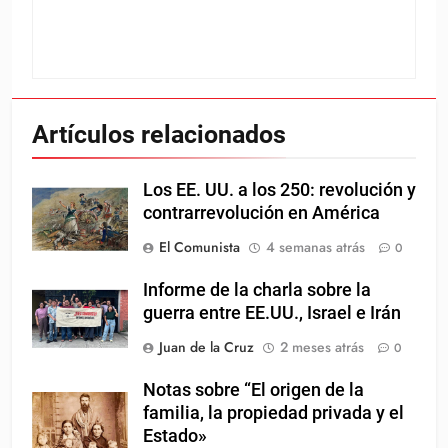
Artículos relacionados
Los EE. UU. a los 250: revolución y
contrarrevolución en América
El Comunista
4 semanas atrás
0
Informe de la charla sobre la
guerra entre EE.UU., Israel e Irán
Juan de la Cruz
2 meses atrás
0
Notas sobre “El origen de la
familia, la propiedad privada y el
Estado»