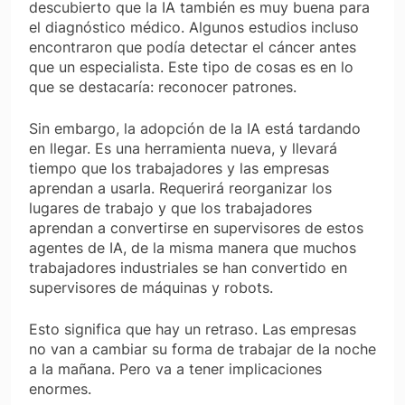
descubierto que la IA también es muy buena para
el diagnóstico médico. Algunos estudios incluso
encontraron que podía detectar el cáncer antes
que un especialista. Este tipo de cosas es en lo
que se destacaría: reconocer patrones.
Sin embargo, la adopción de la IA está tardando
en llegar. Es una herramienta nueva, y llevará
tiempo que los trabajadores y las empresas
aprendan a usarla. Requerirá reorganizar los
lugares de trabajo y que los trabajadores
aprendan a convertirse en supervisores de estos
agentes de IA, de la misma manera que muchos
trabajadores industriales se han convertido en
supervisores de máquinas y robots.
Esto significa que hay un retraso. Las empresas
no van a cambiar su forma de trabajar de la noche
a la mañana. Pero va a tener implicaciones
enormes.