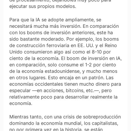
ejecutar sus propios modelos.
Para que la IA se adopte ampliamente, se
necesitará mucha más inversión. En comparación
con los booms de inversión anteriores, este ha
sido bastante moderado. Por ejemplo, los booms
de construcción ferroviaria en EE. UU. y el Reino
Unido consumieron algo así como el 8-10 por
ciento de la economía. El boom de inversión en IA,
en comparación, solo consume el 1-2 por ciento
de la economía estadounidense, y mucho menos
en otros lugares. Esto encaja en un patrón. Las
economías occidentales tienen mucho dinero para
especular —en acciones, bitcoins, etc.—, pero
relativamente poco para desarrollar realmente la
economía.
Mientras tanto, con una crisis de sobreproducción
dominando la economía mundial, los capitalistas,
no por primera vez en la historia, se están