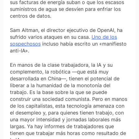
sus facturas de energía suban o que los escasos
suministros de agua se desvíen para enfriar los
centros de datos.
Sam Altman, el director ejecutivo de OpenAI, ha
sufrido varios ataques en su casa.
Uno de los
sospechosos
incluso había escrito un «manifiesto
anti-IA».
En manos de la clase trabajadora, la IA y su
complemento, la robótica —que está muy
desarrollada en China—, tienen el potencial de
liberar a la humanidad de la monotonía del
trabajo. Es la base sobre la que se puede
construir una sociedad comunista. Pero en manos
de los capitalistas, esta tecnología amenaza con
el desempleo y, para quienes tienen trabajo, con
una mayor intensidad y jornadas laborales más
largas. Ya hay informes de trabajadores que
tienen que trabajar más horas como resultado de