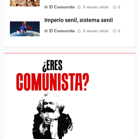
El Comunista
3 meses atrás
0
Imperio senil, sistema senil
El Comunista
3 meses atrás
0