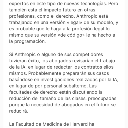
expertos en este tipo de nuevas tecnologías. Pero
también está el impacto futuro en otras
profesiones, como el derecho. Anthropic está
trabajando en una versión «legal» de su modelo, y
es probable que le haga a la profesión legal lo
mismo que su versión «de código» le ha hecho a
la programación.
Si Anthropic o alguno de sus competidores
tuvieran éxito, los abogados revisarían el trabajo
de la IA, en lugar de redactar los contratos ellos
mismos. Probablemente prepararán sus casos
basándose en investigaciones realizadas por la IA,
en lugar de por personal subalterno. Las
facultades de derecho están discutiendo la
reducción del tamaño de las clases, preocupadas
porque la necesidad de abogados en el futuro se
reducirá.
La Facultad de Medicina de Harvard ha