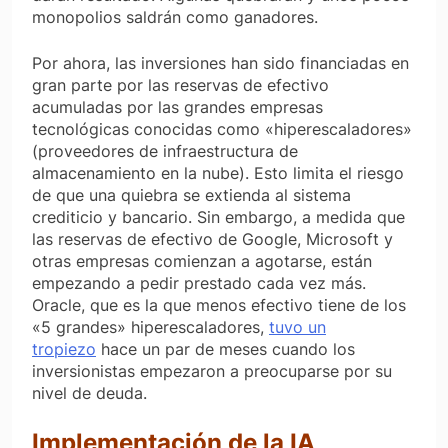
monopolios saldrán como ganadores.
Por ahora, las inversiones han sido financiadas en
gran parte por las reservas de efectivo
acumuladas por las grandes empresas
tecnológicas conocidas como «hiperescaladores»
(proveedores de infraestructura de
almacenamiento en la nube). Esto limita el riesgo
de que una quiebra se extienda al sistema
crediticio y bancario. Sin embargo, a medida que
las reservas de efectivo de Google, Microsoft y
otras empresas comienzan a agotarse, están
empezando a pedir prestado cada vez más.
Oracle, que es la que menos efectivo tiene de los
«5 grandes» hiperescaladores,
tuvo un
tropiezo
hace un par de meses cuando los
inversionistas empezaron a preocuparse por su
nivel de deuda.
Implementación de la IA