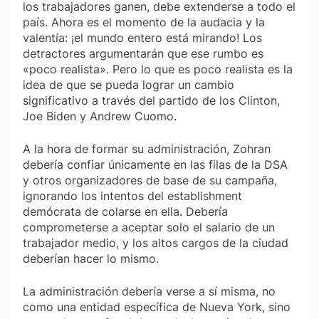
los trabajadores ganen, debe extenderse a todo el
país. Ahora es el momento de la audacia y la
valentía: ¡el mundo entero está mirando! Los
detractores argumentarán que ese rumbo es
«poco realista». Pero lo que es poco realista es la
idea de que se pueda lograr un cambio
significativo a través del partido de los Clinton,
Joe Biden y Andrew Cuomo.
A la hora de formar su administración, Zohran
debería confiar únicamente en las filas de la DSA
y otros organizadores de base de su campaña,
ignorando los intentos del establishment
demócrata de colarse en ella. Debería
comprometerse a aceptar solo el salario de un
trabajador medio, y los altos cargos de la ciudad
deberían hacer lo mismo.
La administración debería verse a sí misma, no
como una entidad específica de Nueva York, sino