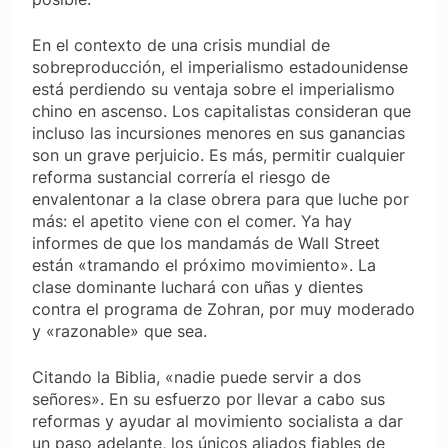
En el contexto de una crisis mundial de
sobreproducción, el imperialismo estadounidense
está perdiendo su ventaja sobre el imperialismo
chino en ascenso. Los capitalistas consideran que
incluso las incursiones menores en sus ganancias
son un grave perjuicio. Es más, permitir cualquier
reforma sustancial correría el riesgo de
envalentonar a la clase obrera para que luche por
más: el apetito viene con el comer. Ya hay
informes de que los mandamás de Wall Street
están «tramando el próximo movimiento». La
clase dominante luchará con uñas y dientes
contra el programa de Zohran, por muy moderado
y «razonable» que sea.
Citando la Biblia, «nadie puede servir a dos
señores». En su esfuerzo por llevar a cabo sus
reformas y ayudar al movimiento socialista a dar
un paso adelante, los únicos aliados fiables de