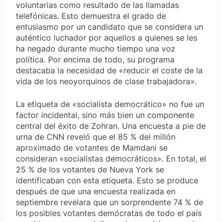
voluntarias como resultado de las llamadas
telefónicas. Esto demuestra el grado de
entusiasmo por un candidato que se considera un
auténtico luchador por aquellos a quienes se les
ha negado durante mucho tiempo una voz
política. Por encima de todo, su programa
destacaba la necesidad de «reducir el coste de la
vida de los neoyorquinos de clase trabajadora».
La etiqueta de «socialista democrático» no fue un
factor incidental, sino más bien un componente
central del éxito de Zohran. Una encuesta a pie de
urna de CNN reveló que el 85 % del millón
aproximado de votantes de Mamdani se
consideran «socialistas democráticos». En total, el
25 % de los votantes de Nueva York se
identificaban con esta etiqueta. Esto se produce
después de que una encuesta realizada en
septiembre revelara que un sorprendente 74 % de
los posibles votantes demócratas de todo el país