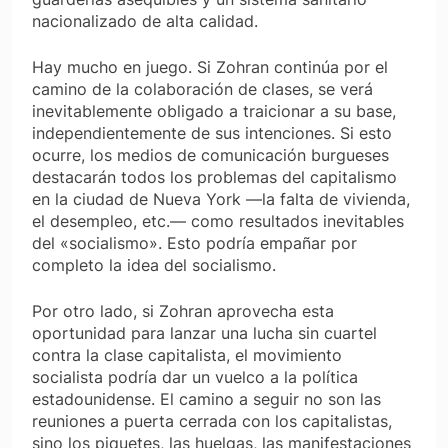
nacionalizado de alta calidad.
Hay mucho en juego. Si Zohran continúa por el
camino de la colaboración de clases, se verá
inevitablemente obligado a traicionar a su base,
independientemente de sus intenciones. Si esto
ocurre, los medios de comunicación burgueses
destacarán todos los problemas del capitalismo
en la ciudad de Nueva York —la falta de vivienda,
el desempleo, etc.— como resultados inevitables
del «socialismo». Esto podría empañar por
completo la idea del socialismo.
Por otro lado, si Zohran aprovecha esta
oportunidad para lanzar una lucha sin cuartel
contra la clase capitalista, el movimiento
socialista podría dar un vuelco a la política
estadounidense. El camino a seguir no son las
reuniones a puerta cerrada con los capitalistas,
sino los piquetes, las huelgas, las manifestaciones