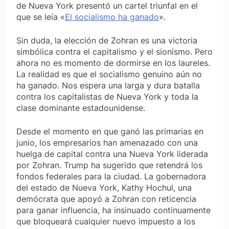
de Nueva York presentó un cartel triunfal en el
que se leía «
El socialismo ha ganado
».
Sin duda, la elección de Zohran es una victoria
simbólica contra el capitalismo y el sionismo. Pero
ahora no es momento de dormirse en los laureles.
La realidad es que
el socialismo genuino aún no
ha ganado
. Nos espera una larga y dura batalla
contra los capitalistas de Nueva York y toda la
clase dominante estadounidense.
Desde el momento en que ganó las primarias en
junio, los empresarios han amenazado con una
huelga de capital contra una Nueva York liderada
por Zohran. Trump ha sugerido que retendrá los
fondos federales para la ciudad. La gobernadora
del estado de Nueva York, Kathy Hochul, una
demócrata que apoyó a Zohran con reticencia
para ganar influencia, ha insinuado continuamente
que bloqueará cualquier nuevo impuesto a los