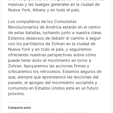
masivas y las huelgas generales en la ciudad de
Nueva York, Albany y en todo el país.
Los compañeros de los Comunistas
Revolucionarios de América estarán en el centro
de estas batallas, luchando junto a nuestra clase.
Estamos deseosos de debatir el camino a seguir
con los partidarios de Zohran en la ciudad de
Nueva York y en todo el país, y seguiremos
ofreciendo nuestras perspectivas sobre cómo
puede tener éxito el movimiento en torno a
Zohran. Apoyaremos las acciones firmes y
criticaremos los retrocesos. Estamos seguros de
que, siempre que aprendamos las lecciones del
pasado, el apogeo del movimiento socialista y
comunista en Estados Unidos está en un futuro
próximo.
Comparte esto: