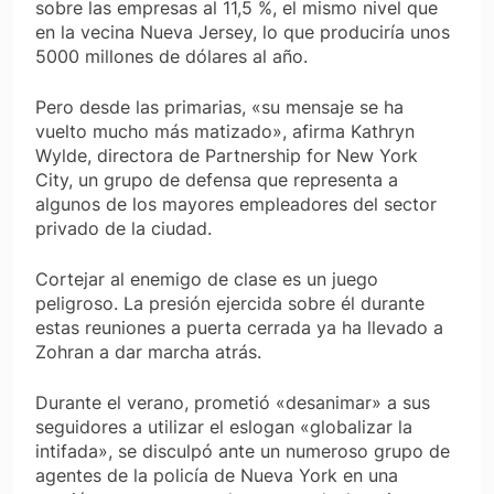
sobre las empresas al 11,5 %, el mismo nivel que
en la vecina Nueva Jersey, lo que produciría unos
5000 millones de dólares al año.
Pero desde las primarias, «su mensaje se ha
vuelto mucho más matizado», afirma Kathryn
Wylde, directora de Partnership for New York
City, un grupo de defensa que representa a
algunos de los mayores empleadores del sector
privado de la ciudad.
Cortejar al enemigo de clase es un juego
peligroso. La presión ejercida sobre él durante
estas reuniones a puerta cerrada ya ha llevado a
Zohran a dar marcha atrás.
Durante el verano, prometió «desanimar» a sus
seguidores a utilizar el eslogan «globalizar la
intifada», se disculpó ante un numeroso grupo de
agentes de la policía de Nueva York en una