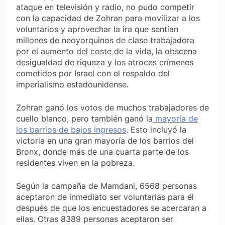
ataque en televisión y radio, no pudo competir
con la capacidad de Zohran para movilizar a los
voluntarios y aprovechar la ira que sentían
millones de neoyorquinos de clase trabajadora
por el aumento del coste de la vida, la obscena
desigualdad de riqueza y los atroces crímenes
cometidos por Israel con el respaldo del
imperialismo estadounidense.
Zohran ganó los votos de muchos trabajadores de
cuello blanco, pero también ganó la
mayoría de
los barrios de bajos ingresos
. Esto incluyó la
victoria en una gran mayoría de los barrios del
Bronx, donde más de una cuarta parte de los
residentes viven en la pobreza.
Según la campaña de Mamdani, 6568 personas
aceptaron de inmediato ser voluntarias para él
después de que los encuestadores se acercaran a
ellas. Otras 8389 personas aceptaron ser