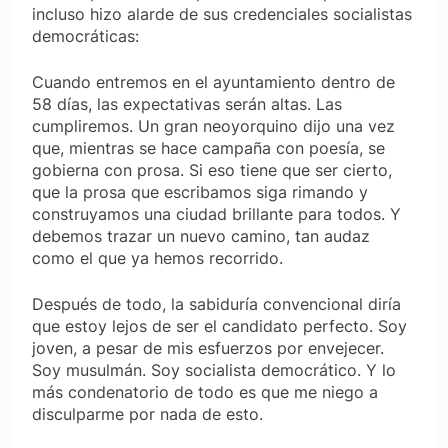
incluso hizo alarde de sus credenciales socialistas
democráticas:
Cuando entremos en el ayuntamiento dentro de
58 días, las expectativas serán altas. Las
cumpliremos. Un gran neoyorquino dijo una vez
que, mientras se hace campaña con poesía, se
gobierna con prosa. Si eso tiene que ser cierto,
que la prosa que escribamos siga rimando y
construyamos una ciudad brillante para todos. Y
debemos trazar un nuevo camino, tan audaz
como el que ya hemos recorrido.
Después de todo, la sabiduría convencional diría
que estoy lejos de ser el candidato perfecto. Soy
joven, a pesar de mis esfuerzos por envejecer.
Soy musulmán. Soy socialista democrático. Y lo
más condenatorio de todo es que me niego a
disculparme por nada de esto.