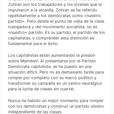
Zohran son los trabajadores y los jóvenes que lo
impulsaron a la alcaldía. Zohran se ha referido
repetidamente a los demócratas como «nuestro
partido». Pero desde el punto de vista de la clase
trabajadora y del movimiento socialista, no es
«nuestro» partido. Es
su
partido, el partido de los
capitalistas, y comprender esta distinción es
fundamental para el éxito.
Los capitalistas están aumentando la presión
sobre Mamdani. Al presentarse por el Partido
Demócrata capitalista, se ha puesto en una
situación difícil. Pero no es demasiado tarde para
romper por completo con su marco político y
transformar su campaña en un centro neurálgico
para la lucha de clases sin cuartel.
Nunca ha habido un mejor momento para romper
con los demócratas y construir un partido obrero
independiente de las clases.