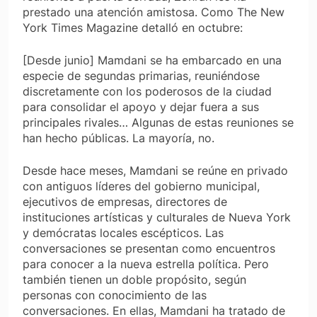
prestado una atención amistosa. Como
The
New
York Times Magazine
detalló en octubre:
[Desde junio] Mamdani se ha embarcado en una
especie de segundas primarias, reuniéndose
discretamente con los poderosos de la ciudad
para consolidar el apoyo y dejar fuera a sus
principales rivales… Algunas de estas reuniones se
han hecho públicas. La mayoría, no.
Desde hace meses, Mamdani se reúne en privado
con antiguos líderes del gobierno municipal,
ejecutivos de empresas, directores de
instituciones artísticas y culturales de Nueva York
y demócratas locales escépticos. Las
conversaciones se presentan como encuentros
para conocer a la nueva estrella política. Pero
también tienen un doble propósito, según
personas con conocimiento de las
conversaciones. En ellas, Mamdani ha tratado de