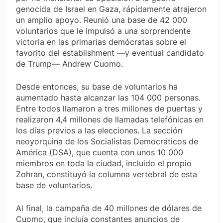
genocida de Israel en Gaza, rápidamente atrajeron
un amplio apoyo. Reunió una base de 42 000
voluntarios que le impulsó a una sorprendente
victoria en las primarias demócratas sobre el
favorito del establishment —y eventual candidato
de Trump— Andrew Cuomo.
Desde entonces, su base de voluntarios ha
aumentado hasta alcanzar las 104 000 personas.
Entre todos llamaron a tres millones de puertas y
realizaron 4,4 millones de llamadas telefónicas en
los días previos a las elecciones. La sección
neoyorquina de los Socialistas Democráticos de
América (DSA), que cuenta con unos 10 000
miembros en toda la ciudad, incluido el propio
Zohran, constituyó la columna vertebral de esta
base de voluntarios.
Al final, la campaña de 40 millones de dólares de
Cuomo, que incluía constantes anuncios de