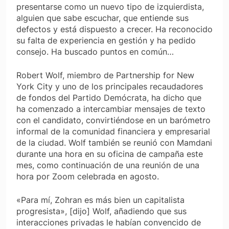
presentarse como un nuevo tipo de izquierdista,
alguien que sabe escuchar, que entiende sus
defectos y está dispuesto a crecer. Ha reconocido
su falta de experiencia en gestión y ha pedido
consejo. Ha buscado puntos en común…
Robert Wolf, miembro de Partnership for New
York City y uno de los principales recaudadores
de fondos del Partido Demócrata, ha dicho que
ha comenzado a intercambiar mensajes de texto
con el candidato, convirtiéndose en un barómetro
informal de la comunidad financiera y empresarial
de la ciudad. Wolf también se reunió con Mamdani
durante una hora en su oficina de campaña este
mes, como continuación de una reunión de una
hora por Zoom celebrada en agosto.
«Para mí, Zohran es más bien un capitalista
progresista», [dijo] Wolf, añadiendo que sus
interacciones privadas le habían convencido de