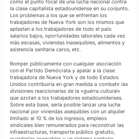
como el punto focal de una lucha
nacional
contra
la clase capitalista estadounidense en su conjunto.
Los problemas a los que se enfrentan los
trabajadores de Nueva York son los mismos que
aplastan a los trabajadores de todo el país:
salarios bajos, oportunidades laborales cada vez
más escasas, viviendas inasequibles, alimentos y
asistencia sanitaria caros, etc.
Romper públicamente con cualquier asociación
con el Partido Demócrata y apelar a la clase
trabajadora de Nueva York y de todo Estados
Unidos contribuiría en gran medida a combatir las
divisiones reaccionarias de la «guerra cultural»
que azotan a los trabajadores estadounidenses.
Sobre esta base, sería posible lanzar una lucha
nacional por viviendas asequibles con un alquiler
limitado al 10 % de los ingresos, empleos
sindicales bien remunerados para reconstruir las
infraestructuras, transporte público gratuito,
guarderías asequibles y un sistema sanitario