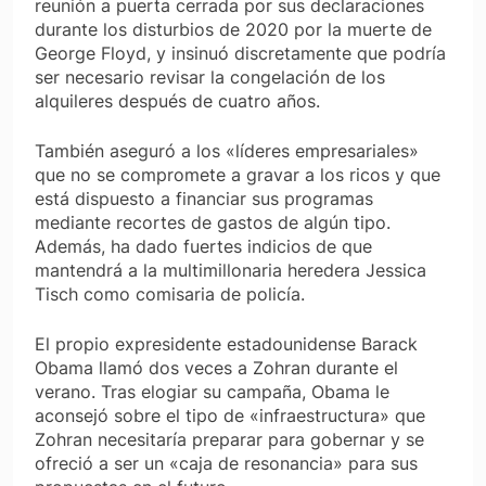
reunión a puerta cerrada por sus declaraciones
durante los disturbios de 2020 por la muerte de
George Floyd, y insinuó discretamente que podría
ser necesario revisar la congelación de los
alquileres después de cuatro años.
También aseguró a los «líderes empresariales»
que no se compromete a gravar a los ricos y que
está dispuesto a financiar sus programas
mediante recortes de gastos de algún tipo.
Además, ha dado fuertes indicios de que
mantendrá a la multimillonaria heredera Jessica
Tisch como comisaria de policía.
El propio expresidente estadounidense Barack
Obama llamó dos veces a Zohran durante el
verano. Tras elogiar su campaña, Obama le
aconsejó sobre el tipo de «infraestructura» que
Zohran necesitaría preparar para gobernar y se
ofreció a ser un «caja de resonancia» para sus