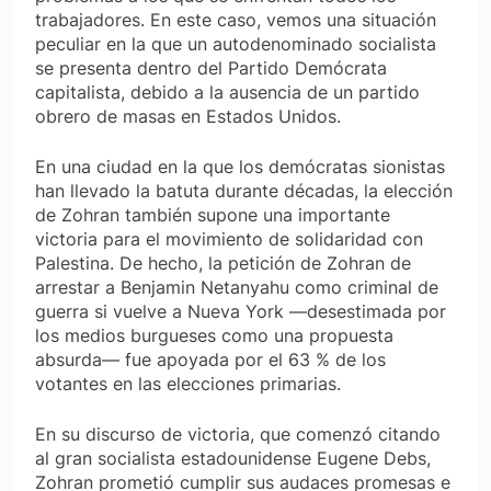
trabajadores. En este caso, vemos una situación
peculiar en la que un autodenominado socialista
se presenta dentro del Partido Demócrata
capitalista, debido a la ausencia de un partido
obrero de masas en Estados Unidos.
En una ciudad en la que los demócratas sionistas
han llevado la batuta durante décadas, la elección
de Zohran también supone una importante
victoria para el movimiento de solidaridad con
Palestina. De hecho, la petición de Zohran de
arrestar a Benjamin Netanyahu como criminal de
guerra si vuelve a Nueva York —desestimada por
los medios burgueses como una propuesta
absurda— fue apoyada por el 63 % de los
votantes en las elecciones primarias.
En su discurso de victoria, que comenzó citando
al gran socialista estadounidense Eugene Debs,
Zohran prometió cumplir sus audaces promesas e