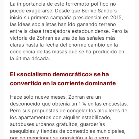
La importancia de este terremoto político no
puede exagerarse. Desde que Bernie Sanders
inició su primera campaña presidencial en 2015,
las ideas socialistas han ido ganando terreno
entre la clase trabajadora estadounidense. Pero la
victoria de Zohran es una de las señales más
claras hasta la fecha del enorme cambio en la
conciencia de las masas que se ha producido en
la última década.
El «socialismo democrático» se ha
convertido en la corriente dominante
Hace solo nueve meses, Zohran era un
desconocido que obtenía un 1 % en las encuestas.
Pero sus propuestas de congelar los alquileres de
los apartamentos con alquiler estabilizado,
autobuses urbanos gratuitos, guarderías
asequibles y tiendas de comestibles municipales,
por no mencionar su oposición a la guerra