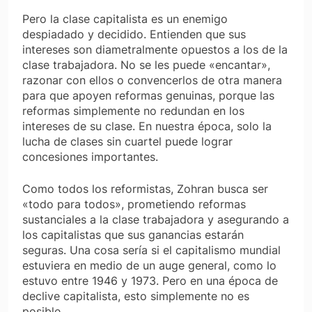
Pero la clase capitalista es un enemigo
despiadado y decidido. Entienden que sus
intereses son diametralmente opuestos a los de la
clase trabajadora. No se les puede «encantar»,
razonar con ellos o convencerlos de otra manera
para que apoyen reformas genuinas, porque las
reformas simplemente no redundan en los
intereses de su clase. En nuestra época, solo la
lucha de clases sin cuartel puede lograr
concesiones importantes.
Como todos los reformistas, Zohran busca ser
«todo para todos», prometiendo reformas
sustanciales a la clase trabajadora y asegurando a
los capitalistas que sus ganancias estarán
seguras. Una cosa sería si el capitalismo mundial
estuviera en medio de un auge general, como lo
estuvo entre 1946 y 1973. Pero en una época de
declive capitalista, esto simplemente no es
posible.