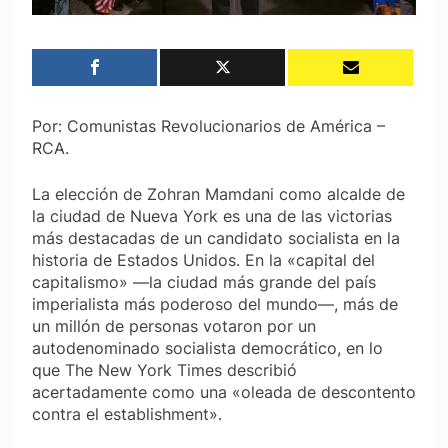
Por: Comunistas Revolucionarios de América –
RCA.
La elección de Zohran Mamdani como alcalde de
la ciudad de Nueva York es una de las victorias
más destacadas de un candidato socialista en la
historia de Estados Unidos. En la «capital del
capitalismo» —la ciudad más grande del país
imperialista más poderoso del mundo—, más de
un millón de personas votaron por un
autodenominado socialista democrático, en lo
que
The
New York Times
describió
acertadamente como una «oleada de descontento
contra el establishment».