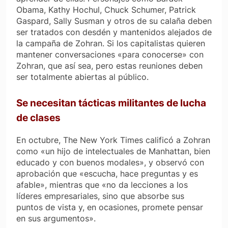
Obama, Kathy Hochul, Chuck Schumer, Patrick
Gaspard, Sally Susman y otros de su calaña deben
ser tratados con desdén y mantenidos alejados de
la campaña de Zohran. Si los capitalistas quieren
mantener conversaciones «para conocerse» con
Zohran, que así sea, pero estas reuniones deben
ser totalmente abiertas al público.
Se necesitan tácticas militantes de lucha
de clases
En octubre,
The New York Times
calificó a Zohran
como «un hijo de intelectuales de Manhattan, bien
educado y con buenos modales», y observó con
aprobación que «escucha, hace preguntas y es
afable», mientras que «no da lecciones a los
líderes empresariales, sino que absorbe sus
puntos de vista y, en ocasiones, promete pensar
en sus argumentos».