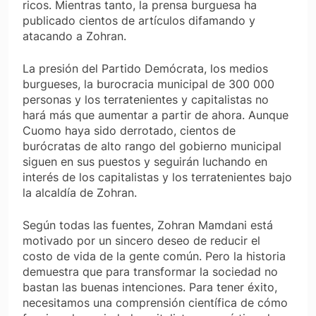
ricos. Mientras tanto, la prensa burguesa ha
publicado cientos de artículos difamando y
atacando a Zohran.
La presión del Partido Demócrata, los medios
burgueses, la burocracia municipal de 300 000
personas y los terratenientes y capitalistas no
hará más que aumentar a partir de ahora. Aunque
Cuomo haya sido derrotado, cientos de
burócratas de alto rango del gobierno municipal
siguen en sus puestos y seguirán luchando en
interés de los capitalistas y los terratenientes bajo
la alcaldía de Zohran.
Según todas las fuentes, Zohran Mamdani está
motivado por un sincero deseo de reducir el
costo de vida de la gente común. Pero la historia
demuestra que para transformar la sociedad no
bastan las buenas intenciones. Para tener éxito,
necesitamos una comprensión científica de cómo