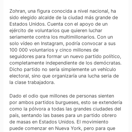
Zohran, una figura conocida a nivel nacional, ha
sido elegido alcalde de la ciudad más grande de
Estados Unidos. Cuenta con el apoyo de un
ejército de voluntarios que quieren luchar
seriamente contra los multimillonarios. Con un
solo vídeo en Instagram, podría convocar a sus
100 000 voluntarios y cinco millones de
seguidores para formar un nuevo partido político,
completamente independiente de los demócratas.
Dicho partido no sería simplemente un vehículo
electoral, sino que organizaría una lucha seria de
la clase trabajadora.
Dado el odio que millones de personas sienten
por ambos partidos burgueses, esto se extendería
como la pólvora a todas las grandes ciudades del
país, sentando las bases para un partido obrero
de masas en Estados Unidos. El movimiento
puede comenzar en Nueva York, pero para que