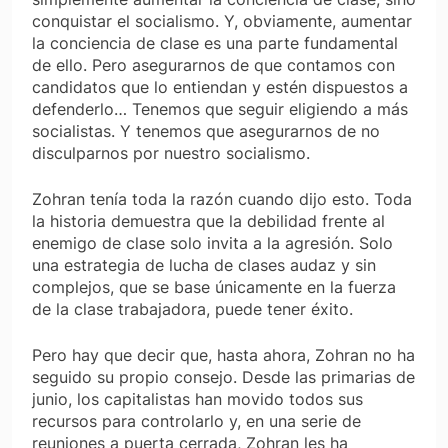
conquistar el socialismo. Y, obviamente, aumentar
la conciencia de clase es una parte fundamental
de ello. Pero asegurarnos de que contamos con
candidatos que lo entiendan y estén dispuestos a
defenderlo… Tenemos que seguir eligiendo a más
socialistas. Y tenemos que asegurarnos de no
disculparnos por nuestro socialismo.
Zohran tenía toda la razón cuando dijo esto. Toda
la historia demuestra que la debilidad frente al
enemigo de clase solo invita a la agresión. Solo
una estrategia de lucha de clases audaz y sin
complejos, que se base únicamente en la fuerza
de la clase trabajadora, puede tener éxito.
Pero hay que decir que, hasta ahora, Zohran no ha
seguido su propio consejo. Desde las primarias de
junio, los capitalistas han movido todos sus
recursos para controlarlo y, en una serie de
reuniones a puerta cerrada, Zohran les ha