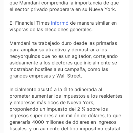
que Mamdani comprendía la importancia de que
el sector privado prosperara en su Nueva York.
El
Financial Times
informó
de manera similar en
vísperas de las elecciones generales:
Mamdani ha trabajado duro desde las primarias
para ampliar su atractivo y demostrar a los
neoyorquinos que no es un agitador, cortejando
asiduamente a los electores que inicialmente se
mostraban hostiles a su campaña, como las
grandes empresas y Wall Street.
Inicialmente asustó a la élite adinerada al
prometer aumentar los impuestos a los residentes
y empresas más ricos de Nueva York,
proponiendo un impuesto del 2 % sobre los
ingresos superiores a un millón de dólares, lo que
generaría 4000 millones de dólares en ingresos
fiscales, y un aumento del tipo impositivo estatal