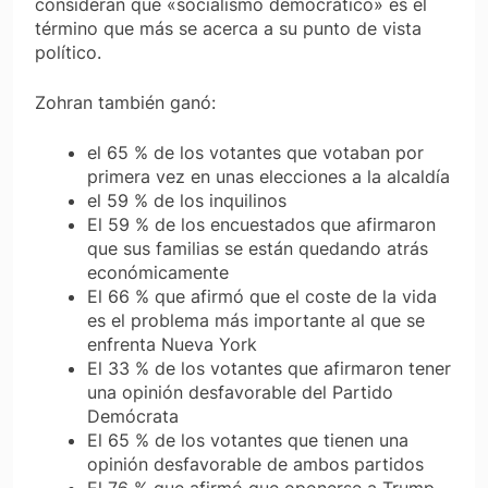
consideran que «socialismo democrático» es el
término que más se acerca a su punto de vista
político.
Zohran también ganó:
el 65 % de los votantes que votaban por
primera vez en unas elecciones a la alcaldía
el 59 % de los inquilinos
El 59 % de los encuestados que afirmaron
que sus familias se están quedando atrás
económicamente
El 66 % que afirmó que el coste de la vida
es el problema más importante al que se
enfrenta Nueva York
El 33 % de los votantes que afirmaron tener
una opinión desfavorable del Partido
Demócrata
El 65 % de los votantes que tienen una
opinión desfavorable de ambos partidos