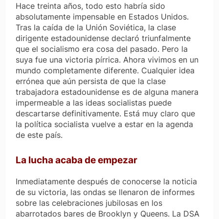
Hace treinta años, todo esto habría sido
absolutamente impensable en Estados Unidos.
Tras la caída de la Unión Soviética, la clase
dirigente estadounidense declaró triunfalmente
que el socialismo era cosa del pasado. Pero la
suya fue una victoria pírrica. Ahora vivimos en un
mundo completamente diferente. Cualquier idea
errónea que aún persista de que la clase
trabajadora estadounidense es de alguna manera
impermeable a las ideas socialistas puede
descartarse definitivamente. Está muy claro que
la política socialista vuelve a estar en la agenda
de este país.
La lucha acaba de empezar
Inmediatamente después de conocerse la noticia
de su victoria, las ondas se llenaron de informes
sobre las celebraciones jubilosas en los
abarrotados bares de Brooklyn y Queens. La DSA