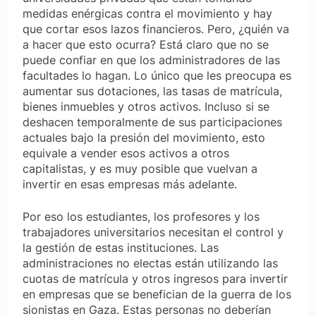
medidas enérgicas contra el movimiento y hay
que cortar esos lazos financieros. Pero, ¿quién va
a hacer que esto ocurra? Está claro que no se
puede confiar en que los administradores de las
facultades lo hagan. Lo único que les preocupa es
aumentar sus dotaciones, las tasas de matrícula,
bienes inmuebles y otros activos. Incluso si se
deshacen temporalmente de sus participaciones
actuales bajo la presión del movimiento, esto
equivale a vender esos activos a otros
capitalistas, y es muy posible que vuelvan a
invertir en esas empresas más adelante.
Por eso los estudiantes, los profesores y los
trabajadores universitarios necesitan el control y
la gestión de estas instituciones. Las
administraciones no electas están utilizando las
cuotas de matrícula y otros ingresos para invertir
en empresas que se benefician de la guerra de los
sionistas en Gaza. Estas personas no deberían