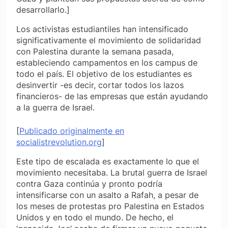
desarrollarlo.]
Los activistas estudiantiles han intensificado
significativamente el movimiento de solidaridad
con Palestina durante la semana pasada,
estableciendo campamentos en los campus de
todo el país. El objetivo de los estudiantes es
desinvertir -es decir, cortar todos los lazos
financieros- de las empresas que están ayudando
a la guerra de Israel.
[
Publicado originalmente en
socialistrevolution.org
]
Este tipo de escalada es exactamente lo que el
movimiento necesitaba. La brutal guerra de Israel
contra Gaza continúa y pronto podría
intensificarse con un asalto a Rafah, a pesar de
los meses de protestas pro Palestina en Estados
Unidos y en todo el mundo. De hecho, el