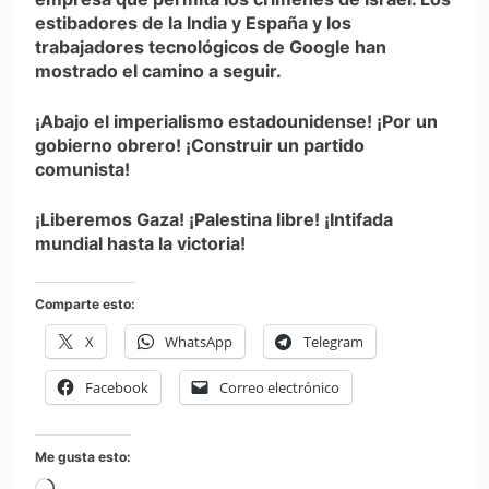
estibadores de la India y España y los
trabajadores tecnológicos de Google han
mostrado el camino a seguir.
¡Abajo el imperialismo estadounidense! ¡Por un
gobierno obrero! ¡Construir un partido
comunista!
¡Liberemos Gaza! ¡Palestina libre! ¡Intifada
mundial hasta la victoria!
Comparte esto:
X
WhatsApp
Telegram
Facebook
Correo electrónico
Me gusta esto: