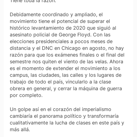
Tiene toda la razón.
Debidamente coordinado y ampliado, el
movimiento tiene el potencial de superar el
histórico levantamiento de 2020 que siguió al
asesinato policial de George Floyd. Con las
elecciones presidenciales a pocos meses de
distancia y el DNC en Chicago en agosto, no hay
razón para que los exámenes finales o el final del
semestre nos quiten el viento de las velas. Ahora
es el momento de extender el movimiento a los
campus, las ciudades, las calles y los lugares de
trabajo de todo el país, vincularlo a la clase
obrera en general, y cerrar la máquina de guerra
por completo.
Un golpe así en el corazón del imperialismo
cambiaría el panorama político y transformaría
cualitativamente la lucha de clases en este país y
más allá.