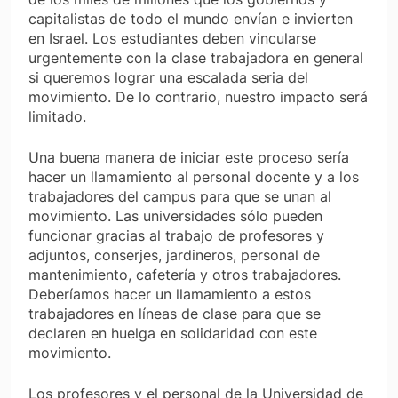
capitalistas de todo el mundo envían e invierten
en Israel. Los estudiantes deben vincularse
urgentemente con la clase trabajadora en general
si queremos lograr una escalada seria del
movimiento. De lo contrario, nuestro impacto será
limitado.
Una buena manera de iniciar este proceso sería
hacer un llamamiento al personal docente y a los
trabajadores del campus para que se unan al
movimiento. Las universidades sólo pueden
funcionar gracias al trabajo de profesores y
adjuntos, conserjes, jardineros, personal de
mantenimiento, cafetería y otros trabajadores.
Deberíamos hacer un llamamiento a estos
trabajadores
en líneas de clase
para que se
declaren en huelga en solidaridad con este
movimiento.
Los profesores y el personal de la Universidad de