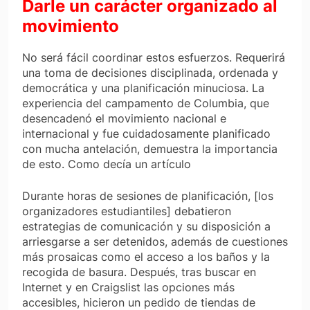
Darle un carácter organizado al
movimiento
No será fácil coordinar estos esfuerzos. Requerirá
una toma de decisiones disciplinada, ordenada y
democrática y una planificación minuciosa. La
experiencia del campamento de Columbia, que
desencadenó el movimiento nacional e
internacional y fue cuidadosamente planificado
con mucha antelación, demuestra la importancia
de esto. Como decía un artículo
Durante horas de sesiones de planificación, [los
organizadores estudiantiles] debatieron
estrategias de comunicación y su disposición a
arriesgarse a ser detenidos, además de cuestiones
más prosaicas como el acceso a los baños y la
recogida de basura. Después, tras buscar en
Internet y en Craigslist las opciones más
accesibles, hicieron un pedido de tiendas de