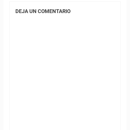
DEJA UN COMENTARIO