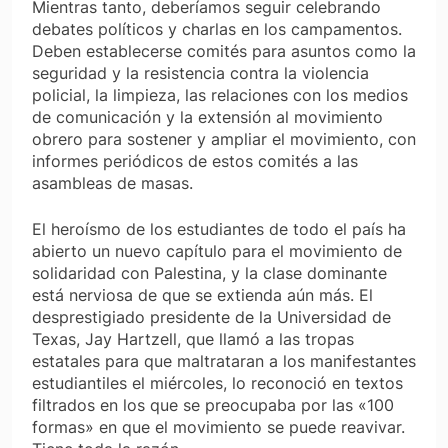
Mientras tanto, deberíamos seguir celebrando
debates políticos y charlas en los campamentos.
Deben establecerse comités para asuntos como la
seguridad y la resistencia contra la violencia
policial, la limpieza, las relaciones con los medios
de comunicación y la extensión al movimiento
obrero para sostener y ampliar el movimiento, con
informes periódicos de estos comités a las
asambleas de masas.
El heroísmo de los estudiantes de todo el país ha
abierto un nuevo capítulo para el movimiento de
solidaridad con Palestina, y la clase dominante
está nerviosa de que se extienda aún más. El
desprestigiado presidente de la Universidad de
Texas, Jay Hartzell, que llamó a las tropas
estatales para que maltrataran a los manifestantes
estudiantiles el miércoles, lo reconoció en textos
filtrados en los que se preocupaba por las «100
formas» en que el movimiento se puede reavivar.