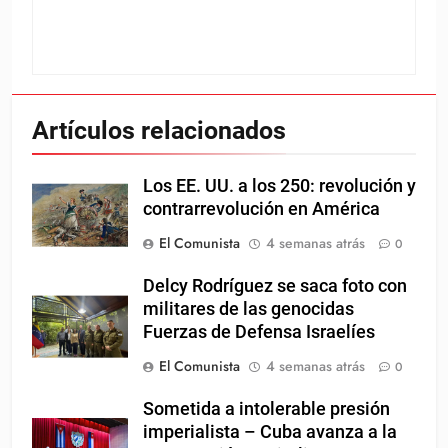
Artículos relacionados
Los EE. UU. a los 250: revolución y
contrarrevolución en América
El Comunista
4 semanas atrás
0
Delcy Rodríguez se saca foto con
militares de las genocidas
Fuerzas de Defensa Israelíes
El Comunista
4 semanas atrás
0
Sometida a intolerable presión
imperialista – Cuba avanza a la