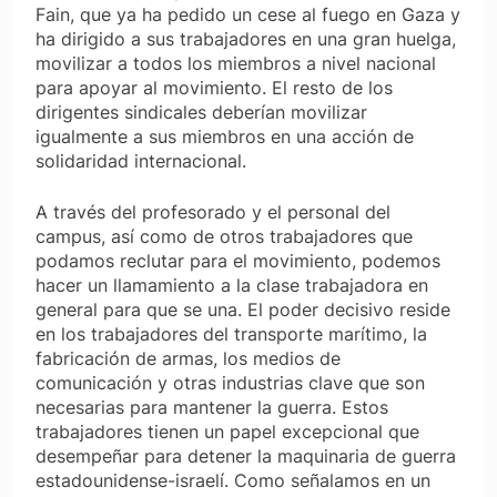
Fain, que ya ha pedido un cese al fuego en Gaza y
ha dirigido a sus trabajadores en una gran huelga,
movilizar a todos los miembros a nivel nacional
para apoyar al movimiento. El resto de los
dirigentes sindicales deberían movilizar
igualmente a sus miembros en una acción de
solidaridad internacional.
A través del profesorado y el personal del
campus, así como de otros trabajadores que
podamos reclutar para el movimiento, podemos
hacer un llamamiento a la clase trabajadora en
general para que se una. El poder decisivo reside
en los trabajadores del transporte marítimo, la
fabricación de armas, los medios de
comunicación y otras industrias clave que son
necesarias para mantener la guerra. Estos
trabajadores tienen un papel excepcional que
desempeñar para detener la maquinaria de guerra
estadounidense-israelí. Como señalamos en un