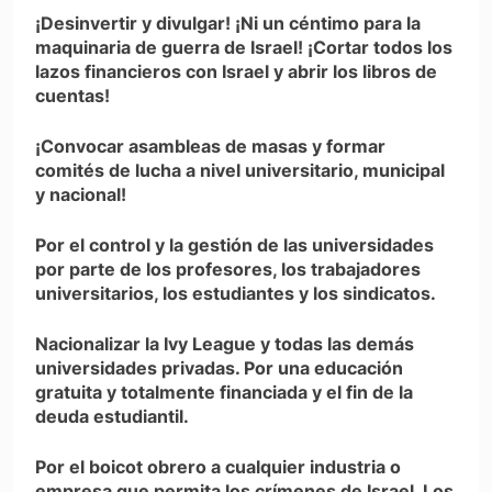
¡Desinvertir y divulgar! ¡Ni un céntimo para la
maquinaria de guerra de Israel! ¡Cortar todos los
lazos financieros con Israel y abrir los libros de
cuentas!
¡Convocar asambleas de masas y formar
comités de lucha a nivel universitario, municipal
y nacional!
Por el control y la gestión de las universidades
por parte de los profesores, los trabajadores
universitarios, los estudiantes y los sindicatos.
Nacionalizar la Ivy League y todas las demás
universidades privadas. Por una educación
gratuita y totalmente financiada y el fin de la
deuda estudiantil.
Por el boicot obrero a cualquier industria o
empresa que permita los crímenes de Israel. Los