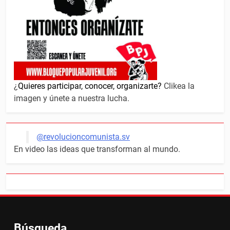
¿
Quieres participar, conocer, organizarte?
Clikea la
imagen y únete a nuestra lucha.
@revolucioncomunista.sv
En video las ideas que transforman al mundo.
Búsqueda