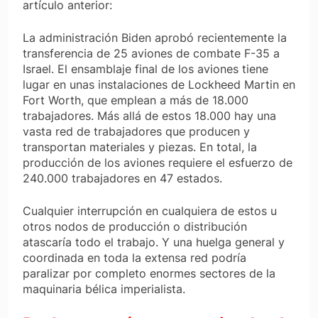
artículo anterior:
La administración Biden aprobó recientemente la
transferencia de 25 aviones de combate F-35 a
Israel. El ensamblaje final de los aviones tiene
lugar en unas instalaciones de Lockheed Martin en
Fort Worth, que emplean a más de 18.000
trabajadores. Más allá de estos 18.000 hay una
vasta red de trabajadores que producen y
transportan materiales y piezas. En total, la
producción de los aviones requiere el esfuerzo de
240.000 trabajadores en 47 estados.
Cualquier interrupción en cualquiera de estos u
otros nodos de producción o distribución
atascaría todo el trabajo. Y una huelga general y
coordinada en toda la extensa red podría
paralizar por completo enormes sectores de la
maquinaria bélica imperialista.