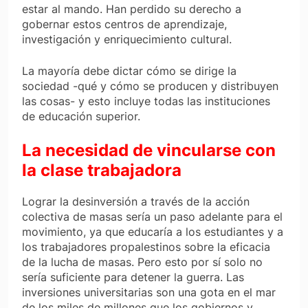
estar al mando. Han perdido su derecho a
gobernar estos centros de aprendizaje,
investigación y enriquecimiento cultural.
La mayoría debe dictar cómo se dirige la
sociedad -qué y cómo se producen y distribuyen
las cosas- y esto incluye todas las instituciones
de educación superior.
La necesidad de vincularse con
la clase trabajadora
Lograr la desinversión
a través de la acción
colectiva de masas
sería un paso adelante para el
movimiento, ya que educaría a los estudiantes y a
los trabajadores propalestinos sobre la eficacia
de la lucha de masas. Pero esto por sí solo no
sería suficiente para detener la guerra. Las
inversiones universitarias son una gota en el mar
de los miles de millones que los gobiernos y