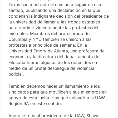
Texas han mostrado el camino a seguir en este
sentido, publicando una declaración en la que
condenan la indignante decisión del presidente de
la universidad de llamar a las tropas estatales
para reprimir violentamente las protestas del
miércoles. Miembros del profesorado de
Columbia y NYU también se unieron a las
protestas a principios de semana. En la
Universidad Emory de Atlanta, una profesora de
economía y la directora del departamento de
Filosofía fueron algunos de los detenidos en
medio de un brutal despliegue de violencia
policial.
También debemos hacer
un llamamiento a los
sindicatos
para que movilicen a sus miembros en
apoyo de esta lucha. Hay que aplaudir a la UAW
Región 9A en este sentido.
Ahora le toca al presidente de la UAW, Shawn