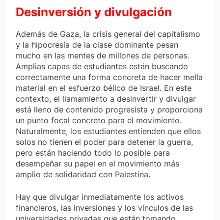
Desinversión y divulgación
Además de Gaza, la crisis general del capitalismo
y la hipocresía de la clase dominante pesan
mucho en las mentes de millones de personas.
Amplias capas de estudiantes están buscando
correctamente una forma concreta de hacer mella
material en el esfuerzo bélico de Israel. En este
contexto, el llamamiento a desinvertir y divulgar
está lleno de contenido progresista y proporciona
un punto focal concreto para el movimiento.
Naturalmente, los estudiantes entienden que ellos
solos no tienen el poder para detener la guerra,
pero están haciendo todo lo posible para
desempeñar su papel en el movimiento más
amplio de solidaridad con Palestina.
Hay que divulgar inmediatamente los activos
financieros, las inversiones y los vínculos de las
universidades privadas que están tomando