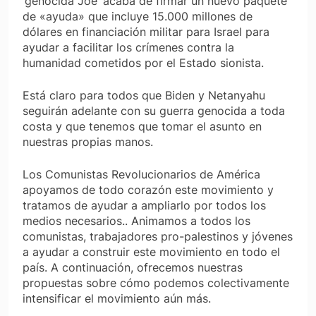
‘genocida Joe’ acaba de firmar un nuevo paquete
de «ayuda» que incluye 15.000 millones de
dólares en financiación militar para Israel para
ayudar a facilitar los crímenes contra la
humanidad cometidos por el Estado sionista.
Está claro para todos que Biden y Netanyahu
seguirán adelante con su guerra genocida a toda
costa y que tenemos que tomar el asunto en
nuestras propias manos.
Los Comunistas Revolucionarios de América
apoyamos de todo corazón este movimiento y
tratamos de ayudar a ampliarlo por todos los
medios necesarios.. Animamos a todos los
comunistas, trabajadores pro-palestinos y jóvenes
a ayudar a construir este movimiento en todo el
país. A continuación, ofrecemos nuestras
propuestas sobre cómo podemos colectivamente
intensificar el movimiento aún más.