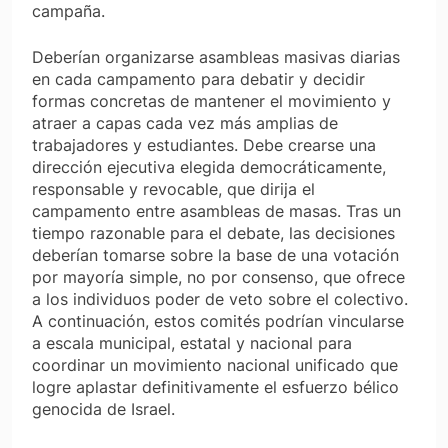
campaña.
Deberían organizarse asambleas masivas diarias
en cada campamento para debatir y decidir
formas concretas de mantener el movimiento y
atraer a capas cada vez más amplias de
trabajadores y estudiantes. Debe crearse una
dirección ejecutiva elegida democráticamente,
responsable y revocable, que dirija el
campamento entre asambleas de masas. Tras un
tiempo razonable para el debate, las decisiones
deberían tomarse sobre la base de una votación
por mayoría simple, no por consenso, que ofrece
a los individuos poder de veto sobre el colectivo.
A continuación, estos comités podrían vincularse
a escala municipal, estatal y nacional para
coordinar un movimiento nacional unificado que
logre aplastar definitivamente el esfuerzo bélico
genocida de Israel.