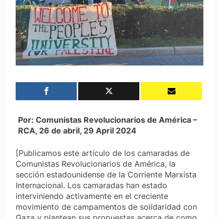
Por: Comunistas Revolucionarios de América –
RCA, 26 de abril,
29 April 2024
[Publicamos este artículo de los camaradas de
Comunistas Revolucionarios de América, la
sección estadounidense de la Corriente Marxista
Internacional. Los camaradas han estado
interviniendo activamente en el creciente
movimiento de campamentos de solidaridad con
Gaza y plantean sus propuestas acerca de como