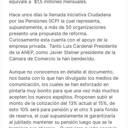
equivale a
$1,5 millones mensuales.
Hace unos días la llamada Iniciativa Ciudadana
por las Pensiones (ICP) la cual representa,
supuestamente, a más de 50 organizaciones
presento una propuesta de reforma.
Curiosamente esta cuenta con el apoyo de la
empresa privada.
Tanto Luis Cardenal Presidente
de la ANEP, como Javier Steiner presidente de la
Cámara de Comercio la han bendecido.
Aunque no conocemos en detalle el documento,
nos basta con lo que han divulgado los medios de
comunicación, los cuales se han esforzado en
pintarla muy bonito para que una vez más muchos
acepten los nuevos espejitos. Proponen subir el
monto de la cotización del 13% actual al 15%, de
esto 10% será para pensión y el otro 5 para fondo
de reserva, el cual supuestamente le garantizaría
al jubilado mantener su pensión luego que se le