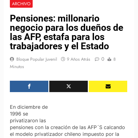
ARCHIVO
Pensiones: millonario
negocio para los dueños de
las AFP, estafa para los
trabajadores y el Estado
0
Bloque Popular Juvenil
9 Años Atrás
8
Minutos
En diciembre de
1996 se
privatizaron las
pensiones con la creación de las AFP´S calcando
el modelo privatizador chileno impuesto por la