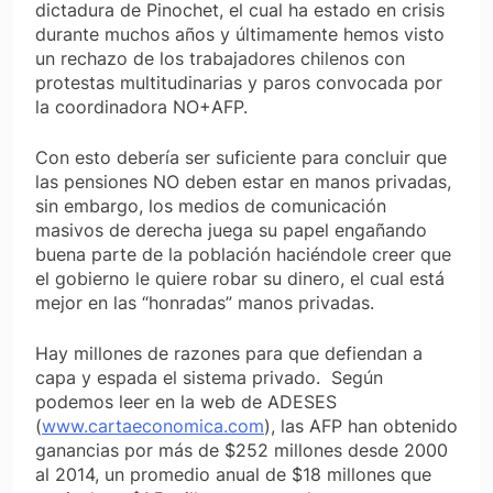
dictadura de Pinochet, el cual ha estado en crisis
durante muchos años y últimamente hemos visto
un rechazo de los trabajadores chilenos con
protestas multitudinarias y paros convocada por
la coordinadora NO+AFP.
Con esto debería ser suficiente para concluir que
las pensiones NO deben estar en manos privadas,
sin embargo, los medios de comunicación
masivos de derecha juega su papel engañando
buena parte de la población haciéndole creer que
el gobierno le quiere robar su dinero, el cual está
mejor en las “honradas” manos privadas.
Hay millones de razones para que defiendan a
capa y espada el sistema privado.
Según
podemos leer en la web de ADESES
(
www.cartaeconomica.com
), las AFP han obtenido
ganancias por más de $252 millones desde 2000
al 2014, un promedio anual de $18 millones que