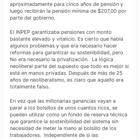
aproximadamente para cinco años de pensión y
luego recibirán la pensión mínima de $207,00 por
parte del gobierno.
El INPEP garantizaba pensiones con monto
bastante elevado y vitalicio. Es cierto que había
algunos problemas y que era necesario hacer
reformas para garantizar su sostenibilidad, pero
No era necesario la privatización.
La lógica
neoliberal parte del supuesto que todo es mejor si
está en manos privadas. Después de más de 25
años de neoliberalismo, es claro que aquello era
totalmente falso.
En vez que las millonarias ganancias vayan a
parar a los bolsillos de unos cuantos ricos, se
pueden utilizar como un fondo de reserva técnica
que garantice la sostenibilidad del sistema sin
necesidad de meter la mano al bolsillo de los
trabajadores.
Independiente de si las