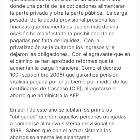
donde una parte de las cotizaciones alimentaran
la parte privada y otra la parte pública.
La carga
pesada
de la deuda previsional presiona las
finanzas gubernamentales que en más de una
ocasión ha manifestado la posibilidad de no
pagarlas por falta de liquidez.
Con la
privatización se le quitaron los ingresos y le
dejaron las obligaciones.
Con el agravante que en
el camino se han aprobado reformas que le
aumentan la carga financiera. Como el decreto
100 (septiembre 2006) que garantiza pensión
vitalicia pagada por el gobierno por medio de los
certificados de traspaso (CIP), al agotarse el
ahorro que administra la AFP.
En abril de este año se jubilan los primeros
“obligados” que son aquellas personas obligadas
a cambiarse al nuevo sistema previsional en
1998.
Saben que con el actual sistema los
ahorros solamente les alcanzaran