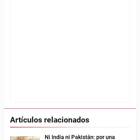
Artículos relacionados
Ni India ni Pakistán: por una