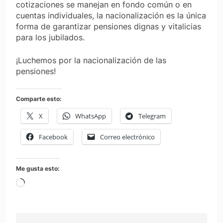
cotizaciones se manejan en fondo común o en
cuentas individuales, la nacionalización es la única
forma de garantizar pensiones dignas y vitalicias
para los jubilados.
¡Luchemos por la nacionalización de las
pensiones!
Comparte esto:
X
WhatsApp
Telegram
Facebook
Correo electrónico
Me gusta esto:
Cargando...