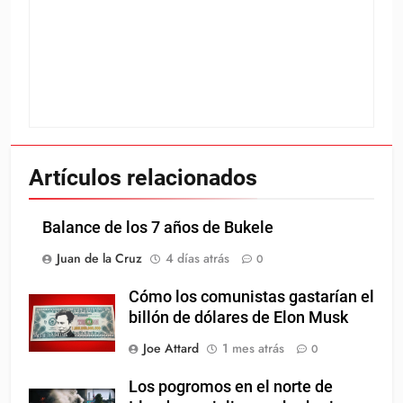
Artículos relacionados
Balance de los 7 años de Bukele
Juan de la Cruz
4 días atrás
0
Cómo los comunistas gastarían el
billón de dólares de Elon Musk
Joe Attard
1 mes atrás
0
Los pogromos en el norte de