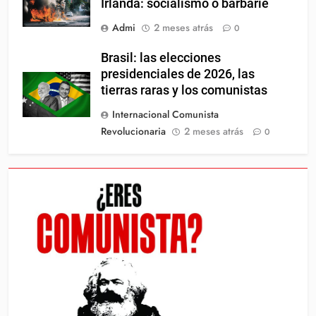
Irlanda: socialismo o barbarie
Admi
2 meses atrás
0
Brasil: las elecciones
presidenciales de 2026, las
tierras raras y los comunistas
Internacional Comunista
Revolucionaria
2 meses atrás
0