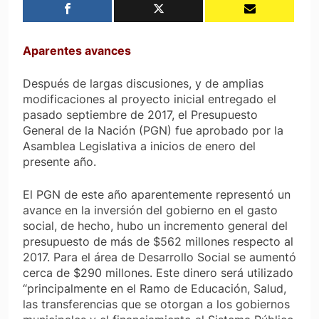
Aparentes avances
Después de largas discusiones, y de amplias
modificaciones al proyecto inicial entregado el
pasado septiembre de 2017, el Presupuesto
General de la Nación (PGN) fue aprobado por la
Asamblea Legislativa a inicios de enero del
presente año.
El PGN de este año aparentemente representó un
avance en la inversión del gobierno en el gasto
social, de hecho, hubo un incremento general del
presupuesto de más de $562 millones respecto al
2017. Para el área de Desarrollo Social se aumentó
cerca de $290 millones. Este dinero será utilizado
“principalmente en el Ramo de Educación, Salud,
las transferencias que se otorgan a los gobiernos