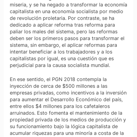
miseria, y se ha negado a transformar la economía
capitalista en una economía socialista por medio
de revolución proletaria. Por contraste, se ha
dedicado a aplicar reforma tras reforma para
paliar los males del sistema, pero las reformas
deben ser los primeros pasos para transformar el
sistema, sin embargo, el aplicar reformas para
intentar beneficiar a los trabajadores y a los
capitalistas por igual, es una cuestión que es
perjudicial para la causa socialista mundial.
En ese sentido, el PGN 2018 contempla la
inyección de cerca de $500 millones a las
empresas privadas, como incentivos a la inversión
para aumentar el Desarrollo Económico del país,
entre ellos $4 millones para los cafetaleros
arruinados. Esto fomenta el mantenimiento de la
propiedad privada de los medios de producción y
su funcionamiento bajo la lógica capitalista de
acumular riquezas para una minoría a costa de la