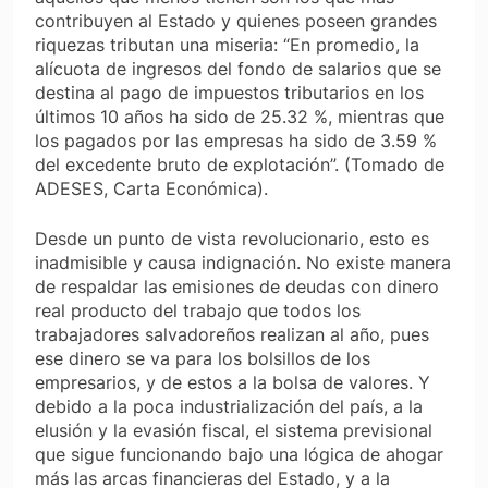
contribuyen al Estado y quienes poseen grandes
riquezas tributan una miseria: “En promedio, la
alícuota de ingresos del fondo de salarios que se
destina al pago de impuestos tributarios en los
últimos 10 años ha sido de 25.32 %, mientras que
los pagados por las empresas ha sido de 3.59 %
del excedente bruto de explotación”. (Tomado de
ADESES, Carta Económica).
Desde un punto de vista revolucionario, esto es
inadmisible y causa indignación. No existe manera
de respaldar las emisiones de deudas con dinero
real producto del trabajo que todos los
trabajadores salvadoreños realizan al año, pues
ese dinero se va para los bolsillos de los
empresarios, y de estos a la bolsa de valores. Y
debido a la poca industrialización del país, a la
elusión y la evasión fiscal, el sistema previsional
que sigue funcionando bajo una lógica de ahogar
más las arcas financieras del Estado, y a la