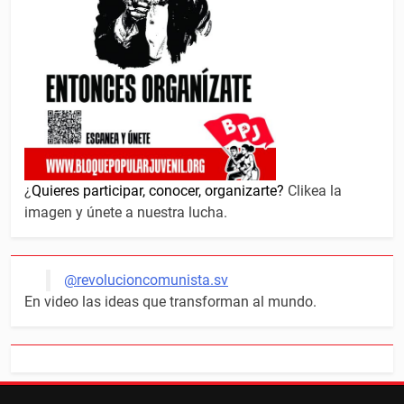
¿
Quieres participar, conocer, organizarte?
Clikea la
imagen y únete a nuestra lucha.
@revolucioncomunista.sv
En video las ideas que transforman al mundo.