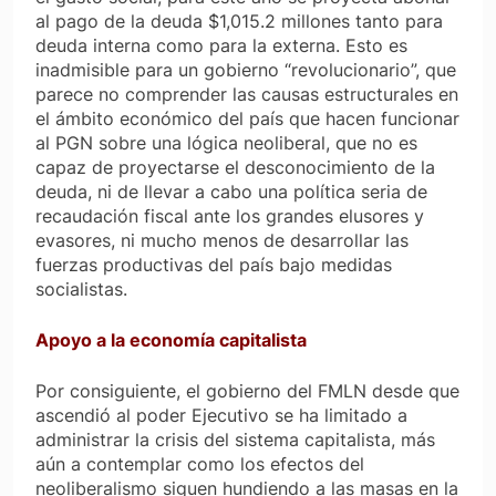
al pago de la deuda $1,015.2 millones tanto para
deuda interna como para la externa. Esto es
inadmisible para un gobierno “revolucionario”, que
parece no comprender las causas estructurales en
el ámbito económico del país que hacen funcionar
al PGN sobre una lógica neoliberal, que no es
capaz de proyectarse el desconocimiento de la
deuda, ni de llevar a cabo una política seria de
recaudación fiscal ante los grandes elusores y
evasores, ni mucho menos de desarrollar las
fuerzas productivas del país bajo medidas
socialistas.
Apoyo a la economía capitalista
Por consiguiente, el gobierno del FMLN desde que
ascendió al poder Ejecutivo se ha limitado a
administrar la crisis del sistema capitalista, más
aún a contemplar como los efectos del
neoliberalismo siguen hundiendo a las masas en la