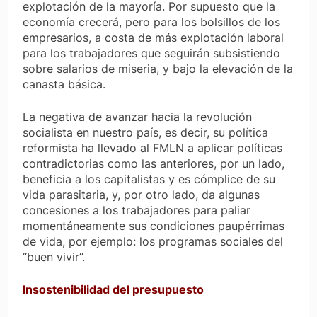
explotación de la mayoría. Por supuesto que la
economía crecerá, pero para los bolsillos de los
empresarios, a costa de más explotación laboral
para los trabajadores que seguirán subsistiendo
sobre salarios de miseria, y bajo la elevación de la
canasta básica.
La negativa de avanzar hacia la revolución
socialista en nuestro país, es decir, su política
reformista ha llevado al FMLN a aplicar políticas
contradictorias como las anteriores, por un lado,
beneficia a los capitalistas y es cómplice de su
vida parasitaria, y, por otro lado, da algunas
concesiones a los trabajadores para paliar
momentáneamente sus condiciones paupérrimas
de vida, por ejemplo: los programas sociales del
“buen vivir”.
Insostenibilidad del presupuesto