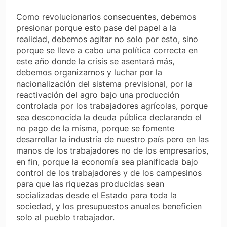
Como revolucionarios consecuentes, debemos
presionar porque esto pase del papel a la
realidad, debemos agitar no solo por esto, sino
porque se lleve a cabo una política correcta en
este año donde la crisis se asentará más,
debemos organizarnos y luchar por la
nacionalización del sistema previsional, por la
reactivación del agro bajo una producción
controlada por los trabajadores agrícolas, porque
sea desconocida la deuda pública declarando el
no pago de la misma, porque se fomente
desarrollar la industria de nuestro país pero en las
manos de los trabajadores no de los empresarios,
en fin, porque la economía sea planificada bajo
control de los trabajadores y de los campesinos
para que las riquezas producidas sean
socializadas desde el Estado para toda la
sociedad, y los presupuestos anuales beneficien
solo al pueblo trabajador.