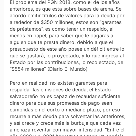
El problema del PGN 2018, como el de los años
anteriores, es que esta sobre bases de arena. Se
acordó emitir títulos de valores para la deuda por
alrededor de $350 millones, estos son “garantes
de préstamos”, es como tener un respaldo, al
menos en papel, para saber que le pagaras a
alguien que te presta dinero, debido a que el
presupuesto de este año posee un déficit entre lo
que se gastará, lo proyectado, y lo que ingresa al
Estado por las contribuciones, lo recolectado, de
“$554 millones” (Diario El Mundo)
Pero en realidad, no existen garantes para
respaldar las emisiones de deuda, el Estado
salvadoreño no es capaz de recaudar suficiente
dinero para que sus promesas de pago sean
cumplidas en el corto o mediano plazo, por eso
recurre a más deuda para solventar las anteriores,
y así crece y crece más la burbuja que cada vez
amenaza reventar con mayor intensidad. “Entre el