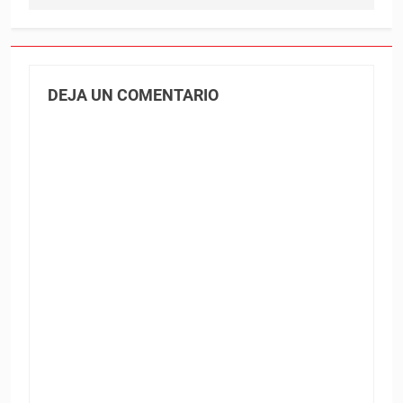
DEJA UN COMENTARIO