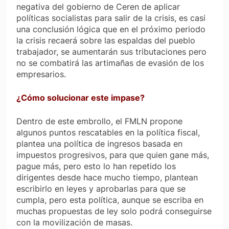
negativa del gobierno de Ceren de aplicar
políticas socialistas para salir de la crisis, es casi
una conclusión lógica que en el próximo periodo
la crisis recaerá sobre las espaldas del pueblo
trabajador, se aumentarán sus tributaciones pero
no se combatirá las artimañas de evasión de los
empresarios.
¿Cómo solucionar este impase?
Dentro de este embrollo, el FMLN propone
algunos puntos rescatables en la política fiscal,
plantea una política de ingresos basada en
impuestos progresivos, para que quien gane más,
pague más, pero esto lo han repetido los
dirigentes desde hace mucho tiempo, plantean
escribirlo en leyes y aprobarlas para que se
cumpla, pero esta política, aunque se escriba en
muchas propuestas de ley solo podrá conseguirse
con la movilización de masas.