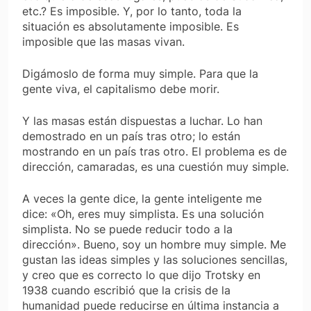
etc.? Es imposible. Y, por lo tanto, toda la
situación es absolutamente imposible. Es
imposible que las masas vivan.
Digámoslo de forma muy simple. Para que la
gente viva, el capitalismo debe morir.
Y las masas están dispuestas a luchar. Lo han
demostrado en un país tras otro; lo están
mostrando en un país tras otro. El problema es de
dirección, camaradas, es una cuestión muy simple.
A veces la gente dice, la gente inteligente me
dice: «Oh, eres muy simplista. Es una solución
simplista. No se puede reducir todo a la
dirección». Bueno, soy un hombre muy simple. Me
gustan las ideas simples y las soluciones sencillas,
y creo que es correcto lo que dijo Trotsky en
1938 cuando escribió que la crisis de la
humanidad puede reducirse en última instancia a