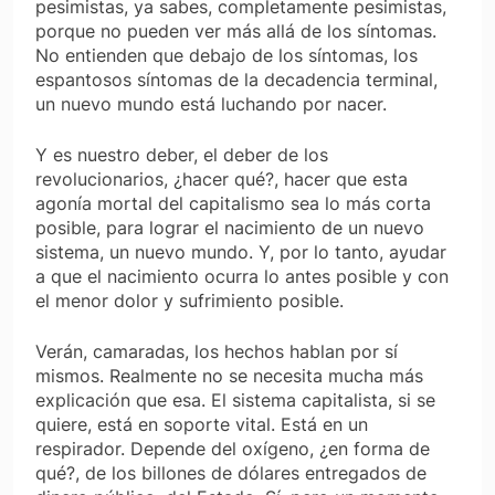
pesimistas, ya sabes, completamente pesimistas,
porque no pueden ver más allá de los síntomas.
No entienden que debajo de los síntomas, los
espantosos síntomas de la decadencia terminal,
un nuevo mundo está luchando por nacer.
Y es nuestro deber, el deber de los
revolucionarios, ¿hacer qué?, hacer que esta
agonía mortal del capitalismo sea lo más corta
posible, para lograr el nacimiento de un nuevo
sistema, un nuevo mundo. Y, por lo tanto, ayudar
a que el nacimiento ocurra lo antes posible y con
el menor dolor y sufrimiento posible.
Verán, camaradas, los hechos hablan por sí
mismos. Realmente no se necesita mucha más
explicación que esa. El sistema capitalista, si se
quiere, está en soporte vital. Está en un
respirador. Depende del oxígeno, ¿en forma de
qué?, de los billones de dólares entregados de