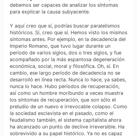
debemos ser capaces de analizar los síntomas
para explicar la causa subyacente.
Y aquí creo que sí, podrías buscar paralelismos
históricos. Sí, creo que sí. Hemos visto los mismos
síntomas antes. Por ejemplo, en la decadencia del
Imperio Romano, que tuvo lugar durante un
período de varios siglos, dos o tres siglos, y fue
acompañado por la más espantosa degeneración
económica, social, moral y filosófica. Oh, sí. En
cambio, ese largo período de decadencia no se
desarrolló en línea recta. Nunca lo hace, ya sabes,
nunca lo hace. Hubo períodos de recuperación,
así como un hombre moribundo a veces muestra
los síntomas de recuperación, que son sólo el
preludio de un nuevo e irrevocable colapso. Como
la sociedad esclavista en el pasado, como el
feudalismo también, el sistema capitalista ahora
ha alcanzado un punto de declive irreversible. Ha
sobrevivido a su papel histórico. Ya no es capaz