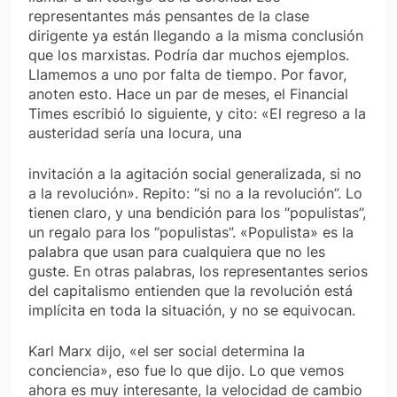
representantes más pensantes de la clase
dirigente ya están llegando a la misma conclusión
que los marxistas. Podría dar muchos ejemplos.
Llamemos a uno por falta de tiempo. Por favor,
anoten esto. Hace un par de meses, el Financial
Times escribió lo siguiente, y cito: «El regreso a la
austeridad sería una locura, una
invitación a la agitación social generalizada, si no
a la revolución». Repito: “si no a la revolución”. Lo
tienen claro, y una bendición para los “populistas”,
un regalo para los “populistas”. «Populista» es la
palabra que usan para cualquiera que no les
guste. En otras palabras, los representantes serios
del capitalismo entienden que la revolución está
implícita en toda la situación, y no se equivocan.
Karl Marx dijo, «el ser social determina la
conciencia», eso fue lo que dijo. Lo que vemos
ahora es muy interesante, la velocidad de cambio