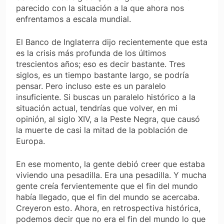
parecido con la situación a la que ahora nos
enfrentamos a escala mundial.
El Banco de Inglaterra dijo recientemente que esta
es la crisis más profunda de los últimos
trescientos años; eso es decir bastante. Tres
siglos, es un tiempo bastante largo, se podría
pensar. Pero incluso este es un paralelo
insuficiente. Si buscas un paralelo histórico a la
situación actual, tendrías que volver, en mi
opinión, al siglo XIV, a la Peste Negra, que causó
la muerte de casi la mitad de la población de
Europa.
En ese momento, la gente debió creer que estaba
viviendo una pesadilla. Era una pesadilla. Y mucha
gente creía fervientemente que el fin del mundo
había llegado, que el fin del mundo se acercaba.
Creyeron esto. Ahora, en retrospectiva histórica,
podemos decir que no era el fin del mundo lo que