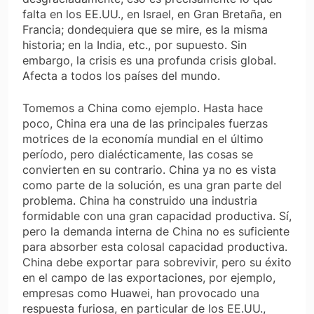
falta en los EE.UU., en Israel, en Gran Bretaña, en
Francia; dondequiera que se mire, es la misma
historia; en la India, etc., por supuesto. Sin
embargo, la crisis es una profunda crisis global.
Afecta a todos los países del mundo.
Tomemos a China como ejemplo. Hasta hace
poco, China era una de las principales fuerzas
motrices de la economía mundial en el último
período, pero dialécticamente, las cosas se
convierten en su contrario. China ya no es vista
como parte de la solución, es una gran parte del
problema. China ha construido una industria
formidable con una gran capacidad productiva. Sí,
pero la demanda interna de China no es suficiente
para absorber esta colosal capacidad productiva.
China debe exportar para sobrevivir, pero su éxito
en el campo de las exportaciones, por ejemplo,
empresas como Huawei, han provocado una
respuesta furiosa, en particular de los EE.UU.,