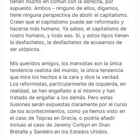
tienen mucho en común con la derecha, por
supuesto. Ambos – ninguno de ellos, digamos,
tiene ninguna perspectiva de abolir el capitalismo.
Creen que el capitalismo puede ser reformado y
hacerse más humano. Ya sabes, el capitalismo de
rostro humano, y todo eso. Sí, y estos tipos tienen
la desfachatez, la desfachatez de acusarnos de
ser utópicos.
Mis queridos amigos, los marxistas son la única
tendencia realista del mundo, la única tendencia
que mira los hechos a la cara y dice la verdad.
Los reformistas, particularmente de izquierda, en
realidad, se han engañado a sí mismos y han
tratado de engañar a los demás. Pero estas
ilusiones serán expuestas claramente por el curso
de los acontecimientos, como ya hemos visto en
el caso de Tsipras en Grecia, o podría añadir
incluso el caso de Jeremy Corbyn en Gran
Bretaña y Sanders en los Estados Unidos.