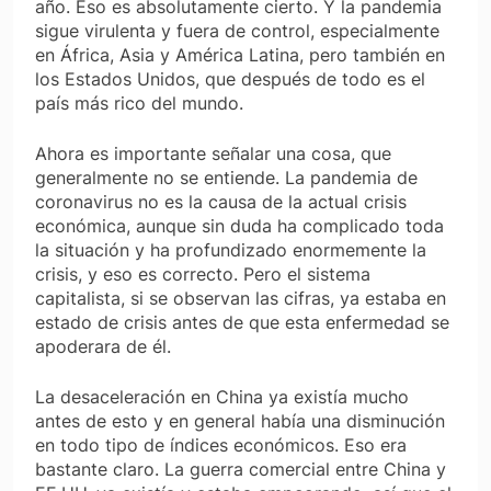
año. Eso es absolutamente cierto. Y la pandemia
sigue virulenta y fuera de control, especialmente
en África, Asia y América Latina, pero también en
los Estados Unidos, que después de todo es el
país más rico del mundo.
Ahora es importante señalar una cosa, que
generalmente no se entiende. La pandemia de
coronavirus no es la causa de la actual crisis
económica, aunque sin duda ha complicado toda
la situación y ha profundizado enormemente la
crisis, y eso es correcto. Pero el sistema
capitalista, si se observan las cifras, ya estaba en
estado de crisis antes de que esta enfermedad se
apoderara de él.
La desaceleración en China ya existía mucho
antes de esto y en general había una disminución
en todo tipo de índices económicos. Eso era
bastante claro. La guerra comercial entre China y