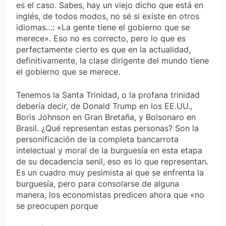
es el caso. Sabes, hay un viejo dicho que está en
inglés, de todos modos, no sé si existe en otros
idiomas…: «La gente tiene el gobierno que se
merece». Eso no es correcto, pero lo que es
perfectamente cierto es que en la actualidad,
definitivamente, la clase dirigente del mundo tiene
el gobierno que se merece.
Tenemos la Santa Trinidad, o la profana trinidad
debería decir, de Donald Trump en los EE.UU.,
Boris Johnson en Gran Bretaña, y Bolsonaro en
Brasil. ¿Qué representan estas personas? Son la
personificación de la completa bancarrota
intelectual y moral de la burguesía en esta etapa
de su decadencia senil, eso es lo que representan.
Es un cuadro muy pesimista al que se enfrenta la
burguesía, pero para consolarse de alguna
manera, los economistas predicen ahora que «no
se preocupen porque