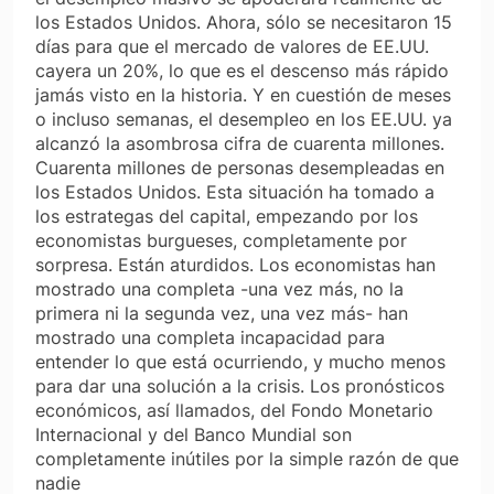
los Estados Unidos. Ahora, sólo se necesitaron 15
días para que el mercado de valores de EE.UU.
cayera un 20%, lo que es el descenso más rápido
jamás visto en la historia. Y en cuestión de meses
o incluso semanas, el desempleo en los EE.UU. ya
alcanzó la asombrosa cifra de cuarenta millones.
Cuarenta millones de personas desempleadas en
los Estados Unidos. Esta situación ha tomado a
los estrategas del capital, empezando por los
economistas burgueses, completamente por
sorpresa. Están aturdidos. Los economistas han
mostrado una completa -una vez más, no la
primera ni la segunda vez, una vez más- han
mostrado una completa incapacidad para
entender lo que está ocurriendo, y mucho menos
para dar una solución a la crisis. Los pronósticos
económicos, así llamados, del Fondo Monetario
Internacional y del Banco Mundial son
completamente inútiles por la simple razón de que
nadie