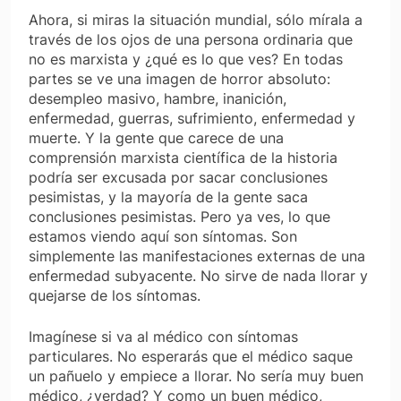
Ahora, si miras la situación mundial, sólo mírala a
través de los ojos de una persona ordinaria que
no es marxista y ¿qué es lo que ves? En todas
partes se ve una imagen de horror absoluto:
desempleo masivo, hambre, inanición,
enfermedad, guerras, sufrimiento, enfermedad y
muerte. Y la gente que carece de una
comprensión marxista científica de la historia
podría ser excusada por sacar conclusiones
pesimistas, y la mayoría de la gente saca
conclusiones pesimistas. Pero ya ves, lo que
estamos viendo aquí son síntomas. Son
simplemente las manifestaciones externas de una
enfermedad subyacente. No sirve de nada llorar y
quejarse de los síntomas.
Imagínese si va al médico con síntomas
particulares. No esperarás que el médico saque
un pañuelo y empiece a llorar. No sería muy buen
médico, ¿verdad? Y como un buen médico,