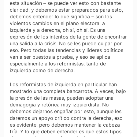
esta situación – se puede ver esto con bastante
claridad, y debemos estar preparados para esto,
debemos entender lo que significa – son los
violentos cambios en el plano electoral a
izquierda y a derecha, oh sí, oh sí. Es una
expresión de los intentos de la gente de encontrar
una salida a la crisis. No se les puede culpar por
eso. Pero todas las tendencias y líderes políticos
van a ser puestos a prueba, y eso se aplica
especialmente a los reformistas, tanto de
izquierda como de derecha.
Los reformistas de izquierda en particular han
mostrado una completa bancarrota. A veces, bajo
la presión de las masas, pueden adoptar una
demagogia y retórica muy izquierdista. No
debemos dejarnos engañar por esto, aunque les
daremos un apoyo crítico contra la derecha, eso
es evidente, pero debemos mantener la cabeza
fría. Y lo que deben entender es que estos tipos,