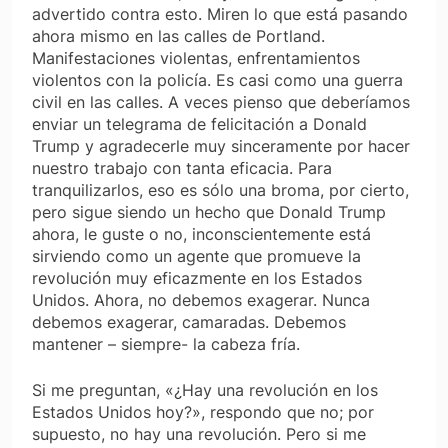
advertido contra esto. Miren lo que está pasando
ahora mismo en las calles de Portland.
Manifestaciones violentas, enfrentamientos
violentos con la policía. Es casi como una guerra
civil en las calles. A veces pienso que deberíamos
enviar un telegrama de felicitación a Donald
Trump y agradecerle muy sinceramente por hacer
nuestro trabajo con tanta eficacia. Para
tranquilizarlos, eso es sólo una broma, por cierto,
pero sigue siendo un hecho que Donald Trump
ahora, le guste o no, inconscientemente está
sirviendo como un agente que promueve la
revolución muy eficazmente en los Estados
Unidos. Ahora, no debemos exagerar. Nunca
debemos exagerar, camaradas. Debemos
mantener – siempre- la cabeza fría.
Si me preguntan, «¿Hay una revolución en los
Estados Unidos hoy?», respondo que no; por
supuesto, no hay una revolución. Pero si me