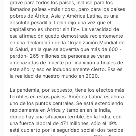
grave para todos los países, incluso para los
llamados países «más ricos», pero para los países
pobres de África, Asia y América Latina, es una
absoluta pesadilla. Lenin dijo una vez que el
capitalismo es «horror sin fin». La veracidad de
esa afirmación quedó demostrada recientemente
en una declaración de la Organización Mundial de
la Salud, en la que se advertía que más de 600 -
perdón- 265 millones de personas se verán
amenazadas de muerte por inanición a finales de
este año, y eso es indudablemente cierto. Esa es
la realidad de nuestro mundo en 2020.
La pandemia, por supuesto, tiene los efectos más
terribles en estos países. América Latina es ahora
uno de los puntos centrales. Se está extendiendo
rápidamente en África y también en la India,
donde hay una situación terrible. En la India, con
una fuerza laboral de 471 millones, sólo el 19%
está cubierto por la seguridad social; dos tercios