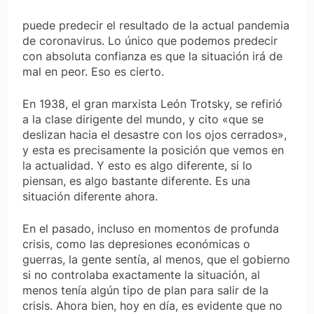
puede predecir el resultado de la actual pandemia
de coronavirus. Lo único que podemos predecir
con absoluta confianza es que la situación irá de
mal en peor. Eso es cierto.
En 1938, el gran marxista León Trotsky, se refirió
a la clase dirigente del mundo, y cito «que se
deslizan hacia el desastre con los ojos cerrados»,
y esta es precisamente la posición que vemos en
la actualidad. Y esto es algo diferente, si lo
piensan, es algo bastante diferente. Es una
situación diferente ahora.
En el pasado, incluso en momentos de profunda
crisis, como las depresiones económicas o
guerras, la gente sentía, al menos, que el gobierno
si no controlaba exactamente la situación, al
menos tenía algún tipo de plan para salir de la
crisis. Ahora bien, hoy en día, es evidente que no