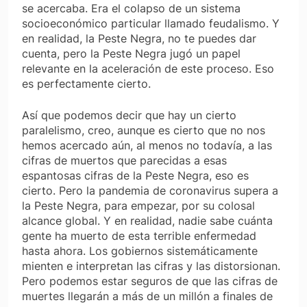
se acercaba. Era el colapso de un sistema
socioeconómico particular llamado feudalismo. Y
en realidad, la Peste Negra, no te puedes dar
cuenta, pero la Peste Negra jugó un papel
relevante en la aceleración de este proceso. Eso
es perfectamente cierto.
Así que podemos decir que hay un cierto
paralelismo, creo, aunque es cierto que no nos
hemos acercado aún, al menos no todavía, a las
cifras de muertos que parecidas a esas
espantosas cifras de la Peste Negra, eso es
cierto. Pero la pandemia de coronavirus supera a
la Peste Negra, para empezar, por su colosal
alcance global. Y en realidad, nadie sabe cuánta
gente ha muerto de esta terrible enfermedad
hasta ahora. Los gobiernos sistemáticamente
mienten e interpretan las cifras y las distorsionan.
Pero podemos estar seguros de que las cifras de
muertes llegarán a más de un millón a finales de