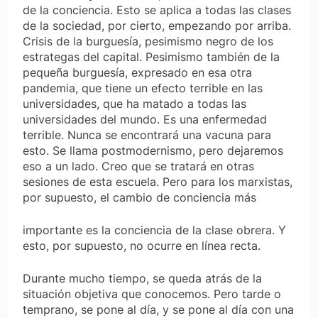
de la conciencia. Esto se aplica a todas las clases
de la sociedad, por cierto, empezando por arriba.
Crisis de la burguesía, pesimismo negro de los
estrategas del capital. Pesimismo también de la
pequeña burguesía, expresado en esa otra
pandemia, que tiene un efecto terrible en las
universidades, que ha matado a todas las
universidades del mundo. Es una enfermedad
terrible. Nunca se encontrará una vacuna para
esto. Se llama postmodernismo, pero dejaremos
eso a un lado. Creo que se tratará en otras
sesiones de esta escuela. Pero para los marxistas,
por supuesto, el cambio de conciencia más
importante es la conciencia de la clase obrera. Y
esto, por supuesto, no ocurre en línea recta.
Durante mucho tiempo, se queda atrás de la
situación objetiva que conocemos. Pero tarde o
temprano, se pone al día, y se pone al día con una