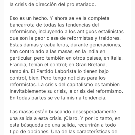
la crisis de dirección del proletariado.
Eso es un hecho. Y ahora se ve la completa
bancarrota de todas las tendencias del
reformismo, incluyendo a los antiguos estalinistas
que son la peor clase de reformistas y traidores.
Estas damas y caballeros, durante generaciones,
han controlado a las masas, en la India en
particular, pero también en otros países, en Italia,
Francia, tenían el control; en Gran Bretaña,
también. El Partido Laborista lo tienen bajo
control, bien. Pero tengo noticias para los
reformistas. La crisis del capitalismo es también
inevitablemente su crisis, la crisis del reformismo.
En todas partes se ve la misma tendencia.
Las masas están buscando desesperadamente
una salida a esta crisis. ¡Claro! Y por lo tanto, en
esta búsqueda de una salida, recurrirán a todo
tipo de opciones. Una de las características de