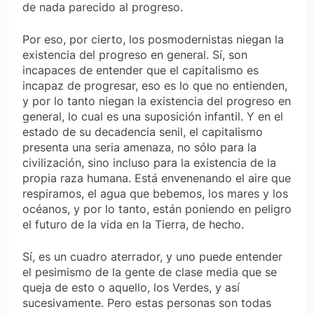
de nada parecido al progreso.
Por eso, por cierto, los posmodernistas niegan la
existencia del progreso en general. Sí, son
incapaces de entender que el capitalismo es
incapaz de progresar, eso es lo que no entienden,
y por lo tanto niegan la existencia del progreso en
general, lo cual es una suposición infantil. Y en el
estado de su decadencia senil, el capitalismo
presenta una seria amenaza, no sólo para la
civilización, sino incluso para la existencia de la
propia raza humana. Está envenenando el aire que
respiramos, el agua que bebemos, los mares y los
océanos, y por lo tanto, están poniendo en peligro
el futuro de la vida en la Tierra, de hecho.
Sí, es un cuadro aterrador, y uno puede entender
el pesimismo de la gente de clase media que se
queja de esto o aquello, los Verdes, y así
sucesivamente. Pero estas personas son todas