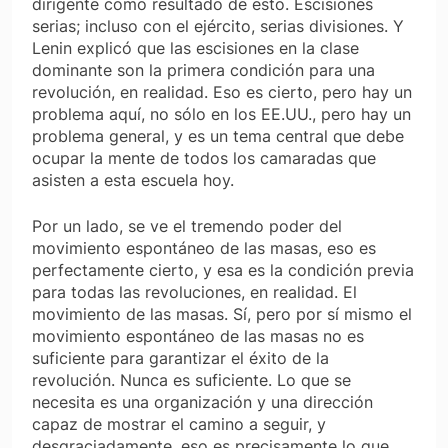
dirigente como resultado de esto. Escisiones
serias; incluso con el ejército, serias divisiones. Y
Lenin explicó que las escisiones en la clase
dominante son la primera condición para una
revolución, en realidad. Eso es cierto, pero hay un
problema aquí, no sólo en los EE.UU., pero hay un
problema general, y es un tema central que debe
ocupar la mente de todos los camaradas que
asisten a esta escuela hoy.
Por un lado, se ve el tremendo poder del
movimiento espontáneo de las masas, eso es
perfectamente cierto, y esa es la condición previa
para todas las revoluciones, en realidad. El
movimiento de las masas. Sí, pero por sí mismo el
movimiento espontáneo de las masas no es
suficiente para garantizar el éxito de la
revolución. Nunca es suficiente. Lo que se
necesita es una organización y una dirección
capaz de mostrar el camino a seguir, y
desgraciadamente, eso es precisamente lo que