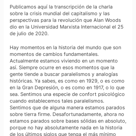
Publicamos aquí la transcripción de la charla
sobre la crisis mundial del capitalismo y las
perspectivas para la revolución que Alan Woods
dio en la Universidad Marxista Internacional el 25
de julio de 2020.
Hay momentos en la historia del mundo que son
momentos de cambios fundamentales.
Actualmente estamos viviendo en un momento
así. Siempre ocurre en esos momentos que la
gente tiende a buscar paralelismos y analogías
históricas. Ya sabes, es como en 1929, o es como
en la Gran Depresión, o es como en 1917, o lo que
sea. Sentimos una especie de confort psicológico
cuando establecemos tales paralelismos.
Sentimos que de alguna manera estamos parados
sobre tierra firme. Desafortunadamente, ahora no
estamos parados sobre bases sólidas en absoluto,
porque no hay absolutamente nada en la historia
de los últimos siglos que tenga el más mínimo