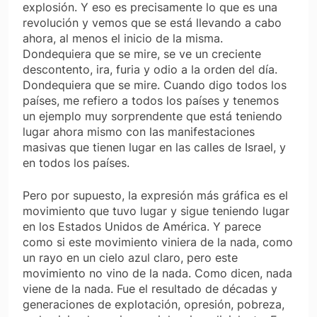
explosión. Y eso es precisamente lo que es una
revolución y vemos que se está llevando a cabo
ahora, al menos el inicio de la misma.
Dondequiera que se mire, se ve un creciente
descontento, ira, furia y odio a la orden del día.
Dondequiera que se mire. Cuando digo todos los
países, me refiero a todos los países y tenemos
un ejemplo muy sorprendente que está teniendo
lugar ahora mismo con las manifestaciones
masivas que tienen lugar en las calles de Israel, y
en todos los países.
Pero por supuesto, la expresión más gráfica es el
movimiento que tuvo lugar y sigue teniendo lugar
en los Estados Unidos de América. Y parece
como si este movimiento viniera de la nada, como
un rayo en un cielo azul claro, pero este
movimiento no vino de la nada. Como dicen, nada
viene de la nada. Fue el resultado de décadas y
generaciones de explotación, opresión, pobreza,