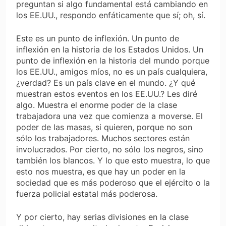
preguntan si algo fundamental está cambiando en
los EE.UU., respondo enfáticamente que sí; oh, sí.
Este es un punto de inflexión. Un punto de
inflexión en la historia de los Estados Unidos. Un
punto de inflexión en la historia del mundo porque
los EE.UU., amigos míos, no es un país cualquiera,
¿verdad? Es un país clave en el mundo. ¿Y qué
muestran estos eventos en los EE.UU.? Les diré
algo. Muestra el enorme poder de la clase
trabajadora una vez que comienza a moverse. El
poder de las masas, si quieren, porque no son
sólo los trabajadores. Muchos sectores están
involucrados. Por cierto, no sólo los negros, sino
también los blancos. Y lo que esto muestra, lo que
esto nos muestra, es que hay un poder en la
sociedad que es más poderoso que el ejército o la
fuerza policial estatal más poderosa.
Y por cierto, hay serias divisiones en la clase