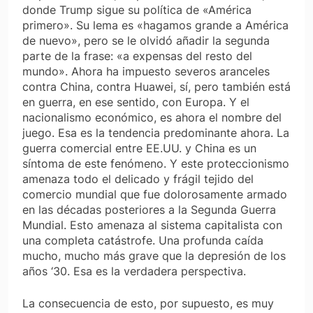
donde Trump sigue su política de «América
primero». Su lema es «hagamos grande a América
de nuevo», pero se le olvidó añadir la segunda
parte de la frase: «a expensas del resto del
mundo». Ahora ha impuesto severos aranceles
contra China, contra Huawei, sí, pero también está
en guerra, en ese sentido, con Europa. Y el
nacionalismo económico, es ahora el nombre del
juego. Esa es la tendencia predominante ahora. La
guerra comercial entre EE.UU. y China es un
síntoma de este fenómeno. Y este proteccionismo
amenaza todo el delicado y frágil tejido del
comercio mundial que fue dolorosamente armado
en las décadas posteriores a la Segunda Guerra
Mundial. Esto amenaza al sistema capitalista con
una completa catástrofe. Una profunda caída
mucho, mucho más grave que la depresión de los
años ‘30. Esa es la verdadera perspectiva.
La consecuencia de esto, por supuesto, es muy