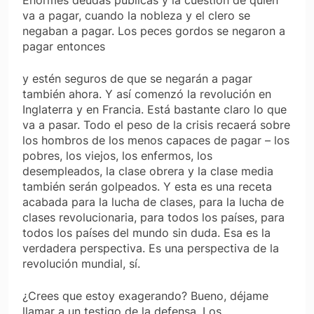
va a pagar, cuando la nobleza y el clero se
negaban a pagar. Los peces gordos se negaron a
pagar entonces
y estén seguros de que se negarán a pagar
también ahora. Y así comenzó la revolución en
Inglaterra y en Francia. Está bastante claro lo que
va a pasar. Todo el peso de la crisis recaerá sobre
los hombros de los menos capaces de pagar – los
pobres, los viejos, los enfermos, los
desempleados, la clase obrera y la clase media
también serán golpeados. Y esta es una receta
acabada para la lucha de clases, para la lucha de
clases revolucionaria, para todos los países, para
todos los países del mundo sin duda. Esa es la
verdadera perspectiva. Es una perspectiva de la
revolución mundial, sí.
¿Crees que estoy exagerando? Bueno, déjame
llamar a un testigo de la defensa. Los