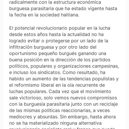
radicalmente con la estructura económica
burguesa parasitaria que ha estado vigente hasta
la fecha en la sociedad haitiana.
El potencial revolucionario popular en la lucha
desde estos años hasta la actualidad no ha
logrado evitar o protegerse por un lado de la
infiltración burguesa y por otro lado del
oportunismo pequeño burgués ganando una
buena posición en la dirección de los partidos
políticos, populares y organizaciones campesinas,
e incluso los sindicatos. Como resultado, ha
habido un aumento de las tendencias populistas y
el reformismo liberal en la ola recurrente de
luchas populares. Cada vez que el movimiento
sale victorioso, solo vemos nuevos compromisos
con la burguesía parasitaria junto con un reciclaje
de las mismas políticas reaccionarias, a veces
mediocres y absurdas. Sin embargo, hasta ahora
no se ha materializado ninguna alternativa