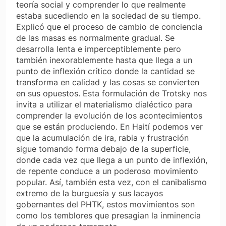
teoría social y comprender lo que realmente
estaba sucediendo en la sociedad de su tiempo.
Explicó que el proceso de cambio de conciencia
de las masas es normalmente gradual. Se
desarrolla lenta e imperceptiblemente pero
también inexorablemente hasta que llega a un
punto de inflexión crítico donde la cantidad se
transforma en calidad y las cosas se convierten
en sus opuestos. Esta formulación de Trotsky nos
invita a utilizar el materialismo dialéctico para
comprender la evolución de los acontecimientos
que se están produciendo. En Haití podemos ver
que la acumulación de ira, rabia y frustración
sigue tomando forma debajo de la superficie,
donde cada vez que llega a un punto de inflexión,
de repente conduce a un poderoso movimiento
popular. Así, también esta vez, con el canibalismo
extremo de la burguesía y sus lacayos
gobernantes del PHTK, estos movimientos son
como los temblores que presagian la inminencia