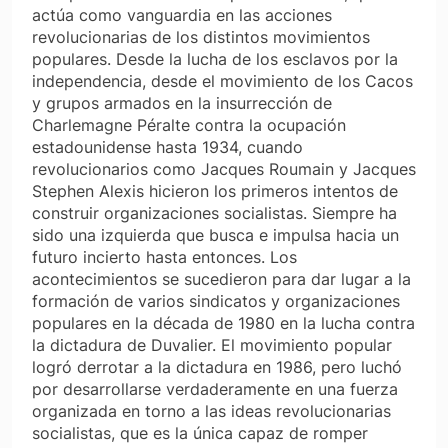
actúa como vanguardia en las acciones
revolucionarias de los distintos movimientos
populares. Desde la lucha de los esclavos por la
independencia, desde el movimiento de los Cacos
y grupos armados en la insurrección de
Charlemagne Péralte contra la ocupación
estadounidense hasta 1934, cuando
revolucionarios como Jacques Roumain y Jacques
Stephen Alexis hicieron los primeros intentos de
construir organizaciones socialistas. Siempre ha
sido una izquierda que busca e impulsa hacia un
futuro incierto hasta entonces. Los
acontecimientos se sucedieron para dar lugar a la
formación de varios sindicatos y organizaciones
populares en la década de 1980 en la lucha contra
la dictadura de Duvalier. El movimiento popular
logró derrotar a la dictadura en 1986, pero luchó
por desarrollarse verdaderamente en una fuerza
organizada en torno a las ideas revolucionarias
socialistas, que es la única capaz de romper