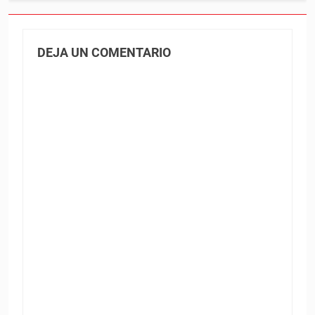
DEJA UN COMENTARIO