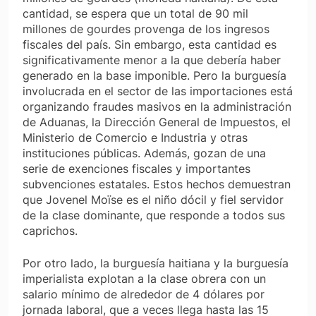
cantidad, se espera que un total de 90 mil
millones de gourdes provenga de los ingresos
fiscales del país. Sin embargo, esta cantidad es
significativamente menor a la que debería haber
generado en la base imponible. Pero la burguesía
involucrada en el sector de las importaciones está
organizando fraudes masivos en la administración
de Aduanas, la Dirección General de Impuestos, el
Ministerio de Comercio e Industria y otras
instituciones públicas. Además, gozan de una
serie de exenciones fiscales y importantes
subvenciones estatales. Estos hechos demuestran
que Jovenel Moïse es el niño dócil y fiel servidor
de la clase dominante, que responde a todos sus
caprichos.
Por otro lado, la burguesía haitiana y la burguesía
imperialista explotan a la clase obrera con un
salario mínimo de alrededor de 4 dólares por
jornada laboral, que a veces llega hasta las 15