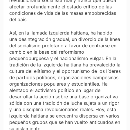
revolucionaria socialista real y franca que pueda
afectar profundamente el estado crítico de las
condiciones de vida de las masas empobrecidas
del país.
Así, en la llamada izquierda haitiana, ha habido
una desintegración gradual, un divorcio de la línea
del socialismo proletario a favor de centrarse en
cambio en la base del reformismo
pequeñoburguesa y el nacionalismo vulgar. En la
tradición de la izquierda haitiana ha prevalecido la
cultura del elitismo y el oportunismo de los líderes
de partidos políticos, organizaciones campesinas,
organizaciones populares y estudiantiles. Ha
alentado el activismo político en lugar de
desarrollar la acción sobre una base organizativa
sólida con una tradición de lucha sujeta a un rigor
y una disciplina revolucionarios reales. Hoy, esta
izquierda haitiana se encuentra dispersa en varios
pequeños grupos que se han vuelto anticuados en
su aislamiento.