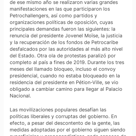
de ese mismo año se realizaron varias grandes
manifestaciones en las que participaron los
Petrochallengers, así como partidos y
organizaciones políticas de oposición, cuyas
principales demandas fueron las siguientes: la
renuncia del presidente Jovenel Moïse, la justicia
y la recuperación de los fondos de Petrocaribe
desfalcados por las autoridades al más alto nivel
del Estado. Otra ola de protestas paralizó por
completo al país a fines de 2019. Durante los tres
meses del llamado bloqueo, incluso el convoy
presidencial, cuando no estaba bloqueado en la
residencia del presidente en Pétion-Ville, se vio
obligado a cambiar camino para llegar al Palacio
Nacional.
Las movilizaciones populares desafían las
políticas liberales y corruptas del gobierno. En
efecto, a pesar del descontento de la gente, las
medidas adoptadas por el gobierno siguen siendo