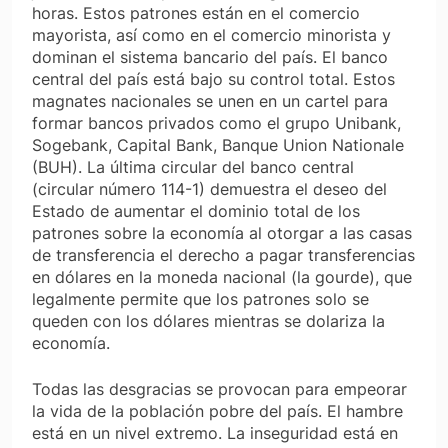
horas. Estos patrones están en el comercio
mayorista, así como en el comercio minorista y
dominan el sistema bancario del país. El banco
central del país está bajo su control total. Estos
magnates nacionales se unen en un cartel para
formar bancos privados como el grupo Unibank,
Sogebank, Capital Bank, Banque Union Nationale
(BUH). La última circular del banco central
(circular número 114-1) demuestra el deseo del
Estado de aumentar el dominio total de los
patrones sobre la economía al otorgar a las casas
de transferencia el derecho a pagar transferencias
en dólares en la moneda nacional (la gourde), que
legalmente permite que los patrones solo se
queden con los dólares mientras se dolariza la
economía.
Todas las desgracias se provocan para empeorar
la vida de la población pobre del país. El hambre
está en un nivel extremo. La inseguridad está en