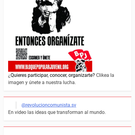
¿
Quieres participar, conocer, organizarte?
Clikea la
imagen y únete a nuestra lucha.
@revolucioncomunista.sv
En video las ideas que transforman al mundo.