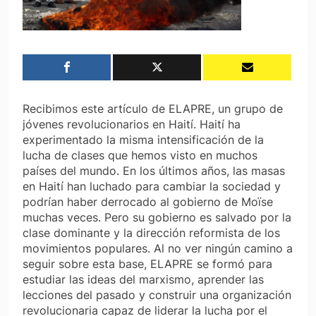
Recibimos este artículo de ELAPRE, un grupo de
jóvenes revolucionarios en Haití. Haití ha
experimentado la misma intensificación de la
lucha de clases que hemos visto en muchos
países del mundo. En los últimos años, las masas
en Haití han luchado para cambiar la sociedad y
podrían haber derrocado al gobierno de Moïse
muchas veces. Pero su gobierno es salvado por la
clase dominante y la dirección reformista de los
movimientos populares. Al no ver ningún camino a
seguir sobre esta base, ELAPRE se formó para
estudiar las ideas del marxismo, aprender las
lecciones del pasado y construir una organización
revolucionaria capaz de liderar la lucha por el