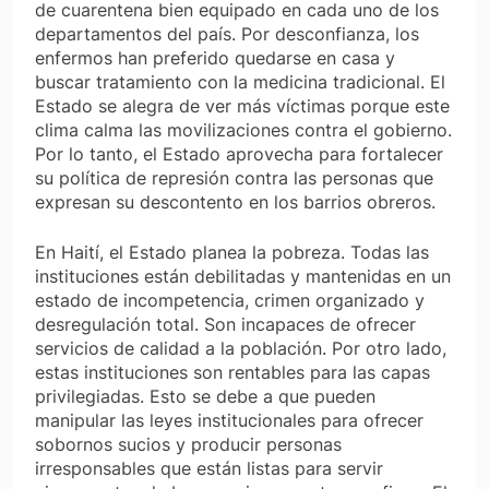
de cuarentena bien equipado en cada uno de los
departamentos del país. Por desconfianza, los
enfermos han preferido quedarse en casa y
buscar tratamiento con la medicina tradicional. El
Estado se alegra de ver más víctimas porque este
clima calma las movilizaciones contra el gobierno.
Por lo tanto, el Estado aprovecha para fortalecer
su política de represión contra las personas que
expresan su descontento en los barrios obreros.
En Haití, el Estado planea la pobreza. Todas las
instituciones están debilitadas y mantenidas en un
estado de incompetencia, crimen organizado y
desregulación total. Son incapaces de ofrecer
servicios de calidad a la población. Por otro lado,
estas instituciones son rentables para las capas
privilegiadas. Esto se debe a que pueden
manipular las leyes institucionales para ofrecer
sobornos sucios y producir personas
irresponsables que están listas para servir