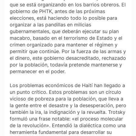
que se está organizando en los barrios obreros. El
gobierno de PHTK, antes de las próximas
elecciones, está haciendo todo lo posible para
organizar a las pandillas en milicias
gubernamentales, que deberán ejecutar su plan
macabro, basado en el terrorismo de Estado y el
crimen organizado para mantener el régimen y
permitir que continúe. Por la fuerza de las armas y
el dinero, este gobierno desacreditado, rechazado
por la población, todavía pretende mantenerse y
permanecer en el poder.
Los problemas económicos de Haití han llegado a
un punto crítico. Estos problemas son un círculo
vicioso de pobreza para la población, que lleva a
la gente entre el desastre y la desesperación, pero
también la ira, la indignación y la revuelta. Trotsky
formuló una frase notable: «el proceso molecular
de la revolución». Entendió la dialéctica como una
herramienta fundamental para desarrollar su