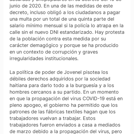
junio de 2020. En una de las medidas de este
decreto, incluso obligó a los ciudadanos a pagar
una multa por un total de una quinta parte del
salario mínimo mensual si la policía lo atrapa en la
calle sin el nuevo DNI estandarizado. Hay protesta
de la población contra esta medida por su
carácter demagógico y porque se ha producido
en un contexto de corrupción y graves
irregularidades institucionales.
La política de poder de Jovenel pisotea los
débiles derechos adquiridos por la sociedad
haitiana para darlo todo a la burguesía y a los
hombres cercanos a su partido. En un momento
en que la propagación del virus COVID-19 está en
pleno apogeo, el gobierno ha permitido que los
patrones de las fábricas textiles hagan que los
trabajadores vuelvan a trabajar. Estos
trabajadores fueron enviados a casa a mediados
de marzo debido a la propagación del virus, pero