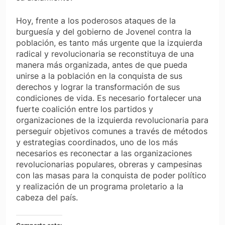
Hoy, frente a los poderosos ataques de la
burguesía y del gobierno de Jovenel contra la
población, es tanto más urgente que la izquierda
radical y revolucionaria se reconstituya de una
manera más organizada, antes de que pueda
unirse a la población en la conquista de sus
derechos y lograr la transformación de sus
condiciones de vida. Es necesario fortalecer una
fuerte coalición entre los partidos y
organizaciones de la izquierda revolucionaria para
perseguir objetivos comunes a través de métodos
y estrategias coordinados, uno de los más
necesarios es reconectar a las organizaciones
revolucionarias populares, obreras y campesinas
con las masas para la conquista de poder político
y realización de un programa proletario a la
cabeza del país.