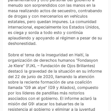
menudo son sorprendidos con las manos en la
masa realizando actos de secuestro, contrabando
de drogas y con mercenarios en vehículos
estatales, pero quedan impunes. La comunidad
internacional, especialmente los Estados Unidos,
es ciega y sorda a todo esto y continúa
aplaudiendo y apoyando al régimen a pesar de su
deshonestidad.
Sobre el tema de la inseguridad en Haití, la
organización de derechos humanos “Fondasyon
Je Klere” (FJKL – Fundación de Ojos Brillantes)
destacó la gravedad de la situación en su informe
del 22 de junio de 2020, llamando la atención
sobre la reciente formación de una coalición
llamada “G9 ak alye” (G9 y Aliados), compuesto
por los líderes de pandillas más notorios
asociados con el gobierno. El informe aclaró la
misión del G9: atacar los baluartes de la
resistencia al gobierno y eliminar a la juventud