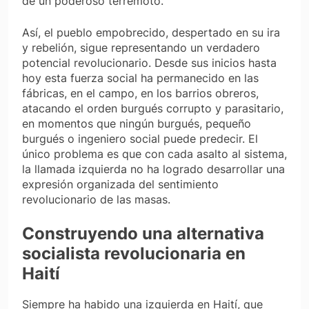
de un poderoso terremoto.
Así, el pueblo empobrecido, despertado en su ira
y rebelión, sigue representando un verdadero
potencial revolucionario. Desde sus inicios hasta
hoy esta fuerza social ha permanecido en las
fábricas, en el campo, en los barrios obreros,
atacando el orden burgués corrupto y parasitario,
en momentos que ningún burgués, pequeño
burgués o ingeniero social puede predecir. El
único problema es que con cada asalto al sistema,
la llamada izquierda no ha logrado desarrollar una
expresión organizada del sentimiento
revolucionario de las masas.
Construyendo una alternativa
socialista revolucionaria en
Haití
Siempre ha habido una izquierda en Haití, que