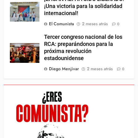
¡Una victoria para la solidaridad
internacional!
El Comunista
2 meses atrás
0
Tercer congreso nacional de los
RCA: preparándonos para la
próxima revolución
estadounidense
Diego Menjivar
2 meses atrás
0