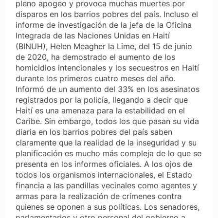
pleno apogeo y provoca muchas muertes por
disparos en los barrios pobres del país. Incluso el
informe de investigación de la jefa de la Oficina
Integrada de las Naciones Unidas en Haití
(BINUH), Helen Meagher la Lime, del 15 de junio
de 2020, ha demostrado el aumento de los
homicidios intencionales y los secuestros en Haití
durante los primeros cuatro meses del año.
Informó de un aumento del 33% en los asesinatos
registrados por la policía, llegando a decir que
Haití es una amenaza para la estabilidad en el
Caribe. Sin embargo, todos los que pasan su vida
diaria en los barrios pobres del país saben
claramente que la realidad de la inseguridad y su
planificación es mucho más compleja de lo que se
presenta en los informes oficiales. A los ojos de
todos los organismos internacionales, el Estado
financia a las pandillas vecinales como agentes y
armas para la realización de crímenes contra
quienes se oponen a sus políticas. Los senadores,
parlamentarios y otro personal del gobierno a