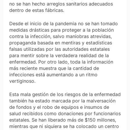
no se han hecho arreglos sanitarios adecuados
dentro de estas fábricas.
Desde el inicio de la pandemia no se han tomado
medidas drásticas para proteger a la población
contra la infección, salvo maniobras atrevidas,
propaganda basada en mentiras y estadísticas
falsas utilizadas por las autoridades estatales
para mentir sobre la verdadera realidad de la
enfermedad. Por otro lado, toda la información
más reciente muestra que la cantidad de
infecciones está aumentando a un ritmo
vertiginoso.
Esta mala gestión de los riesgos de la enfermedad
también ha estado marcada por la malversación
de fondos y el robo de equipos e insumos de
salud recibidos como donaciones por funcionarios
estatales. Se han liberado más de $150 millones,
mientras que ni siquiera se ha colocado un centro