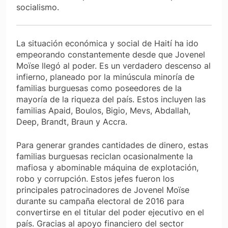
socialismo.
La situación económica y social de Haití ha ido
empeorando constantemente desde que Jovenel
Moïse llegó al poder. Es un verdadero descenso al
infierno, planeado por la minúscula minoría de
familias burguesas como poseedores de la
mayoría de la riqueza del país. Estos incluyen las
familias Apaid, Boulos, Bigio, Mevs, Abdallah,
Deep, Brandt, Braun y Accra.
Para generar grandes cantidades de dinero, estas
familias burguesas reciclan ocasionalmente la
mafiosa y abominable máquina de explotación,
robo y corrupción. Estos jefes fueron los
principales patrocinadores de Jovenel Moïse
durante su campaña electoral de 2016 para
convertirse en el titular del poder ejecutivo en el
país. Gracias al apoyo financiero del sector