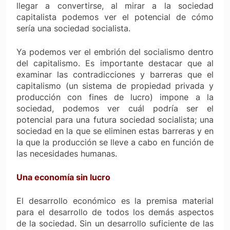
llegar a convertirse, al mirar a la sociedad
capitalista podemos ver el potencial de cómo
sería una sociedad socialista.
Ya podemos ver el embrión del socialismo dentro
del capitalismo. Es importante destacar que al
examinar las contradicciones y barreras que el
capitalismo (un sistema de propiedad privada y
producción con fines de lucro) impone a la
sociedad, podemos ver cuál podría ser el
potencial para una futura sociedad socialista; una
sociedad en la que se eliminen estas barreras y en
la que la producción se lleve a cabo en función de
las necesidades humanas.
Una economía sin lucro
El desarrollo económico es la premisa material
para el desarrollo de todos los demás aspectos
de la sociedad. Sin un desarrollo suficiente de las