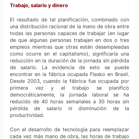
Trabajo, salario y dinero
El resultado de tal planificación, combinado con
una distribución racional de la mano de obra entre
todas las personas capaces de trabajar (en lugar
de que algunas personas trabajen en dos o tres
empleos mientras que otras están desempleadas
como ocurre en el capitalismo), significaría una
reducción en la duración de la jornada sin pérdida
de salario. La evidencia de esto se puede
encontrar en la fábrica ocupada Flasko en Brasil.
Desde 2003, cuando la fábrica fue ocupada por
primera vez y el trabajo se planificó
democráticamente, la jornada laboral se ha
reducido de 40 horas semanales a 30 horas sin
pérdida de salario ni disminución de la
productividad.
Con el desarrollo de tecnología para reemplazar
cada vez más mano de obra, las horas de trabajo