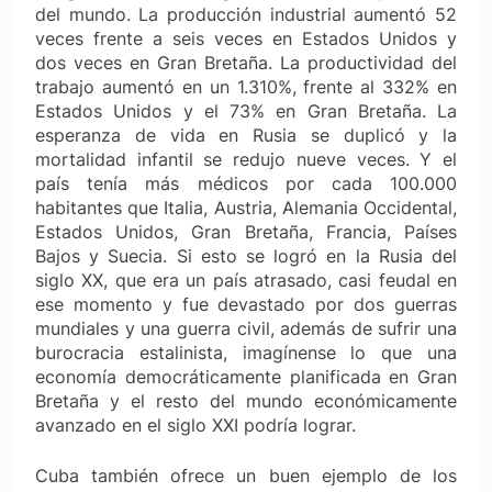
del mundo. La producción industrial aumentó 52
veces frente a seis veces en Estados Unidos y
dos veces en Gran Bretaña. La productividad del
trabajo aumentó en un 1.310%, frente al 332% en
Estados Unidos y el 73% en Gran Bretaña. La
esperanza de vida en Rusia se duplicó y la
mortalidad infantil se redujo nueve veces. Y el
país tenía más médicos por cada 100.000
habitantes que Italia, Austria, Alemania Occidental,
Estados Unidos, Gran Bretaña, Francia, Países
Bajos y Suecia. Si esto se logró en la Rusia del
siglo XX, que era un país atrasado, casi feudal en
ese momento y fue devastado por dos guerras
mundiales y una guerra civil, además de sufrir una
burocracia estalinista, imagínense lo que una
economía democráticamente planificada en Gran
Bretaña y el resto del mundo económicamente
avanzado en el siglo XXI podría lograr.
Cuba también ofrece un buen ejemplo de los