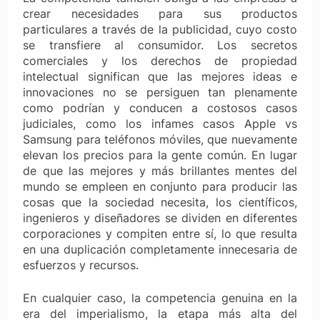
crear necesidades para sus productos
particulares a través de la publicidad, cuyo costo
se transfiere al consumidor. Los secretos
comerciales y los derechos de propiedad
intelectual significan que las mejores ideas e
innovaciones no se persiguen tan plenamente
como podrían y conducen a costosos casos
judiciales, como los infames casos Apple vs
Samsung para teléfonos móviles, que nuevamente
elevan los precios para la gente común. En lugar
de que las mejores y más brillantes mentes del
mundo se empleen en conjunto para producir las
cosas que la sociedad necesita, los científicos,
ingenieros y diseñadores se dividen en diferentes
corporaciones y compiten entre sí, lo que resulta
en una duplicación completamente innecesaria de
esfuerzos y recursos.
En cualquier caso, la competencia genuina en la
era del imperialismo, la etapa más alta del