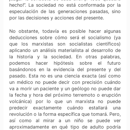
hecho!”. La sociedad no está conformada por la
especulación de las generaciones pasadas, sino
por las decisiones y acciones del presente.
No obstante, todavía es posible hacer algunas
deducciones sobre cómo será el socialismo (ya
que los marxistas son socialistas científicos)
aplicando un análisis materialista al desarrollo de
la historia y la sociedad. En otras palabras,
podemos hacer hipótesis sobre el futuro
basándonos en la evidencia del presente y del
pasado. Esta no es una ciencia exacta (así como
un médico no puede decir con precisión cuándo
va a morir un paciente y un geólogo no puede dar
la fecha y hora del próximo terremoto o erupción
volcánica) por lo que un marxista no puede
predecir exactamente cuándo estallará una
revolución o la forma específica que tomará. Pero,
así como al mirar a un niño se puede ver
aproximadamente en qué tipo de adulto podría