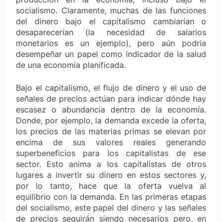
socialismo. Claramente, muchas de las funciones
del dinero bajo el capitalismo cambiarían o
desaparecerían (la necesidad de salarios
monetarios es un ejemplo), pero aún podría
desempeñar un papel como indicador de la salud
de una economía planificada.
Bajo el capitalismo, el flujo de dinero y el uso de
señales de precios actúan para indicar dónde hay
escasez o abundancia dentro de la economía.
Donde, por ejemplo, la demanda excede la oferta,
los precios de las materias primas se elevan por
encima de sus valores reales generando
superbeneficios para los capitalistas de ese
sector. Esto anima a los capitalistas de otros
lugares a invertir su dinero en estos sectores y,
por lo tanto, hace que la oferta vuelva al
equilibrio con la demanda. En las primeras etapas
del socialismo, este papel del dinero y las señales
de precios seguirán siendo necesarios pero, en