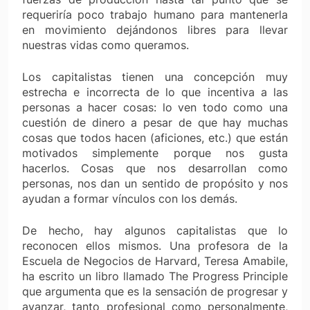
requeriría poco trabajo humano para mantenerla
en movimiento dejándonos libres para llevar
nuestras vidas como queramos.
Los capitalistas tienen una concepción muy
estrecha e incorrecta de lo que incentiva a las
personas a hacer cosas: lo ven todo como una
cuestión de dinero a pesar de que hay muchas
cosas que todos hacen (aficiones, etc.) que están
motivados simplemente porque nos gusta
hacerlos. Cosas que nos desarrollan como
personas, nos dan un sentido de propósito y nos
ayudan a formar vínculos con los demás.
De hecho, hay algunos capitalistas que lo
reconocen ellos mismos. Una profesora de la
Escuela de Negocios de Harvard, Teresa Amabile,
ha escrito un libro llamado The Progress Principle
que argumenta que es la sensación de progresar y
avanzar, tanto profesional como personalmente,