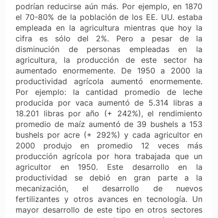
podrían reducirse aún más. Por ejemplo, en 1870
el 70-80% de la población de los EE. UU. estaba
empleada en la agricultura mientras que hoy la
cifra es sólo del 2%. Pero a pesar de la
disminución de personas empleadas en la
agricultura, la producción de este sector ha
aumentado enormemente. De 1950 a 2000 la
productividad agrícola aumentó enormemente.
Por ejemplo: la cantidad promedio de leche
producida por vaca aumentó de 5.314 libras a
18.201 libras por año (+ 242%), el rendimiento
promedio de maíz aumentó de 39 bushels a 153
bushels por acre (+ 292%) y cada agricultor en
2000 produjo en promedio 12 veces más
producción agrícola por hora trabajada que un
agricultor en 1950. Este desarrollo en la
productividad se debió en gran parte a la
mecanización, el desarrollo de nuevos
fertilizantes y otros avances en tecnología. Un
mayor desarrollo de este tipo en otros sectores