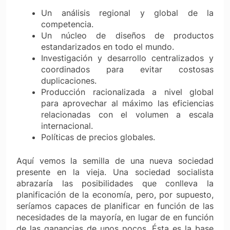
Un análisis regional y global de la
competencia.
Un núcleo de diseños de productos
estandarizados en todo el mundo.
Investigación y desarrollo centralizados y
coordinados para evitar costosas
duplicaciones.
Producción racionalizada a nivel global
para aprovechar al máximo las eficiencias
relacionadas con el volumen a escala
internacional.
Políticas de precios globales.
Aquí vemos la semilla de una nueva sociedad
presente en la vieja. Una sociedad socialista
abrazaría las posibilidades que conlleva la
planificación de la economía, pero, por supuesto,
seríamos capaces de planificar en función de las
necesidades de la mayoría, en lugar de en función
de las ganancias de unos pocos. Ésta es la base