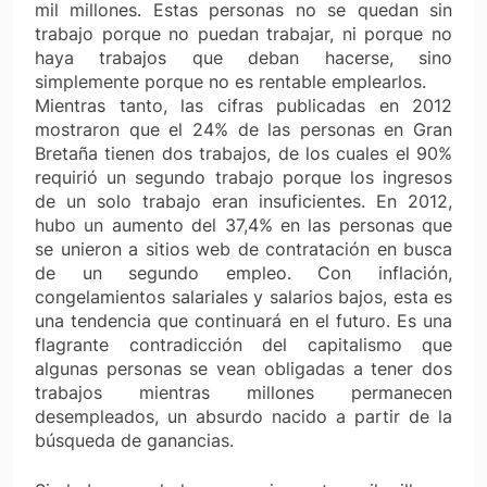
mil millones. Estas personas no se quedan sin
trabajo porque no puedan trabajar, ni porque no
haya trabajos que deban hacerse, sino
simplemente porque no es rentable emplearlos.
Mientras tanto, las cifras publicadas en 2012
mostraron que el 24% de las personas en Gran
Bretaña tienen dos trabajos, de los cuales el 90%
requirió un segundo trabajo porque los ingresos
de un solo trabajo eran insuficientes. En 2012,
hubo un aumento del 37,4% en las personas que
se unieron a sitios web de contratación en busca
de un segundo empleo. Con inflación,
congelamientos salariales y salarios bajos, esta es
una tendencia que continuará en el futuro. Es una
flagrante contradicción del capitalismo que
algunas personas se vean obligadas a tener dos
trabajos mientras millones permanecen
desempleados, un absurdo nacido a partir de la
búsqueda de ganancias.