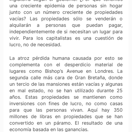
una creciente epidemia de personas sin hogar
junto con un número creciente de propiedades
vacías? Las propiedades sólo se venderán o
alquilarán a personas que puedan pagar,
independientemente de si necesitan un lugar para
vivir. Para los capitalistas es una cuestión de
lucro, no de necesidad.
La atroz pérdida humana causada por esto se
complementa con el desperdicio material de
lugares como Bishop’s Avenue en Londres. La
segunda calle más cara de Gran Bretaña, donde
un tercio de las mansiones están vacías y algunas
en mal estado, no se han utilizado durante 25
años. Estas propiedades se mantienen como
inversiones con fines de lucro, no como casas
para que las personas vivan. Aquí hay 350
millones de libras en propiedades que se han
convertido en un páramo. El resultado de una
economía basada en las ganancias.