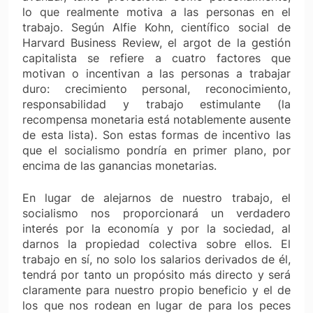
lo que realmente motiva a las personas en el
trabajo. Según Alfie Kohn, científico social de
Harvard Business Review, el argot de la gestión
capitalista se refiere a cuatro factores que
motivan o incentivan a las personas a trabajar
duro: crecimiento personal, reconocimiento,
responsabilidad y trabajo estimulante (la
recompensa monetaria está notablemente ausente
de esta lista). Son estas formas de incentivo las
que el socialismo pondría en primer plano, por
encima de las ganancias monetarias.
En lugar de alejarnos de nuestro trabajo, el
socialismo nos proporcionará un verdadero
interés por la economía y por la sociedad, al
darnos la propiedad colectiva sobre ellos. El
trabajo en sí, no solo los salarios derivados de él,
tendrá por tanto un propósito más directo y será
claramente para nuestro propio beneficio y el de
los que nos rodean en lugar de para los peces