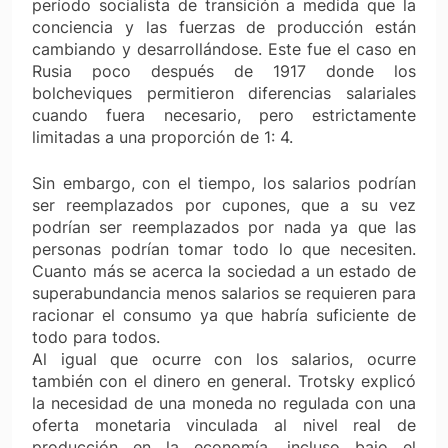
período socialista de transición a medida que la
conciencia y las fuerzas de producción están
cambiando y desarrollándose. Este fue el caso en
Rusia poco después de 1917 donde los
bolcheviques permitieron diferencias salariales
cuando fuera necesario, pero estrictamente
limitadas a una proporción de 1: 4.
Sin embargo, con el tiempo, los salarios podrían
ser reemplazados por cupones, que a su vez
podrían ser reemplazados por nada ya que las
personas podrían tomar todo lo que necesiten.
Cuanto más se acerca la sociedad a un estado de
superabundancia menos salarios se requieren para
racionar el consumo ya que habría suficiente de
todo para todos.
Al igual que ocurre con los salarios, ocurre
también con el dinero en general. Trotsky explicó
la necesidad de una moneda no regulada con una
oferta monetaria vinculada al nivel real de
producción en la economía, incluso bajo el