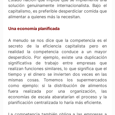
solución genuinamente internacionalista. Bajo el
capitalismo, es preferible desperdiciar comida que
alimentar a quienes más la necesitan.
Una economía planificada
A menudo se nos dice que la competencia es el
secreto de la eficiencia capitalista pero en
realidad la competencia conduce a un mayor
desperdicio. Por ejemplo, existe una duplicación
significativa de trabajo entre empresas que
realizan funciones similares, lo que significa que el
tiempo y el dinero se invierten dos veces en las
mismas cosas. Tomemos los supermercados
como ejemplo: si la distribución de alimentos
fuera realizada por una organización, las
economías de escala abaratarían el proceso y la
planificación centralizada lo haría más eficiente.
La competencia también obliga a las empresas a