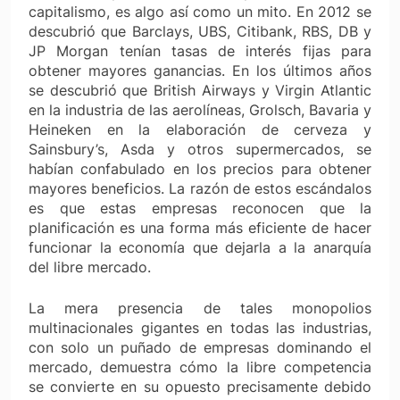
capitalismo, es algo así como un mito. En 2012 se
descubrió que Barclays, UBS, Citibank, RBS, DB y
JP Morgan tenían tasas de interés fijas para
obtener mayores ganancias. En los últimos años
se descubrió que British Airways y Virgin Atlantic
en la industria de las aerolíneas, Grolsch, Bavaria y
Heineken en la elaboración de cerveza y
Sainsbury’s, Asda y otros supermercados, se
habían confabulado en los precios para obtener
mayores beneficios. La razón de estos escándalos
es que estas empresas reconocen que la
planificación es una forma más eficiente de hacer
funcionar la economía que dejarla a la anarquía
del libre mercado.
La mera presencia de tales monopolios
multinacionales gigantes en todas las industrias,
con solo un puñado de empresas dominando el
mercado, demuestra cómo la libre competencia
se convierte en su opuesto precisamente debido