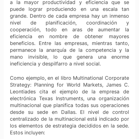
a la mayor productividad y eficiencia que se
puede lograr produciendo en una escala tan
grande. Dentro de cada empresa hay un inmenso
nivel de planificación, coordinación y
cooperación, todo en aras de aumentar la
eficiencia en nombre de obtener mayores
beneficios. Entre las empresas, mientras tanto,
permanece la anarquía de la competencia y la
mano invisible, lo que genera una enorme
ineficiencia y despilfarro a nivel social.
Como ejemplo, en el libro
Multinational Corporate
Strategy: Planning for World Markets
, James C.
Leontiades cita el ejemplo de la empresa de
electrónica Texas Instruments, una organización
multinacional que planifica todas sus operaciones
desde su sede en Dallas. El nivel de control
centralizado de la multinacional está indicado por
los elementos de estrategia decididos en la sede.
Estos incluyen: