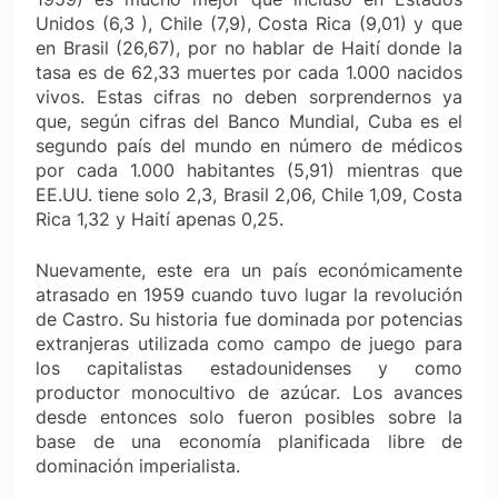
Unidos (6,3 ), Chile (7,9), Costa Rica (9,01) y que
en Brasil (26,67), por no hablar de Haití donde la
tasa es de 62,33 muertes por cada 1.000 nacidos
vivos. Estas cifras no deben sorprendernos ya
que, según cifras del Banco Mundial, Cuba es el
segundo país del mundo en número de médicos
por cada 1.000 habitantes (5,91) mientras que
EE.UU. tiene solo 2,3, Brasil 2,06, Chile 1,09, Costa
Rica 1,32 y Haití apenas 0,25.
Nuevamente, este era un país económicamente
atrasado en 1959 cuando tuvo lugar la revolución
de Castro. Su historia fue dominada por potencias
extranjeras utilizada como campo de juego para
los capitalistas estadounidenses y como
productor monocultivo de azúcar. Los avances
desde entonces solo fueron posibles sobre la
base de una economía planificada libre de
dominación imperialista.