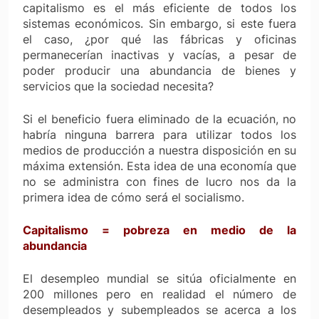
capitalismo es el más eficiente de todos los
sistemas económicos. Sin embargo, si este fuera
el caso, ¿por qué las fábricas y oficinas
permanecerían inactivas y vacías, a pesar de
poder producir una abundancia de bienes y
servicios que la sociedad necesita?
Si el beneficio fuera eliminado de la ecuación, no
habría ninguna barrera para utilizar todos los
medios de producción a nuestra disposición en su
máxima extensión. Esta idea de una economía que
no se administra con fines de lucro nos da la
primera idea de cómo será el socialismo.
Capitalismo = pobreza en medio de la
abundancia
El desempleo mundial se sitúa oficialmente en
200 millones pero en realidad el número de
desempleados y subempleados se acerca a los