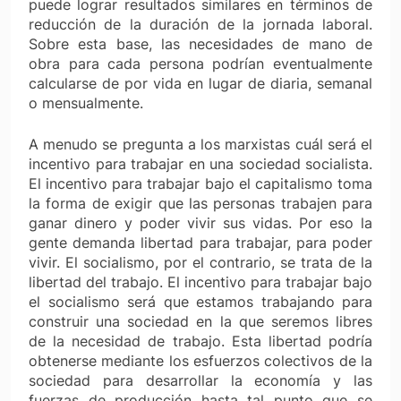
puede lograr resultados similares en términos de
reducción de la duración de la jornada laboral.
Sobre esta base, las necesidades de mano de
obra para cada persona podrían eventualmente
calcularse de por vida en lugar de diaria, semanal
o mensualmente.
A menudo se pregunta a los marxistas cuál será el
incentivo para trabajar en una sociedad socialista.
El incentivo para trabajar bajo el capitalismo toma
la forma de exigir que las personas trabajen para
ganar dinero y poder vivir sus vidas. Por eso la
gente demanda libertad para trabajar, para poder
vivir. El socialismo, por el contrario, se trata de la
libertad del trabajo. El incentivo para trabajar bajo
el socialismo será que estamos trabajando para
construir una sociedad en la que seremos libres
de la necesidad de trabajo. Esta libertad podría
obtenerse mediante los esfuerzos colectivos de la
sociedad para desarrollar la economía y las
fuerzas de producción hasta tal punto que se