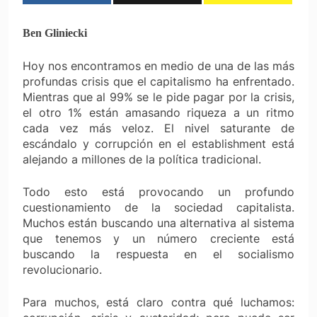
Ben Gliniecki
Hoy nos encontramos en medio de una de las más
profundas crisis que el capitalismo ha enfrentado.
Mientras que al 99% se le pide pagar por la crisis,
el otro 1% están amasando riqueza a un ritmo
cada vez más veloz. El nivel saturante de
escándalo y corrupción en el establishment está
alejando a millones de la política tradicional.
Todo esto está provocando un profundo
cuestionamiento de la sociedad capitalista.
Muchos están buscando una alternativa al sistema
que tenemos y un número creciente está
buscando la respuesta en el socialismo
revolucionario.
Para muchos, está claro contra qué luchamos: