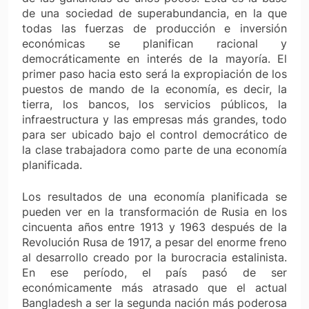
de una sociedad de superabundancia, en la que
todas las fuerzas de producción e inversión
económicas se planifican racional y
democráticamente en interés de la mayoría. El
primer paso hacia esto será la expropiación de los
puestos de mando de la economía, es decir, la
tierra, los bancos, los servicios públicos, la
infraestructura y las empresas más grandes, todo
para ser ubicado bajo el control democrático de
la clase trabajadora como parte de una economía
planificada.
Los resultados de una economía planificada se
pueden ver en la transformación de Rusia en los
cincuenta años entre 1913 y 1963 después de la
Revolución Rusa de 1917, a pesar del enorme freno
al desarrollo creado por la burocracia estalinista.
En ese período, el país pasó de ser
económicamente más atrasado que el actual
Bangladesh a ser la segunda nación más poderosa