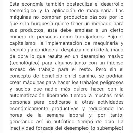
Esta economía también obstaculiza el desarrollo
tecnológico y la aplicación de maquinaria. Las
máquinas no compran productos básicos por lo
que si la burguesía quiere tener un mercado para
sus productos, esta debe emplear a un cierto
número de personas como trabajadores. Bajo el
capitalismo, la implementación de maquinaria y
tecnología conduce al desplazamiento de la mano
de obra lo que resulta en un desempleo masivo
(tecnológico) para algunos junto con un intenso
exceso de trabajo para el resto. Pero sin el
concepto de beneficio en el camino, se podrían
crear máquinas para hacer los trabajos peligrosos
y sucios que nadie más quiere hacer, con la
automatización liberando tiempo a muchas más
personas para dedicarse a otras actividades
económicamente productivas y reduciendo las
horas de la semana laboral y, por tanto,
generando así un auténtico tiempo de ocio. La
inactividad forzada del desempleo (o subempleo)