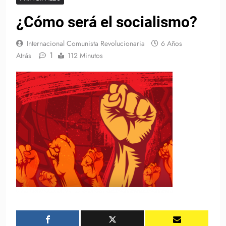
¿Cómo será el socialismo?
Internacional Comunista Revolucionaria
6 Años
1
Atrás
112 Minutos