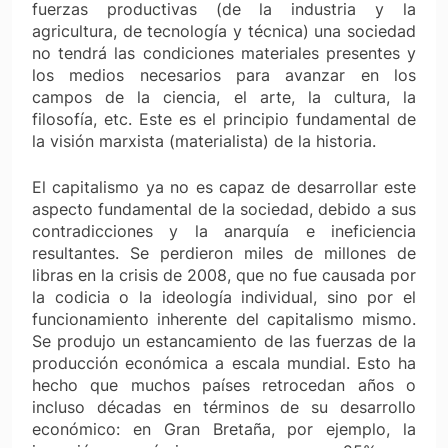
fuerzas productivas (de la industria y la
agricultura, de tecnología y técnica) una sociedad
no tendrá las condiciones materiales presentes y
los medios necesarios para avanzar en los
campos de la ciencia, el arte, la cultura, la
filosofía, etc. Este es el principio fundamental de
la visión marxista (materialista) de la historia.
El capitalismo ya no es capaz de desarrollar este
aspecto fundamental de la sociedad, debido a sus
contradicciones y la anarquía e ineficiencia
resultantes. Se perdieron miles de millones de
libras en la crisis de 2008, que no fue causada por
la codicia o la ideología individual, sino por el
funcionamiento inherente del capitalismo mismo.
Se produjo un estancamiento de las fuerzas de la
producción económica a escala mundial. Esto ha
hecho que muchos países retrocedan años o
incluso décadas en términos de su desarrollo
económico: en Gran Bretaña, por ejemplo, la