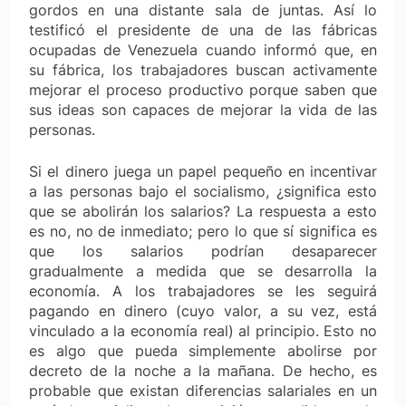
gordos en una distante sala de juntas. Así lo
testificó el presidente de una de las fábricas
ocupadas de Venezuela cuando informó que, en
su fábrica, los trabajadores buscan activamente
mejorar el proceso productivo porque saben que
sus ideas son capaces de mejorar la vida de las
personas.
Si el dinero juega un papel pequeño en incentivar
a las personas bajo el socialismo, ¿significa esto
que se abolirán los salarios? La respuesta a esto
es no, no de inmediato; pero lo que sí significa es
que los salarios podrían desaparecer
gradualmente a medida que se desarrolla la
economía. A los trabajadores se les seguirá
pagando en dinero (cuyo valor, a su vez, está
vinculado a la economía real) al principio. Esto no
es algo que pueda simplemente abolirse por
decreto de la noche a la mañana. De hecho, es
probable que existan diferencias salariales en un