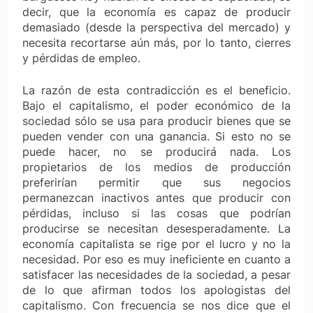
decir, que la economía es capaz de producir
demasiado (desde la perspectiva del mercado) y
necesita recortarse aún más, por lo tanto, cierres
y pérdidas de empleo.
La razón de esta contradicción es el beneficio.
Bajo el capitalismo, el poder económico de la
sociedad sólo se usa para producir bienes que se
pueden vender con una ganancia. Si esto no se
puede hacer, no se producirá nada. Los
propietarios de los medios de producción
preferirían permitir que sus negocios
permanezcan inactivos antes que producir con
pérdidas, incluso si las cosas que podrían
producirse se necesitan desesperadamente. La
economía capitalista se rige por el lucro y no la
necesidad. Por eso es muy ineficiente en cuanto a
satisfacer las necesidades de la sociedad, a pesar
de lo que afirman todos los apologistas del
capitalismo. Con frecuencia se nos dice que el