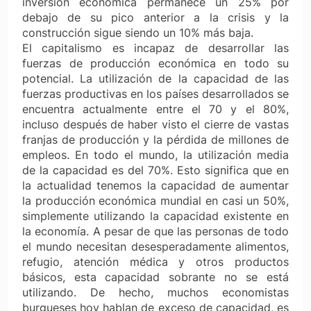
inversión económica permanece un 25% por
debajo de su pico anterior a la crisis y la
construcción sigue siendo un 10% más baja.
El capitalismo es incapaz de desarrollar las
fuerzas de producción económica en todo su
potencial. La utilización de la capacidad de las
fuerzas productivas en los países desarrollados se
encuentra actualmente entre el 70 y el 80%,
incluso después de haber visto el cierre de vastas
franjas de producción y la pérdida de millones de
empleos. En todo el mundo, la utilización media
de la capacidad es del 70%. Esto significa que en
la actualidad tenemos la capacidad de aumentar
la producción económica mundial en casi un 50%,
simplemente utilizando la capacidad existente en
la economía. A pesar de que las personas de todo
el mundo necesitan desesperadamente alimentos,
refugio, atención médica y otros productos
básicos, esta capacidad sobrante no se está
utilizando. De hecho, muchos economistas
burgueses hoy hablan de exceso de capacidad, es