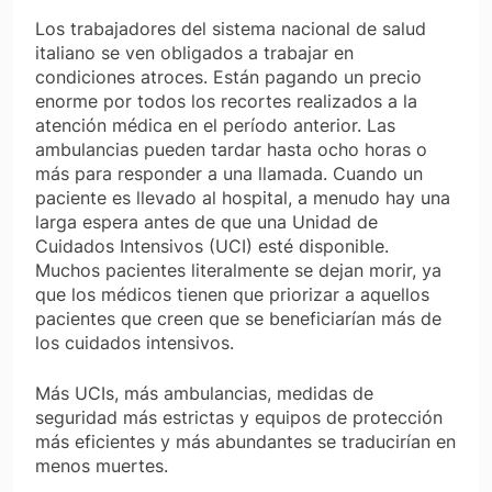
Los trabajadores del sistema nacional de salud
italiano se ven obligados a trabajar en
condiciones atroces. Están pagando un precio
enorme por todos los recortes realizados a la
atención médica en el período anterior. Las
ambulancias pueden tardar hasta ocho horas o
más para responder a una llamada. Cuando un
paciente es llevado al hospital, a menudo hay una
larga espera antes de que una Unidad de
Cuidados Intensivos (UCI) esté disponible.
Muchos pacientes literalmente se dejan morir, ya
que los médicos tienen que priorizar a aquellos
pacientes que creen que se beneficiarían más de
los cuidados intensivos.
Más UCIs, más ambulancias, medidas de
seguridad más estrictas y equipos de protección
más eficientes y más abundantes se traducirían en
menos muertes.