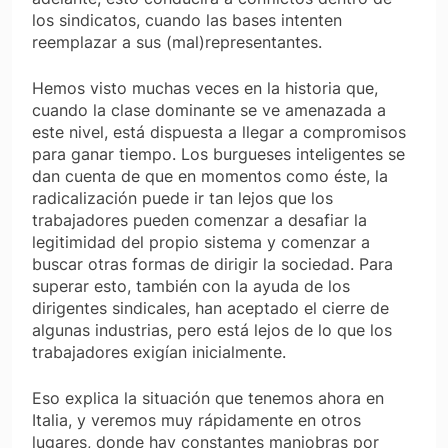
los sindicatos, cuando las bases intenten
reemplazar a sus (mal)representantes.
Hemos visto muchas veces en la historia que,
cuando la clase dominante se ve amenazada a
este nivel, está dispuesta a llegar a compromisos
para ganar tiempo. Los burgueses inteligentes se
dan cuenta de que en momentos como éste, la
radicalización puede ir tan lejos que los
trabajadores pueden comenzar a desafiar la
legitimidad del propio sistema y comenzar a
buscar otras formas de dirigir la sociedad. Para
superar esto, también con la ayuda de los
dirigentes sindicales, han aceptado el cierre de
algunas industrias, pero está lejos de lo que los
trabajadores exigían inicialmente.
Eso explica la situación que tenemos ahora en
Italia, y veremos muy rápidamente en otros
lugares, donde hay constantes maniobras por