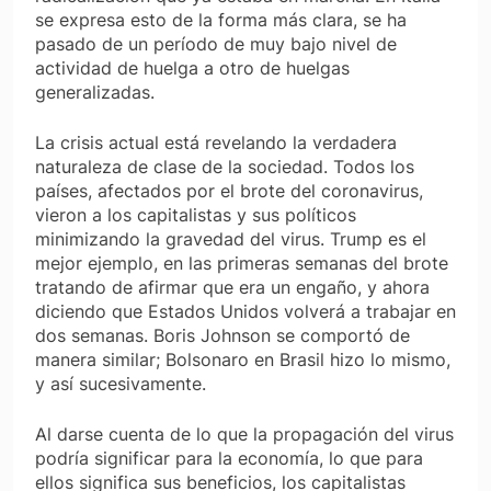
se expresa esto de la forma más clara, se ha
pasado de un período de muy bajo nivel de
actividad de huelga a otro de huelgas
generalizadas.
La crisis actual está revelando la verdadera
naturaleza de clase de la sociedad. Todos los
países, afectados por el brote del coronavirus,
vieron a los capitalistas y sus políticos
minimizando la gravedad del virus. Trump es el
mejor ejemplo, en las primeras semanas del brote
tratando de afirmar que era un engaño, y ahora
diciendo que Estados Unidos volverá a trabajar en
dos semanas. Boris Johnson se comportó de
manera similar; Bolsonaro en Brasil hizo lo mismo,
y así sucesivamente.
Al darse cuenta de lo que la propagación del virus
podría significar para la economía, lo que para
ellos significa sus beneficios, los capitalistas