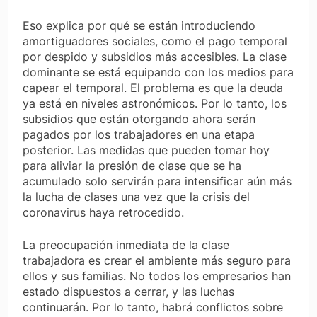
Eso explica por qué se están introduciendo
amortiguadores sociales, como el pago temporal
por despido y subsidios más accesibles. La clase
dominante se está equipando con los medios para
capear el temporal. El problema es que la deuda
ya está en niveles astronómicos. Por lo tanto, los
subsidios que están otorgando ahora serán
pagados por los trabajadores en una etapa
posterior. Las medidas que pueden tomar hoy
para aliviar la presión de clase que se ha
acumulado solo servirán para intensificar aún más
la lucha de clases una vez que la crisis del
coronavirus haya retrocedido.
La preocupación inmediata de la clase
trabajadora es crear el ambiente más seguro para
ellos y sus familias. No todos los empresarios han
estado dispuestos a cerrar, y las luchas
continuarán. Por lo tanto, habrá conflictos sobre