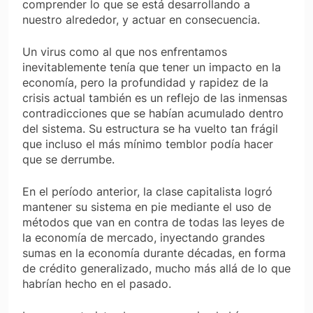
comprender lo que se está desarrollando a
nuestro alrededor, y actuar en consecuencia.
Un virus como al que nos enfrentamos
inevitablemente tenía que tener un impacto en la
economía, pero la profundidad y rapidez de la
crisis actual también es un reflejo de las inmensas
contradicciones que se habían acumulado dentro
del sistema. Su estructura se ha vuelto tan frágil
que incluso el más mínimo temblor podía hacer
que se derrumbe.
En el período anterior, la clase capitalista logró
mantener su sistema en pie mediante el uso de
métodos que van en contra de todas las leyes de
la economía de mercado, inyectando grandes
sumas en la economía durante décadas, en forma
de crédito generalizado, mucho más allá de lo que
habrían hecho en el pasado.