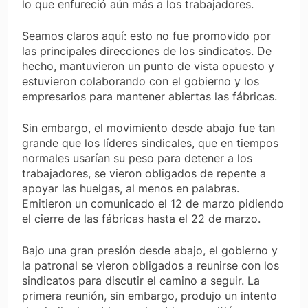
lo que enfureció aún más a los trabajadores.
Seamos claros aquí: esto no fue promovido por
las principales direcciones de los sindicatos. De
hecho, mantuvieron un punto de vista opuesto y
estuvieron colaborando con el gobierno y los
empresarios para mantener abiertas las fábricas.
Sin embargo, el movimiento desde abajo fue tan
grande que los líderes sindicales, que en tiempos
normales usarían su peso para detener a los
trabajadores, se vieron obligados de repente a
apoyar las huelgas, al menos en palabras.
Emitieron un comunicado el 12 de marzo pidiendo
el cierre de las fábricas hasta el 22 de marzo.
Bajo una gran presión desde abajo, el gobierno y
la patronal se vieron obligados a reunirse con los
sindicatos para discutir el camino a seguir. La
primera reunión, sin embargo, produjo un intento