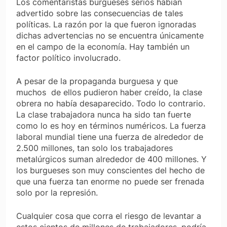
Los comentaristas burgueses serios habían
advertido sobre las consecuencias de tales
políticas. La razón por la que fueron ignoradas
dichas advertencias no se encuentra únicamente
en el campo de la economía. Hay también un
factor político involucrado.
A pesar de la propaganda burguesa y que
muchos de ellos pudieron haber creído, la clase
obrera no había desaparecido. Todo lo contrario.
La clase trabajadora nunca ha sido tan fuerte
como lo es hoy en términos numéricos. La fuerza
laboral mundial tiene una fuerza de alrededor de
2.500 millones, tan solo los trabajadores
metalúrgicos suman alrededor de 400 millones. Y
los burgueses son muy conscientes del hecho de
que una fuerza tan enorme no puede ser frenada
solo por la represión.
Cualquier cosa que corra el riesgo de levantar a
estos cientos de millones de trabajadores, podría