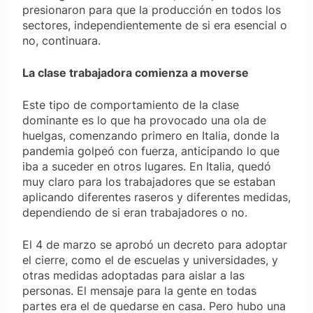
presionaron para que la producción en todos los
sectores, independientemente de si era esencial o
no, continuara.
La clase trabajadora comienza a moverse
Este tipo de comportamiento de la clase
dominante es lo que ha provocado una ola de
huelgas, comenzando primero en Italia, donde la
pandemia golpeó con fuerza, anticipando lo que
iba a suceder en otros lugares. En Italia, quedó
muy claro para los trabajadores que se estaban
aplicando diferentes raseros y diferentes medidas,
dependiendo de si eran trabajadores o no.
El 4 de marzo se aprobó un decreto para adoptar
el cierre, como el de escuelas y universidades, y
otras medidas adoptadas para aislar a las
personas. El mensaje para la gente en todas
partes era el de quedarse en casa. Pero hubo una