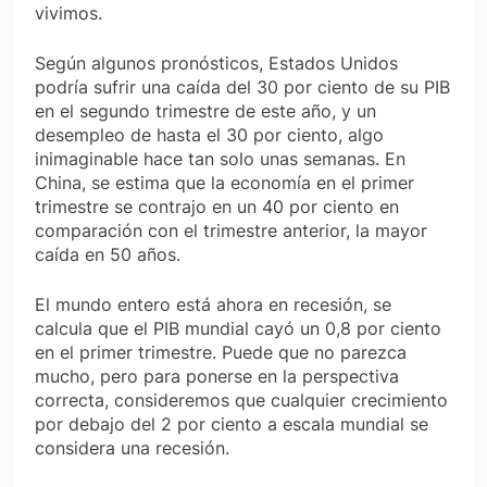
vivimos.
Según algunos pronósticos, Estados Unidos
podría sufrir una caída del 30 por ciento de su PIB
en el segundo trimestre de este año, y un
desempleo de hasta el 30 por ciento, algo
inimaginable hace tan solo unas semanas. En
China, se estima que la economía en el primer
trimestre se contrajo en un 40 por ciento en
comparación con el trimestre anterior, la mayor
caída en 50 años.
El mundo entero está ahora en recesión, se
calcula que el PIB mundial cayó un 0,8 por ciento
en el primer trimestre. Puede que no parezca
mucho, pero para ponerse en la perspectiva
correcta, consideremos que cualquier crecimiento
por debajo del 2 por ciento a escala mundial se
considera una recesión.