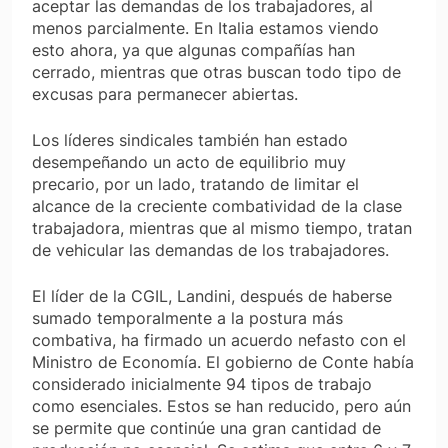
aceptar las demandas de los trabajadores, al
menos parcialmente. En Italia estamos viendo
esto ahora, ya que algunas compañías han
cerrado, mientras que otras buscan todo tipo de
excusas para permanecer abiertas.
Los líderes sindicales también han estado
desempeñando un acto de equilibrio muy
precario, por un lado, tratando de limitar el
alcance de la creciente combatividad de la clase
trabajadora, mientras que al mismo tiempo, tratan
de vehicular las demandas de los trabajadores.
El líder de la CGIL, Landini, después de haberse
sumado temporalmente a la postura más
combativa, ha firmado un acuerdo nefasto con el
Ministro de Economía. El gobierno de Conte había
considerado inicialmente 94 tipos de trabajo
como esenciales. Estos se han reducido, pero aún
se permite que continúe una gran cantidad de