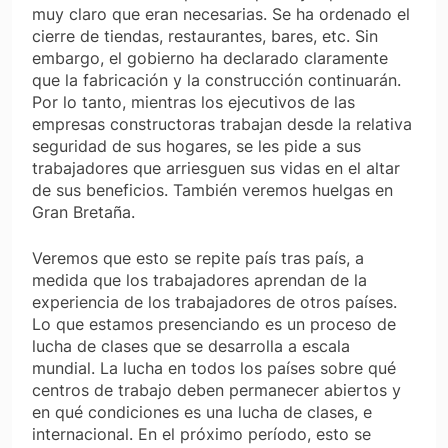
muy claro que eran necesarias. Se ha ordenado el
cierre de tiendas, restaurantes, bares, etc. Sin
embargo, el gobierno ha declarado claramente
que la fabricación y la construcción continuarán.
Por lo tanto, mientras los ejecutivos de las
empresas constructoras trabajan desde la relativa
seguridad de sus hogares, se les pide a sus
trabajadores que arriesguen sus vidas en el altar
de sus beneficios. También veremos huelgas en
Gran Bretaña.
Veremos que esto se repite país tras país, a
medida que los trabajadores aprendan de la
experiencia de los trabajadores de otros países.
Lo que estamos presenciando es un proceso de
lucha de clases que se desarrolla a escala
mundial. La lucha en todos los países sobre qué
centros de trabajo deben permanecer abiertos y
en qué condiciones es una lucha de clases, e
internacional. En el próximo período, esto se