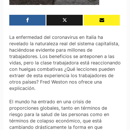
La enfermedad del coronavirus en Italia ha
revelado la naturaleza real del sistema capitalista,
haciéndose evidente para millones de
trabajadores. Los beneficios se anteponen a las
vidas, pero la clase trabajadora está reaccionando
con huelgas combativas ¿Qué lecciones pueden
extraer de esta experiencia los trabajadores de
otros países? Fred Weston nos ofrece una
explicación.
El mundo ha entrado en una crisis de
proporciones globales, tanto en términos de
riesgo para la salud de las personas como en
términos de colapso económico, que está
cambiando drásticamente la forma en que