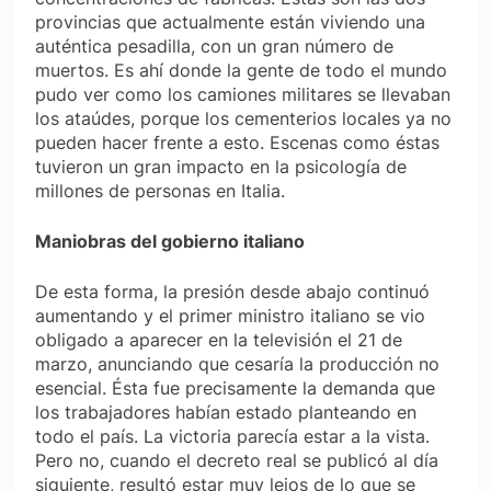
provincias que actualmente están viviendo una
auténtica pesadilla, con un gran número de
muertos. Es ahí donde la gente de todo el mundo
pudo ver como los camiones militares se llevaban
los ataúdes, porque los cementerios locales ya no
pueden hacer frente a esto. Escenas como éstas
tuvieron un gran impacto en la psicología de
millones de personas en Italia.
Maniobras del gobierno italiano
De esta forma, la presión desde abajo continuó
aumentando y el primer ministro italiano se vio
obligado a aparecer en la televisión el 21 de
marzo, anunciando que cesaría la producción no
esencial. Ésta fue precisamente la demanda que
los trabajadores habían estado planteando en
todo el país. La victoria parecía estar a la vista.
Pero no, cuando el decreto real se publicó al día
siguiente, resultó estar muy lejos de lo que se