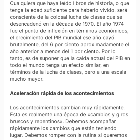
Cualquiera que haya leído libros de historia, o que
tenga la edad suficiente para haberlo vivido, será
consciente de la colosal lucha de clases que se
desencadenó en la década de 1970. El año 1974
fue el punto de inflexión en términos económicos,
el crecimiento del PIB mundial ese año cayó
brutalmente, del 6 por ciento aproximadamente el
año anterior a menos del 1 por ciento. Por lo
tanto, es de suponer que la caída actual del PIB en
todo el mundo tenga un efecto similar, en
términos de la lucha de clases, pero a una escala
mucho mayor.
Aceleración rápida de los acontecimientos
Los acontecimientos cambian muy rápidamente.
Esta es realmente una época de «cambios y giros
bruscos y repentinos». Debemos acompañar
rápidamente los cambios que están teniendo
lugar. Debemos romper con la rutina si queremos