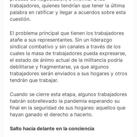
trabajadores, quienes tendrían que tener la última
palabra en ratificar y llegar a acuerdos sobre esta
cuestión.
El problema principal que tienen los trabajadores
atañe a sus representantes. Sin un liderazgo
sindical combativo y sin canales a través de los
cuales la masa de trabajadores pueda expresarse,
el estado de ánimo actual de la militancia podría
debilitarse y fragmentarse, ya que algunos
trabajadores serán enviados a sus hogares y otros
tendrán que trabajar.
Cuando se cierre esta etapa, algunos trabajadores
habrán sobrellevado la pandemia esperando su
final en la seguridad de sus hogares: aquellos que
hayan ganado el derecho a hacerlo.
Salto hacia delante en la conciencia