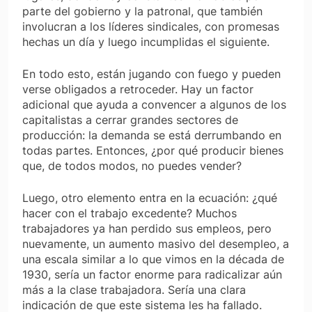
parte del gobierno y la patronal, que también
involucran a los líderes sindicales, con promesas
hechas un día y luego incumplidas el siguiente.
En todo esto, están jugando con fuego y pueden
verse obligados a retroceder. Hay un factor
adicional que ayuda a convencer a algunos de los
capitalistas a cerrar grandes sectores de
producción: la demanda se está derrumbando en
todas partes. Entonces, ¿por qué producir bienes
que, de todos modos, no puedes vender?
Luego, otro elemento entra en la ecuación: ¿qué
hacer con el trabajo excedente? Muchos
trabajadores ya han perdido sus empleos, pero
nuevamente, un aumento masivo del desempleo, a
una escala similar a lo que vimos en la década de
1930, sería un factor enorme para radicalizar aún
más a la clase trabajadora. Sería una clara
indicación de que este sistema les ha fallado.