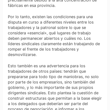
fábricas en esa provincia.
Por lo tanto, existen las condiciones para una
disputa en curso a diferentes niveles entre los
trabajadores y la patronal sobre lo que se
considera «esencial», qué lugares de trabajo
deben permanecer abiertos y cuáles no. Los
líderes sindicales claramente están trabajando de
romper el frente de los trabajadores y
desmovilizarse.
Esto también es una advertencia para los
trabajadores de otros países: tendrán que
prepararse para todo tipo de maniobras, no solo
por parte de los empresarios, sino también del
gobierno, y lo más importante de sus propios
dirigentes sindicales. Esto plantea la cuestión de
construir estructuras que permitan a la base elegir
a los delegados que deberían ser parte del
proceso de negociación, e informar a los