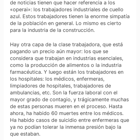
de noticias tienen que hacer referencia a los
«operai»: los trabajadores industriales de cuello
azul. Estos trabajadores tienen la enorme simpatía
de la población en general. Lo mismo es cierto
para la industria de la construcción.
Hay otra capa de la clase trabajadora, que está
pagando un precio aún mayor: los que se
considera que trabajan en industrias esenciales,
como la producción de alimentos o la industria
farmacéutica. Y luego están los trabajadores en
los hospitales: los médicos, enfermeras,
limpiadores de hospitales, trabajadores de
ambulancias, etc. Son la fuerza laboral con el
mayor grado de contagio, y trágicamente muchas
de estas personas mueren en el proceso. Hasta
ahora, ha habido 60 muertes entre los médicos.
Ha habido casos de suicidio entre enfermeras que
ya no podían tolerar la inmensa presión bajo la
que estaban.