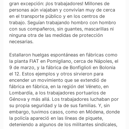
gran excepción: ¡los trabajadores! Millones de
personas aún viajaban y convivían muy de cerca
en el transporte público y en los centros de
trabajo. Seguían trabajando hombro con hombro
con sus compañeros, sin guantes, mascarillas ni
ninguna otra de las medidas de protección
necesarias.
Estallaron huelgas espontáneas en fábricas como
la planta FIAT en Pomigliano, cerca de Nápoles, el
9 de marzo, y la fábrica de Bonfiglioli en Bolonia
el 12. Estos ejemplos y otros sirvieron para
encender un movimiento que se extendió de
fábrica en fábrica, en la región del Véneto, en
Lombardía, a los trabajadores portuarios de
Génova y más allá. Los trabajadores luchaban por
su propia seguridad y la de sus familias. Y, sin
embargo, tuvimos casos, como en Módena, donde
la policía apareció en las líneas de piquete,
deteniendo a algunos de los militantes sindicales,