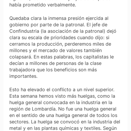
había prometido verbalmente.
Quedaba clara la inmensa presión ejercida al
gobierno por parte de la patronal. El jefe de
Confindustria (la asociación de la patronal) dejó
clara su escala de prioridades cuando dijo: si
cerramos la producción, perderemos miles de
millones y el mercado de valores también
colapsará. En estas palabras, los capitalistas le
decían a millones de personas de la clase
trabajadora que los beneficios son más
importantes.
Esto ha elevado el conflicto a un nivel superior.
Esta semana hemos visto más huelgas, como la
huelga general convocada en la industria en la
región de Lombardía. No fue una huelga general
en el sentido de una huelga general de todos los
sectores. La huelga se convocó en la industria del
metal y en las plantas químicas y textiles. Según