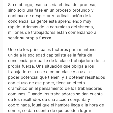
Sin embargo, ese no sería el final del proceso,
sino solo una fase en un proceso profundo y
continuo de despertar y radicalización de la
conciencia. La gente está aprendiendo muy
rápido. Además de la naturaleza del sistema,
millones de trabajadores están comenzando a
sentir su propia fuerza.
Uno de los principales factores para mantener
unida a la sociedad capitalista es la falta de
conciencia por parte de la clase trabajadora de su
propia fuerza. Una situación que obliga a los
trabajadores a unirse como clase y a usar el
poder potencial que tienen, y a obtener resultados
con el uso de ese poder, tiene un efecto
dramático en el pensamiento de los trabajadores
comunes. Cuando los trabajadores se dan cuenta
de los resultados de una acción conjunta y
coordinada, igual que el hambre llega a la hora de
comer, se dan cuenta de que pueden lograr