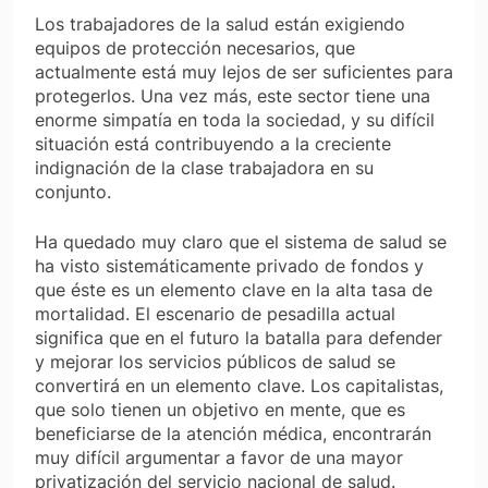
Los trabajadores de la salud están exigiendo
equipos de protección necesarios, que
actualmente está muy lejos de ser suficientes para
protegerlos. Una vez más, este sector tiene una
enorme simpatía en toda la sociedad, y su difícil
situación está contribuyendo a la creciente
indignación de la clase trabajadora en su
conjunto.
Ha quedado muy claro que el sistema de salud se
ha visto sistemáticamente privado de fondos y
que éste es un elemento clave en la alta tasa de
mortalidad. El escenario de pesadilla actual
significa que en el futuro la batalla para defender
y mejorar los servicios públicos de salud se
convertirá en un elemento clave. Los capitalistas,
que solo tienen un objetivo en mente, que es
beneficiarse de la atención médica, encontrarán
muy difícil argumentar a favor de una mayor
privatización del servicio nacional de salud.