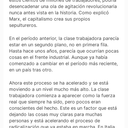
desencadenar una ola de agitación revolucionaria
nunca antes vista en la historia. Como explicó
Marx, el capitalismo crea sus propios
sepultureros.
En el período anterior, la clase trabajadora parecía
estar en un segundo plano, no en primera fila.
Hasta hace unos años, parecía que ocurrían pocas
cosas en el frente industrial. Aunque ya había
comenzado a cambiar en el período más reciente,
en un país tras otro.
Ahora este proceso se ha acelerado y se está
moviendo a un nivel mucho más alto. La clase
trabajadora comienza a aparecer como la fuerza
real que siempre ha sido, pero pocos eran
conscientes del hecho. Este es un factor que está
dejando las cosas muy claras para muchas
personas y está acelerando el proceso de
radicalización que ya estaba en marcha. En Italia