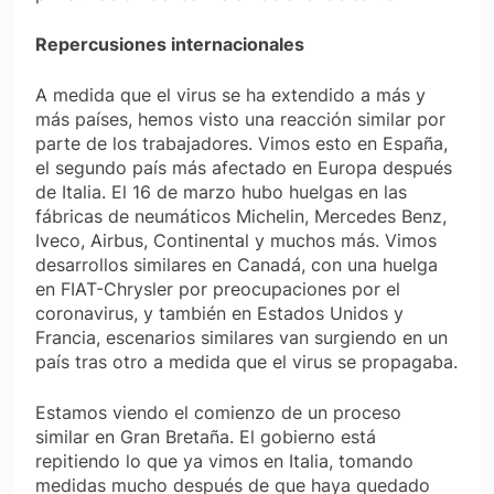
Repercusiones internacionales
A medida que el virus se ha extendido a más y
más países, hemos visto una reacción similar por
parte de los trabajadores. Vimos esto en España,
el segundo país más afectado en Europa después
de Italia. El 16 de marzo hubo huelgas en las
fábricas de neumáticos Michelin, Mercedes Benz,
Iveco, Airbus, Continental y muchos más. Vimos
desarrollos similares en Canadá, con una huelga
en FIAT-Chrysler por preocupaciones por el
coronavirus, y también en Estados Unidos y
Francia, escenarios similares van surgiendo en un
país tras otro a medida que el virus se propagaba.
Estamos viendo el comienzo de un proceso
similar en Gran Bretaña. El gobierno está
repitiendo lo que ya vimos en Italia, tomando
medidas mucho después de que haya quedado