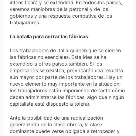
intensificará y se extenderá. En todos los países,
veremos maniobras de la patronal y de los
gobiernos y una respuesta combativa de los
trabajadores.
La batalla para cerrar las fábricas
Los trabajadores de Italia quieren que se cierren
las fábricas no esenciales. Esta idea se ha
extendido a otros países también. Si los
empresarios se resisten, provocarán una revuelta
aún mayor por parte de los trabajadores. Hay un
nuevo elemento muy importante en la situación:
los trabajadores están imponiendo de facto cómo
deben administrarse las fábricas, algo que ningún
capitalista está dispuesto a tolerar.
Ante la posibilidad de una radicalización
generalizada de la clase obrera, la clase
dominante puede verse obligada a retroceder y