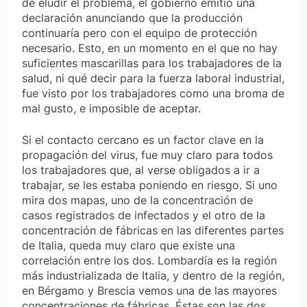
de eludir el problema, el gobierno emitió una
declaración anunciando que la producción
continuaría pero con el equipo de protección
necesario. Esto, en un momento en el que no hay
suficientes mascarillas para los trabajadores de la
salud, ni qué decir para la fuerza laboral industrial,
fue visto por los trabajadores como una broma de
mal gusto, e imposible de aceptar.
Si el contacto cercano es un factor clave en la
propagación del virus, fue muy claro para todos
los trabajadores que, al verse obligados a ir a
trabajar, se les estaba poniendo en riesgo. Si uno
mira dos mapas, uno de la concentración de
casos registrados de infectados y el otro de la
concentración de fábricas en las diferentes partes
de Italia, queda muy claro que existe una
correlación entre los dos. Lombardía es la región
más industrializada de Italia, y dentro de la región,
en Bérgamo y Brescia vemos una de las mayores
concentraciones de fábricas. Éstas son las dos