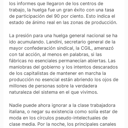
los informes que llegaron de los centros de
trabajo, la huelga fue un gran éxito con una tasa
de participación del 90 por ciento. Esto indica el
estado de ánimo real en las zonas de producción.
La presión para una huelga general nacional se ha
ido acumulando. Landini, secretario general de la
mayor confederación sindical, la CGIL, amenazó
con tal acción, al menos en palabras, si las
fábricas no esenciales permanecían abiertas. Las
maniobras del gobierno y los intentos descarados
de los capitalistas de mantener en marcha la
producción no esencial están abriendo los ojos de
millones de personas sobre la verdadera
naturaleza del sistema en el que vivimos.
Nadie puede ahora ignorar a la clase trabajadora
italiana, o negar su existencia como solía estar de
moda en los círculos pseudo-intelectuales de
clase media. Por la noche, los principales canales