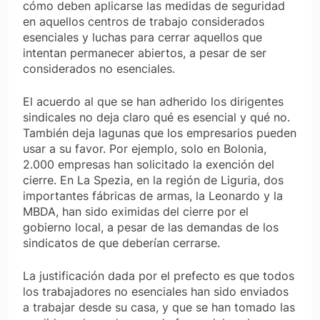
cómo deben aplicarse las medidas de seguridad
en aquellos centros de trabajo considerados
esenciales y luchas para cerrar aquellos que
intentan permanecer abiertos, a pesar de ser
considerados no esenciales.
El acuerdo al que se han adherido los dirigentes
sindicales no deja claro qué es esencial y qué no.
También deja lagunas que los empresarios pueden
usar a su favor. Por ejemplo, solo en Bolonia,
2.000 empresas han solicitado la exención del
cierre. En La Spezia, en la región de Liguria, dos
importantes fábricas de armas, la Leonardo y la
MBDA, han sido eximidas del cierre por el
gobierno local, a pesar de las demandas de los
sindicatos de que deberían cerrarse.
La justificación dada por el prefecto es que todos
los trabajadores no esenciales han sido enviados
a trabajar desde su casa, y que se han tomado las