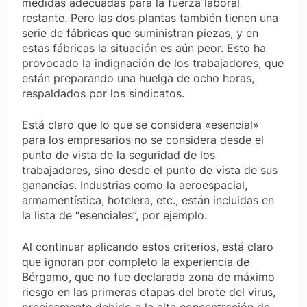
medidas adecuadas para la fuerza laboral
restante. Pero las dos plantas también tienen una
serie de fábricas que suministran piezas, y en
estas fábricas la situación es aún peor. Esto ha
provocado la indignación de los trabajadores, que
están preparando una huelga de ocho horas,
respaldados por los sindicatos.
Está claro que lo que se considera «esencial»
para los empresarios no se considera desde el
punto de vista de la seguridad de los
trabajadores, sino desde el punto de vista de sus
ganancias. Industrias como la aeroespacial,
armamentística, hotelera, etc., están incluidas en
la lista de “esenciales”, por ejemplo.
Al continuar aplicando estos criterios, está claro
que ignoran por completo la experiencia de
Bérgamo, que no fue declarada zona de máximo
riesgo en las primeras etapas del brote del virus,
precisamente debido a la alta concentración de