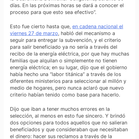
días. En las próximas horas se dará a conocer el
proceso para que esto sea efectivo”.
Esto fue cierto hasta que,
en cadena nacional el
viernes 27 de marzo
, habló del mecanismo a
seguir para entregar la subvención, y el criterio
para salir beneficiado ya no sería a través del
recibo de la energía eléctrica, por que hay muchas
familias que alquilan o simplemente no tienen
energía eléctrica; en su lugar, dijo que el gobierno
había hecho una “labor titánica” a través de los
diferentes ministerios para seleccionar al millón y
medio de hogares, pero nunca aclaró que nuevo
criterio habían tenido como base para hacerlo.
Dijo que iban a tener muchos errores en la
selección, al menos en esto fue sincero. Y brindó
dos opciones para todos aquellos que no salieran
beneficiados y que consideraban que necesitaban
el dinero: hacer sus reclamos a través de la