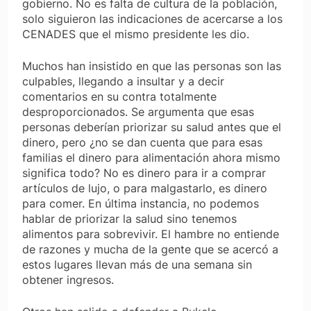
gobierno
. No es falta de cultura de la población,
solo siguieron las indicaciones de acercarse a los
CENADES que el mismo presidente les dio.
Muchos han insistido en que las personas son las
culpables, llegando a insultar y a decir
comentarios en su contra totalmente
desproporcionados. Se argumenta que esas
personas deberían priorizar su salud antes que el
dinero, pero ¿no se dan cuenta que para esas
familias el dinero para alimentación ahora mismo
significa todo? No es dinero para ir a comprar
artículos de lujo, o para malgastarlo, es dinero
para comer. En última instancia, no podemos
hablar de priorizar la salud sino tenemos
alimentos para sobrevivir. El hambre no entiende
de razones y mucha de la gente que se acercó a
estos lugares llevan más de una semana sin
obtener ingresos.