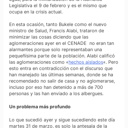
Legislativa el 9 de febrero y es el mismo que
ocupa en la crisis actual.
En esta ocasión, tanto Bukele como el nuevo
ministro de Salud, Francis Alabi, trataron de
minimizar las cosas diciendo que las
aglomeraciones ayer en el CENADE no eran tan
alarmantes porque solo representaban una
pequeñísima parte de la población. Alabi calificó
las aglomeraciones como «
hechos aislados
«. Pero
esto entra en contradicción con el discurso que
han manejado las últimas semanas, donde se ha
recomendado no salir de casa y no aglomerarse,
incluso por eso han detenido a más de 700
personas y las han enviado a los albergues.
Un problema más profundo
Lo que sucedió ayer y sigue sucediendo este día
martes 31 de marzo, es solo la antesala de la