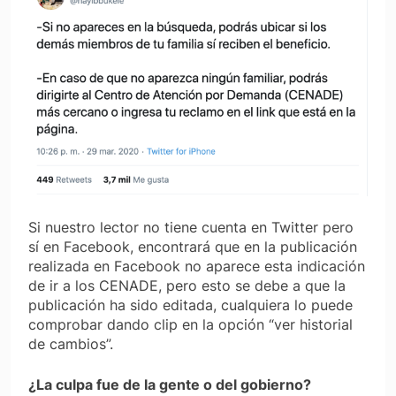
Si nuestro lector no tiene cuenta en Twitter pero
sí en Facebook, encontrará que en la publicación
realizada en Facebook no aparece esta indicación
de ir a los CENADE, pero esto se debe a que la
publicación ha sido editada, cualquiera lo puede
comprobar dando clip en la opción “ver historial
de cambios”.
¿La culpa fue de la gente o del gobierno?