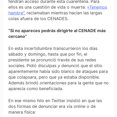
tendrán acceso durante esta cuarentena. Para
ellos es una cuestión de vida o muerte.
«Tenemos
hambre”
, reclamaban mientras hacían las largas
colas afuera de los CENADES.
“Si no apareces podrás dirigirte al CENADE más
cercano”
En esta incertidumbre transcurrieron los días
sábado y domingo, hasta que por fin, el
presidente se pronunció través de sus redes
sociales. Pidió disculpas y denunció que el sitio
aparentemente había sido blanco de ataques para
que colapsara, pero que ya estaba disponible.
Además brindó orientaciones para la gente que no
aparecía como beneficiada.
En ese mismo hilo en Twitter insistió en que las
dos formas de denunciar era vía online o de
manera física: