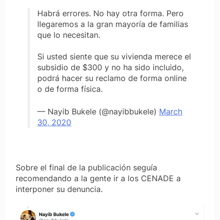
Habrá errores. No hay otra forma. Pero
llegaremos a la gran mayoría de familias
que lo necesitan.
Si usted siente que su vivienda merece el
subsidio de $300 y no ha sido incluido,
podrá hacer su reclamo de forma online
o de forma física.
— Nayib Bukele (@nayibbukele)
March
30, 2020
Sobre el final de la publicación seguía
recomendando a la gente ir a los CENADE a
interponer su denuncia.