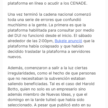
plataforma en línea o acudir a los CENADE.
Una vez terminó la cadena nacional comenzó
toda una serie de errores que confundió
muchísimo a la gente. La primera es que la
plataforma habilitada para consultar por medio
del DUI no funcionó desde el inicio. El sábado
alrededor de las 2:00pm,
Bukele anunció
que la
plataforma había colapsado y que habían
decidido trasladar la plataforma a servidores
nuevos.
Además, comenzaron a salir a la luz ciertas
irregularidades, como el hecho de que personas
que no necesitaban la subvención estaban
saliendo beneficiadas. Tal es el caso del Harold
Botto, quien no solo es un empresario sino
además miembro de Nuevas Ideas, y que el
domingo en la tarde tuiteó que había sido
seleccionado. A pesar que publicó esto en su