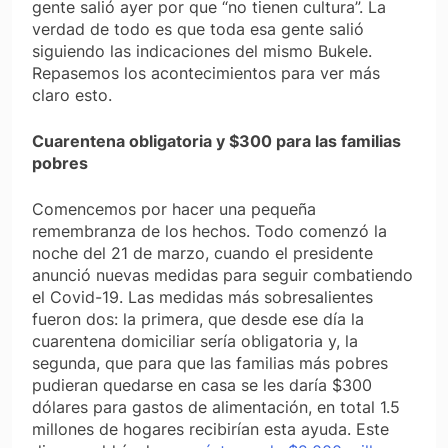
gente salió ayer por que “no tienen cultura”. La
verdad de todo es que toda esa gente salió
siguiendo las indicaciones del mismo Bukele.
Repasemos los acontecimientos para ver más
claro esto.
Cuarentena obligatoria y $300 para las familias
pobres
Comencemos por hacer una pequeña
remembranza de los hechos. Todo comenzó la
noche del 21 de marzo, cuando el presidente
anunció nuevas medidas para seguir combatiendo
el Covid-19. Las medidas más sobresalientes
fueron dos: la primera, que desde ese día la
cuarentena domiciliar sería obligatoria y, la
segunda, que para que las familias más pobres
pudieran quedarse en casa se les daría $300
dólares para gastos de alimentación, en total 1.5
millones de hogares recibirían esta ayuda. Este