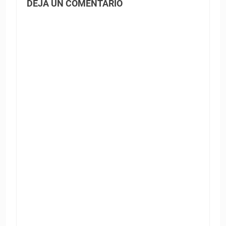
DEJA UN COMENTARIO