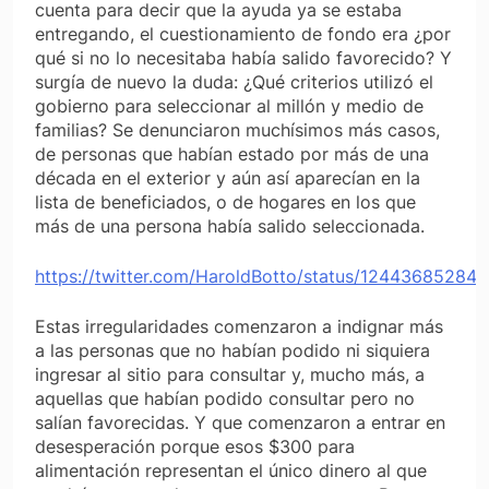
cuenta para decir que la ayuda ya se estaba
entregando, el cuestionamiento de fondo era ¿por
qué si no lo necesitaba había salido favorecido? Y
surgía de nuevo la duda: ¿Qué criterios utilizó el
gobierno para seleccionar al millón y medio de
familias? Se denunciaron muchísimos más casos,
de personas que habían estado por más de una
década en el exterior y aún así aparecían en la
lista de beneficiados, o de hogares en los que
más de una persona había salido seleccionada.
https://twitter.com/HaroldBotto/status/1244368528
Estas irregularidades comenzaron a indignar más
a las personas que no habían podido ni siquiera
ingresar al sitio para consultar y, mucho más, a
aquellas que habían podido consultar pero no
salían favorecidas. Y que comenzaron a entrar en
desesperación porque esos $300 para
alimentación representan el único dinero al que