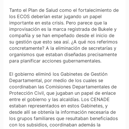
Tanto el Plan de Salud como el fortalecimiento de
los ECOS deberían estar jugando un papel
importante en esta crisis. Pero parece que la
improvisación es la marca registrada de Bukele y
compañía y se han empeñado desde el inicio de
su gestión que esto sea así. ¿A qué nos referimos
concretamente? A la eliminación de secretarías y
organismos que estaban diseñadas precisamente
para planificar acciones gubernamentales.
El gobierno eliminó los Gabinetes de Gestión
Departamental, por medio de los cuales se
coordinaban las Comisiones Departamentales de
Protección Civil, que jugaban un papel de enlace
entre el gobierno y las alcaldías. Los CENADE
estaban representados en estos Gabinetes, y
desde allí se obtenía la información necesaria de
los grupos familiares que resultaban beneficiados
con los subsidios, coordinaban además la