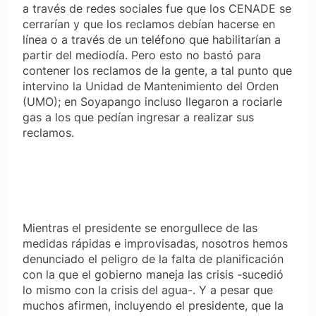
a través de redes sociales fue que los CENADE se
cerrarían y que los reclamos debían hacerse en
línea o a través de un teléfono que habilitarían a
partir del mediodía. Pero esto no bastó para
contener los reclamos de la gente, a tal punto que
intervino la Unidad de Mantenimiento del Orden
(UMO); en Soyapango incluso llegaron a rociarle
gas a los que pedían ingresar a realizar sus
reclamos.
Mientras el presidente se enorgullece de las
medidas rápidas e improvisadas, nosotros hemos
denunciado el peligro de la falta de planificación
con la que el gobierno maneja las crisis -sucedió
lo mismo con la crisis del agua-. Y a pesar que
muchos afirmen, incluyendo el presidente, que la