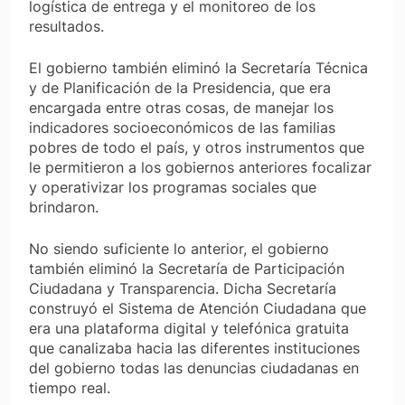
logística de entrega y el monitoreo de los
resultados.
El gobierno también eliminó la Secretaría Técnica
y de Planificación de la Presidencia, que era
encargada entre otras cosas, de manejar los
indicadores socioeconómicos de las familias
pobres de todo el país, y otros instrumentos que
le permitieron a los gobiernos anteriores focalizar
y operativizar los programas sociales que
brindaron.
No siendo suficiente lo anterior, el gobierno
también eliminó la Secretaría de Participación
Ciudadana y Transparencia. Dicha Secretaría
construyó el Sistema de Atención Ciudadana que
era una plataforma digital y telefónica gratuita
que canalizaba hacia las diferentes instituciones
del gobierno todas las denuncias ciudadanas en
tiempo real.