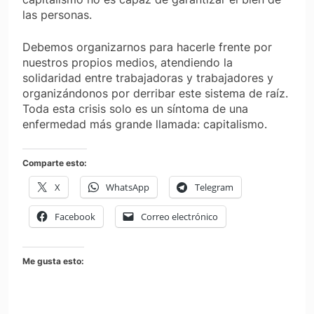
las personas.
Debemos organizarnos para hacerle frente por
nuestros propios medios, atendiendo la
solidaridad entre trabajadoras y trabajadores y
organizándonos por derribar este sistema de raíz.
Toda esta crisis solo es un síntoma de una
enfermedad más grande llamada: capitalismo.
Comparte esto:
X
WhatsApp
Telegram
Facebook
Correo electrónico
Me gusta esto: