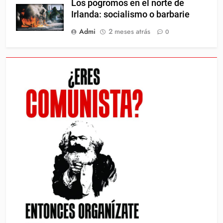
Los pogromos en el norte de
Irlanda: socialismo o barbarie
Admi
2 meses atrás
0