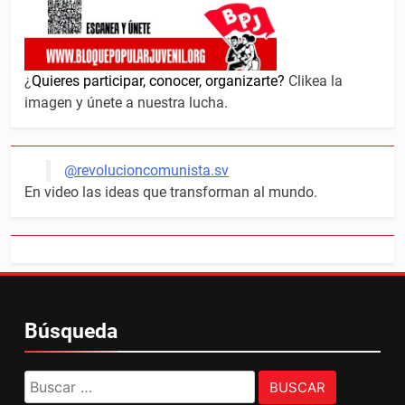
¿
Quieres participar, conocer, organizarte?
Clikea la
imagen y únete a nuestra lucha.
@revolucioncomunista.sv
En video las ideas que transforman al mundo.
Búsqueda
Buscar: