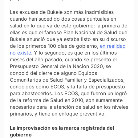
Las excusas de Bukele son más inadmisibles
cuando han sucedido dos cosas puntuales en
salud en lo que va de este gobierno: la primera de
ellas es que el famoso Plan Nacional de Salud que
Bukele anunció que ya estaba listo en su discurso
de los primeros 100 días de gobierno,
en realidad
no existe
. Y lo segundo, es que en los últimos
meses del año pasado, cuando se presentó el
Presupuesto General de la Nación 2020, se
conoció del cierre de alguno Equipos
Comunitarios de Salud Familiar y Especializados,
conocidos como ECOS, y la falta de presupuesto
para abastecerlos. Los ECOS, que fueron un logró
de la reforma de Salud en 2010, son sumamente
necesarios para la atención de salud en los niveles
primarios, y tiene un enfoque preventivo.
La improvisación es la marca registrada del
gobierno