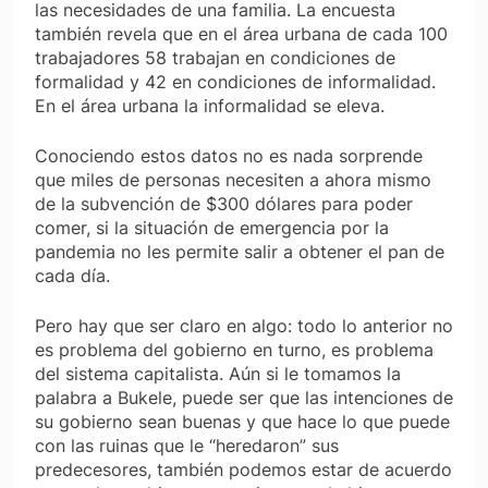
las necesidades de una familia. La encuesta
también revela que en el área urbana de cada 100
trabajadores 58 trabajan en condiciones de
formalidad y 42 en condiciones de informalidad.
En el área urbana la informalidad se eleva.
Conociendo estos datos no es nada sorprende
que miles de personas necesiten a ahora mismo
de la subvención de $300 dólares para poder
comer, si la situación de emergencia por la
pandemia no les permite salir a obtener el pan de
cada día.
Pero hay que ser claro en algo: todo lo anterior no
es problema del gobierno en turno, es problema
del sistema capitalista. Aún si le tomamos la
palabra a Bukele, puede ser que las intenciones de
su gobierno sean buenas y que hace lo que puede
con las ruinas que le “heredaron” sus
predecesores, también podemos estar de acuerdo