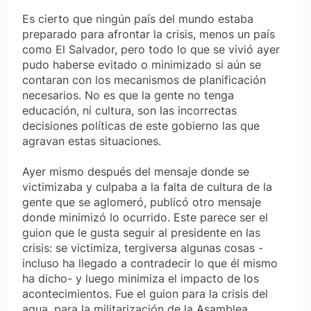
Es cierto que ningún país del mundo estaba
preparado para afrontar la crisis, menos un país
como El Salvador, pero todo lo que se vivió ayer
pudo haberse evitado o minimizado si aún se
contaran con los mecanismos de planificación
necesarios. No es que la gente no tenga
educación, ni cultura, son las incorrectas
decisiones políticas de este gobierno las que
agravan estas situaciones.
Ayer mismo después del mensaje donde se
victimizaba y culpaba a la falta de cultura de la
gente que se aglomeró, publicó otro mensaje
donde minimizó lo ocurrido. Este parece ser el
guion que le gusta seguir al presidente en las
crisis: se victimiza, tergiversa algunas cosas -
incluso ha llegado a contradecir lo que él mismo
ha dicho- y luego minimiza el impacto de los
acontecimientos. Fue el guion para la crisis del
agua, para la militarización de la Asamblea