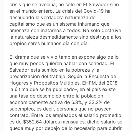
crisis que se avecina, no solo en El Salvador sino
en el mundo entero. La crisis del Covid-19 ha
desnudado la verdadera naturaleza del
capitalismo que es un sistema inhumano que
amenaza con matarnos a todos. No solo destruye
la naturaleza desmedidamente sino destruye a los
propios seres humanos día con día.
El drama que se vivió también expone algo de lo
que muy pocos quieren hablar con seriedad: El
Salvador esta sumido en la pobreza y la
precarización del trabajo. Según la Encuesta de
Hogares y Propósitos Múltiples, EHPM, del 2018 -
la última que se ha publicado-, en el país existe
una tasa de desempleo entre la población
económicamente activa de 6.3%, y 33.2% de
subempleo, es decir, personas que no poseen
contrato. Entre los empleados el salario promedio
es de $352.64 dólares mensuales, dicho salario se
queda muy por debajo de lo necesario para cubrir