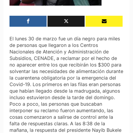
El lunes 30 de marzo fue un día negro para miles
de personas que llegaron a los Centros
Nacionales de Atención y Administración de
Subsidios, CENADE, a reclamar por el hecho de
no aparecer entre los que recibirán los $300 para
solventar las necesidades de alimentación durante
la cuarentena obligatoria por la emergencia del
Covid-19. Los primeros en las filas eran personas
que habían llegado desde la madrugada, algunos
incluso estuvieron desde la tarde del domingo.
Poco a poco, las personas que buscaban
interponer su reclamo fueron aumentando, las
cosas comenzaron a salirse de control ante la
falta de respuestas claras. A las 8:38 de la
mañana, la respuesta del presidente Nayib Bukele