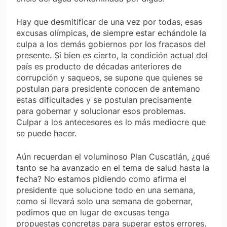
Hay que desmitificar de una vez por todas, esas
excusas olímpicas, de siempre estar echándole la
culpa a los demás gobiernos por los fracasos del
presente. Si bien es cierto, la condición actual del
país es producto de décadas anteriores de
corrupción y saqueos, se supone que quienes se
postulan para presidente conocen de antemano
estas dificultades y se postulan precisamente
para gobernar y solucionar esos problemas.
Culpar a los antecesores es lo más mediocre que
se puede hacer.
Aún recuerdan el voluminoso Plan Cuscatlán, ¿qué
tanto se ha avanzado en el tema de salud hasta la
fecha? No estamos pidiendo como afirma el
presidente que solucione todo en una semana,
como si llevará solo una semana de gobernar,
pedimos que en lugar de excusas tenga
propuestas concretas para superar estos errores.