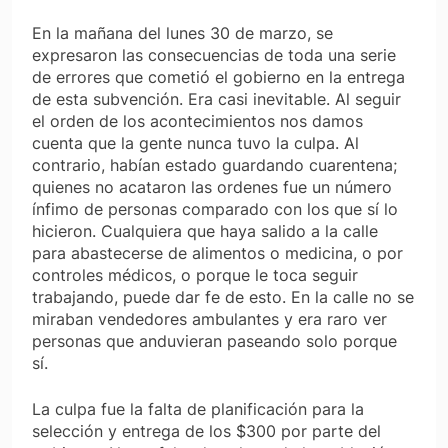
En la mañana del lunes 30 de marzo, se
expresaron las consecuencias de toda una serie
de errores que cometió el gobierno en la entrega
de esta subvención. Era casi inevitable. Al seguir
el orden de los acontecimientos nos damos
cuenta que la gente nunca tuvo la culpa. Al
contrario, habían estado guardando cuarentena;
quienes no acataron las ordenes fue un número
ínfimo de personas comparado con los que sí lo
hicieron. Cualquiera que haya salido a la calle
para abastecerse de alimentos o medicina, o por
controles médicos, o porque le toca seguir
trabajando, puede dar fe de esto. En la calle no se
miraban vendedores ambulantes y era raro ver
personas que anduvieran paseando solo porque
sí.
La culpa fue la falta de planificación para la
selección y entrega de los $300 por parte del