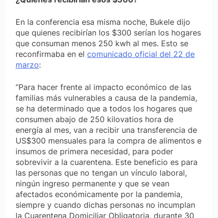
En la conferencia esa misma noche, Bukele dijo
que quienes recibirían los $300 serían los hogares
que consuman menos 250 kwh al mes. Esto se
reconfirmaba en el
comunicado oficial del 22 de
marzo
:
“Para hacer frente al impacto económico de las
familias más vulnerables a causa de la pandemia,
se ha determinado que a todos los hogares que
consumen abajo de 250 kilovatios hora de
energía al mes, van a recibir una transferencia de
US$300 mensuales para la compra de alimentos e
insumos de primera necesidad, para poder
sobrevivir a la cuarentena. Este beneficio es para
las personas que no tengan un vínculo laboral,
ningún ingreso permanente y que se vean
afectados económicamente por la pandemia,
siempre y cuando dichas personas no incumplan
la Cuarentena Domiciliar Obligatoria, durante 30