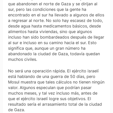
que abandonen el norte de Gaza y se dirijan al
sur, pero las condiciones que la gente ha
encontrado en el sur ha llevado a algunos de ellos
a regresar al norte. No solo hay escasez de todo,
desde agua hasta medicamentos básicos, desde
alimentos hasta viviendas, sino que algunos
incluso han sido bombardeados después de llegar
al sur e incluso en su camino hacia el sur. Esto
significa que, aunque un gran número ha
abandonado la ciudad de Gaza, todavía quedan
muchos civiles.
No será una operación rápida. El ejército israelí
está hablando de una guerra de 50 días, pero
Mosul muestra que tales cálculos no tienen ningún
valor. Algunos especulan que podrían pasar
muchos meses, y tal vez incluso más, antes de
que el ejército israelí logre sus objetivos. El
resultado sería el arrasamiento total de la ciudad
de Gaza.