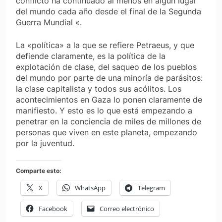
conflicto ha continuado al menos en algún lugar
del mundo cada año desde el final de la Segunda
Guerra Mundial «.
La «política» a la que se refiere Petraeus, y que
defiende claramente, es la política de la
explotación de clase, del saqueo de los pueblos
del mundo por parte de una minoría de parásitos:
la clase capitalista y todos sus acólitos. Los
acontecimientos en Gaza lo ponen claramente de
manifiesto. Y esto es lo que está empezando a
penetrar en la conciencia de miles de millones de
personas que viven en este planeta, empezando
por la juventud.
Comparte esto:
X
WhatsApp
Telegram
Facebook
Correo electrónico