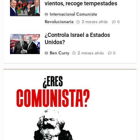
vientos, recoge tempestades
Internacional Comunista
Revolucionaria
2 meses atrás
0
¿Controla Israel a Estados
Unidos?
Ben Curry
2 meses atrás
0