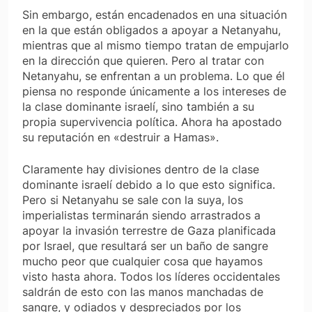
Sin embargo, están encadenados en una situación
en la que están obligados a apoyar a Netanyahu,
mientras que al mismo tiempo tratan de empujarlo
en la dirección que quieren. Pero al tratar con
Netanyahu, se enfrentan a un problema. Lo que él
piensa no responde únicamente a los intereses de
la clase dominante israelí, sino también a su
propia supervivencia política. Ahora ha apostado
su reputación en «destruir a Hamas».
Claramente hay divisiones dentro de la clase
dominante israelí debido a lo que esto significa.
Pero si Netanyahu se sale con la suya, los
imperialistas terminarán siendo arrastrados a
apoyar la invasión terrestre de Gaza planificada
por Israel, que resultará ser un baño de sangre
mucho peor que cualquier cosa que hayamos
visto hasta ahora. Todos los líderes occidentales
saldrán de esto con las manos manchadas de
sangre, y odiados y despreciados por los