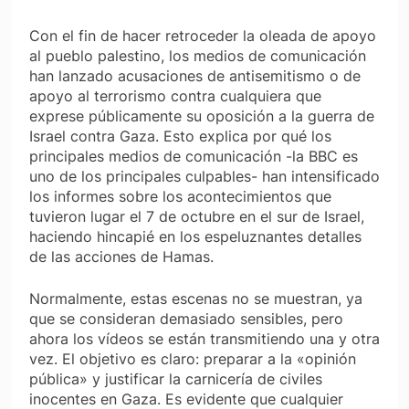
Con el fin de hacer retroceder la oleada de apoyo
al pueblo palestino, los medios de comunicación
han lanzado acusaciones de antisemitismo o de
apoyo al terrorismo contra cualquiera que
exprese públicamente su oposición a la guerra de
Israel contra Gaza. Esto explica por qué los
principales medios de comunicación -la BBC es
uno de los principales culpables- han intensificado
los informes sobre los acontecimientos que
tuvieron lugar el 7 de octubre en el sur de Israel,
haciendo hincapié en los espeluznantes detalles
de las acciones de Hamas.
Normalmente, estas escenas no se muestran, ya
que se consideran demasiado sensibles, pero
ahora los vídeos se están transmitiendo una y otra
vez. El objetivo es claro: preparar a la «opinión
pública» y justificar la carnicería de civiles
inocentes en Gaza. Es evidente que cualquier