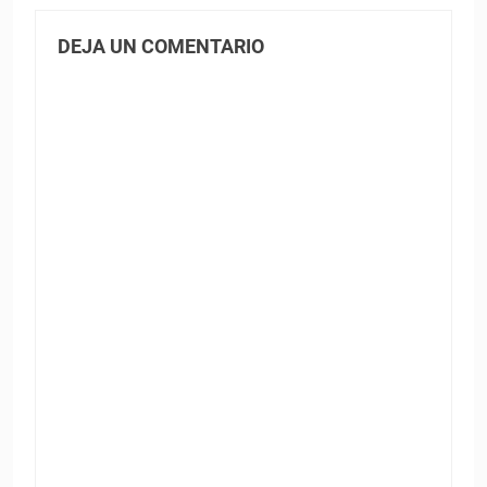
DEJA UN COMENTARIO