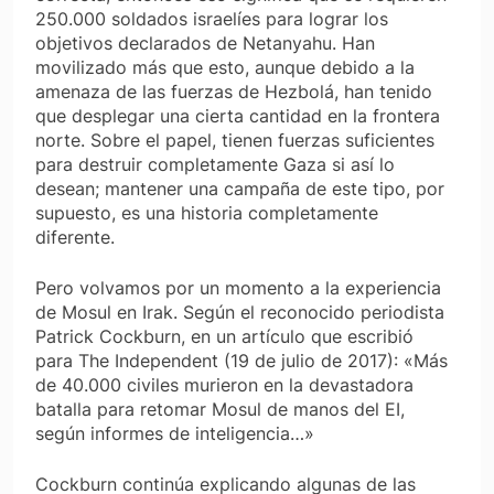
250.000 soldados israelíes para lograr los
objetivos declarados de Netanyahu. Han
movilizado más que esto, aunque debido a la
amenaza de las fuerzas de Hezbolá, han tenido
que desplegar una cierta cantidad en la frontera
norte. Sobre el papel, tienen fuerzas suficientes
para destruir completamente Gaza si así lo
desean; mantener una campaña de este tipo, por
supuesto, es una historia completamente
diferente.
Pero volvamos por un momento a la experiencia
de Mosul en Irak. Según el reconocido periodista
Patrick Cockburn, en un artículo que escribió
para
The Independent
(19 de julio de 2017): «Más
de 40.000 civiles murieron en la devastadora
batalla para retomar Mosul de manos del EI,
según informes de inteligencia…»
Cockburn continúa explicando algunas de las