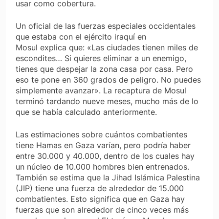
usar como cobertura.
Un oficial de las fuerzas especiales occidentales
que estaba con el ejército iraquí en
Mosul explica que: «Las ciudades tienen miles de
escondites… Si quieres eliminar a un enemigo,
tienes que despejar la zona casa por casa. Pero
eso te pone en 360 grados de peligro. No puedes
simplemente avanzar». La recaptura de Mosul
terminó tardando nueve meses, mucho más de lo
que se había calculado anteriormente.
Las estimaciones sobre cuántos combatientes
tiene Hamas en Gaza varían, pero podría haber
entre 30.000 y 40.000, dentro de los cuales hay
un núcleo de 10.000 hombres bien entrenados.
También se estima que la Jihad Islámica Palestina
(JIP) tiene una fuerza de alrededor de 15.000
combatientes. Esto significa que en Gaza hay
fuerzas que son alrededor de cinco veces más