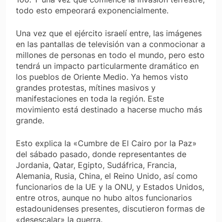
todo esto empeorará exponencialmente.
Una vez que el ejército israelí entre, las imágenes
en las pantallas de televisión van a conmocionar a
millones de personas en todo el mundo, pero esto
tendrá un impacto particularmente dramático en
los pueblos de Oriente Medio. Ya hemos visto
grandes protestas, mítines masivos y
manifestaciones en toda la región. Este
movimiento está destinado a hacerse mucho más
grande.
Esto explica la «Cumbre de El Cairo por la Paz»
del sábado pasado, donde representantes de
Jordania, Qatar, Egipto, Sudáfrica, Francia,
Alemania, Rusia, China, el Reino Unido, así como
funcionarios de la UE y la ONU, y Estados Unidos,
entre otros, aunque no hubo altos funcionarios
estadounidenses presentes, discutieron formas de
«desescalar» la guerra.