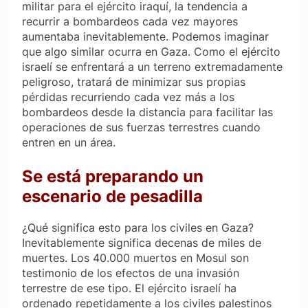
militar para el ejército iraquí, la tendencia a
recurrir a bombardeos cada vez mayores
aumentaba inevitablemente. Podemos imaginar
que algo similar ocurra en Gaza. Como el ejército
israelí se enfrentará a un terreno extremadamente
peligroso, tratará de minimizar sus propias
pérdidas recurriendo cada vez más a los
bombardeos desde la distancia para facilitar las
operaciones de sus fuerzas terrestres cuando
entren en un área.
Se está preparando un
escenario de pesadilla
¿Qué significa esto para los civiles en Gaza?
Inevitablemente significa decenas de miles de
muertes. Los 40.000 muertos en Mosul son
testimonio de los efectos de una invasión
terrestre de ese tipo. El ejército israelí ha
ordenado repetidamente a los civiles palestinos