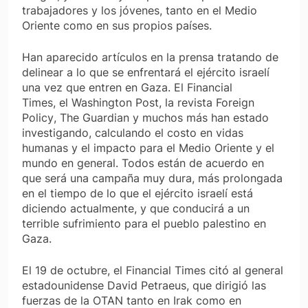
trabajadores y los jóvenes, tanto en el Medio
Oriente como en sus propios países.
Han aparecido artículos en la prensa tratando de
delinear a lo que se enfrentará el ejército israelí
una vez que entren en Gaza. El
Financial
Times,
el
Washington Post
, la revista
Foreign
Policy
,
The Guardian
y muchos más han estado
investigando, calculando el costo en vidas
humanas y el impacto para el Medio Oriente y el
mundo en general. Todos están de acuerdo en
que será una campaña muy dura, más prolongada
en el tiempo de lo que el ejército israelí está
diciendo actualmente, y que conducirá a un
terrible sufrimiento para el pueblo palestino en
Gaza.
El 19 de octubre, el
Financial Times
citó al general
estadounidense David Petraeus, que dirigió las
fuerzas de la OTAN tanto en Irak como en