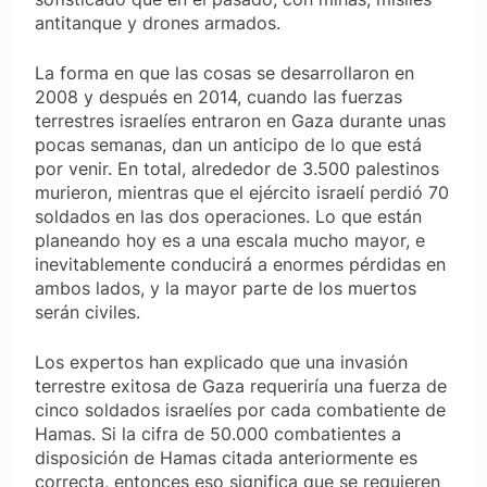
antitanque y drones armados.
La forma en que las cosas se desarrollaron en
2008 y después en 2014, cuando las fuerzas
terrestres israelíes entraron en Gaza durante unas
pocas semanas, dan un anticipo de lo que está
por venir. En total, alrededor de 3.500 palestinos
murieron, mientras que el ejército israelí perdió 70
soldados en las dos operaciones. Lo que están
planeando hoy es a una escala mucho mayor, e
inevitablemente conducirá a enormes pérdidas en
ambos lados, y la mayor parte de los muertos
serán civiles.
Los expertos han explicado que una invasión
terrestre exitosa de Gaza requeriría una fuerza de
cinco soldados israelíes por cada combatiente de
Hamas. Si la cifra de 50.000 combatientes a
disposición de Hamas citada anteriormente es
correcta, entonces eso significa que se requieren