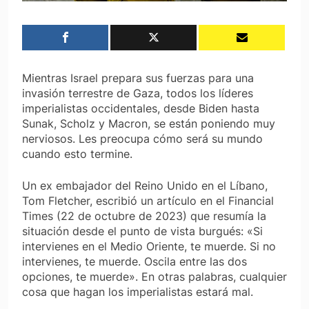
Mientras Israel prepara sus fuerzas para una
invasión terrestre de Gaza, todos los líderes
imperialistas occidentales, desde Biden hasta
Sunak, Scholz y Macron, se están poniendo muy
nerviosos. Les preocupa cómo será su mundo
cuando esto termine.
Un ex embajador del Reino Unido en el Líbano,
Tom Fletcher, escribió un artículo en el
Financial
Times
(22 de octubre de 2023) que resumía la
situación desde el punto de vista burgués: «Si
intervienes en el Medio Oriente, te muerde. Si no
intervienes, te muerde. Oscila entre las dos
opciones, te muerde». En otras palabras, cualquier
cosa que hagan los imperialistas estará mal.