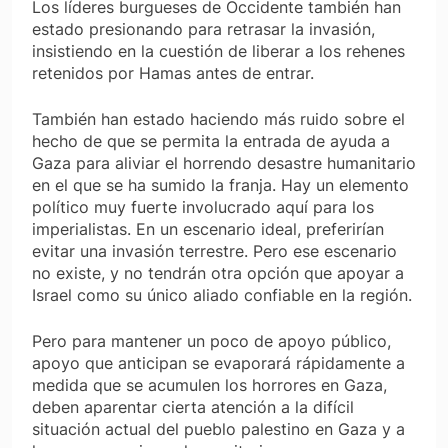
Los líderes burgueses de Occidente también han
estado presionando para retrasar la invasión,
insistiendo en la cuestión de liberar a los rehenes
retenidos por Hamas antes de entrar.
También han estado haciendo más ruido sobre el
hecho de que se permita la entrada de ayuda a
Gaza para aliviar el horrendo desastre humanitario
en el que se ha sumido la franja. Hay un elemento
político muy fuerte involucrado aquí para los
imperialistas. En un escenario ideal, preferirían
evitar una invasión terrestre. Pero ese escenario
no existe, y no tendrán otra opción que apoyar a
Israel como su único aliado confiable en la región.
Pero para mantener un poco de apoyo público,
apoyo que anticipan se evaporará rápidamente a
medida que se acumulen los horrores en Gaza,
deben aparentar cierta atención a la difícil
situación actual del pueblo palestino en Gaza y a