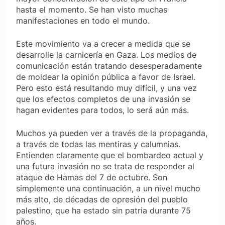
hasta el momento. Se han visto muchas
manifestaciones en todo el mundo.
Este movimiento va a crecer a medida que se
desarrolle la carnicería en Gaza. Los medios de
comunicación están tratando desesperadamente
de moldear la opinión pública a favor de Israel.
Pero esto está resultando muy difícil, y una vez
que los efectos completos de una invasión se
hagan evidentes para todos, lo será aún más.
Muchos ya pueden ver a través de la propaganda,
a través de todas las mentiras y calumnias.
Entienden claramente que el bombardeo actual y
una futura invasión no se trata de responder al
ataque de Hamas del 7 de octubre. Son
simplemente una continuación, a un nivel mucho
más alto, de décadas de opresión del pueblo
palestino, que ha estado sin patria durante 75
años.