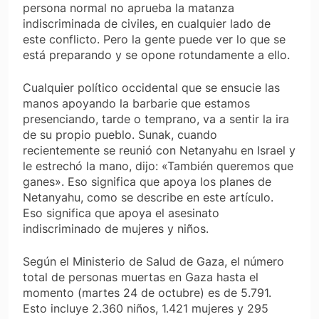
persona normal no aprueba la matanza
indiscriminada de civiles, en cualquier lado de
este conflicto. Pero la gente puede ver lo que se
está preparando y se opone rotundamente a ello.
Cualquier político occidental que se ensucie las
manos apoyando la barbarie que estamos
presenciando, tarde o temprano, va a sentir la ira
de su propio pueblo. Sunak, cuando
recientemente se reunió con Netanyahu en Israel y
le estrechó la mano, dijo: «También queremos que
ganes». Eso significa que apoya los planes de
Netanyahu, como se describe en este artículo.
Eso significa que apoya el asesinato
indiscriminado de mujeres y niños.
Según el Ministerio de Salud de Gaza, el número
total de personas muertas en Gaza hasta el
momento (martes 24 de octubre) es de 5.791.
Esto incluye 2.360 niños, 1.421 mujeres y 295