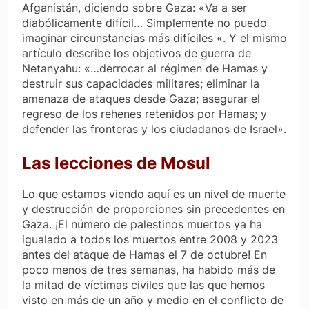
Afganistán, diciendo sobre Gaza: «Va a ser
diabólicamente difícil… Simplemente no puedo
imaginar circunstancias más difíciles «. Y el mismo
artículo describe los objetivos de guerra de
Netanyahu: «…derrocar al régimen de Hamas y
destruir sus capacidades militares; eliminar la
amenaza de ataques desde Gaza; asegurar el
regreso de los rehenes retenidos por Hamas; y
defender las fronteras y los ciudadanos de Israel».
Las lecciones de Mosul
Lo que estamos viendo aquí es un nivel de muerte
y destrucción de proporciones sin precedentes en
Gaza. ¡El número de palestinos muertos ya ha
igualado a todos los muertos entre 2008 y 2023
antes del ataque de Hamas el 7 de octubre! En
poco menos de tres semanas, ha habido más de
la mitad de víctimas civiles que las que hemos
visto en más de un año y medio en el conflicto de