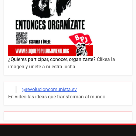
¿
Quieres participar, conocer, organizarte?
Clikea la
imagen y únete a nuestra lucha.
@revolucioncomunista.sv
En video las ideas que transforman al mundo.