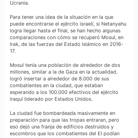
Ucrania.
Para tener una idea de la situación en la que
puede encontrarse el ejército israelí, si Netanyahu
logra llegar hasta el final, se han hecho algunas
comparaciones con cómo se recuperó Mosul, en
Irak, de las fuerzas del Estado Islámico en 2016-
17.
Mosul tenía una población de alrededor de dos
millones, similar a la de Gaza en la actualidad.
logró insertar a alrededor de 8.000 de sus
combatientes en la ciudad, que estaban
esperando a los 100.000 efectivos del ejército
iraquí liderado por Estados Unidos.
La ciudad fue bombardeada masivamente en
preparación para que las tropas entraran, pero
eso dejó una franja de edificios destruidos y
escombros que los combatientes del EI podían