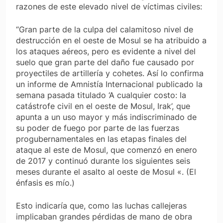
razones de este elevado nivel de víctimas civiles:
“Gran parte de la culpa del calamitoso nivel de
destrucción en el oeste de Mosul se ha atribuido a
los ataques aéreos, pero es evidente a nivel del
suelo que gran parte del daño fue causado por
proyectiles de artillería y cohetes. Así lo confirma
un informe de Amnistía Internacional publicado la
semana pasada titulado ‘A cualquier costo: la
catástrofe civil en el oeste de Mosul, Irak’, que
apunta a un uso mayor y más indiscriminado de
su poder de fuego por parte de las fuerzas
progubernamentales
en las etapas finales del
ataque al este de Mosul, que comenzó en enero
de 2017 y continuó durante los siguientes seis
meses
durante el asalto al oeste de Mosul «. (El
énfasis es mío.)
Esto indicaría que, como las luchas callejeras
implicaban grandes pérdidas de mano de obra