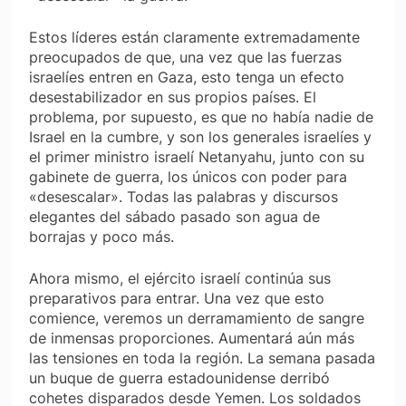
Estos líderes están claramente extremadamente
preocupados de que, una vez que las fuerzas
israelíes entren en Gaza, esto tenga un efecto
desestabilizador en sus propios países. El
problema, por supuesto, es que no había nadie de
Israel en la cumbre, y son los generales israelíes y
el primer ministro israelí Netanyahu, junto con su
gabinete de guerra, los únicos con poder para
«desescalar». Todas las palabras y discursos
elegantes del sábado pasado son agua de
borrajas y poco más.
Ahora mismo, el ejército israelí continúa sus
preparativos para entrar. Una vez que esto
comience, veremos un derramamiento de sangre
de inmensas proporciones. Aumentará aún más
las tensiones en toda la región. La semana pasada
un buque de guerra estadounidense derribó
cohetes disparados desde Yemen. Los soldados