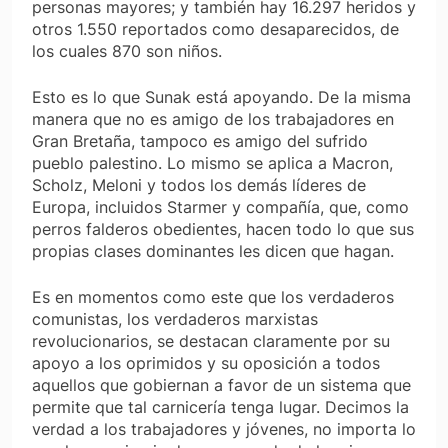
personas mayores; y también hay 16.297 heridos y
otros 1.550 reportados como desaparecidos, de
los cuales 870 son niños.
Esto es lo que Sunak está apoyando. De la misma
manera que no es amigo de los trabajadores en
Gran Bretaña, tampoco es amigo del sufrido
pueblo palestino. Lo mismo se aplica a Macron,
Scholz, Meloni y todos los demás líderes de
Europa, incluidos Starmer y compañía, que, como
perros falderos obedientes, hacen todo lo que sus
propias clases dominantes les dicen que hagan.
Es en momentos como este que los verdaderos
comunistas, los verdaderos marxistas
revolucionarios, se destacan claramente por su
apoyo a los oprimidos y su oposición a todos
aquellos que gobiernan a favor de un sistema que
permite que tal carnicería tenga lugar. Decimos la
verdad a los trabajadores y jóvenes, no importa lo