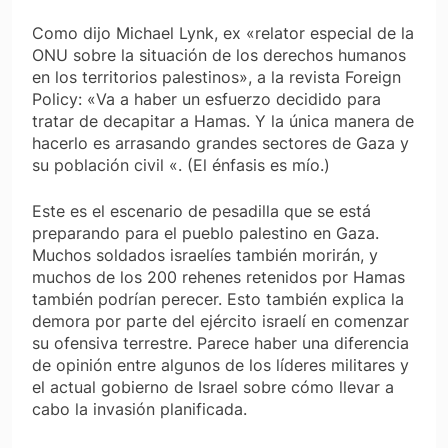
Como dijo Michael Lynk, ex «relator especial de la
ONU sobre la situación de los derechos humanos
en los territorios palestinos», a la revista
Foreign
Policy
: «Va a haber un esfuerzo decidido para
tratar de decapitar a Hamas.
Y la única manera de
hacerlo es arrasando grandes sectores de Gaza y
su población civil «.
(El énfasis es mío.)
Este es el escenario de pesadilla que se está
preparando para el pueblo palestino en Gaza.
Muchos soldados israelíes también morirán, y
muchos de los 200 rehenes retenidos por Hamas
también podrían perecer. Esto también explica la
demora por parte del ejército israelí en comenzar
su ofensiva terrestre. Parece haber una diferencia
de opinión entre algunos de los líderes militares y
el actual gobierno de Israel sobre cómo llevar a
cabo la invasión planificada.