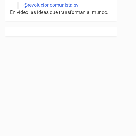
@revolucioncomunista.sv
En video las ideas que transforman al mundo.