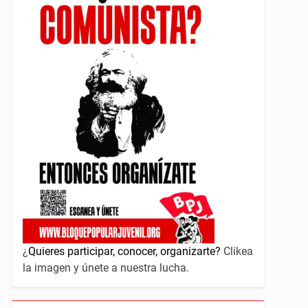
¿
Quieres participar, conocer, organizarte?
Clikea
la imagen y únete a nuestra lucha.