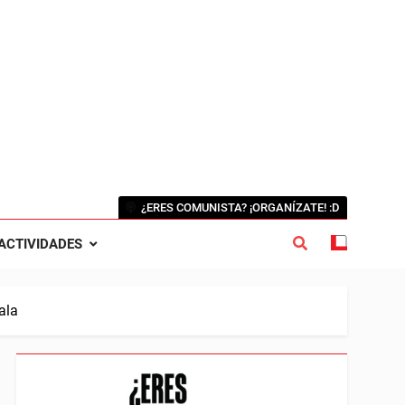
¿ERES COMUNISTA? ¡ORGANÍZATE! :D
ACTIVIDADES
ala