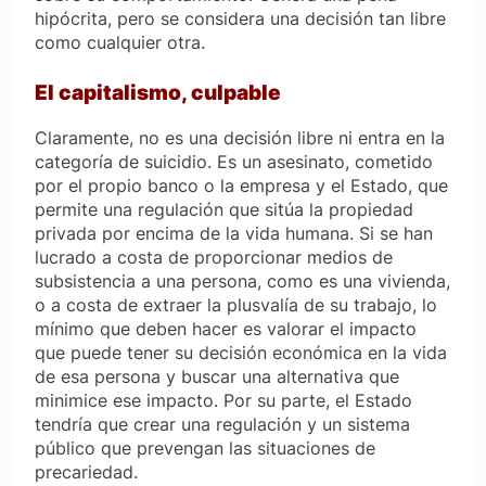
hipócrita, pero se considera una decisión tan libre
como cualquier otra.
El capitalismo, culpable
Claramente, no es una decisión libre ni entra en la
categoría de suicidio. Es un asesinato, cometido
por el propio banco o la empresa y el Estado, que
permite una regulación que sitúa la propiedad
privada por encima de la vida humana. Si se han
lucrado a costa de proporcionar medios de
subsistencia a una persona, como es una vivienda,
o a costa de extraer la plusvalía de su trabajo, lo
mínimo que deben hacer es valorar el impacto
que puede tener su decisión económica en la vida
de esa persona y buscar una alternativa que
minimice ese impacto. Por su parte, el Estado
tendría que crear una regulación y un sistema
público que prevengan las situaciones de
precariedad.