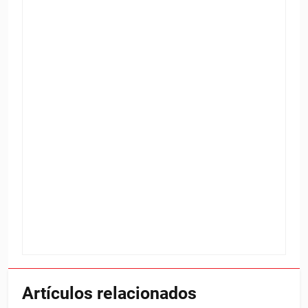
Artículos relacionados