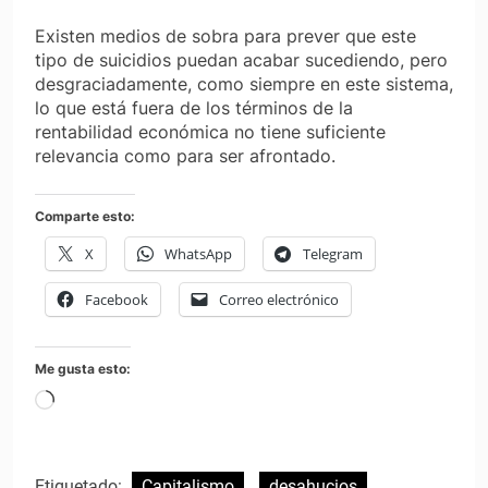
Existen medios de sobra para prever que este
tipo de suicidios puedan acabar sucediendo, pero
desgraciadamente, como siempre en este sistema,
lo que está fuera de los términos de la
rentabilidad económica no tiene suficiente
relevancia como para ser afrontado.
Comparte esto:
X
WhatsApp
Telegram
Facebook
Correo electrónico
Me gusta esto:
Cargando...
Etiquetado:
Capitalismo
desahucios