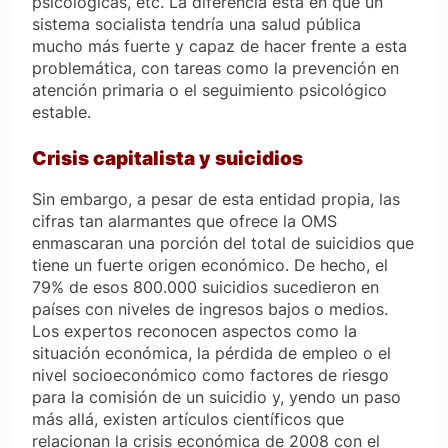
psicológicas, etc. La diferencia está en que un
sistema socialista tendría una salud pública
mucho más fuerte y capaz de hacer frente a esta
problemática, con tareas como la prevención en
atención primaria o el seguimiento psicológico
estable.
Crisis capitalista y suicidios
Sin embargo, a pesar de esta entidad propia, las
cifras tan alarmantes que ofrece la OMS
enmascaran una porción del total de suicidios que
tiene un fuerte origen económico. De hecho, el
79% de esos 800.000 suicidios sucedieron en
países con niveles de ingresos bajos o medios.
Los expertos reconocen aspectos como la
situación económica, la pérdida de empleo o el
nivel socioeconómico como factores de riesgo
para la comisión de un suicidio y, yendo un paso
más allá, existen artículos científicos que
relacionan la crisis económica de 2008 con el