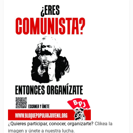
¿
Quieres participar, conocer, organizarte?
Clikea la
imagen y únete a nuestra lucha.