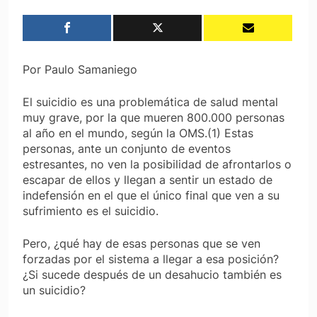
Por Paulo Samaniego
El suicidio es una problemática de salud mental
muy grave, por la que mueren 800.000 personas
al año en el mundo, según la OMS.(1) Estas
personas, ante un conjunto de eventos
estresantes, no ven la posibilidad de afrontarlos o
escapar de ellos y llegan a sentir un estado de
indefensión en el que el único final que ven a su
sufrimiento es el suicidio.
Pero, ¿qué hay de esas personas que se ven
forzadas por el sistema a llegar a esa posición?
¿Si sucede después de un desahucio también es
un suicidio?