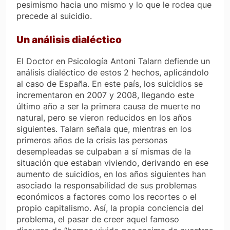
pesimismo hacia uno mismo y lo que le rodea que
precede al suicidio.
Un análisis dialéctico
El Doctor en Psicología Antoni Talarn defiende un
análisis dialéctico de estos 2 hechos, aplicándolo
al caso de España. En este país, los suicidios se
incrementaron en 2007 y 2008, llegando este
último año a ser la primera causa de muerte no
natural, pero se vieron reducidos en los años
siguientes. Talarn señala que, mientras en los
primeros años de la crisis las personas
desempleadas se culpaban a sí mismas de la
situación que estaban viviendo, derivando en ese
aumento de suicidios, en los años siguientes han
asociado la responsabilidad de sus problemas
económicos a factores como los recortes o el
propio capitalismo. Así, la propia conciencia del
problema, el pasar de creer aquel famoso