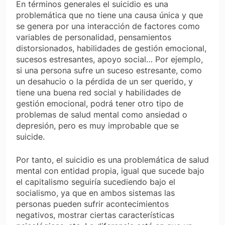
En términos generales el suicidio es una
problemática que no tiene una causa única y que
se genera por una interacción de factores como
variables de personalidad, pensamientos
distorsionados, habilidades de gestión emocional,
sucesos estresantes, apoyo social… Por ejemplo,
si una persona sufre un suceso estresante, como
un desahucio o la pérdida de un ser querido, y
tiene una buena red social y habilidades de
gestión emocional, podrá tener otro tipo de
problemas de salud mental como ansiedad o
depresión, pero es muy improbable que se
suicide.
Por tanto, el suicidio es una problemática de salud
mental con entidad propia, igual que sucede bajo
el capitalismo seguiría sucediendo bajo el
socialismo, ya que en ambos sistemas las
personas pueden sufrir acontecimientos
negativos, mostrar ciertas características