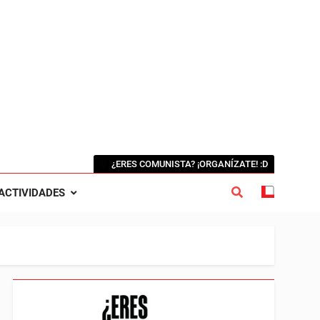
¿ERES COMUNISTA? ¡ORGANÍZATE! :D
ACTIVIDADES