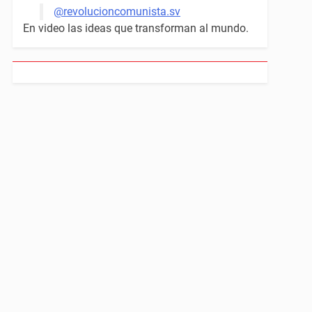
@revolucioncomunista.sv
En video las ideas que transforman al mundo.