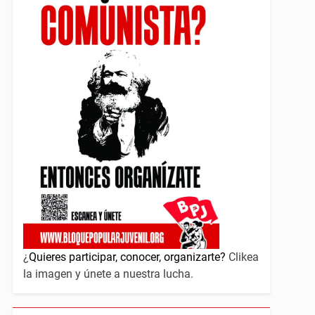
¿
Quieres participar, conocer, organizarte?
Clikea
la imagen y únete a nuestra lucha.